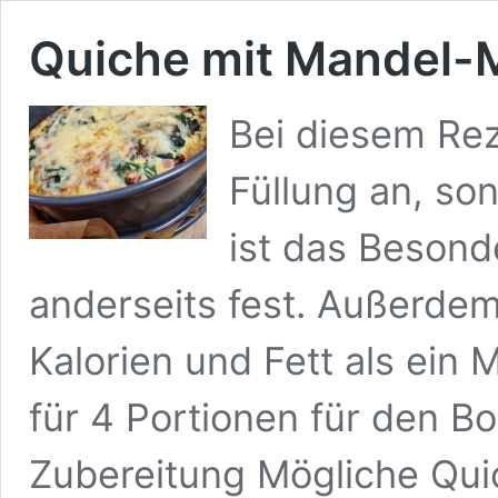
Quiche mit Mandel
Bei diesem Rez
Füllung an, so
ist das Besonde
anderseits fest. Außerdem
Kalorien und Fett als ein 
für 4 Portionen für den 
Zubereitung Mögliche Qui