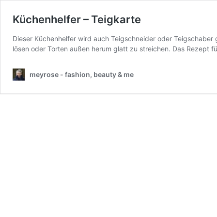
Küchenhelfer – Teigkarte
Dieser Küchenhelfer wird auch Teigschneider oder Teigschaber g
lösen oder Torten außen herum glatt zu streichen. Das Rezept 
meyrose - fashion, beauty & me