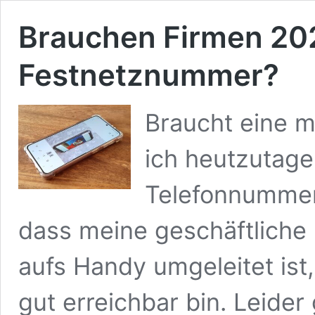
Brauchen Firmen 20
Festnetznummer?
Braucht eine m
ich heutzutage
Telefonnummer?
dass meine geschäftliche
aufs Handy umgeleitet ist,
gut erreichbar bin. Leider