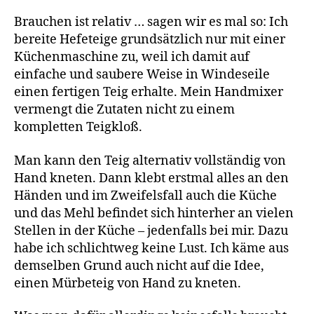
Brauchen ist relativ … sagen wir es mal so: Ich
bereite Hefeteige grundsätzlich nur mit einer
Küchenmaschine zu, weil ich damit auf
einfache und saubere Weise in Windeseile
einen fertigen Teig erhalte. Mein Handmixer
vermengt die Zutaten nicht zu einem
kompletten Teigkloß.
Man kann den Teig alternativ vollständig von
Hand kneten. Dann klebt erstmal alles an den
Händen und im Zweifelsfall auch die Küche
und das Mehl befindet sich hinterher an vielen
Stellen in der Küche – jedenfalls bei mir. Dazu
habe ich schlichtweg keine Lust. Ich käme aus
demselben Grund auch nicht auf die Idee,
einen Mürbeteig von Hand zu kneten.