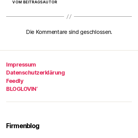
VOM BEITRAGSAUTOR
Die Kommentare sind geschlossen.
Impressum
Datenschutzerklärung
Feedly
BLOGLOVIN‘
Firmenblog