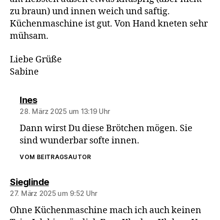
zu braun) und innen weich und saftig.
Küchenmaschine ist gut. Von Hand kneten sehr
mühsam.
Liebe Grüße
Sabine
sagt:
Ines
28. März 2025 um 13:19 Uhr
Dann wirst Du diese Brötchen mögen. Sie
sind wunderbar softe innen.
VOM BEITRAGSAUTOR
sagt:
Sieglinde
27. März 2025 um 9:52 Uhr
Ohne Küchenmaschine mach ich auch keinen