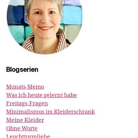
Blogserien
Monats-Memo
Was ich heute gelernt habe
Freitags-Fragen
Minimalismus im Kleiderschrank
Meine Kleider
Ohne Worte
Leuchtturmliebe