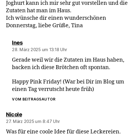
Joghurt kann ich mir sehr gut vorstellen und die
Zutaten hat man im Haus.
Ich wünsche dir einen wunderschönen
Donnerstag, liebe Grüße, Tina
sagt:
Ines
28. März 2025 um 13:18 Uhr
Gerade weil wir die Zutaten im Haus haben,
backen ich diese Brötchen oft spontan.
Happy Pink Friday! (War bei Dir im Blog um
einen Tag verrutscht heute früh)
VOM BEITRAGSAUTOR
sagt:
Nicole
27. März 2025 um 8:47 Uhr
Was für eine coole Idee für diese Leckereien.