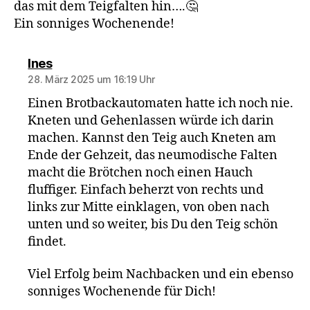
das mit dem Teigfalten hin….🤔
Ein sonniges Wochenende!
sagt:
Ines
28. März 2025 um 16:19 Uhr
Einen Brotbackautomaten hatte ich noch nie.
Kneten und Gehenlassen würde ich darin
machen. Kannst den Teig auch Kneten am
Ende der Gehzeit, das neumodische Falten
macht die Brötchen noch einen Hauch
fluffiger. Einfach beherzt von rechts und
links zur Mitte einklagen, von oben nach
unten und so weiter, bis Du den Teig schön
findet.
Viel Erfolg beim Nachbacken und ein ebenso
sonniges Wochenende für Dich!