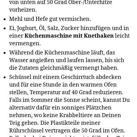
von unten auf 50 Grad Ober-/Unterhitze
vorheizen.
Mehl und Hefe gut vermischen.
Ei, Joghurt, Öl, Salz, Zucker hinzufügen und in
einer
Küchenmaschine mit Knethaken
leicht
vermengen.
Während die Küchenmaschine läuft, das
Wasser angießen und laufen lassen, bis sich
die Zutaten gleichmäßig vermengt haben.
Schüssel mit einem Geschirrtuch abdecken
und für eine Stunde in den warmen Ofen
stellen, Temperatur auf 40 Grad reduzieren.
Falls im Sommer die Sonne scheint, kannst Du
alternativ dafür ein sonniges Plätzchen
nehmen, wo keine Krabbeltiere an Deinen
Teig gehen. Die Plastikteile meiner
Rührschüssel vertragen die 50 Grad im Ofen.