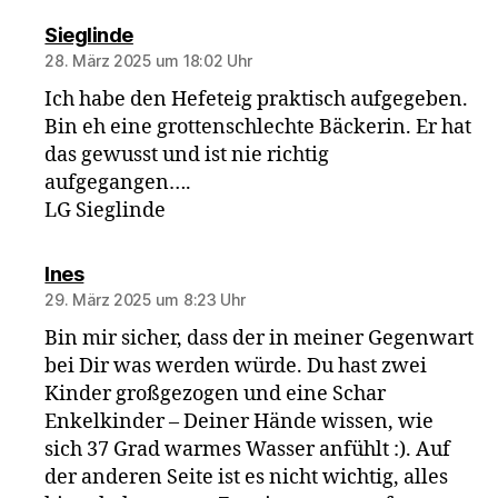
sagt:
Sieglinde
28. März 2025 um 18:02 Uhr
Ich habe den Hefeteig praktisch aufgegeben.
Bin eh eine grottenschlechte Bäckerin. Er hat
das gewusst und ist nie richtig
aufgegangen….
LG Sieglinde
sagt:
Ines
29. März 2025 um 8:23 Uhr
Bin mir sicher, dass der in meiner Gegenwart
bei Dir was werden würde. Du hast zwei
Kinder großgezogen und eine Schar
Enkelkinder – Deiner Hände wissen, wie
sich 37 Grad warmes Wasser anfühlt :). Auf
der anderen Seite ist es nicht wichtig, alles