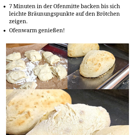
7 Minuten in der Ofenmitte backen bis sich
leichte Bräunungspunkte auf den Brötchen
zeigen.
Ofenwarm genießen!