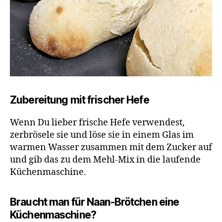
Zubereitung mit frischer Hefe
Wenn Du lieber frische Hefe verwendest,
zerbrösele sie und löse sie in einem Glas im
warmen Wasser zusammen mit dem Zucker auf
und gib das zu dem Mehl-Mix in die laufende
Küchenmaschine.
Braucht man für Naan-Brötchen eine
Küchenmaschine?