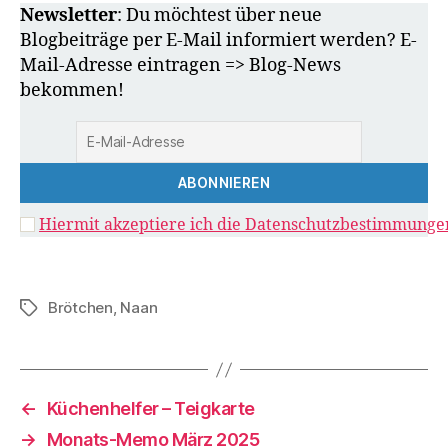
Newsletter
: Du möchtest über neue
Blogbeiträge per E-Mail informiert werden? E-
Mail-Adresse eintragen => Blog-News
bekommen!
Hiermit akzeptiere ich die Datenschutzbestimmunge
Brötchen
,
Naan
Schlagwörter
←
Küchenhelfer – Teigkarte
→
Monats-Memo März 2025