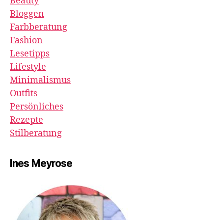
Beauty
Bloggen
Farbberatung
Fashion
Lesetipps
Lifestyle
Minimalismus
Outfits
Persönliches
Rezepte
Stilberatung
Ines Meyrose