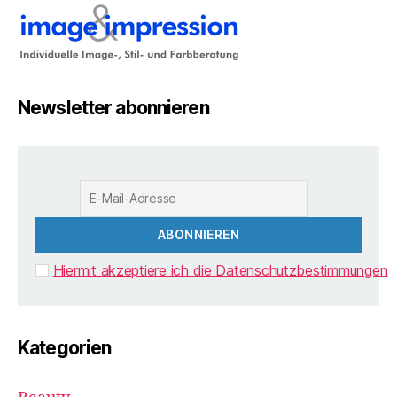
Newsletter abonnieren
Hiermit akzeptiere ich die Datenschutzbestimmungen
Kategorien