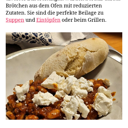
Brötchen aus dem Ofen mit reduzierten
Zutaten. Sie sind die perfekte Beilage zu
Suppen
und
Eintöpfen
oder beim Grillen.