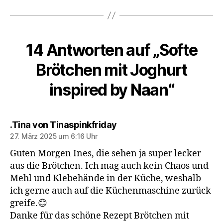
14 Antworten auf „Softe
Brötchen mit Joghurt
inspired by Naan“
sagt:
.Tina von Tinaspinkfriday
27. März 2025 um 6:16 Uhr
Guten Morgen Ines, die sehen ja super lecker
aus die Brötchen. Ich mag auch kein Chaos und
Mehl und Klebehände in der Küche, weshalb
ich gerne auch auf die Küchenmaschine zurück
greife.😊
Danke für das schöne Rezept Brötchen mit