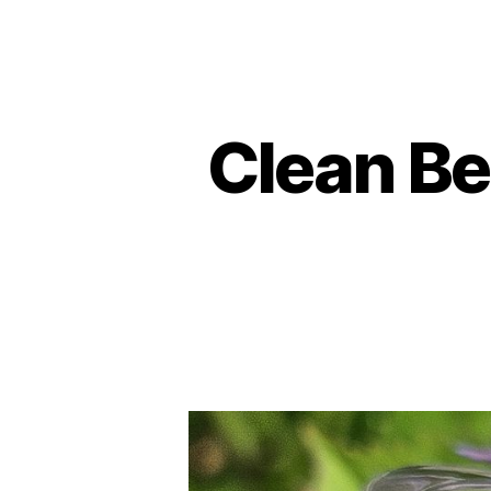
Clean Be