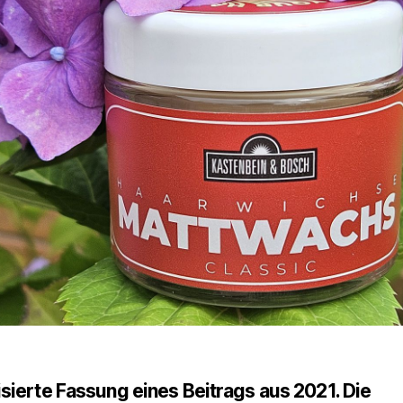
isierte Fassung eines Beitrags aus 2021. Die