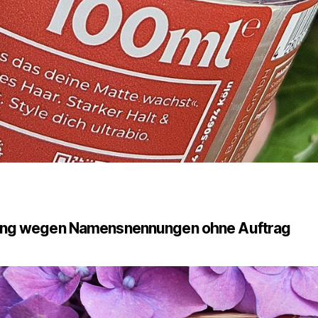
ng wegen Namensnennungen ohne Auftrag