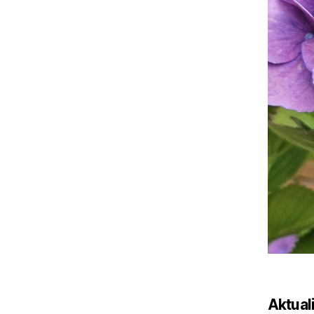
Aktual