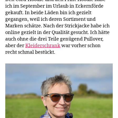
ich im September im Urlaub in Eckernförde
gekauft. In beide Läden bin ich gezielt
gegangen, weil ich deren Sortiment und
Marken schätze. Nach der Strickjacke habe ich
online gezielt in der Qualität gesucht. Ich hätte
auch ohne die drei Teile genügend Pullover,
aber der
Kleiderschrank
war vorher schon
recht schmal bestückt.