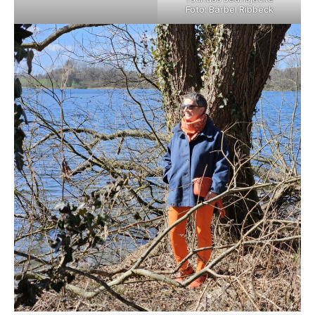
Foto: Bärbel Ribbeck