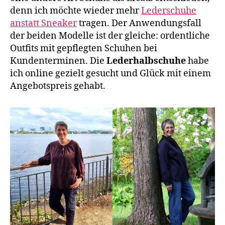
denn ich möchte wieder mehr
Lederschuhe
anstatt Sneaker
tragen. Der Anwendungsfall
der beiden Modelle ist der gleiche: ordentliche
Outfits mit gepflegten Schuhen bei
Kundenterminen. Die
Lederhalbschuhe
habe
ich online gezielt gesucht und Glück mit einem
Angebotspreis gehabt.