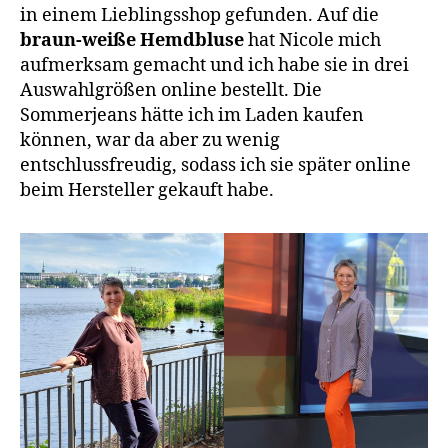
in einem Lieblingsshop gefunden. Auf die
braun-weiße Hemdbluse
hat Nicole mich
aufmerksam gemacht und ich habe sie in drei
Auswahlgrößen online bestellt. Die
Sommerjeans hätte ich im Laden kaufen
können, war da aber zu wenig
entschlussfreudig, sodass ich sie später online
beim Hersteller gekauft habe.