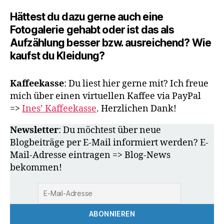
Hättest du dazu gerne auch eine
Fotogalerie gehabt oder ist das als
Aufzählung besser bzw. ausreichend? Wie
kaufst du Kleidung?
Kaffeekasse
: Du liest hier gerne mit? Ich freue
mich über einen virtuellen Kaffee via PayPal
=>
Ines’ Kaffeekasse
. Herzlichen Dank!
Newsletter
: Du möchtest über neue
Blogbeiträge per E-Mail informiert werden? E-
Mail-Adresse eintragen => Blog-News
bekommen!