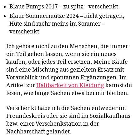
Blaue Pumps 2017 – zu spitz – verschenkt
Blaue Sommermütze 2024 – nicht getragen,
Hüte sind mehr meins im Sommer –
verschenkt
Ich gehöre nicht zu den Menschen, die immer
ein Teil gehen lassen, wenn sie ein neues
kaufen, oder jedes Teil ersetzen. Meine Käufe
sind eine Mischung aus gezieltem Ersatz mit
Vorausblick und spontanen Ergänzungen. Im
Artikel zur
Haltbarkeit von Kleidung
kannst du
lesen, wie lange Sachen etwa bei mir bleiben.
Verschenkt habe ich die Sachen entweder im
Freundeskreis oder sie sind im Sozialkaufhaus
bzw. einer Verschenkstation in der
Nachbarschaft gelandet.