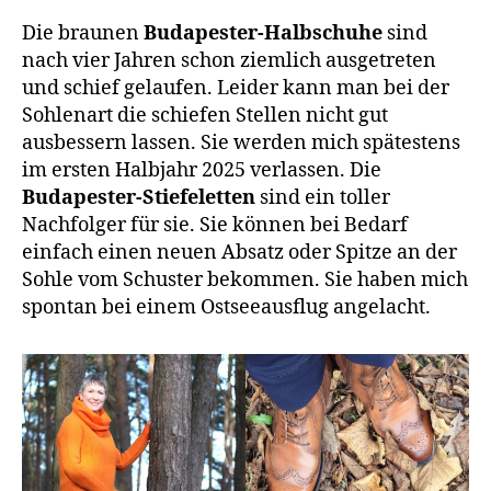
Die braunen
Budapester-Halbschuhe
sind
nach vier Jahren schon ziemlich ausgetreten
und schief gelaufen. Leider kann man bei der
Sohlenart die schiefen Stellen nicht gut
ausbessern lassen. Sie werden mich spätestens
im ersten Halbjahr 2025 verlassen. Die
Budapester-Stiefeletten
sind ein toller
Nachfolger für sie. Sie können bei Bedarf
einfach einen neuen Absatz oder Spitze an der
Sohle vom Schuster bekommen. Sie haben mich
spontan bei einem Ostseeausflug angelacht.