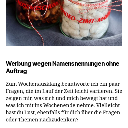
Werbung wegen Namensnennungen ohne
Auftrag
Zum Wochenausklang beantworte ich ein paar
Fragen, die im Lauf der Zeit leicht variieren. Sie
zeigen mir, was sich und mich bewegt hat und
was ich mit ins Wochenende nehme. Vielleicht
hast du Lust, ebenfalls für dich über die Fragen
oder Themen nachzudenken?