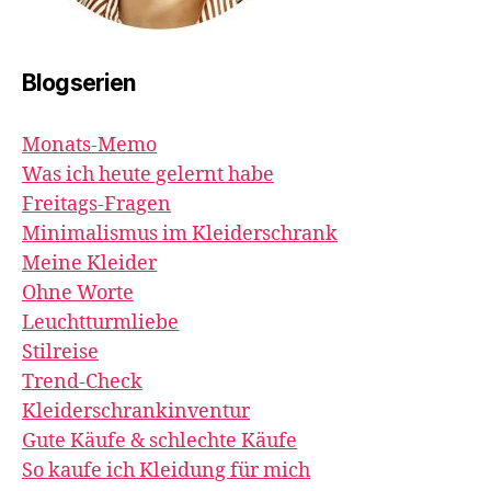
Blogserien
Monats-Memo
Was ich heute gelernt habe
Freitags-Fragen
Minimalismus im Kleiderschrank
Meine Kleider
Ohne Worte
Leuchtturmliebe
Stilreise
Trend-Check
Kleiderschrankinventur
Gute Käufe & schlechte Käufe
So kaufe ich Kleidung für mich