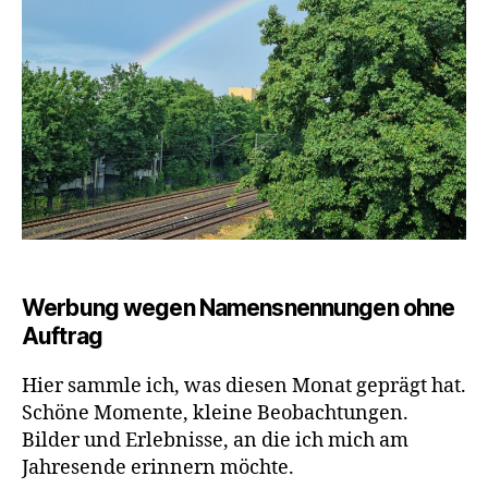
Werbung wegen Namensnennungen ohne
Auftrag
Hier sammle ich, was diesen Monat geprägt hat.
Schöne Momente, kleine Beobachtungen.
Bilder und Erlebnisse, an die ich mich am
Jahresende erinnern möchte.