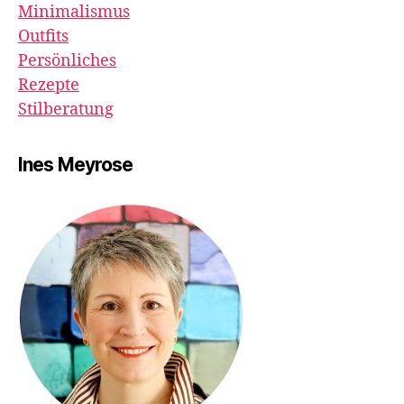
Minimalismus
Outfits
Persönliches
Rezepte
Stilberatung
Ines Meyrose