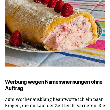
202
Werbung wegen Namensnennungen ohne
Auftrag
Zum Wochenausklang beantworte ich ein paar
Fragen, die im Lauf der Zeit leicht variieren. Sie