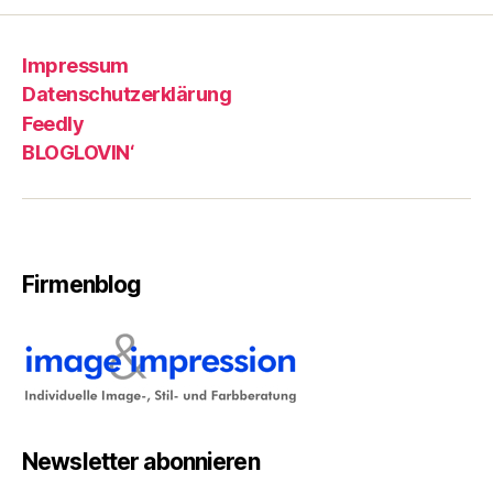
Beiträge
Impressum
Datenschutzerklärung
Feedly
BLOGLOVIN‘
Firmenblog
Newsletter abonnieren