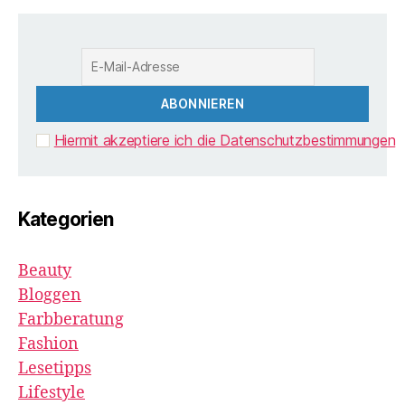
Hiermit akzeptiere ich die Datenschutzbestimmungen
Kategorien
Beauty
Bloggen
Farbberatung
Fashion
Lesetipps
Lifestyle