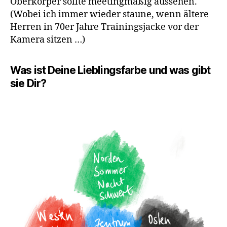
Oberkörper sollte meetingmäßig aussehen.
(Wobei ich immer wieder staune, wenn ältere
Herren in 70er Jahre Trainingsjacke vor der
Kamera sitzen …)
Was ist Deine Lieblingsfarbe und was gibt
sie Dir?