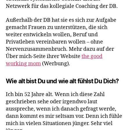
Netzwerk für das kollegiale Coaching der DB.
Außerhalb der DB hat sie es sich zur Aufgabe
gemacht Frauen zu unterstützen, die sich
weiter entwickeln wollen, Beruf und
Privatleben vereinbaren wollen – ohne
Nervenzusammenbruch. Mehr dazu auf der
Über mich-Seite ihrer Website
the good
working mom
(Werbung).
Wie alt bist Du und wie alt fühlst Du Dich?
Ich bin 52 Jahre alt. Wenn ich diese Zahl
geschrieben sehe oder irgendwo laut
ausspreche, wenn ich danach gefragt werde,
dann kommt es mir seltsam vor. Denn ich fühle
mich in vielen Situationen jünger. Sehr viel