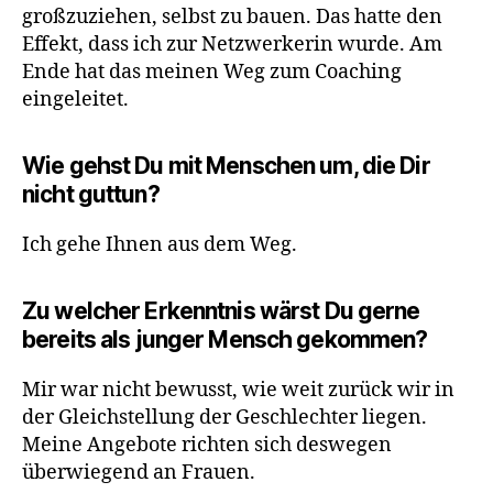
großzuziehen, selbst zu bauen. Das hatte den
Effekt, dass ich zur Netzwerkerin wurde. Am
Ende hat das meinen Weg zum Coaching
eingeleitet.
Wie gehst Du mit Menschen um, die Dir
nicht guttun?
Ich gehe Ihnen aus dem Weg.
Zu welcher Erkenntnis wärst Du gerne
bereits als junger Mensch gekommen?
Mir war nicht bewusst, wie weit zurück wir in
der Gleichstellung der Geschlechter liegen.
Meine Angebote richten sich deswegen
überwiegend an Frauen.