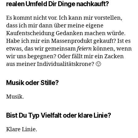
realen Umfeld Dir Dinge nachkauft?
Es kommt nicht vor. Ich kann mir vorstellen,
dass ich mir dann über meine eigene
Kaufentscheidung Gedanken machen würde.
Habe ich mir ein Massenprodukt gekauft? Ist es
etwas, das wir gemeinsam
feiern
können, wenn
wir uns begegnen? Oder fällt mir ein Zacken
aus meiner Individualitätskrone? 🙂
Musik oder Stille?
Musik.
Bist Du Typ Vielfalt oder klare Linie?
Klare Linie.