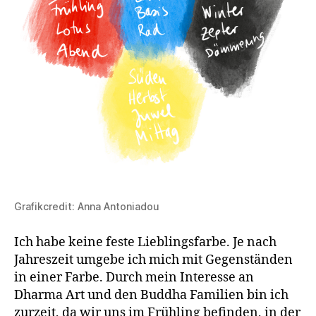
Grafikcredit: Anna Antoniadou
Ich habe keine feste Lieblingsfarbe. Je nach
Jahreszeit umgebe ich mich mit Gegenständen
in einer Farbe. Durch mein Interesse an
Dharma Art und den Buddha Familien bin ich
zurzeit, da wir uns im Frühling befinden, in der