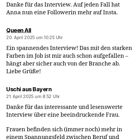
Danke für das Interview. Auf jeden Fall hat
Anna nun eine Followerin mehr auf Insta.
sagt:
Queen All
20. April 2025 um 10:25 Uhr
Ein spannendes Interview! Das mit den starken
Farben im Job ist mir auch schon aufgefallen –
hängt aber sicher auch von der Branche ab.
Liebe Grüße!
sagt:
Uschi aus Bayern
21. April 2025 um 8:52 Uhr
Danke für das interessante und lesenswerte
Interview über eine beeindruckende Frau.
Frauen befinden sich (immer noch) mehr in
einem Spannungsfeld zwischen Beruf und