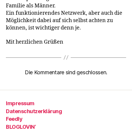
Familie als Männer.
Ein funktionierendes Netzwerk, aber auch die
Möglichkeit dabei auf sich selbst achten zu
können, ist wichtiger denn je.
Mit herzlichen Grüßen
Die Kommentare sind geschlossen.
Impressum
Datenschutzerklärung
Feedly
BLOGLOVIN‘