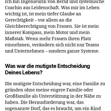
Ich bin Ingenieurin von Beruf und systemische
Coachin aus Leidenschaft. Was mir im Leben
wichtig ist, ist mein tiefer Glaube an
Gerechtigkeit – vor allem an die
Gleichberechtigung von Frauen. Sie ist mein
innerer Kompass, mein Motor und mein
Maßstab. Wenn mehr Frauen ihren Platz
einnehmen, verändern sich nicht nur Teams
und Unternehmen – sondern ganze Systeme.
Was war die mutigste Entscheidung
Deines Lebens?
Die mutigste Entscheidung war, eine Familie zu
gründen ohne meine engere Familie oder
Großfamilie als Unterstützung in der Nähe zu
haben. Die Herausforderung war, das
sogenannte Dorf, das es braucht, um ein Kind