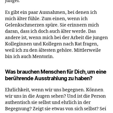
jünger.
Es gibt ein paar Ausnahmen, bei denen ich
mich älter fühle. Zum einen, wenn ich
Gelenkschmerzen spüre. Sie erinnern mich
daran, dass ich doch auch älter werde. Das
andere ist, wenn mich bei der Arbeit die jungen
Kolleginnen und Kollegen nach Rat fragen,
weil ich zu den ältesten gehöre. Mittlerweile
bin ich auch Mentorin.
Was brauchen Menschen für Dich, um eine
berührende Ausstrahlung zu haben?
Ehrlichkeit, wenn wir uns begegnen. Können
wir uns in die Augen sehen? Und ist die Person
authentisch sie selbst und ehrlich in der
Begegnung? Zeigt sie etwas von sich selbst? Sei