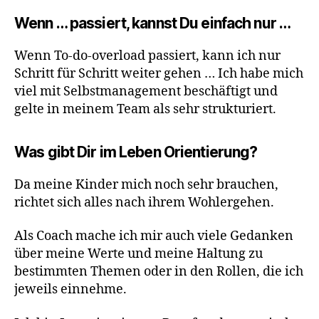
Wenn … passiert, kannst Du einfach nur …
Wenn To-do-overload passiert, kann ich nur
Schritt für Schritt weiter gehen … Ich habe mich
viel mit Selbstmanagement beschäftigt und
gelte in meinem Team als sehr strukturiert.
Was gibt Dir im Leben Orientierung?
Da meine Kinder mich noch sehr brauchen,
richtet sich alles nach ihrem Wohlergehen.
Als Coach mache ich mir auch viele Gedanken
über meine Werte und meine Haltung zu
bestimmten Themen oder in den Rollen, die ich
jeweils einnehme.