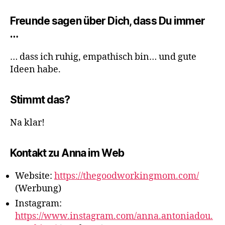
Freunde sagen über Dich, dass Du immer
…
… dass ich ruhig, empathisch bin… und gute
Ideen habe.
Stimmt das?
Na klar!
Kontakt zu Anna im Web
Website:
https://thegoodworkingmom.com/
(Werbung)
Instagram:
https://www.instagram.com/anna.antoniadou.