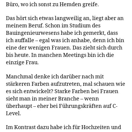
Büro, wo ich sonst zu Hemden greife.
Das hört sich etwas langweilig an, liegt aber an
meinem Beruf. Schon im Studium des
Bauingenieurwesens habe ich gemerkt, dass
ich auffalle – egal was ich anhabe, denn ich bin
eine der wenigen Frauen. Das zieht sich durch
bis heute. In manchen Meetings bin ich die
einzige Frau.
Manchmal denke ich darüber nach mit
stärkeren Farben aufzutreten, mal schauen wie
es sich entwickelt? Starke Farben bei Frauen
sieht man in meiner Branche – wenn
überhaupt – eher bei Führungskräften auf C-
Level.
Im Kontrast dazu habe ich für Hochzeiten und