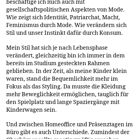
beschäftige ich mich auch mit
gesellschaftspolitischen Aspekten von Mode.
Wie zeigt sich Identität, Patriarchat, Macht,
Feminismus durch Mode. Wie verändern sich
Stil und unser Instinkt dafür durch Konsum.
Mein Stil hat sich je nach Lebensphase
verändert, gleichzeitig bin ich immer in dem
bereits im Studium gesteckten Rahmen
geblieben. In der Zeit, als meine Kinder klein
waren, stand die Bequemlichkeit mehr im
Fokus als das Styling. Da musste die Kleidung
mehr Beweglichkeit ermöglichen, tauglich für
den Spielplatz und lange Spaziergänge mit
Kinderwagen sein.
Und zwischen Homeoffice und Präsenztagen im
Büro gibt es auch Unterschiede. Zumindest der