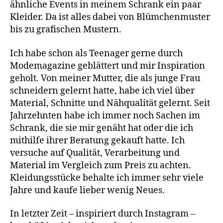
ähnliche Events in meinem Schrank ein paar
Kleider. Da ist alles dabei von Blümchenmuster
bis zu grafischen Mustern.
Ich habe schon als Teenager gerne durch
Modemagazine geblättert und mir Inspiration
geholt. Von meiner Mutter, die als junge Frau
schneidern gelernt hatte, habe ich viel über
Material, Schnitte und Nähqualität gelernt. Seit
Jahrzehnten habe ich immer noch Sachen im
Schrank, die sie mir genäht hat oder die ich
mithilfe ihrer Beratung gekauft hatte. Ich
versuche auf Qualität, Verarbeitung und
Material im Vergleich zum Preis zu achten.
Kleidungsstücke behalte ich immer sehr viele
Jahre und kaufe lieber wenig Neues.
In letzter Zeit – inspiriert durch Instagram –