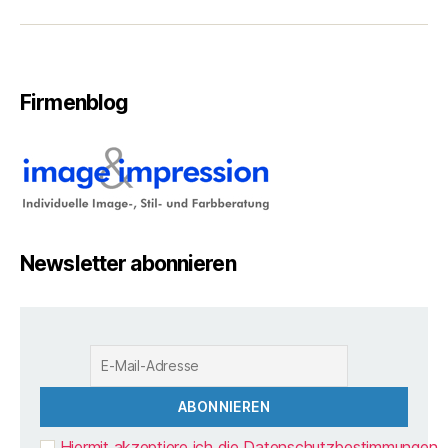
Firmenblog
Newsletter abonnieren
Hiermit akzeptiere ich die Datenschutzbestimmungen