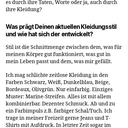
es durch ihre Taten, Worte oder ja, auch durch
ihre Kleidung?
Was prägt Deinen aktuellen Kleidungsstil
und wie hat sich der entwickelt?
Stil ist die Schnittmenge zwischen dem, was für
meinen Körper gut funktioniert, was gut in
mein Leben passt und dem, was mir gefällt.
Ich mag schlichte zeitlose Kleidung in den
Farben Schwarz, Weiß, Dunkelblau, Beige,
Bordeaux, Olivgrün. Nur einfarbig. Einziges
Muster: Marine-Streifen. Alles ist mit allem
kombinierbar. Dezenter Schmuck. Ab und zu
ein Farbimpuls z.B. farbiger Schal/Tuch. Ich
trage in meiner Freizeit gerne Jeans und T-
Shirts mit Aufdruck. In letzter Zeit sogar im