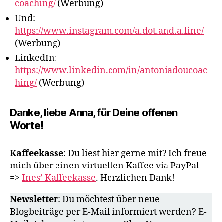
coaching/
(Werbung)
Und:
https://www.instagram.com/a.dot.and.a.line/
(Werbung)
LinkedIn:
https://www.linkedin.com/in/antoniadoucoac
hing/
(Werbung)
Danke, liebe Anna, für Deine offenen
Worte!
Kaffeekasse
: Du liest hier gerne mit? Ich freue
mich über einen virtuellen Kaffee via PayPal
=>
Ines’ Kaffeekasse
. Herzlichen Dank!
Newsletter
: Du möchtest über neue
Blogbeiträge per E-Mail informiert werden? E-