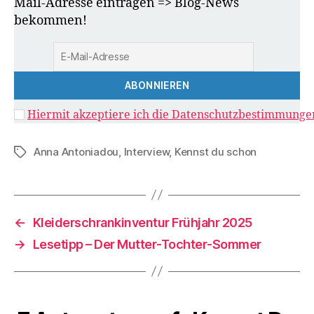
Mail-Adresse eintragen => Blog-News
bekommen!
Hiermit akzeptiere ich die Datenschutzbestimmunge
Anna Antoniadou
,
Interview
,
Kennst du schon
Schlagwörter
←
Kleiderschrankinventur Frühjahr 2025
→
Lesetipp – Der Mutter-Tochter-Sommer