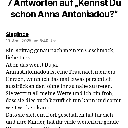
7 Antworten auf „Kennst Du
schon Anna Antoniadou?“
sagt:
Sieglinde
19. April 2025 um 8:40 Uhr
Ein Beitrag genau nach meinem Geschmack,
liebe Ines.
Aber, das weißt Du ja.
Anna Antoniadou ist eine Frau nach meinem
Herzen, wenn ich das mal etwas persönlich
ausdrücken darf ohne ihr zu nahe zu treten.
Sie vertritt all meine Werte und ich bin froh,
dass sie dies auch beruflich tun kann und somit
weit wirken kann.
Dass sie sich ein Dorf geschaffen hat für sich
und ihre Kinder, hat ihr viele weiterbringende