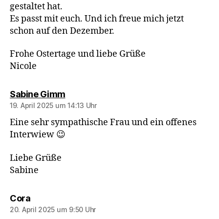
gestaltet hat.
Es passt mit euch. Und ich freue mich jetzt
schon auf den Dezember.
Frohe Ostertage und liebe Grüße
Nicole
sagt:
Sabine Gimm
19. April 2025 um 14:13 Uhr
Eine sehr sympathische Frau und ein offenes
Interwiew 😉
Liebe Grüße
Sabine
sagt:
Cora
20. April 2025 um 9:50 Uhr