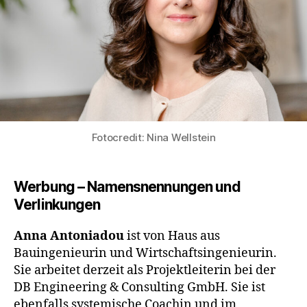
Fotocredit: Nina Wellstein
Werbung – Namensnennungen und
Verlinkungen
Anna Antoniadou
ist von Haus aus
Bauingenieurin und Wirtschaftsingenieurin.
Sie arbeitet derzeit als Projektleiterin bei der
DB Engineering & Consulting GmbH. Sie ist
ebenfalls systemische Coachin und im