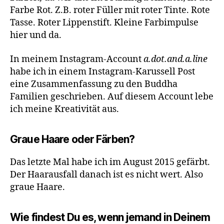
Farbe Rot. Z.B. roter Füller mit roter Tinte. Rote
Tasse. Roter Lippenstift. Kleine Farbimpulse
hier und da.
In meinem Instagram-Account
a.dot.and.a.line
habe ich in einem Instagram-Karussell Post
eine Zusammenfassung zu den Buddha
Familien geschrieben. Auf diesem Account lebe
ich meine Kreativität aus.
Graue Haare oder Färben?
Das letzte Mal habe ich im August 2015 gefärbt.
Der Haarausfall danach ist es nicht wert. Also
graue Haare.
Wie findest Du es, wenn jemand in Deinem