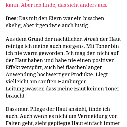
kann. Aber ich finde, das sieht anders aus.
Ines
: Das mit den Eiern war ein bisschen
ekelig, aber irgendwie auch lustig.
Aus dem Grund der nächtlichen
Arbeit
der Haut
reinige ich meine auch morgens. Mit Toner bin
ich nie warm geworden. Ich mag den nicht auf
der Haut haben und habe nie einen positiven
Effekt verspürt, auch bei flaschenlanger
Anwendung hochwertiger Produkte. Liegt
vielleicht am sanften Hamburger
Leitungswasser, dass meine Haut keinen Toner
braucht.
Dass man Pflege der Haut ansieht, finde ich
auch. Auch wenn es nicht um Vermeidung von
Falten geht, sieht gepflegte Haut einfach immer