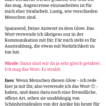
das mag. Augencreme einzuarbeiten ist für
mich eher Strafarbeit. Lustig, wie verschieden
Menschen sind.
Spannend, Deine Antwort zu dem Glow. Das
Wort verwende ich übrigens nur in der
Kommunikation mit Dir. Für mich steht es für
Ausstrahlung, die etwas mit Natürlichkeit zu
tun hat.
Nicole
: Dann sind wir da ja sehr gleich getaktet.
Ich mag das Wort. Es strahlt.
Ines
: Wenn Menschen diesen Glow – ich rede
hier ja mit Dir, also verwende ich das Wort 🙂 –
haben, und dann dazu noch eine freundliche,
offene Art, sehen sie unabhängig von
Schönheitsidealen von der Antike bis heute für