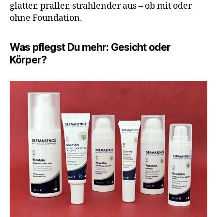
glatter, praller, strahlender aus – ob mit oder
ohne Foundation.
Was pflegst Du mehr: Gesicht oder
Körper?