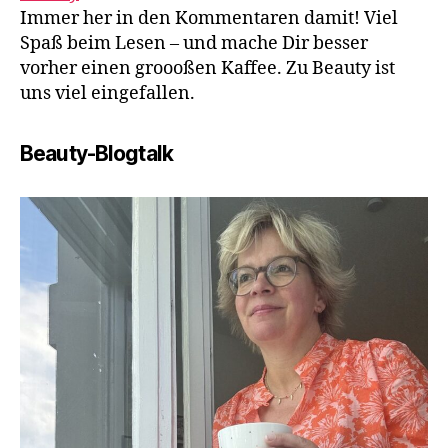
Immer her in den Kommentaren damit! Viel
Spaß beim Lesen – und mache Dir besser
vorher einen groooßen Kaffee. Zu Beauty ist
uns viel eingefallen.
Beauty-Blogtalk