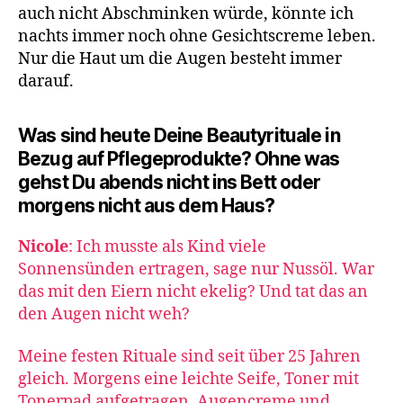
auch nicht Abschminken würde, könnte ich
nachts immer noch ohne Gesichtscreme leben.
Nur die Haut um die Augen besteht immer
darauf.
Was sind heute Deine Beautyrituale in
Bezug auf Pflegeprodukte? Ohne was
gehst Du abends nicht ins Bett oder
morgens nicht aus dem Haus?
Nicole
: Ich musste als Kind viele
Sonnensünden ertragen, sage nur Nussöl. War
das mit den Eiern nicht ekelig? Und tat das an
den Augen nicht weh?
Meine festen Rituale sind seit über 25 Jahren
gleich. Morgens eine leichte Seife, Toner mit
Tonerpad aufgetragen, Augencreme und