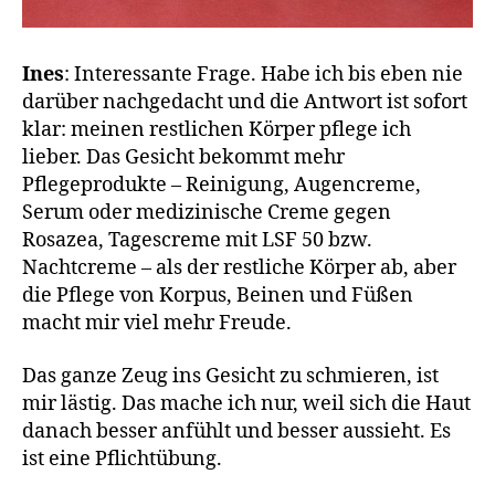
Ines
: Interessante Frage. Habe ich bis eben nie
darüber nachgedacht und die Antwort ist sofort
klar: meinen restlichen Körper pflege ich
lieber. Das Gesicht bekommt mehr
Pflegeprodukte – Reinigung, Augencreme,
Serum oder medizinische Creme gegen
Rosazea, Tagescreme mit LSF 50 bzw.
Nachtcreme – als der restliche Körper ab, aber
die Pflege von Korpus, Beinen und Füßen
macht mir viel mehr Freude.
Das ganze Zeug ins Gesicht zu schmieren, ist
mir lästig. Das mache ich nur, weil sich die Haut
danach besser anfühlt und besser aussieht. Es
ist eine Pflichtübung.