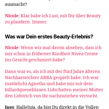
ausmacht?
Nicole
: Klar habe ich Lust, mit Dir über Beauty
zu plaudern. Immer.
Was war Dein erstes Beauty-Erlebnis?
Nicole
: Wenn wir mal davon absehen, dass ich
mir schon in frühester Kindheit Nivea Creme
ins Gesicht geschmiert habe?
Dann war es, als ich mit der fünf Jahre älteren
Nachbarstochter ABBA gespielt habe. Ich war
(natürlich) Agnetha und habe mir mit dem
billardqueueblauen Lidschatten meiner Mutter
den Lidstrich von ihr nachzuziehen versucht.
Ines
: Halleluja, da bist Du direkt in die Vollen