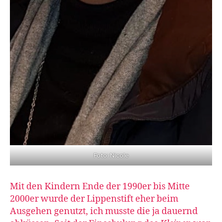
Foto: Nicole
Mit den Kindern Ende der 1990er bis Mitte
2000er wurde der Lippenstift eher beim
Ausgehen genutzt, ich musste die ja dauernd