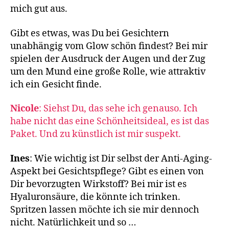
mich gut aus.
Gibt es etwas, was Du bei Gesichtern
unabhängig vom Glow schön findest? Bei mir
spielen der Ausdruck der Augen und der Zug
um den Mund eine große Rolle, wie attraktiv
ich ein Gesicht finde.
Nicole
: Siehst Du, das sehe ich genauso. Ich
habe nicht das eine Schönheitsideal, es ist das
Paket. Und zu künstlich ist mir suspekt.
Ines
: Wie wichtig ist Dir selbst der Anti-Aging-
Aspekt bei Gesichtspflege? Gibt es einen von
Dir bevorzugten Wirkstoff? Bei mir ist es
Hyaluronsäure, die könnte ich trinken.
Spritzen lassen möchte ich sie mir dennoch
nicht. Natürlichkeit und so …