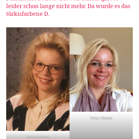
leider schon lange nicht mehr. Da wurde es das
türkisfarbene D.
Foto: Nicole
Foto: Nicole