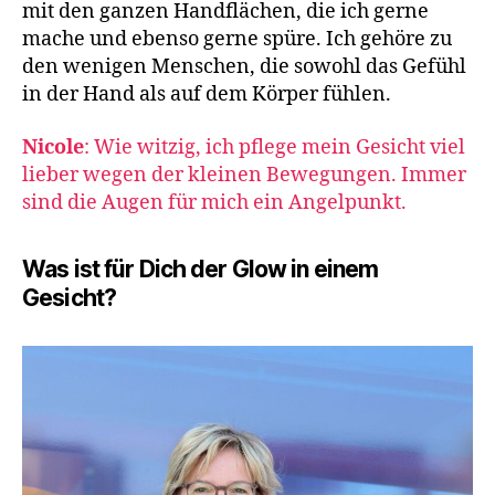
mit den ganzen Handflächen, die ich gerne
mache und ebenso gerne spüre. Ich gehöre zu
den wenigen Menschen, die sowohl das Gefühl
in der Hand als auf dem Körper fühlen.
Nicole
: Wie witzig, ich pflege mein Gesicht viel
lieber wegen der kleinen Bewegungen. Immer
sind die Augen für mich ein Angelpunkt.
Was ist für Dich der Glow in einem
Gesicht?