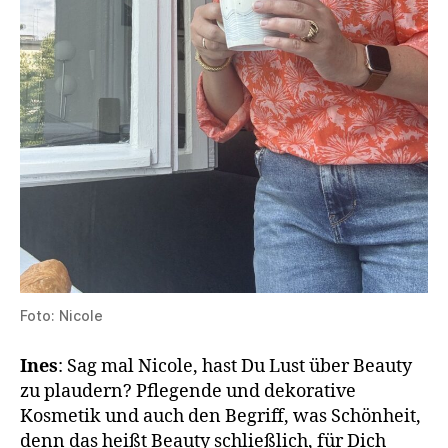
Foto: Nicole
Ines
: Sag mal Nicole, hast Du Lust über Beauty
zu plaudern? Pflegende und dekorative
Kosmetik und auch den Begriff, was Schönheit,
denn das heißt Beauty schließlich, für Dich