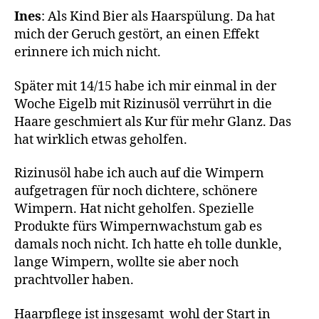
Ines
: Als Kind Bier als Haarspülung. Da hat
mich der Geruch gestört, an einen Effekt
erinnere ich mich nicht.
Später mit 14/15 habe ich mir einmal in der
Woche Eigelb mit Rizinusöl verrührt in die
Haare geschmiert als Kur für mehr Glanz. Das
hat wirklich etwas geholfen.
Rizinusöl habe ich auch auf die Wimpern
aufgetragen für noch dichtere, schönere
Wimpern. Hat nicht geholfen. Spezielle
Produkte fürs Wimpernwachstum gab es
damals noch nicht. Ich hatte eh tolle dunkle,
lange Wimpern, wollte sie aber noch
prachtvoller haben.
Haarpflege ist insgesamt wohl der Start in