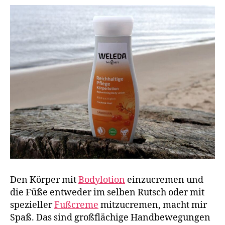
Den Körper mit
Bodylotion
einzucremen und
die Füße entweder im selben Rutsch oder mit
spezieller
Fußcreme
mitzucremen, macht mir
Spaß. Das sind großflächige Handbewegungen