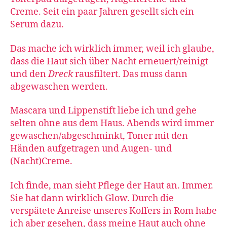
Creme. Seit ein paar Jahren gesellt sich ein
Serum dazu.
Das mache ich wirklich immer, weil ich glaube,
dass die Haut sich über Nacht erneuert/reinigt
und den
Dreck
rausfiltert. Das muss dann
abgewaschen werden.
Mascara und Lippenstift liebe ich und gehe
selten ohne aus dem Haus. Abends wird immer
gewaschen/abgeschminkt, Toner mit den
Händen aufgetragen und Augen- und
(Nacht)Creme.
Ich finde, man sieht Pflege der Haut an. Immer.
Sie hat dann wirklich Glow. Durch die
verspätete Anreise unseres Koffers in Rom habe
ich aber gesehen, dass meine Haut auch ohne