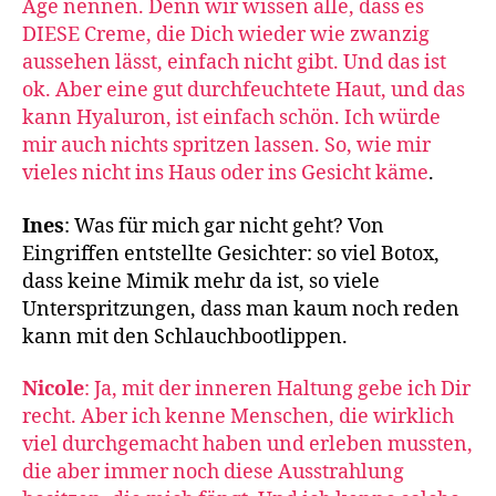
Age nennen. Denn wir wissen alle, dass es
DIESE Creme, die Dich wieder wie zwanzig
aussehen lässt, einfach nicht gibt. Und das ist
ok. Aber eine gut durchfeuchtete Haut, und das
kann Hyaluron, ist einfach schön. Ich würde
mir auch nichts spritzen lassen. So, wie mir
vieles nicht ins Haus oder ins Gesicht käme
.
Ines
: Was für mich gar nicht geht? Von
Eingriffen entstellte Gesichter: so viel Botox,
dass keine Mimik mehr da ist, so viele
Unterspritzungen, dass man kaum noch reden
kann mit den Schlauchbootlippen.
Nicole
: Ja, mit der inneren Haltung gebe ich Dir
recht. Aber ich kenne Menschen, die wirklich
viel durchgemacht haben und erleben mussten,
die aber immer noch diese Ausstrahlung