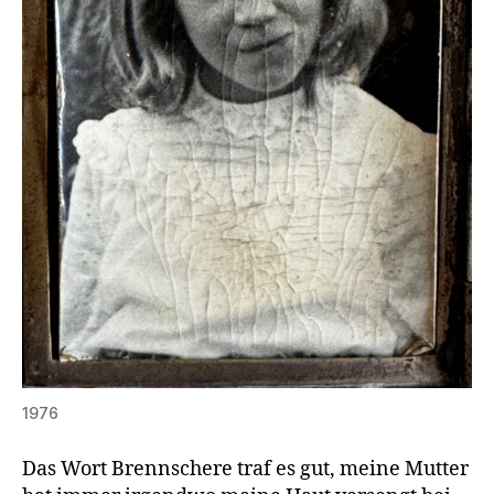
1976
Das Wort Brennschere traf es gut, meine Mutter