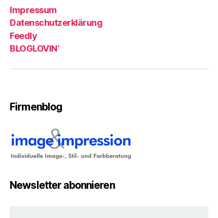
Impressum
Datenschutzerklärung
Feedly
BLOGLOVIN‘
Firmenblog
Newsletter abonnieren