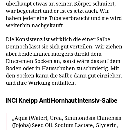
überhaupt etwas an seinen Körper schmiert,
war begeistert und er ist es jetzt auch. Wir
haben jeder eine Tube verbraucht und sie wird
weiterhin nachgekauft.
Die Konsistenz ist wirklich die einer Salbe.
Dennoch lässt sie sich gut verteilen. Wir ziehen
aber beide immer morgens direkt dem
Eincremen Socken an, sonst wäre das auf dem
Boden oder in Hausschuhen zu schmierig. Mit
den Socken kann die Salbe dann gut einziehen
und ihre Wirkung entfalten.
INCI Kneipp Anti Hornhaut Intensiv-Salbe
„Aqua (Water), Urea, Simmondsia Chinensis
(Jojoba) Seed Oil, Sodium Lactate, Glycerin,