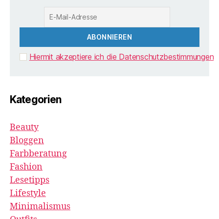
Hiermit akzeptiere ich die Datenschutzbestimmungen
Kategorien
Beauty
Bloggen
Farbberatung
Fashion
Lesetipps
Lifestyle
Minimalismus