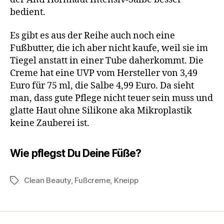
bedient.
Es gibt es aus der Reihe auch noch eine
Fußbutter, die ich aber nicht kaufe, weil sie im
Tiegel anstatt in einer Tube daherkommt. Die
Creme hat eine UVP vom Hersteller von 3,49
Euro für 75 ml, die Salbe 4,99 Euro. Da sieht
man, dass gute Pflege nicht teuer sein muss und
glatte Haut ohne Silikone aka Mikroplastik
keine Zauberei ist.
Wie pflegst Du Deine Füße?
Clean Beauty
,
Fußcreme
,
Kneipp
Schlagwörter