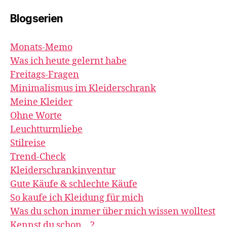
Blogserien
Monats-Memo
Was ich heute gelernt habe
Freitags-Fragen
Minimalismus im Kleiderschrank
Meine Kleider
Ohne Worte
Leuchtturmliebe
Stilreise
Trend-Check
Kleiderschrankinventur
Gute Käufe & schlechte Käufe
So kaufe ich Kleidung für mich
Was du schon immer über mich wissen wolltest
Kennst du schon ...?