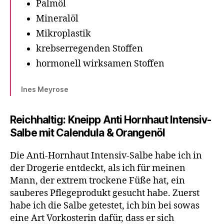
Palmöl
Mineralöl
Mikroplastik
krebserregenden Stoffen
hormonell wirksamen Stoffen
Ines Meyrose
Reichhaltig: Kneipp Anti Hornhaut Intensiv-
Salbe mit Calendula & Orangenöl
Die Anti-Hornhaut Intensiv-Salbe habe ich in
der Drogerie entdeckt, als ich für meinen
Mann, der extrem trockene Füße hat, ein
sauberes Pflegeprodukt gesucht habe. Zuerst
habe ich die Salbe getestet, ich bin bei sowas
eine Art Vorkosterin dafür, dass er sich