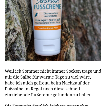
Weil ich Sommer nicht immer Socken trage und
mir die Salbe für warme Tage zu viel wäre,
habe ich mich gefreut, beim Nachkauf der
Fußsalbe im Regal noch diese schnell
einziehende Fußcreme gefunden zu haben.