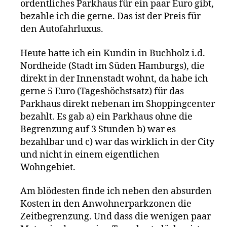
ordentliches Parkhaus für ein paar Euro gibt,
bezahle ich die gerne. Das ist der Preis für
den Autofahrluxus.
Heute hatte ich ein Kundin in Buchholz i.d.
Nordheide (Stadt im Süden Hamburgs), die
direkt in der Innenstadt wohnt, da habe ich
gerne 5 Euro (Tageshöchstsatz) für das
Parkhaus direkt nebenan im Shoppingcenter
bezahlt. Es gab a) ein Parkhaus ohne die
Begrenzung auf 3 Stunden b) war es
bezahlbar und c) war das wirklich in der City
und nicht in einem eigentlichen
Wohngebiet.
Am blödesten finde ich neben den absurden
Kosten in den Anwohnerparkzonen die
Zeitbegrenzung. Und dass die wenigen paar