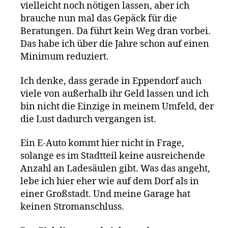
vielleicht noch nötigen lassen, aber ich
brauche nun mal das Gepäck für die
Beratungen. Da führt kein Weg dran vorbei.
Das habe ich über die Jahre schon auf einen
Minimum reduziert.
Ich denke, dass gerade in Eppendorf auch
viele von außerhalb ihr Geld lassen und ich
bin nicht die Einzige in meinem Umfeld, der
die Lust dadurch vergangen ist.
Ein E-Auto kommt hier nicht in Frage,
solange es im Stadtteil keine ausreichende
Anzahl an Ladesäulen gibt. Was das angeht,
lebe ich hier eher wie auf dem Dorf als in
einer Großstadt. Und meine Garage hat
keinen Stromanschluss.