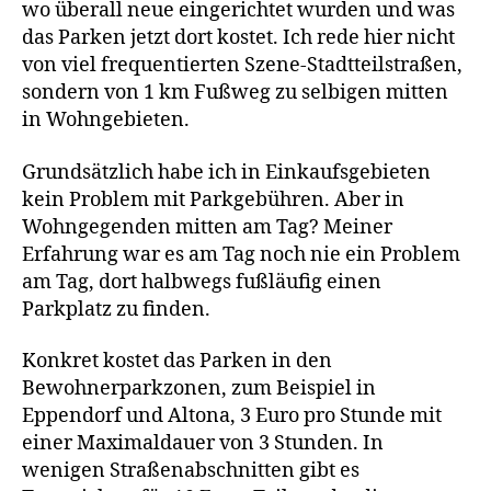
wo überall neue eingerichtet wurden und was
das Parken jetzt dort kostet. Ich rede hier nicht
von viel frequentierten Szene-Stadtteilstraßen,
sondern von 1 km Fußweg zu selbigen mitten
in Wohngebieten.
Grundsätzlich habe ich in Einkaufsgebieten
kein Problem mit Parkgebühren. Aber in
Wohngegenden mitten am Tag? Meiner
Erfahrung war es am Tag noch nie ein Problem
am Tag, dort halbwegs fußläufig einen
Parkplatz zu finden.
Konkret kostet das Parken in den
Bewohnerparkzonen, zum Beispiel in
Eppendorf und Altona, 3 Euro pro Stunde mit
einer Maximaldauer von 3 Stunden. In
wenigen Straßenabschnitten gibt es