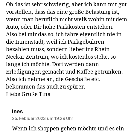
Oh das ist sehr schwierig, aber ich kann mir gut
vorstellen, dass das eine große Belastung ist,
wenn man beruflich nicht weiß wohin mit dem
Auto, oder Dir hohe Parkkosten entstehen.
Also bei mir das so, ich fahre eigentlich nie in
die Innenstadt, weil ich Parkgebühren
bezahlen muss, sondern lieber ins Rhein
Neckar Zentrum, wo ich kostenlos stehe, so
lange ich möchte. Dort werden dann
Erledigungen gemacht und Kaffee getrunken.
Also ich nehme an, die Geschäfte etc.
bekommen das auch zu spüren
Liebe Grüße Tina
sagt:
Ines
25. Februar 2023 um 19:29 Uhr
Wenn ich shoppen gehen möchte und es ein