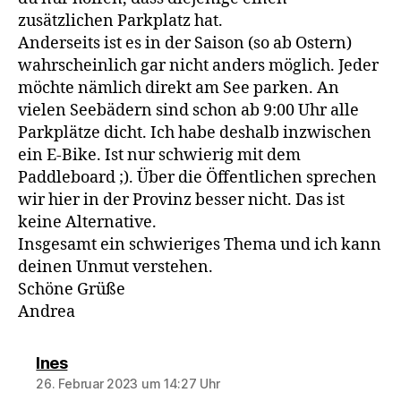
zusätzlichen Parkplatz hat.
Anderseits ist es in der Saison (so ab Ostern)
wahrscheinlich gar nicht anders möglich. Jeder
möchte nämlich direkt am See parken. An
vielen Seebädern sind schon ab 9:00 Uhr alle
Parkplätze dicht. Ich habe deshalb inzwischen
ein E-Bike. Ist nur schwierig mit dem
Paddleboard ;). Über die Öffentlichen sprechen
wir hier in der Provinz besser nicht. Das ist
keine Alternative.
Insgesamt ein schwieriges Thema und ich kann
deinen Unmut verstehen.
Schöne Grüße
Andrea
sagt:
Ines
26. Februar 2023 um 14:27 Uhr