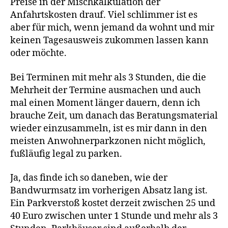
Preise in der Mischkalkulation der
Anfahrtskosten drauf. Viel schlimmer ist es
aber für mich, wenn jemand da wohnt und mir
keinen Tagesausweis zukommen lassen kann
oder möchte.
Bei Terminen mit mehr als 3 Stunden, die die
Mehrheit der Termine ausmachen und auch
mal einen Moment länger dauern, denn ich
brauche Zeit, um danach das Beratungsmaterial
wieder einzusammeln, ist es mir dann in den
meisten Anwohnerparkzonen nicht möglich,
fußläufig legal zu parken.
Ja, das finde ich so daneben, wie der
Bandwurmsatz im vorherigen Absatz lang ist.
Ein Parkverstoß kostet derzeit zwischen 25 und
40 Euro zwischen unter 1 Stunde und mehr als 3