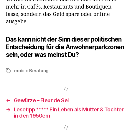
mehr in Cafés, Restaurants und Boutiquen
lasse, sondern das Geld spare oder online
ausgebe.
Das kann nicht der Sinn dieser politischen
Entscheidung für die Anwohnerparkzonen
sein, oder was meinst Du?
mobile Beratung
Schlagwörter
←
Gewürze – Fleur de Sel
→
Lesetipp ***** Ein Leben als Mutter & Tochter
in den 1950ern