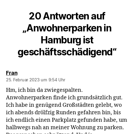
20 Antworten auf
„Anwohnerparken in
Hamburg ist
geschäftsschädigend“
sagt:
Fran
25. Februar 2023 um 9:54 Uhr
Hm, ich bin da zwiegespalten.
Anwohnerparken finde ich grundsätzlich gut.
Ich habe in genügend Großstädten gelebt, wo
ich abends drölfzig Runden gefahren bin, bis
ich endlich einen Parkplatz gefunden habe, um
halbwegs nah an meiner Wohnung zu parken.