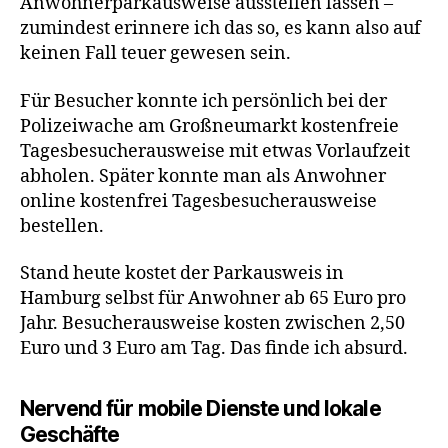
Anwohnerparkausweise ausstellen lassen –
zumindest erinnere ich das so, es kann also auf
keinen Fall teuer gewesen sein.
Für Besucher konnte ich persönlich bei der
Polizeiwache am Großneumarkt kostenfreie
Tagesbesucherausweise mit etwas Vorlaufzeit
abholen. Später konnte man als Anwohner
online kostenfrei Tagesbesucherausweise
bestellen.
Stand heute kostet der Parkausweis in
Hamburg selbst für Anwohner ab 65 Euro pro
Jahr. Besucherausweise kosten zwischen 2,50
Euro und 3 Euro am Tag. Das finde ich absurd.
Nervend für mobile Dienste und lokale
Geschäfte