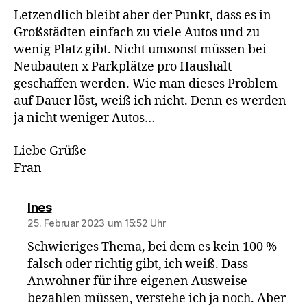
Letzendlich bleibt aber der Punkt, dass es in
Großstädten einfach zu viele Autos und zu
wenig Platz gibt. Nicht umsonst müssen bei
Neubauten x Parkplätze pro Haushalt
geschaffen werden. Wie man dieses Problem
auf Dauer löst, weiß ich nicht. Denn es werden
ja nicht weniger Autos…
Liebe Grüße
Fran
sagt:
Ines
25. Februar 2023 um 15:52 Uhr
Schwieriges Thema, bei dem es kein 100 %
falsch oder richtig gibt, ich weiß. Dass
Anwohner für ihre eigenen Ausweise
bezahlen müssen, verstehe ich ja noch. Aber