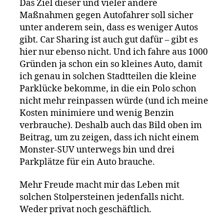
Das Ziel dieser und vieler andere
Maßnahmen gegen Autofahrer soll sicher
unter anderem sein, dass es weniger Autos
gibt. Car Sharing ist auch gut dafür – gibt es
hier nur ebenso nicht. Und ich fahre aus 1000
Gründen ja schon ein so kleines Auto, damit
ich genau in solchen Stadtteilen die kleine
Parklücke bekomme, in die ein Polo schon
nicht mehr reinpassen würde (und ich meine
Kosten minimiere und wenig Benzin
verbrauche). Deshalb auch das Bild oben im
Beitrag, um zu zeigen, dass ich nicht einem
Monster-SUV unterwegs bin und drei
Parkplätze für ein Auto brauche.
Mehr Freude macht mir das Leben mit
solchen Stolpersteinen jedenfalls nicht.
Weder privat noch geschäftlich.