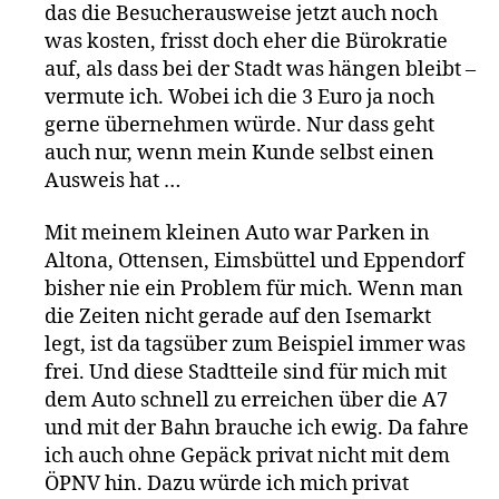
das die Besucherausweise jetzt auch noch
was kosten, frisst doch eher die Bürokratie
auf, als dass bei der Stadt was hängen bleibt –
vermute ich. Wobei ich die 3 Euro ja noch
gerne übernehmen würde. Nur dass geht
auch nur, wenn mein Kunde selbst einen
Ausweis hat …
Mit meinem kleinen Auto war Parken in
Altona, Ottensen, Eimsbüttel und Eppendorf
bisher nie ein Problem für mich. Wenn man
die Zeiten nicht gerade auf den Isemarkt
legt, ist da tagsüber zum Beispiel immer was
frei. Und diese Stadtteile sind für mich mit
dem Auto schnell zu erreichen über die A7
und mit der Bahn brauche ich ewig. Da fahre
ich auch ohne Gepäck privat nicht mit dem
ÖPNV hin. Dazu würde ich mich privat