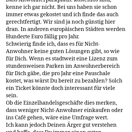
kenne ich gar nicht. Bei uns haben sie schon
immer etwas gekostet und ich finde das auch
gerechtfertigt. Wir sind ja noch günstig hier
dran. In anderen europäischen Städten werden
Hunderte Euro fällig pro Jahr.
Schwierig finde ich, dass es für Nicht-
Anwohner keine guten Lösungen gibt, so wie
für Dich. Wenn es stadtweit eine Lizenz zum
stundenweisen Parken im Anwohnerbereich
für Dich gäbe, die pro Jahr eine Pauschale
kostet, was wärst Du bereit zu bezahlen? Solch
ein Ticket könnte doch interessant für viele
sein.
Ob die Einzelhandelsgeschäfte dies merken,
dass weniger Nicht-Anwohner einkaufen oder
ins Café gehen, wäre eine Umfrage wert.
Ich kann jedoch Deinen Ärger gut verstehen