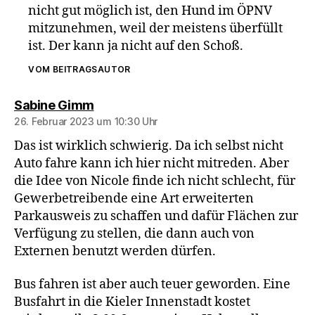
nicht gut möglich ist, den Hund im ÖPNV
mitzunehmen, weil der meistens überfüllt
ist. Der kann ja nicht auf den Schoß.
VOM BEITRAGSAUTOR
sagt:
Sabine Gimm
26. Februar 2023 um 10:30 Uhr
Das ist wirklich schwierig. Da ich selbst nicht
Auto fahre kann ich hier nicht mitreden. Aber
die Idee von Nicole finde ich nicht schlecht, für
Gewerbetreibende eine Art erweiterten
Parkausweis zu schaffen und dafür Flächen zur
Verfügung zu stellen, die dann auch von
Externen benutzt werden dürfen.
Bus fahren ist aber auch teuer geworden. Eine
Busfahrt in die Kieler Innenstadt kostet