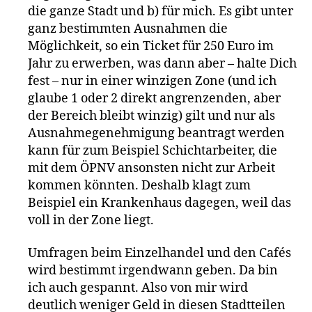
die ganze Stadt und b) für mich. Es gibt unter
ganz bestimmten Ausnahmen die
Möglichkeit, so ein Ticket für 250 Euro im
Jahr zu erwerben, was dann aber – halte Dich
fest – nur in einer winzigen Zone (und ich
glaube 1 oder 2 direkt angrenzenden, aber
der Bereich bleibt winzig) gilt und nur als
Ausnahmegenehmigung beantragt werden
kann für zum Beispiel Schichtarbeiter, die
mit dem ÖPNV ansonsten nicht zur Arbeit
kommen könnten. Deshalb klagt zum
Beispiel ein Krankenhaus dagegen, weil das
voll in der Zone liegt.
Umfragen beim Einzelhandel und den Cafés
wird bestimmt irgendwann geben. Da bin
ich auch gespannt. Also von mir wird
deutlich weniger Geld in diesen Stadtteilen