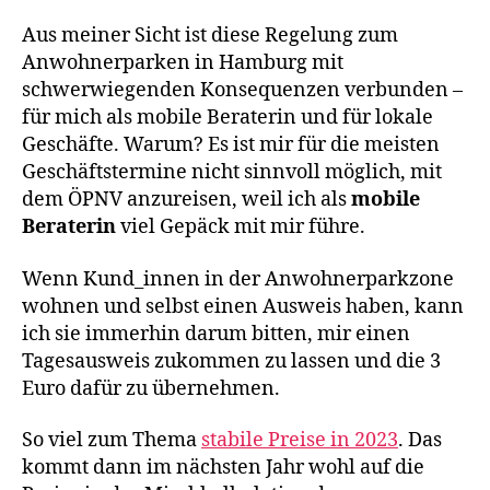
Aus meiner Sicht ist diese Regelung zum
Anwohnerparken in Hamburg mit
schwerwiegenden Konsequenzen verbunden –
für mich als mobile Beraterin und für lokale
Geschäfte. Warum? Es ist mir für die meisten
Geschäftstermine nicht sinnvoll möglich, mit
dem ÖPNV anzureisen, weil ich als
mobile
Beraterin
viel Gepäck mit mir führe.
Wenn Kund_innen in der Anwohnerparkzone
wohnen und selbst einen Ausweis haben, kann
ich sie immerhin darum bitten, mir einen
Tagesausweis zukommen zu lassen und die 3
Euro dafür zu übernehmen.
So viel zum Thema
stabile Preise in 2023
. Das
kommt dann im nächsten Jahr wohl auf die