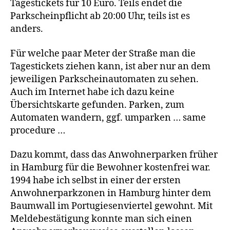
Tagestickets für 10 Euro. Teils endet die
Parkscheinpflicht ab 20:00 Uhr, teils ist es
anders.
Für welche paar Meter der Straße man die
Tagestickets ziehen kann, ist aber nur an dem
jeweiligen Parkscheinautomaten zu sehen.
Auch im Internet habe ich dazu keine
Übersichtskarte gefunden. Parken, zum
Automaten wandern, ggf. umparken … same
procedure …
Dazu kommt, dass das Anwohnerparken früher
in Hamburg für die Bewohner kostenfrei war.
1994 habe ich selbst in einer der ersten
Anwohnerparkzonen in Hamburg hinter dem
Baumwall im Portugiesenviertel gewohnt. Mit
Meldebestätigung konnte man sich einen