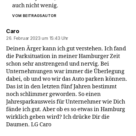
auch nicht wenig.
VOM BEITRAGSAUTOR
sagt:
Caro
26. Februar 2023 um 15:43 Uhr
Deinen Ärger kann ich gut verstehen. Ich fand
die Parksituation in meiner Hamburger Zeit
schon sehr anstrengend und nervig. Bei
Unternehmungen war immer die Überlegung
dabei, ob und wo wir das Auto parken können.
Das ist in den letzten fünf Jahren bestimmt
noch schlimmer geworden. So einen
Jahresparkausweis für Unternehmer wie Dich
fände ich gut. Aber ob es so etwas in Hamburg
wirklich geben wird? Ich drücke Dir die
Daumen. LG Caro