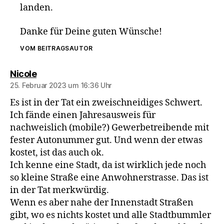
landen.
Danke für Deine guten Wünsche!
VOM BEITRAGSAUTOR
sagt:
Nicole
25. Februar 2023 um 16:36 Uhr
Es ist in der Tat ein zweischneidiges Schwert.
Ich fände einen Jahresausweis für
nachweislich (mobile?) Gewerbetreibende mit
fester Autonummer gut. Und wenn der etwas
kostet, ist das auch ok.
Ich kenne eine Stadt, da ist wirklich jede noch
so kleine Straße eine Anwohnerstrasse. Das ist
in der Tat merkwürdig.
Wenn es aber nahe der Innenstadt Straßen
gibt, wo es nichts kostet und alle Stadtbummler