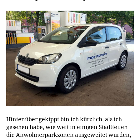
geschäftsschädigen
Hintenüber gekippt bin ich kürzlich, als ich
gesehen habe, wie weit in einigen Stadtteilen
die Anwohnerparkzonen ausgeweitet wurden,