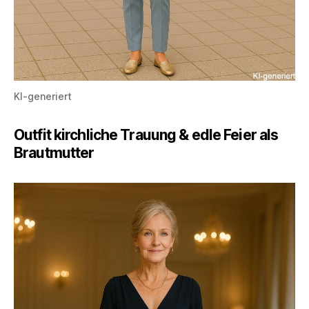
KI-generiert
Outfit kirchliche Trauung & edle Feier als
Brautmutter