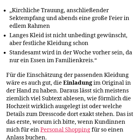
„Kirchliche Trauung, anschließender
Sektempfang und abends eine große Feier in
edlem Rahmen
Langes Kleid ist nicht unbedingt gewünscht,
aber festliche Kleidung schon
Standesamt wird in der Woche vorher sein, da
nur ein Essen im Familienkreis.“
Für die Einschätzung der passenden Kleidung
wäre es auch gut, die
Einladung
im Original in
der Hand zu haben. Daraus lässt sich meistens
ziemlich viel Subtext ablesen, wie förmlich die
Hochzeit wirklich ausgelegt ist oder welche
Details zum Dresscode dort exakt stehen. Das ist
das erste, worum ich bitte, wenn Kundinnen
mich für ein
Personal Shopping
für so einen
Anlass buchen.