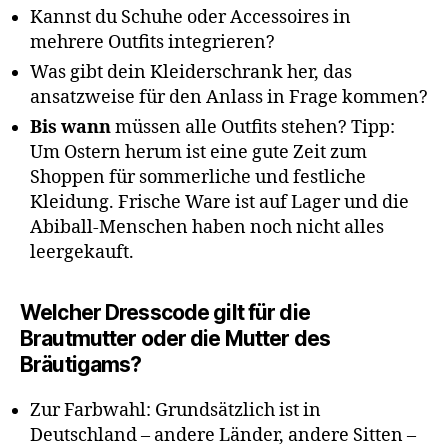
Kannst du Schuhe oder Accessoires in
mehrere Outfits integrieren?
Was gibt dein Kleiderschrank her, das
ansatzweise für den Anlass in Frage kommen?
Bis wann
müssen alle Outfits stehen? Tipp:
Um Ostern herum ist eine gute Zeit zum
Shoppen für sommerliche und festliche
Kleidung. Frische Ware ist auf Lager und die
Abiball-Menschen haben noch nicht alles
leergekauft.
Welcher Dresscode gilt für die
Brautmutter oder die Mutter des
Bräutigams?
Zur Farbwahl: Grundsätzlich ist in
Deutschland – andere Länder, andere Sitten –