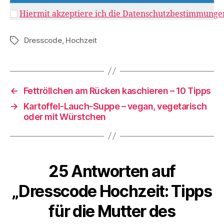
Hiermit akzeptiere ich die Datenschutzbestimmunge
Dresscode
,
Hochzeit
Schlagwörter
←
Fettröllchen am Rücken kaschieren – 10 Tipps
→
Kartoffel-Lauch-Suppe – vegan, vegetarisch
oder mit Würstchen
25 Antworten auf
„Dresscode Hochzeit: Tipps
für die Mutter des