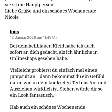
sie ist die Hauptperson
Liebe Grüße und ein schönes Wochenende
Nicole
sagt:
Ines
17. Januar 2026 um 11:45 Uhr
Bei dem hellblauen Kleid habe ich auch
sofort an dich gedacht, als ich ähnliche in
Onlineshops gesehen habe.
Vielleicht probierst du einfach mal einen
Jumpsuit an – dann bekommst du ein Gefühl
dafür, wie in dem konkreten Teil das An- und
Ausziehen wirklich ist. Stehen würde dir so
ein Look fantastisch.
Hab auch ein schönes Wochenende!