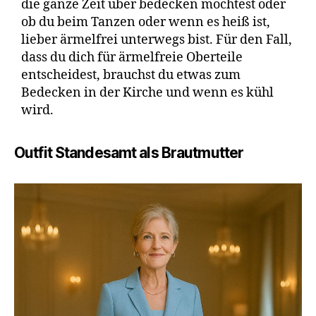
die ganze Zeit über bedecken möchtest oder
ob du beim Tanzen oder wenn es heiß ist,
lieber ärmelfrei unterwegs bist. Für den Fall,
dass du dich für ärmelfreie Oberteile
entscheidest, brauchst du etwas zum
Bedecken in der Kirche und wenn es kühl
wird.
Outfit Standesamt als Brautmutter