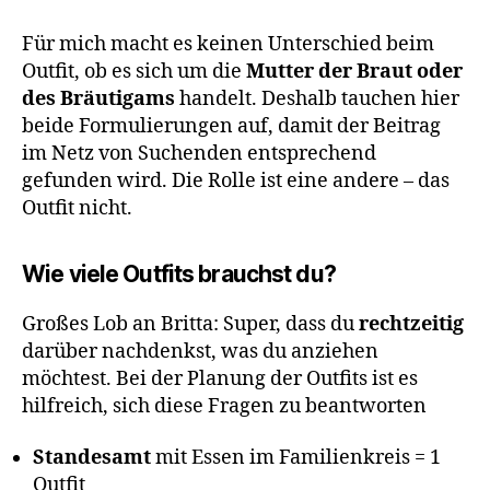
Für mich macht es keinen Unterschied beim
Outfit, ob es sich um die
Mutter der Braut oder
des Bräutigams
handelt. Deshalb tauchen hier
beide Formulierungen auf, damit der Beitrag
im Netz von Suchenden entsprechend
gefunden wird. Die Rolle ist eine andere – das
Outfit nicht.
Wie viele Outfits brauchst du?
Großes Lob an Britta: Super, dass du
rechtzeitig
darüber nachdenkst, was du anziehen
möchtest. Bei der Planung der Outfits ist es
hilfreich, sich diese Fragen zu beantworten
Standesamt
mit Essen im Familienkreis = 1
Outfit