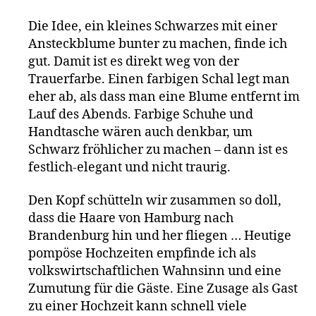
Die Idee, ein kleines Schwarzes mit einer
Ansteckblume bunter zu machen, finde ich
gut. Damit ist es direkt weg von der
Trauerfarbe. Einen farbigen Schal legt man
eher ab, als dass man eine Blume entfernt im
Lauf des Abends. Farbige Schuhe und
Handtasche wären auch denkbar, um
Schwarz fröhlicher zu machen – dann ist es
festlich-elegant und nicht traurig.
Den Kopf schütteln wir zusammen so doll,
dass die Haare von Hamburg nach
Brandenburg hin und her fliegen … Heutige
pompöse Hochzeiten empfinde ich als
volkswirtschaftlichen Wahnsinn und eine
Zumutung für die Gäste. Eine Zusage als Gast
zu einer Hochzeit kann schnell viele