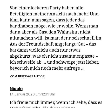
Von einer lockeren Party haben alle
Beteiligten meiner Ansicht nach mehr. Und
klar, kann man sagen, dass jeder das
handhaben möge, wie er wolle. Wenn man
dann aber als Gast den Wahnsinn nicht
mitmachen will, ist man dennoch schnell im
Aus der Freundschaft angelangt. Gut – das
hat dann vielleicht auch nur etwas
abgekürzt, was eh nicht zusammenpasste –
ich schweife ab … und schweige jetzt lieber,
bevor ich mich noch mehr aufrege …
VOM BEITRAGSAUTOR
sagt:
Nicole
17. Januar 2026 um 12:11 Uhr
Ich freue mich immer, wenn ich sehe, dass es