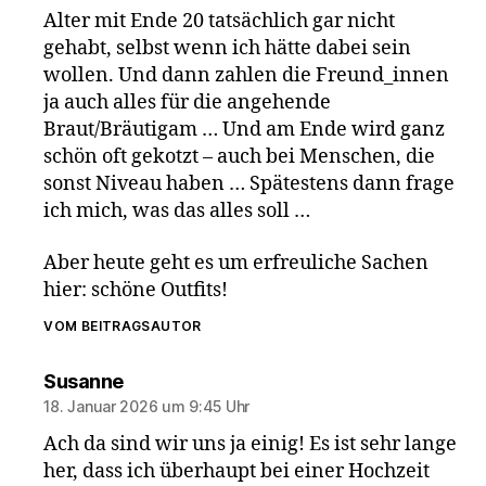
Alter mit Ende 20 tatsächlich gar nicht
gehabt, selbst wenn ich hätte dabei sein
wollen. Und dann zahlen die Freund_innen
ja auch alles für die angehende
Braut/Bräutigam … Und am Ende wird ganz
schön oft gekotzt – auch bei Menschen, die
sonst Niveau haben … Spätestens dann frage
ich mich, was das alles soll …
Aber heute geht es um erfreuliche Sachen
hier: schöne Outfits!
VOM BEITRAGSAUTOR
sagt:
Susanne
18. Januar 2026 um 9:45 Uhr
Ach da sind wir uns ja einig! Es ist sehr lange
her, dass ich überhaupt bei einer Hochzeit