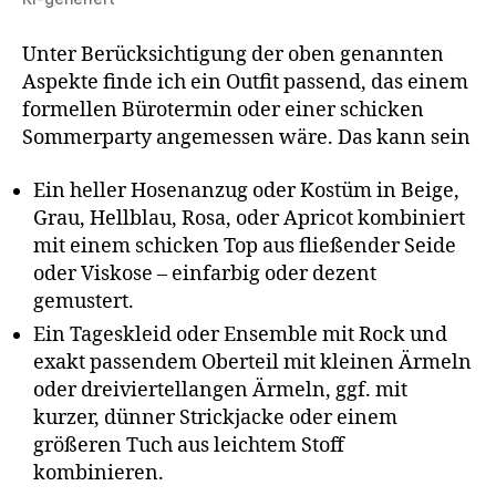
Unter Berücksichtigung der oben genannten
Aspekte finde ich ein Outfit passend, das einem
formellen Bürotermin oder einer schicken
Sommerparty angemessen wäre. Das kann sein
Ein heller Hosenanzug oder Kostüm in Beige,
Grau, Hellblau, Rosa, oder Apricot kombiniert
mit einem schicken Top aus fließender Seide
oder Viskose – einfarbig oder dezent
gemustert.
Ein Tageskleid oder Ensemble mit Rock und
exakt passendem Oberteil mit kleinen Ärmeln
oder dreiviertellangen Ärmeln, ggf. mit
kurzer, dünner Strickjacke oder einem
größeren Tuch aus leichtem Stoff
kombinieren.