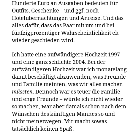
Hunderte Euro an Ausgaben bedeuten für
Outfits, Geschenke – und ggf. noch
Hotelübernachtungen und Anreise. Und das
alles dafür, dass das Paar mit um und bei
fünfzigprozentiger Wahrscheinlichkeit eh
wieder geschieden wird.
Ich hatte eine aufwändigere Hochzeit 1997
und eine ganz schlichte 2004. Bei der
aufwändigeren Hochzeit war ich monatelang
damit beschäftigt abzuwenden, was Freunde
und Familie meinten, was wir alles machen
müssten
. Dennoch war es teuer die Familie
und enge Freunde – würde ich nicht wieder
so machen, war aber damals schon nach dem
Wünschen des künftigen Mannes so und
nicht meinetwegen. Mir macht sowas
tatsächlich keinen Spaß.