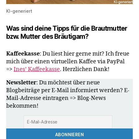
KI-generiert
Was sind deine Tipps für die Brautmutter
bzw. Mutter des Bräutigam?
Kaffeekasse
: Du liest hier gerne mit? Ich freue
mich über einen virtuellen Kaffee via PayPal
=>
Ines’ Kaffeekasse
. Herzlichen Dank!
Newsletter
: Du möchtest über neue
Blogbeiträge per E-Mail informiert werden? E-
Mail-Adresse eintragen => Blog-News
bekommen!