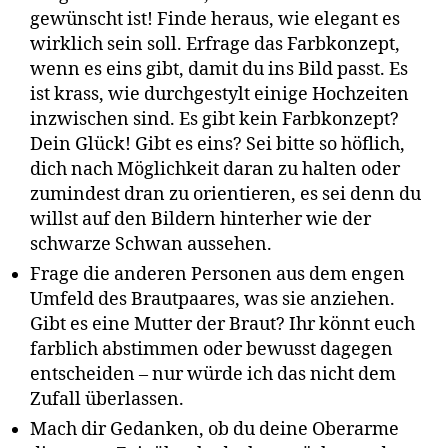
gewünscht ist! Finde heraus, wie elegant es
wirklich sein soll. Erfrage das Farbkonzept,
wenn es eins gibt, damit du ins Bild passt. Es
ist krass, wie durchgestylt einige Hochzeiten
inzwischen sind. Es gibt kein Farbkonzept?
Dein Glück! Gibt es eins? Sei bitte so höflich,
dich nach Möglichkeit daran zu halten oder
zumindest dran zu orientieren, es sei denn du
willst auf den Bildern hinterher wie der
schwarze Schwan aussehen.
Frage die anderen Personen aus dem engen
Umfeld des Brautpaares, was sie anziehen.
Gibt es eine Mutter der Braut? Ihr könnt euch
farblich abstimmen oder bewusst dagegen
entscheiden – nur würde ich das nicht dem
Zufall überlassen.
Mach dir Gedanken, ob du deine Oberarme