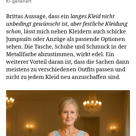
KI-generiert
Brittas Aussage, dass ein
langes Kleid nicht
unbedingt gewünscht ist, aber festliche Kleidung
schon
, lässt mich neben Kleidern auch schicke
Jumpsuits oder Anzüge als passende Optionen
sehen. Die Tasche, Schuhe und Schmuck in der
Metallfarbe abzustimmen, wirkt edel. Ein
weiterer Vorteil daran ist, dass die Sachen dann
meistens zu verschiedenen Outfits passen und
nicht zu jedem Kleid neu anzuschaffen sind.