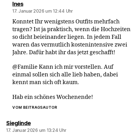
sagt:
Ines
17. Januar 2026 um 12:44 Uhr
Konntet Ihr wenigstens Outfits mehrfach
tragen? Ist ja praktisch, wenn die Hochzeiten
so dicht beieinander liegen. In jedem Fall
waren das vermutlich kostenintensive zwei
Jahre. Dafür habt ihr das jetzt geschafft!
@Familie Kann ich mir vorstellen. Auf
einmal sollen sich alle lieb haben, dabei
kennt man sich oft kaum.
Hab ein schönes Wochenende!
VOM BEITRAGSAUTOR
sagt:
Sieglinde
17. Januar 2026 um 13:24 Uhr