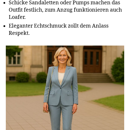
Schicke Sandaletten oder Pumps machen das
Outfit festlich, zum Anzug funktionieren auch
Loafer.
Eleganter Echtschmuck zollt dem Anlass
Respekt.