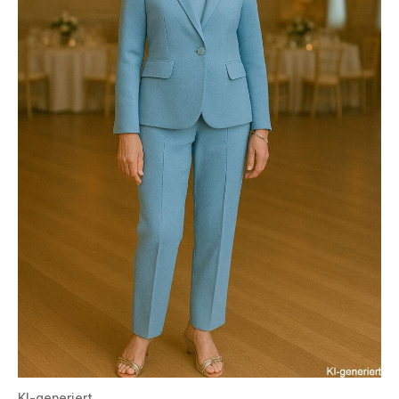
KI-generiert