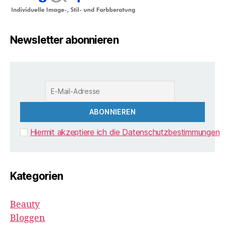
Newsletter abonnieren
Hiermit akzeptiere ich die Datenschutzbestimmungen
Kategorien
Beauty
Bloggen