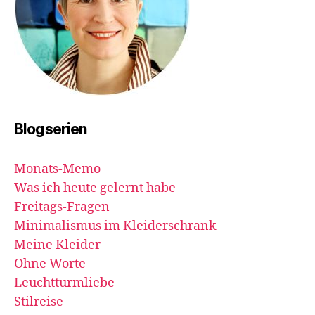
Blogserien
Monats-Memo
Was ich heute gelernt habe
Freitags-Fragen
Minimalismus im Kleiderschrank
Meine Kleider
Ohne Worte
Leuchtturmliebe
Stilreise