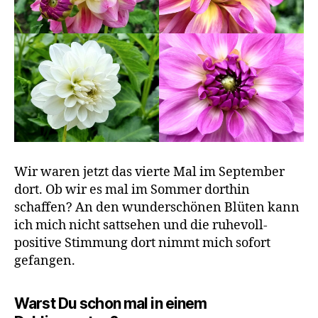
Wir waren jetzt das vierte Mal im September
dort. Ob wir es mal im Sommer dorthin
schaffen? An den wunderschönen Blüten kann
ich mich nicht sattsehen und die ruhevoll-
positive Stimmung dort nimmt mich sofort
gefangen.
Warst Du schon mal in einem