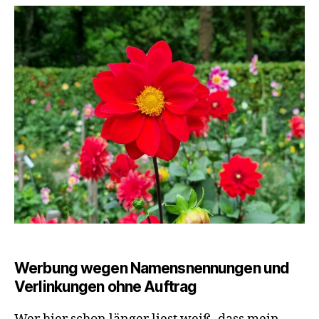
Dahliengarten
Werbung wegen Namensnennungen und
Verlinkungen ohne Auftrag