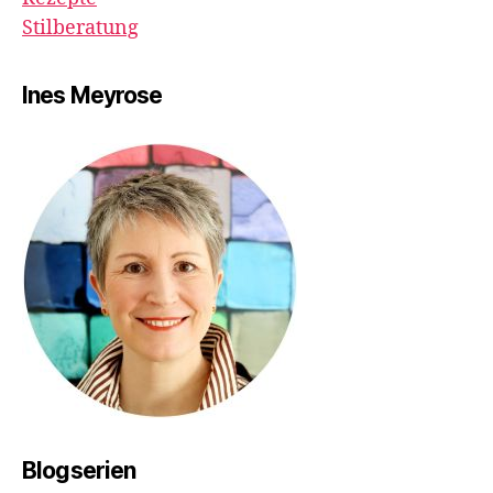
Stilberatung
Ines Meyrose
Blogserien