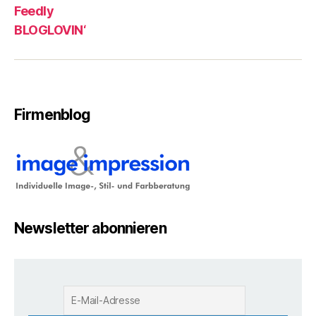
Feedly
BLOGLOVIN‘
Firmenblog
Newsletter abonnieren