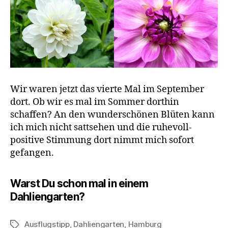
Wir waren jetzt das vierte Mal im September
dort. Ob wir es mal im Sommer dorthin
schaffen? An den wunderschönen Blüten kann
ich mich nicht sattsehen und die ruhevoll-
positive Stimmung dort nimmt mich sofort
gefangen.
Warst Du schon mal in einem
Dahliengarten?
Ausflugstipp
,
Dahliengarten
,
Hamburg
Schlagwörter