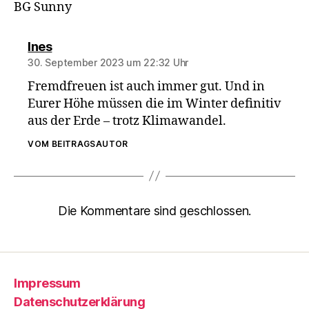
BG Sunny
sagt:
Ines
30. September 2023 um 22:32 Uhr
Fremdfreuen ist auch immer gut. Und in
Eurer Höhe müssen die im Winter definitiv
aus der Erde – trotz Klimawandel.
VOM BEITRAGSAUTOR
Die Kommentare sind geschlossen.
Impressum
Datenschutzerklärung