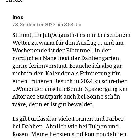
sagt:
Ines
28. September 2023 um 8:53 Uhr
Stimmt, im Juli/August ist es mir bei schönem
Wetter zu warm für den Ausflug … und am
Wochenende ist der Elbtunnel, in der
nördlichen Nähe liegt der Dahliengarten,
gerne ferienverstaut. Brauche ich also gar
nicht in den Kalender als Erinnerung für
einen früheren Besuch in 2024 zu schreiben
…Wobei der anschließende Spaziergang km
Altonaer Stadtpark auch bei Sonne schön
wäre, denn er ist gut bewaldet.
Es gibt unfassbar viele Formen und Farben
bei Dahlien. Ähnlich wie bei Tulpen und
Rosen. Meine liebsten sind Pompondahlien.