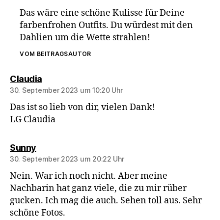
Das wäre eine schöne Kulisse für Deine
farbenfrohen Outfits. Du würdest mit den
Dahlien um die Wette strahlen!
VOM BEITRAGSAUTOR
sagt:
Claudia
30. September 2023 um 10:20 Uhr
Das ist so lieb von dir, vielen Dank!
LG Claudia
sagt:
Sunny
30. September 2023 um 20:22 Uhr
Nein. War ich noch nicht. Aber meine
Nachbarin hat ganz viele, die zu mir rüber
gucken. Ich mag die auch. Sehen toll aus. Sehr
schöne Fotos.