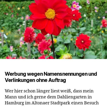
Werbung wegen Namensnennungen und
Verlinkungen ohne Auftrag
Wer hier schon länger liest weiß, dass mein
Mann und ich gerne dem Dahliengarten in
Hamburg im Altonaer Stadtpark einen Besuch