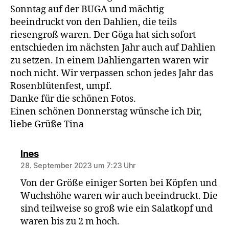
Sonntag auf der BUGA und mächtig
beeindruckt von den Dahlien, die teils
riesengroß waren. Der Göga hat sich sofort
entschieden im nächsten Jahr auch auf Dahlien
zu setzen. In einem Dahliengarten waren wir
noch nicht. Wir verpassen schon jedes Jahr das
Rosenblütenfest, umpf.
Danke für die schönen Fotos.
Einen schönen Donnerstag wünsche ich Dir,
liebe Grüße Tina
sagt:
Ines
28. September 2023 um 7:23 Uhr
Von der Größe einiger Sorten bei Köpfen und
Wuchshöhe waren wir auch beeindruckt. Die
sind teilweise so groß wie ein Salatkopf und
waren bis zu 2 m hoch.