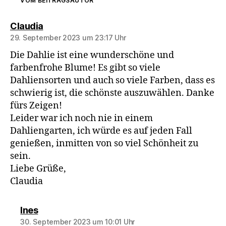
VOM BEITRAGSAUTOR
sagt:
Claudia
29. September 2023 um 23:17 Uhr
Die Dahlie ist eine wunderschöne und
farbenfrohe Blume! Es gibt so viele
Dahliensorten und auch so viele Farben, dass es
schwierig ist, die schönste auszuwählen. Danke
fürs Zeigen!
Leider war ich noch nie in einem
Dahliengarten, ich würde es auf jeden Fall
genießen, inmitten von so viel Schönheit zu
sein.
Liebe Grüße,
Claudia
sagt:
Ines
30. September 2023 um 10:01 Uhr