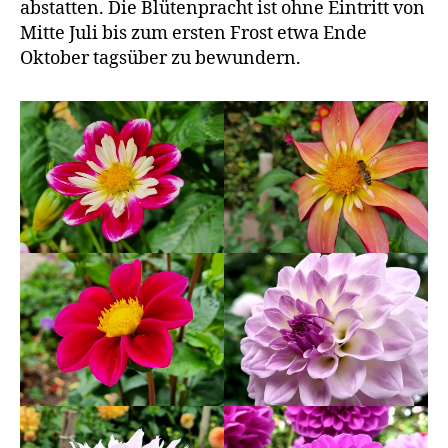
abstatten. Die Blütenpracht ist ohne Eintritt von
Mitte Juli bis zum ersten Frost etwa Ende
Oktober tagsüber zu bewundern.