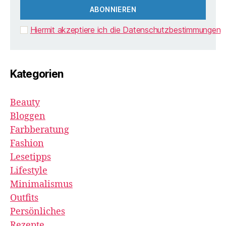
Hiermit akzeptiere ich die Datenschutzbestimmungen
Kategorien
Beauty
Bloggen
Farbberatung
Fashion
Lesetipps
Lifestyle
Minimalismus
Outfits
Persönliches
Rezepte