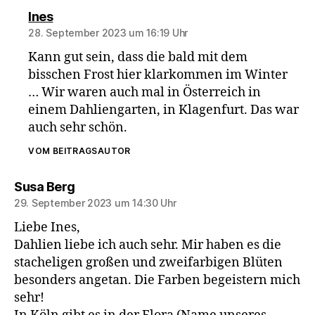
sagt:
Ines
28. September 2023 um 16:19 Uhr
Kann gut sein, dass die bald mit dem
bisschen Frost hier klarkommen im Winter
… Wir waren auch mal in Österreich in
einem Dahliengarten, in Klagenfurt. Das war
auch sehr schön.
VOM BEITRAGSAUTOR
sagt:
Susa Berg
29. September 2023 um 14:30 Uhr
Liebe Ines,
Dahlien liebe ich auch sehr. Mir haben es die
stacheligen großen und zweifarbigen Blüten
besonders angetan. Die Farben begeistern mich
sehr!