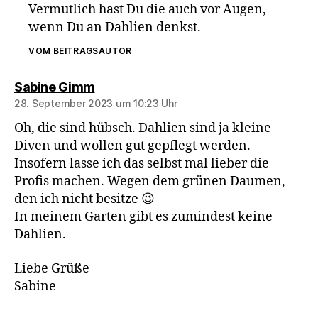
Vermutlich hast Du die auch vor Augen,
wenn Du an Dahlien denkst.
VOM BEITRAGSAUTOR
sagt:
Sabine Gimm
28. September 2023 um 10:23 Uhr
Oh, die sind hübsch. Dahlien sind ja kleine
Diven und wollen gut gepflegt werden.
Insofern lasse ich das selbst mal lieber die
Profis machen. Wegen dem grünen Daumen,
den ich nicht besitze 😉
In meinem Garten gibt es zumindest keine
Dahlien.
Liebe Grüße
Sabine