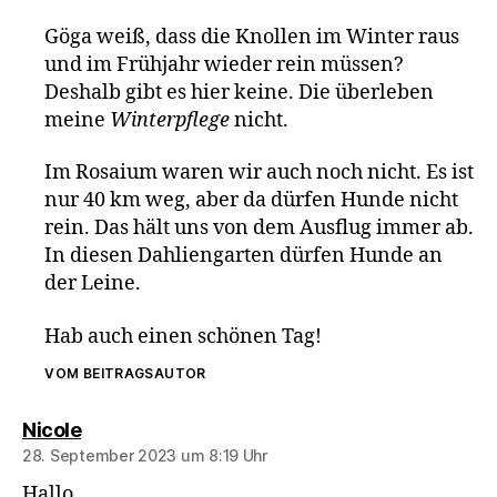
Göga weiß, dass die Knollen im Winter raus
und im Frühjahr wieder rein müssen?
Deshalb gibt es hier keine. Die überleben
meine
Winterpflege
nicht.
Im Rosaium waren wir auch noch nicht. Es ist
nur 40 km weg, aber da dürfen Hunde nicht
rein. Das hält uns von dem Ausflug immer ab.
In diesen Dahliengarten dürfen Hunde an
der Leine.
Hab auch einen schönen Tag!
VOM BEITRAGSAUTOR
sagt:
Nicole
28. September 2023 um 8:19 Uhr
Hallo,