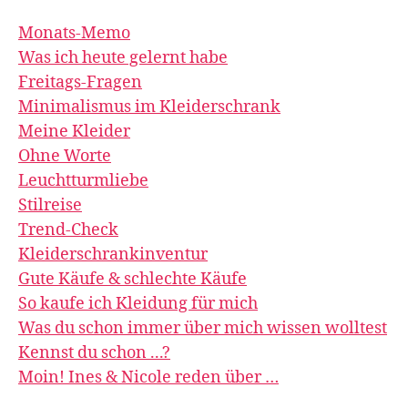
Monats-Memo
Was ich heute gelernt habe
Freitags-Fragen
Minimalismus im Kleiderschrank
Meine Kleider
Ohne Worte
Leuchtturmliebe
Stilreise
Trend-Check
Kleiderschrankinventur
Gute Käufe & schlechte Käufe
So kaufe ich Kleidung für mich
Was du schon immer über mich wissen wolltest
Kennst du schon ...?
Moin! Ines & Nicole reden über …