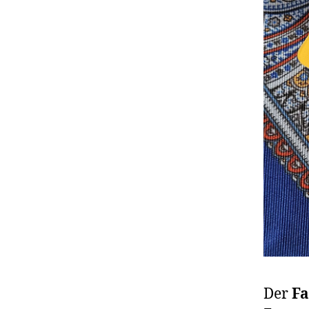
Der
Fa