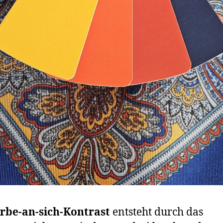
rbe-an-sich-Kontrast
entsteht durch das