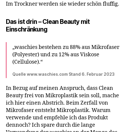
Im Trockner werden sie wieder schön fluffig.
Das ist drin – Clean Beauty mit
Einschränkung
„waschies bestehen zu 88% aus Mikrofaser
(Polyester) und zu 12% aus Viskose
(Cellulose).“
Quelle www.waschies.com Stand 6. Februar 2023
In Bezug auf meinen Anspruch, dass Clean
Beauty frei von Mikroplastik sein soll, mache
ich hier einen Abstrich. Beim Zerfall von
Mikrofaser entsteht Mikroplastik. Warum
verwende und empfehle ich das Produkt
dennoch? Ich spare durch die lange