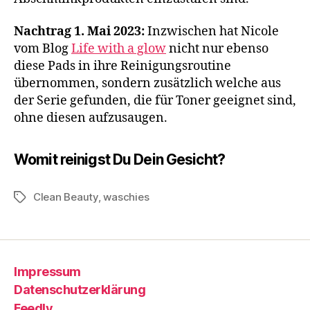
Nachtrag 1. Mai 2023:
Inzwischen hat Nicole
vom Blog
Life with a glow
nicht nur ebenso
diese Pads in ihre Reinigungsroutine
übernommen, sondern zusätzlich welche aus
der Serie gefunden, die für Toner geeignet sind,
ohne diesen aufzusaugen.
Womit reinigst Du Dein Gesicht?
Clean Beauty
,
waschies
Schlagwörter
Impressum
Datenschutzerklärung
Feedly