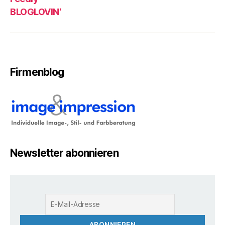
BLOGLOVIN‘
Firmenblog
Newsletter abonnieren