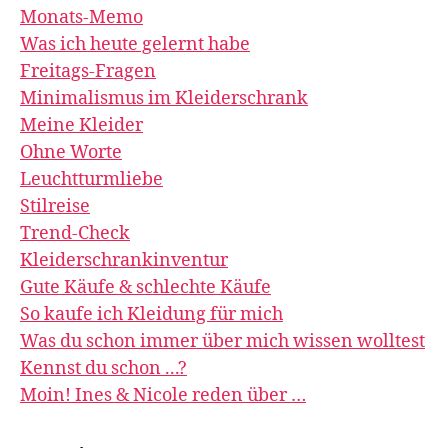
Monats-Memo
Was ich heute gelernt habe
Freitags-Fragen
Minimalismus im Kleiderschrank
Meine Kleider
Ohne Worte
Leuchtturmliebe
Stilreise
Trend-Check
Kleiderschrankinventur
Gute Käufe & schlechte Käufe
So kaufe ich Kleidung für mich
Was du schon immer über mich wissen wolltest
Kennst du schon ...?
Moin! Ines & Nicole reden über …