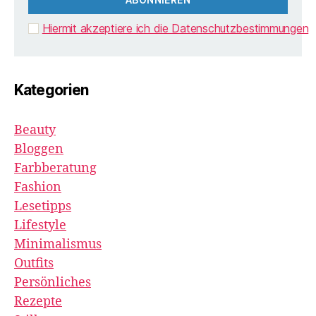
Hiermit akzeptiere ich die Datenschutzbestimmungen
Kategorien
Beauty
Bloggen
Farbberatung
Fashion
Lesetipps
Lifestyle
Minimalismus
Outfits
Persönliches
Rezepte