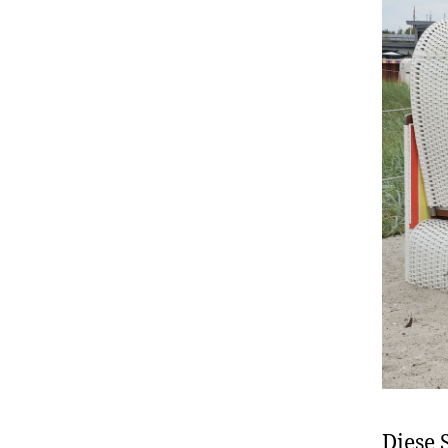
Diese 