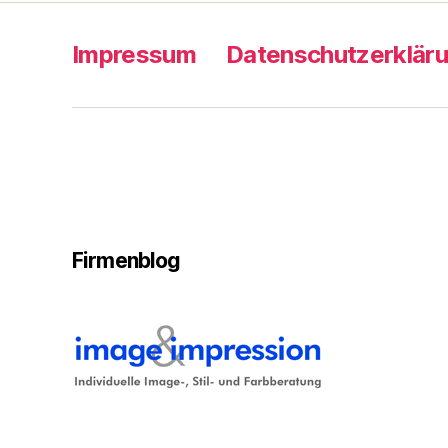
Impressum
Datenschutzerklär
Firmenblog