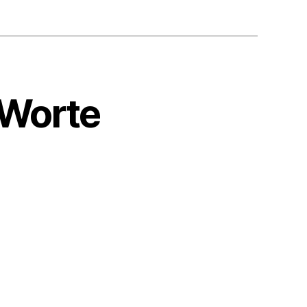
 Worte