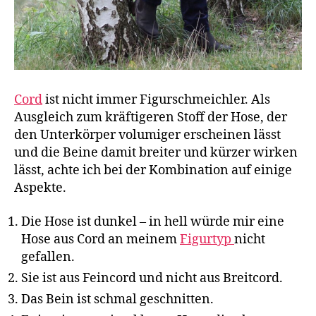
Cord
ist nicht immer Figurschmeichler. Als
Ausgleich zum kräftigeren Stoff der Hose, der
den Unterkörper volumiger erscheinen lässt
und die Beine damit breiter und kürzer wirken
lässt, achte ich bei der Kombination auf einige
Aspekte.
Die Hose ist dunkel – in hell würde mir eine
Hose aus Cord an meinem
Figurtyp
nicht
gefallen.
Sie ist aus Feincord und nicht aus Breitcord.
Das Bein ist schmal geschnitten.