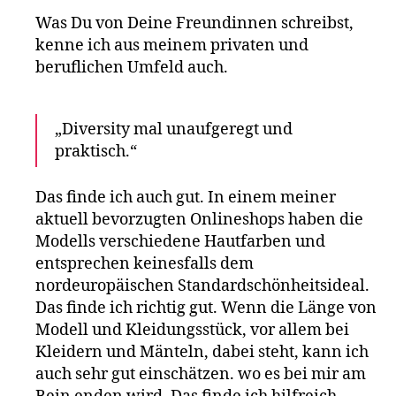
Was Du von Deine Freundinnen schreibst,
kenne ich aus meinem privaten und
beruflichen Umfeld auch.
„Diversity mal unaufgeregt und
praktisch.“
Das finde ich auch gut. In einem meiner
aktuell bevorzugten Onlineshops haben die
Modells verschiedene Hautfarben und
entsprechen keinesfalls dem
nordeuropäischen Standardschönheitsideal.
Das finde ich richtig gut. Wenn die Länge von
Modell und Kleidungsstück, vor allem bei
Kleidern und Mänteln, dabei steht, kann ich
auch sehr gut einschätzen. wo es bei mir am