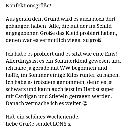
Konfektionsgröße!
Aus genau dem Grund wird es auch noch dort
gehangen haben! Alle, die mit der im Schild
angegebenen Größe das Kleid probiert haben,
denen war es vermutlich vieeel zu groß!
Ich habe es probiert und es sitzt wie eine Eins!
Allerdings ist es ein Sommerkleid gewesen und
ich habe ja gerade mit WW begonnen und
hoffe, im Sommer einige Kilos runter zu haben.
Ich habe es trotzdem genommen, denn es ist
schwarz und kann auch jetzt im Herbst super
mit Cardigan und Stiefeln getragen werden.
Danach vermache ich es weiter 😉
Hab ein schönes Wochenende,
liebe Grüße sendet LONY x