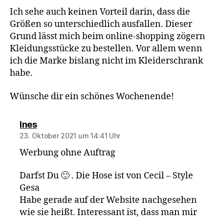
Ich sehe auch keinen Vorteil darin, dass die
Größen so unterschiedlich ausfallen. Dieser
Grund lässt mich beim online-shopping zögern
Kleidungsstücke zu bestellen. Vor allem wenn
ich die Marke bislang nicht im Kleiderschrank
habe.
Wünsche dir ein schönes Wochenende!
sagt:
Ines
23. Oktober 2021 um 14:41 Uhr
Werbung ohne Auftrag
Darfst Du 🙂 . Die Hose ist von Cecil – Style
Gesa
Habe gerade auf der Website nachgesehen
wie sie heißt. Interessant ist, dass man mir