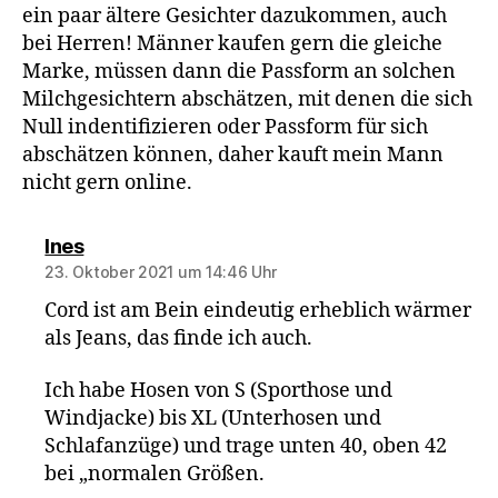
ein paar ältere Gesichter dazukommen, auch
bei Herren! Männer kaufen gern die gleiche
Marke, müssen dann die Passform an solchen
Milchgesichtern abschätzen, mit denen die sich
Null indentifizieren oder Passform für sich
abschätzen können, daher kauft mein Mann
nicht gern online.
sagt:
Ines
23. Oktober 2021 um 14:46 Uhr
Cord ist am Bein eindeutig erheblich wärmer
als Jeans, das finde ich auch.
Ich habe Hosen von S (Sporthose und
Windjacke) bis XL (Unterhosen und
Schlafanzüge) und trage unten 40, oben 42
bei „normalen Größen.