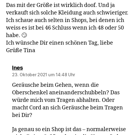
Das mit der Größe ist wirklich doof. Und ja
verkauft sich solche Kleidung auch schwieriger.
Ich schaue auch selten in Shops, bei denen ich
weiss es ist bei 46 Schluss wenn ich 48 oder 50
habe. 🙄
Ich wünsche Dir einen schönen Tag, liebe
Grüße Tina
sagt:
Ines
23. Oktober 2021 um 14:48 Uhr
Geräusche beim Gehen, wenn die
Oberschenkel aneinanderschubbeln? Das
würde mich vom Tragen abhalten. Oder
macht Cord an sich Geräusche beim Tragen
bei Dir?
Ja genau so ein Shop ist das – normalerweise