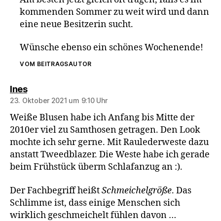
kommenden Sommer zu weit wird und dann
eine neue Besitzerin sucht.
Wünsche ebenso ein schönes Wochenende!
VOM BEITRAGSAUTOR
sagt:
Ines
23. Oktober 2021 um 9:10 Uhr
Weiße Blusen habe ich Anfang bis Mitte der
2010er viel zu Samthosen getragen. Den Look
mochte ich sehr gerne. Mit Raulederweste dazu
anstatt Tweedblazer. Die Weste habe ich gerade
beim Frühstück überm Schlafanzug an :).
Der Fachbegriff heißt
Schmeichelgröße
. Das
Schlimme ist, dass einige Menschen sich
wirklich geschmeichelt fühlen davon …