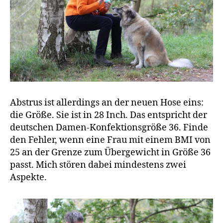
Abstrus ist allerdings an der neuen Hose eins:
die Größe. Sie ist in 28 Inch. Das entspricht der
deutschen Damen-Konfektionsgröße 36. Finde
den Fehler, wenn eine Frau mit einem BMI von
25 an der Grenze zum Übergewicht in Größe 36
passt. Mich stören dabei mindestens zwei
Aspekte.