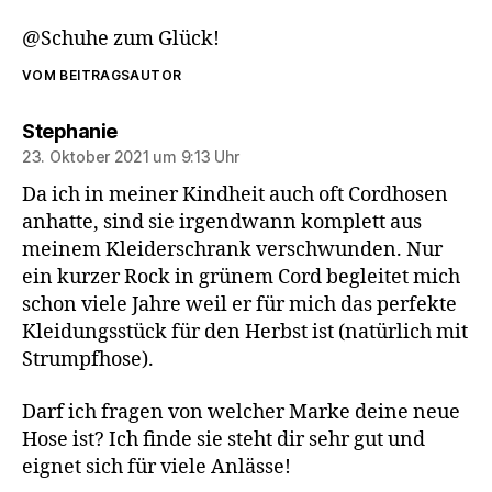
@Schuhe zum Glück!
VOM BEITRAGSAUTOR
sagt:
Stephanie
23. Oktober 2021 um 9:13 Uhr
Da ich in meiner Kindheit auch oft Cordhosen
anhatte, sind sie irgendwann komplett aus
meinem Kleiderschrank verschwunden. Nur
ein kurzer Rock in grünem Cord begleitet mich
schon viele Jahre weil er für mich das perfekte
Kleidungsstück für den Herbst ist (natürlich mit
Strumpfhose).
Darf ich fragen von welcher Marke deine neue
Hose ist? Ich finde sie steht dir sehr gut und
eignet sich für viele Anlässe!