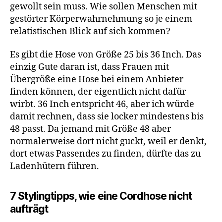
gewollt sein muss. Wie sollen Menschen mit
gestörter Körperwahrnehmung so je einem
relatistischen Blick auf sich kommen?
Es gibt die Hose von Größe 25 bis 36 Inch. Das
einzig Gute daran ist, dass Frauen mit
Übergröße eine Hose bei einem Anbieter
finden können, der eigentlich nicht dafür
wirbt. 36 Inch entspricht 46, aber ich würde
damit rechnen, dass sie locker mindestens bis
48 passt. Da jemand mit Größe 48 aber
normalerweise dort nicht guckt, weil er denkt,
dort etwas Passendes zu finden, dürfte das zu
Ladenhütern führen.
7 Stylingtipps, wie eine Cordhose nicht
aufträgt