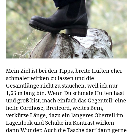
Mein Ziel ist bei den Tipps, breite Hüften eher
schmaler wirken zu lassen und die
Gesamtlänge nicht zu stauchen, weil ich nur
1,65 m lang bin. Wenn Du schmale Hüften hast
und groß bist, mach einfach das Gegenteil: eine
helle Cordhose, Breitcord, weites Bein,
verkürze Länge, dazu ein längeres Oberteil im
Lagenlook und Schuhe im Kontrast wirken
dann Wunder. Auch die Tasche darf dann gerne