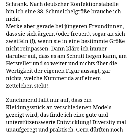
Schrank. Nach deutscher Konfektionstabelle
bin ich eine 38. Schmeichelgröße brauche ich
nicht.
Merke aber gerade bei jüngeren Freundinnen,
dass sie sich ärgern (oder freuen), sogar an sich
zweifeln (!), wenn sie in eine bestimmte Größe
nicht reinpassen. Dann kläre ich immer
darüber auf, dass es am Schnitt liegen kann, am
Hersteller und so weiter und nichts über die
Wertigkeit der eigenen Figur aussagt, gar
nichts, welche Nummer da auf einem
Zettelchen steht!!
Zunehmend fällt mir auf, dass ein
Kleidungsstück an verschiedenen Models
gezeigt wird, das finde ich eine gute und
unterstützenswerte Entwicklung! Diversity mal
unaufgeregt und praktisch. Gern dürften noch