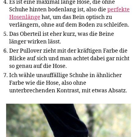
Es ist eine maximal lange Hose, die ohne
Schuhe hinten bodenlang ist, also die
perfekte
Hosenlänge
hat, um das Bein optisch zu
verlängern, ohne auf dem Boden zu schleifen.
Das Oberteil ist eher kurz, was die Beine
länger wirken lässt.
Der Pullover zieht mit der kräftigen Farbe die
Blicke auf sich und man achtet dabei gar nicht
so genau auf die Hose.
Ich wähle unauffällige Schuhe in ähnlicher
Farbe wie die Hose, also ohne
unterbrechenden Kontrast, mit etwas Absatz.