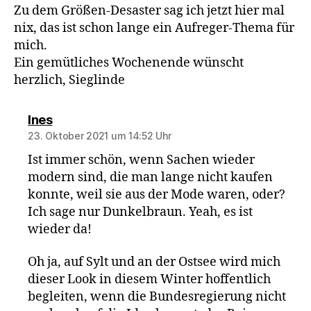
Zu dem Größen-Desaster sag ich jetzt hier mal
nix, das ist schon lange ein Aufreger-Thema für
mich.
Ein gemütliches Wochenende wünscht
herzlich, Sieglinde
sagt:
Ines
23. Oktober 2021 um 14:52 Uhr
Ist immer schön, wenn Sachen wieder
modern sind, die man lange nicht kaufen
konnte, weil sie aus der Mode waren, oder?
Ich sage nur Dunkelbraun. Yeah, es ist
wieder da!
Oh ja, auf Sylt und an der Ostsee wird mich
dieser Look in diesem Winter hoffentlich
begleiten, wenn die Bundesregierung nicht