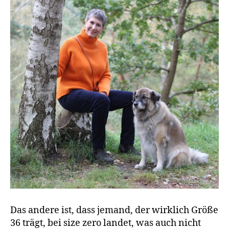
Das andere ist, dass jemand, der wirklich Größe
36 trägt, bei size zero landet, was auch nicht