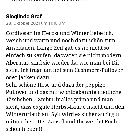
sagt:
Sieglinde Graf
23. Oktober 2021 um 11:10 Uhr
Cordhosen im Herbst und Winter liebe ich.
Weich und warm und noch dazu schön zum
Anschauen. Lange Zeit gab es sie nicht so
einfach zu kaufen, da waren sie nicht modern.
Aber nun sind sie wieder da, wie man bei Dir
sieht. Ich trage am liebsten Cashmere-Pullover
oder Jacken dazu.
Sehr schöne Hose und dazu der peppige
Pullover und das mir wohlbekannte niedliche
Täschchen… Steht Dir alles prima und man
sieht, dass es gute Herbst-Laune macht und den
Winterurlaub auf Sylt wird es sicher auch gut
mitmachen. Der Zausel und Ihr werdet Euch
schon freuen!!