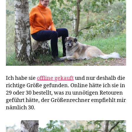
Ich habe sie
offline gekauft
und nur deshalb die
richtige Größe gefunden. Online hätte ich sie in
29 oder 30 bestellt, was zu unnötigen Retouren
geführt hätte, der Größenrechner empfiehlt mir
nämlich 30.