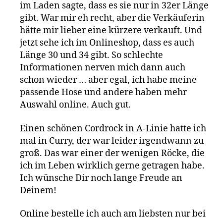
im Laden sagte, dass es sie nur in 32er Länge
gibt. War mir eh recht, aber die Verkäuferin
hätte mir lieber eine kürzere verkauft. Und
jetzt sehe ich im Onlineshop, dass es auch
Länge 30 und 34 gibt. So schlechte
Informationen nerven mich dann auch
schon wieder … aber egal, ich habe meine
passende Hose und andere haben mehr
Auswahl online. Auch gut.
Einen schönen Cordrock in A-Linie hatte ich
mal in Curry, der war leider irgendwann zu
groß. Das war einer der wenigen Röcke, die
ich im Leben wirklich gerne getragen habe.
Ich wünsche Dir noch lange Freude an
Deinem!
Online bestelle ich auch am liebsten nur bei