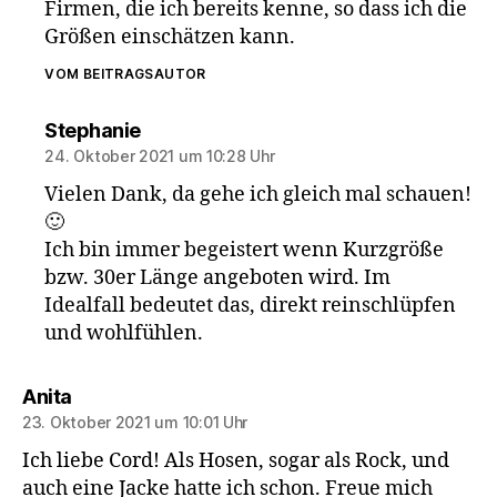
Firmen, die ich bereits kenne, so dass ich die
Größen einschätzen kann.
VOM BEITRAGSAUTOR
sagt:
Stephanie
24. Oktober 2021 um 10:28 Uhr
Vielen Dank, da gehe ich gleich mal schauen!
🙂
Ich bin immer begeistert wenn Kurzgröße
bzw. 30er Länge angeboten wird. Im
Idealfall bedeutet das, direkt reinschlüpfen
und wohlfühlen.
sagt:
Anita
23. Oktober 2021 um 10:01 Uhr
Ich liebe Cord! Als Hosen, sogar als Rock, und
auch eine Jacke hatte ich schon. Freue mich