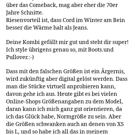
über das Comeback, mag aber eher die 70er
Jahre Schnitte.
Riesenvorteil ist, dass Cord im Winter am Bein
besser die Wärme halt als Jeans.
Deine Kombi gefällt mir gut und steht dir super!
Ich style übrigens genau so, mit Boots.und
Pullover.:-)
Dass mit den falschen Größen ist ein Ärgernis,
wird zukünftig aber digital gelöst werden. Dass
man die Stücke virtuell anprobieren kann,
davon gehe ich aus. Heute gibt es bei vielen
Online-Shops Größenangaben zu dem Model,
daran kann ich mich ganz gut orientieren, da
ich das Glück habe, Normgröße zu sein. Aber
die Größen schwanken auch an denen von XS
bis L, und so habe ich all das in meinem