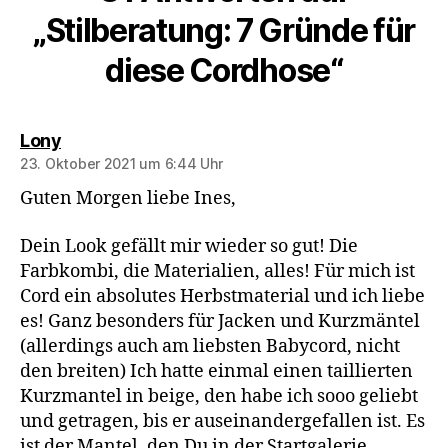
„Stilberatung: 7 Gründe für
diese Cordhose“
sagt:
Lony
23. Oktober 2021 um 6:44 Uhr
Guten Morgen liebe Ines,
Dein Look gefällt mir wieder so gut! Die
Farbkombi, die Materialien, alles! Für mich ist
Cord ein absolutes Herbstmaterial und ich liebe
es! Ganz besonders für Jacken und Kurzmäntel
(allerdings auch am liebsten Babycord, nicht
den breiten) Ich hatte einmal einen taillierten
Kurzmantel in beige, den habe ich sooo geliebt
und getragen, bis er auseinandergefallen ist. Es
ist der Mantel, den Du in der Startgalerie