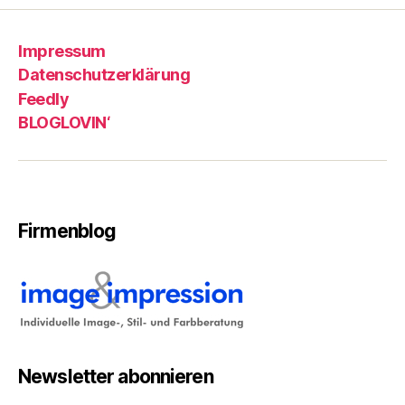
Impressum
Datenschutzerklärung
Feedly
BLOGLOVIN‘
Firmenblog
Newsletter abonnieren