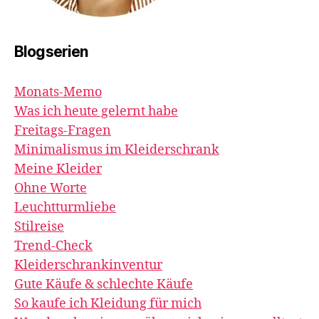
Blogserien
Monats-Memo
Was ich heute gelernt habe
Freitags-Fragen
Minimalismus im Kleiderschrank
Meine Kleider
Ohne Worte
Leuchtturmliebe
Stilreise
Trend-Check
Kleiderschrankinventur
Gute Käufe & schlechte Käufe
So kaufe ich Kleidung für mich