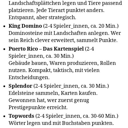
Landschaftsplättchen legen und Tiere passend
platzieren. Jede Tierart punktet anders.
Entspannt, aber strategisch.
King Domino
(2-4 Spieler_innen, ca. 20 Min.)
Dominosteine mit Landschaften anlegen. Wer
sein Reich clever erweitert, sammelt Punkte.
Puerto Rico – Das Kartenspiel
(2-4
Spieler_innen, ca. 30 Min.)
Gebäude bauen, Waren produzieren, Rollen
nutzen. Kompakt, taktisch, mit vielen
Entscheidungen.
Splendor
(2-4 Spieler_innen, ca. 30 Min.)
Edelsteine sammeln, Karten kaufen.
Gewonnen hat, wer zuerst genug
Prestigepunkte erreicht.
Topwords
(2-4 Spieler_innen, ca. 30-60 Min.)
Wörter legen und mit Buchstaben punkten.