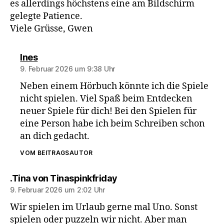
es allerdings höchstens eine am Bildschirm
gelegte Patience.
Viele Grüsse, Gwen
sagt:
Ines
9. Februar 2026 um 9:38 Uhr
Neben einem Hörbuch könnte ich die Spiele
nicht spielen. Viel Spaß beim Entdecken
neuer Spiele für dich! Bei den Spielen für
eine Person habe ich beim Schreiben schon
an dich gedacht.
VOM BEITRAGSAUTOR
sagt:
.Tina von Tinaspinkfriday
9. Februar 2026 um 2:02 Uhr
Wir spielen im Urlaub gerne mal Uno. Sonst
spielen oder puzzeln wir nicht. Aber man