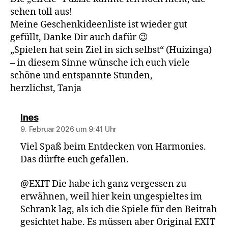
sehen toll aus!
Meine Geschenkideenliste ist wieder gut
gefüllt, Danke Dir auch dafür 😉
„Spielen hat sein Ziel in sich selbst“ (Huizinga)
– in diesem Sinne wünsche ich euch viele
schöne und entspannte Stunden,
herzlichst, Tanja
sagt:
Ines
9. Februar 2026 um 9:41 Uhr
Viel Spaß beim Entdecken von Harmonies.
Das dürfte euch gefallen.
@EXIT Die habe ich ganz vergessen zu
erwähnen, weil hier kein ungespieltes im
Schrank lag, als ich die Spiele für den Beitrah
gesichtet habe. Es müssen aber Original EXIT