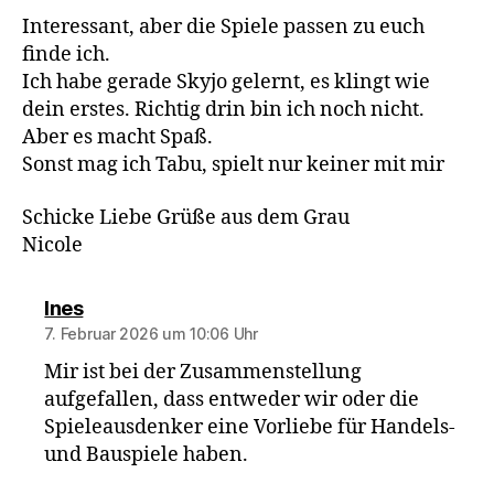
Interessant, aber die Spiele passen zu euch
finde ich.
Ich habe gerade Skyjo gelernt, es klingt wie
dein erstes. Richtig drin bin ich noch nicht.
Aber es macht Spaß.
Sonst mag ich Tabu, spielt nur keiner mit mir
Schicke Liebe Grüße aus dem Grau
Nicole
sagt:
Ines
7. Februar 2026 um 10:06 Uhr
Mir ist bei der Zusammenstellung
aufgefallen, dass entweder wir oder die
Spieleausdenker eine Vorliebe für Handels-
und Bauspiele haben.