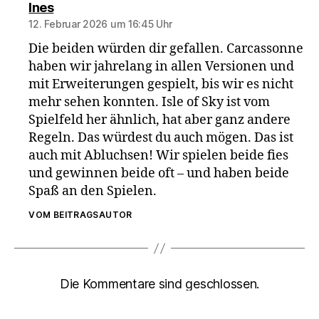
sagt:
Ines
12. Februar 2026 um 16:45 Uhr
Die beiden würden dir gefallen. Carcassonne
haben wir jahrelang in allen Versionen und
mit Erweiterungen gespielt, bis wir es nicht
mehr sehen konnten. Isle of Sky ist vom
Spielfeld her ähnlich, hat aber ganz andere
Regeln. Das würdest du auch mögen. Das ist
auch mit Abluchsen! Wir spielen beide fies
und gewinnen beide oft – und haben beide
Spaß an den Spielen.
VOM BEITRAGSAUTOR
Die Kommentare sind geschlossen.