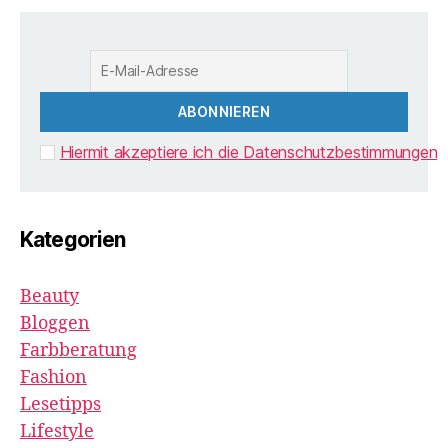
Hiermit akzeptiere ich die Datenschutzbestimmungen
Kategorien
Beauty
Bloggen
Farbberatung
Fashion
Lesetipps
Lifestyle