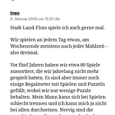
sagt:
Ines
8. Februar 2026 um 15:25 Uhr
Stadt-Land-Fluss spiele ich auch gerne mal.
Wir spielen an jedem Tag etwas, am
Wochenende meistens nach jeder Mahlzeit –
also dreimal.
Vor fünf Jahren haben wir etwa 80 Spiele
aussortiert, die wir jahrelang nicht mehr
gespielt hatten. Es sind aber immer noch
einige Regalmeter mit Spielen und Puzzeln
gefüllt, wobei wir nur wenige Puzzle
behalten. Mein Mann kann sich bei Spielen
schlecht trennen und ich kann mich ja nicht
bei allen durchsetzen. Nervig sind die