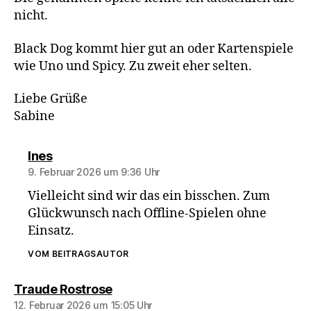
nicht.
Black Dog kommt hier gut an oder Kartenspiele
wie Uno und Spicy. Zu zweit eher selten.
Liebe Grüße
Sabine
sagt:
Ines
9. Februar 2026 um 9:36 Uhr
Vielleicht sind wir das ein bisschen. Zum
Glückwunsch nach Offline-Spielen ohne
Einsatz.
VOM BEITRAGSAUTOR
sagt:
Traude Rostrose
12. Februar 2026 um 15:05 Uhr