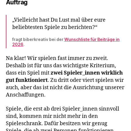
Auftrag
„Vielleicht hast Du Lust mal über eure
beliebtesten Spiele zu berichten?“
fragt biberkreativ bei der
Wunschliste für Beiträge in
2026
.
Na klar! Wir spielen fast immer zu zweit.
Deshalb ist für uns das wichtigste Kriterium,
dass ein Spiel mit
zwei Spieler_innen wirklich
gut funktioniert
. Zu dritt oder viert spielen wir
auch, aber das ist nicht die Ausrichtung unserer
Anschaffungen.
Spiele, die erst ab drei Spieler_innen sinnvoll
sind, kommen mir nicht mehr in den
Spieleschrank. Dafür besitzen wir genug
Spiele, die ab zwei Personen funktionieren.