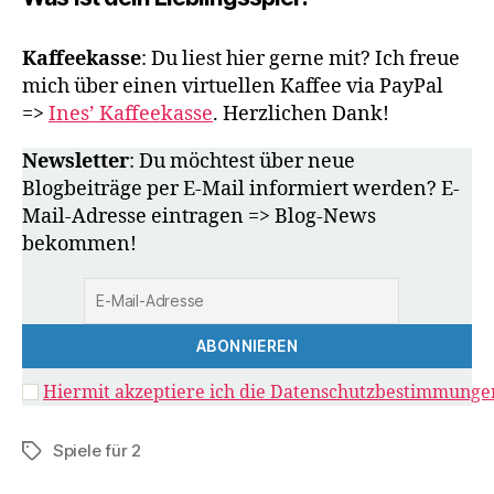
Kaffeekasse
: Du liest hier gerne mit? Ich freue
mich über einen virtuellen Kaffee via PayPal
=>
Ines’ Kaffeekasse
. Herzlichen Dank!
Newsletter
: Du möchtest über neue
Blogbeiträge per E-Mail informiert werden? E-
Mail-Adresse eintragen => Blog-News
bekommen!
Hiermit akzeptiere ich die Datenschutzbestimmunge
Spiele für 2
Schlagwörter