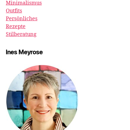
Minimalismus
Outfits
Persönliches
Rezepte
Stilberatung
Ines Meyrose