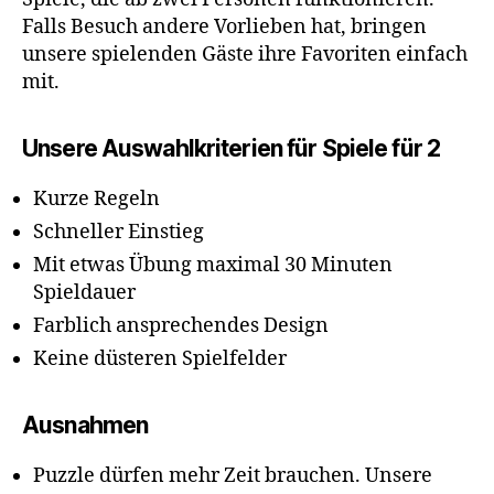
Falls Besuch andere Vorlieben hat, bringen
unsere spielenden Gäste ihre Favoriten einfach
mit.
Unsere Auswahlkriterien für Spiele für 2
Kurze Regeln
Schneller Einstieg
Mit etwas Übung maximal 30 Minuten
Spieldauer
Farblich ansprechendes Design
Keine düsteren Spielfelder
Ausnahmen
Puzzle dürfen mehr Zeit brauchen. Unsere