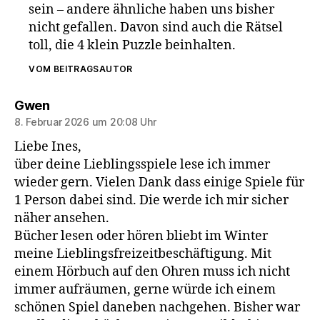
sein – andere ähnliche haben uns bisher
nicht gefallen. Davon sind auch die Rätsel
toll, die 4 klein Puzzle beinhalten.
VOM BEITRAGSAUTOR
sagt:
Gwen
8. Februar 2026 um 20:08 Uhr
Liebe Ines,
über deine Lieblingsspiele lese ich immer
wieder gern. Vielen Dank dass einige Spiele für
1 Person dabei sind. Die werde ich mir sicher
näher ansehen.
Bücher lesen oder hören bliebt im Winter
meine Lieblingsfreizeitbeschäftigung. Mit
einem Hörbuch auf den Ohren muss ich nicht
immer aufräumen, gerne würde ich einem
schönen Spiel daneben nachgehen. Bisher war