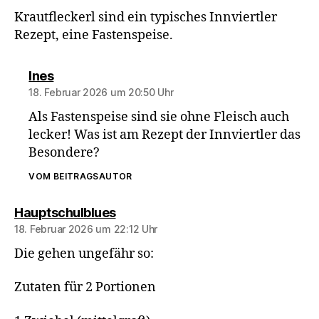
Krautfleckerl sind ein typisches Innviertler
Rezept, eine Fastenspeise.
sagt:
Ines
18. Februar 2026 um 20:50 Uhr
Als Fastenspeise sind sie ohne Fleisch auch
lecker! Was ist am Rezept der Innviertler das
Besondere?
VOM BEITRAGSAUTOR
sagt:
Hauptschulblues
18. Februar 2026 um 22:12 Uhr
Die gehen ungefähr so:
Zutaten für 2 Portionen