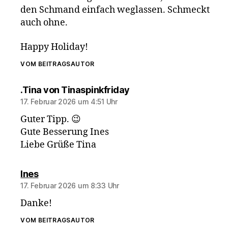
den Schmand einfach weglassen. Schmeckt
auch ohne.
Happy Holiday!
VOM BEITRAGSAUTOR
sagt:
.Tina von Tinaspinkfriday
17. Februar 2026 um 4:51 Uhr
Guter Tipp. 😉
Gute Besserung Ines
Liebe Grüße Tina
sagt:
Ines
17. Februar 2026 um 8:33 Uhr
Danke!
VOM BEITRAGSAUTOR