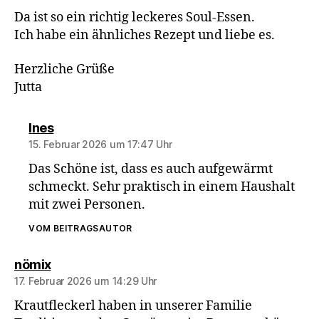
Da ist so ein richtig leckeres Soul-Essen.
Ich habe ein ähnliches Rezept und liebe es.
Herzliche Grüße
Jutta
sagt:
Ines
15. Februar 2026 um 17:47 Uhr
Das Schöne ist, dass es auch aufgewärmt
schmeckt. Sehr praktisch in einem Haushalt
mit zwei Personen.
VOM BEITRAGSAUTOR
sagt:
nömix
17. Februar 2026 um 14:29 Uhr
Krautfleckerl haben in unserer Familie