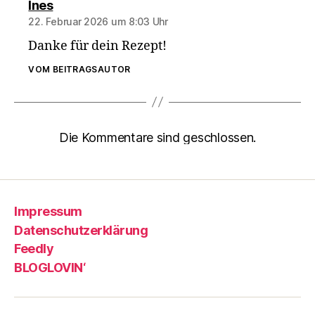
sagt:
Ines
22. Februar 2026 um 8:03 Uhr
Danke für dein Rezept!
VOM BEITRAGSAUTOR
Die Kommentare sind geschlossen.
Impressum
Datenschutzerklärung
Feedly
BLOGLOVIN‘