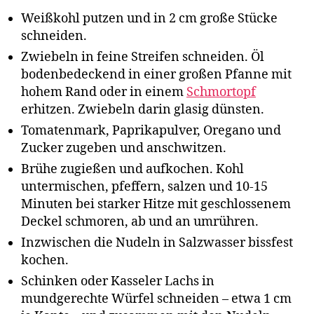
Weißkohl putzen und in 2 cm große Stücke
schneiden.
Zwiebeln in feine Streifen schneiden. Öl
bodenbedeckend in einer großen Pfanne mit
hohem Rand oder in einem
Schmortopf
erhitzen. Zwiebeln darin glasig dünsten.
Tomatenmark, Paprikapulver, Oregano und
Zucker zugeben und anschwitzen.
Brühe zugießen und aufkochen. Kohl
untermischen, pfeffern, salzen und 10-15
Minuten bei starker Hitze mit geschlossenem
Deckel schmoren, ab und an umrühren.
Inzwischen die Nudeln in Salzwasser bissfest
kochen.
Schinken oder Kasseler Lachs in
mundgerechte Würfel schneiden – etwa 1 cm