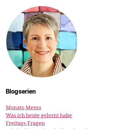
Blogserien
Monats-Memo
Was ich heute gelernt habe
Freitags-Fragen