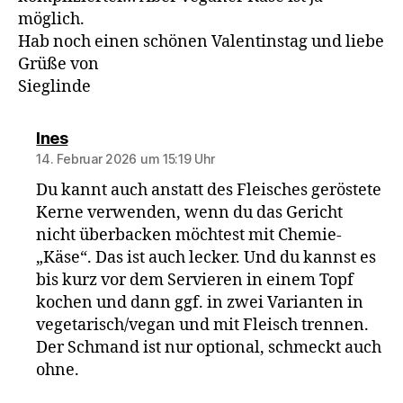
möglich.
Hab noch einen schönen Valentinstag und liebe
Grüße von
Sieglinde
sagt:
Ines
14. Februar 2026 um 15:19 Uhr
Du kannt auch anstatt des Fleisches geröstete
Kerne verwenden, wenn du das Gericht
nicht überbacken möchtest mit Chemie-
„Käse“. Das ist auch lecker. Und du kannst es
bis kurz vor dem Servieren in einem Topf
kochen und dann ggf. in zwei Varianten in
vegetarisch/vegan und mit Fleisch trennen.
Der Schmand ist nur optional, schmeckt auch
ohne.