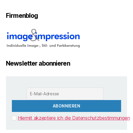
Firmenblog
Newsletter abonnieren
Hiermit akzeptiere ich die Datenschutzbestimmungen