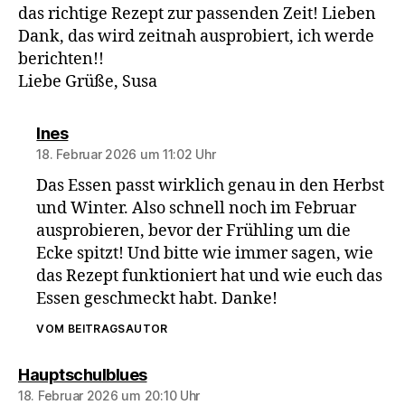
das richtige Rezept zur passenden Zeit! Lieben
Dank, das wird zeitnah ausprobiert, ich werde
berichten!!
Liebe Grüße, Susa
sagt:
Ines
18. Februar 2026 um 11:02 Uhr
Das Essen passt wirklich genau in den Herbst
und Winter. Also schnell noch im Februar
ausprobieren, bevor der Frühling um die
Ecke spitzt! Und bitte wie immer sagen, wie
das Rezept funktioniert hat und wie euch das
Essen geschmeckt habt. Danke!
VOM BEITRAGSAUTOR
sagt:
Hauptschulblues
18. Februar 2026 um 20:10 Uhr