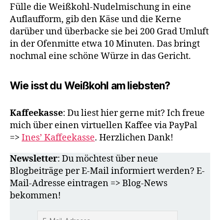
Fülle die Weißkohl-Nudelmischung in eine
Auflaufform, gib den Käse und die Kerne
darüber und überbacke sie bei 200 Grad Umluft
in der Ofenmitte etwa 10 Minuten. Das bringt
nochmal eine schöne Würze in das Gericht.
Wie isst du Weißkohl am liebsten?
Kaffeekasse
: Du liest hier gerne mit? Ich freue
mich über einen virtuellen Kaffee via PayPal
=>
Ines’ Kaffeekasse
. Herzlichen Dank!
Newsletter
: Du möchtest über neue
Blogbeiträge per E-Mail informiert werden? E-
Mail-Adresse eintragen => Blog-News
bekommen!