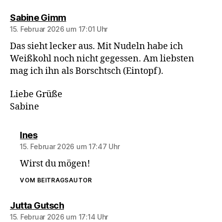
sagt:
Sabine Gimm
15. Februar 2026 um 17:01 Uhr
Das sieht lecker aus. Mit Nudeln habe ich
Weißkohl noch nicht gegessen. Am liebsten
mag ich ihn als Borschtsch (Eintopf).
Liebe Grüße
Sabine
sagt:
Ines
15. Februar 2026 um 17:47 Uhr
Wirst du mögen!
VOM BEITRAGSAUTOR
sagt:
Jutta Gutsch
15. Februar 2026 um 17:14 Uhr