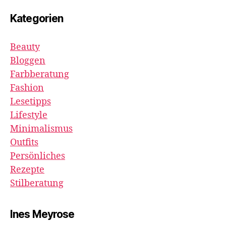
Kategorien
Beauty
Bloggen
Farbberatung
Fashion
Lesetipps
Lifestyle
Minimalismus
Outfits
Persönliches
Rezepte
Stilberatung
Ines Meyrose