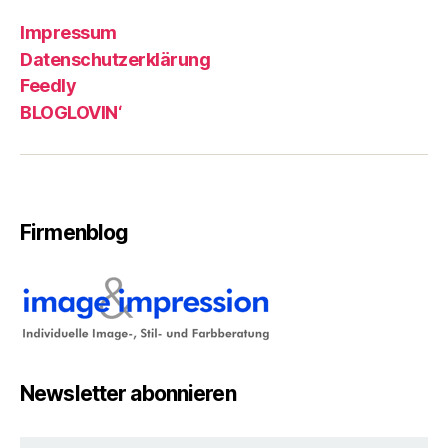
Impressum
Datenschutzerklärung
Feedly
BLOGLOVIN‘
Firmenblog
Newsletter abonnieren