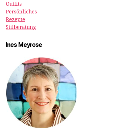
Outfits
Persönliches
Rezepte
Stilberatung
Ines Meyrose