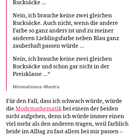
Rucksäcke …
Nein, ich brauche keine zwei gleichen
Rucksäcke. Auch nicht, wenn die andere
Farbe so ganz anders ist und zu meiner
anderen Lieblingsfarbe neben Blau ganz
zauberhaft passen würde …
Nein, ich brauche keine zwei gleichen
Rucksäcke und schon gar nicht in der
Preisklasse …“
Minimalismus-Mantra
Für den Fall, dass ich schwach würde, würde
die
Modemathematik
bei einem der beiden
nicht aufgehen, denn ich würde immer einen
viel mehr als den anderen tragen, weil farblich
beide im Alltag zu fast allem bei mir passen –