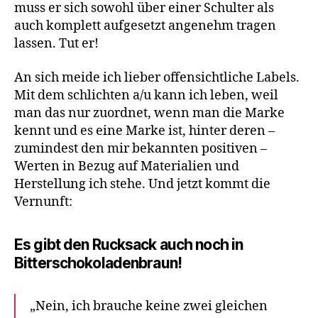
muss er sich sowohl über einer Schulter als
auch komplett aufgesetzt angenehm tragen
lassen. Tut er!
An sich meide ich lieber offensichtliche Labels.
Mit dem schlichten a/u kann ich leben, weil
man das nur zuordnet, wenn man die Marke
kennt und es eine Marke ist, hinter deren –
zumindest den mir bekannten positiven –
Werten in Bezug auf Materialien und
Herstellung ich stehe. Und jetzt kommt die
Vernunft:
Es gibt den Rucksack auch noch in
Bitterschokoladenbraun!
„Nein, ich brauche keine zwei gleichen