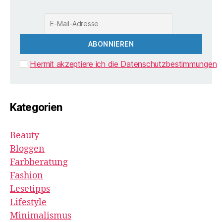
Hiermit akzeptiere ich die Datenschutzbestimmungen
Kategorien
Beauty
Bloggen
Farbberatung
Fashion
Lesetipps
Lifestyle
Minimalismus