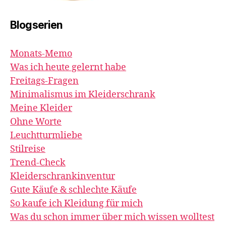
Blogserien
Monats-Memo
Was ich heute gelernt habe
Freitags-Fragen
Minimalismus im Kleiderschrank
Meine Kleider
Ohne Worte
Leuchtturmliebe
Stilreise
Trend-Check
Kleiderschrankinventur
Gute Käufe & schlechte Käufe
So kaufe ich Kleidung für mich
Was du schon immer über mich wissen wolltest