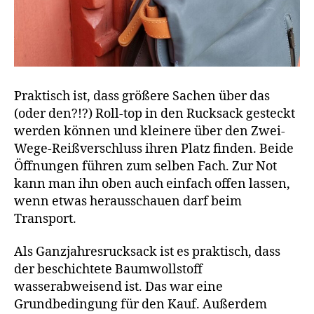
Praktisch ist, dass größere Sachen über das
(oder den?!?) Roll-top in den Rucksack gesteckt
werden können und kleinere über den Zwei-
Wege-Reißverschluss ihren Platz finden. Beide
Öffnungen führen zum selben Fach. Zur Not
kann man ihn oben auch einfach offen lassen,
wenn etwas herausschauen darf beim
Transport.
Als Ganzjahresrucksack ist es praktisch, dass
der beschichtete Baumwollstoff
wasserabweisend ist. Das war eine
Grundbedingung für den Kauf. Außerdem