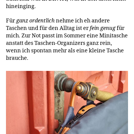
hineinging.
Für
ganz ordentlich
nehme ich eh andere
Taschen und für den Alltag ist er
fein genug
für
mich. Zur Not passt im Sommer eine Minitasche
anstatt des Taschen-Organizers ganz rein,
wenn ich spontan mehr als eine kleine Tasche
brauche.