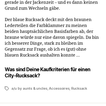
gerade in der Jackenzeit – und es dann keinen
Grund zum Wechseln gäbe.
Der blaue Rucksack deckt mit den braunen
Lederteilen die Farbklammer zu meinen
beiden hauptsächlichen Basisfarben ab, der
braune würde nur eine davon spiegeln. Da bin
ich besserer Dinge, stark zu bleiben im
Gegensatz zur Frage, ob ich es (gut) ohne
blauen Rucksack aushalten konnte …
Was sind Deine Kaufkriterien für einen
City-Rucksack?
a/u by aunts & uncles
,
Accessoires
,
Rucksack
Schlagwörter