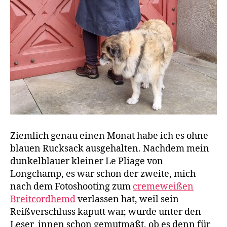
Ziemlich genau einen Monat habe ich es ohne
blauen Rucksack ausgehalten. Nachdem mein
dunkelblauer kleiner Le Pliage von
Longchamp, es war schon der zweite, mich
nach dem Fotoshooting zum
cremeweißen
Breitcordhemd
verlassen hat, weil sein
Reißverschluss kaputt war, wurde unter den
Leser_innen schon gemutmaßt, ob es denn für