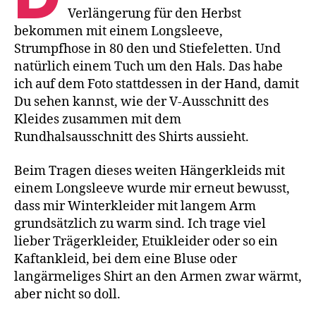
Verlängerung für den Herbst
bekommen mit einem Longsleeve,
Strumpfhose in 80 den und Stiefeletten. Und
natürlich einem Tuch um den Hals. Das habe
ich auf dem Foto stattdessen in der Hand, damit
Du sehen kannst, wie der V-Ausschnitt des
Kleides zusammen mit dem
Rundhalsausschnitt des Shirts aussieht.
Beim Tragen dieses weiten Hängerkleids mit
einem Longsleeve wurde mir erneut bewusst,
dass mir Winterkleider mit langem Arm
grundsätzlich zu warm sind. Ich trage viel
lieber Trägerkleider, Etuikleider oder so ein
Kaftankleid, bei dem eine Bluse oder
langärmeliges Shirt an den Armen zwar wärmt,
aber nicht so doll.