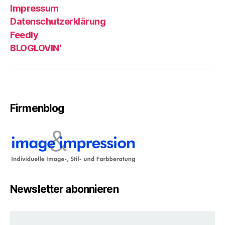
Impressum
Datenschutzerklärung
Feedly
BLOGLOVIN‘
Firmenblog
Newsletter abonnieren