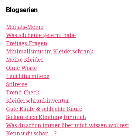
Blogserien
Monats-Memo
Was ich heute gelernt habe
Freitags-Fragen
Minimalismus im Kleiderschrank
Meine Kleider
Ohne Worte
Leuchtturmliebe
Stilreise
Trend-Check
Kleiderschrankinventur
Gute Käufe & schlechte Käufe
So kaufe ich Kleidung für mich
Was du schon immer über mich wissen wolltest
Kennst du schon ...?