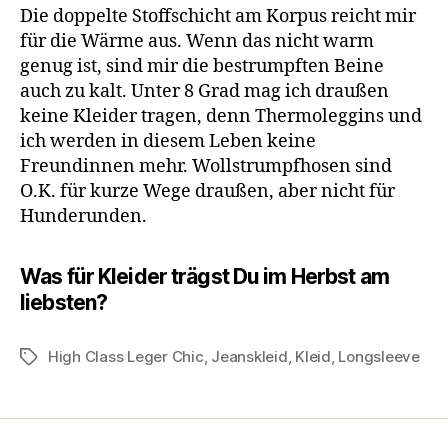
Die doppelte Stoffschicht am Korpus reicht mir
für die Wärme aus. Wenn das nicht warm
genug ist, sind mir die bestrumpften Beine
auch zu kalt. Unter 8 Grad mag ich draußen
keine Kleider tragen, denn Thermoleggins und
ich werden in diesem Leben keine
Freundinnen mehr. Wollstrumpfhosen sind
O.K. für kurze Wege draußen, aber nicht für
Hunderunden.
Was für Kleider trägst Du im Herbst am
liebsten?
High Class Leger Chic
,
Jeanskleid
,
Kleid
,
Longsleeve
Schlagwörter