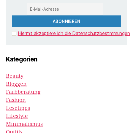
Hiermit akzeptiere ich die Datenschutzbestimmungen
Kategorien
Beauty
Bloggen
Farbberatung
Fashion
Lesetipps
Lifestyle
Minimalismus
Outfits