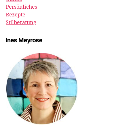
Persönliches
Rezepte
Stilberatung
Ines Meyrose