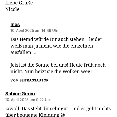
Liebe Grüße
Nicole
sagt:
Ines
10. April 2025 um 14:49 Uhr
Das Hemd würde Dir auch stehen – leider
weiß man ja nicht, wie die einzelnen
ausfallen …
Jetzt ist die Sonne bei uns! Heute früh noch
nicht. Nun heizt sie die Wolken weg!
VOM BEITRAGSAUTOR
sagt:
Sabine Gimm
10. April 2025 um 9:22 Uhr
Jawoll. Das steht dir sehr gut. Und es geht nichts
über bequeme Kleidung 😀