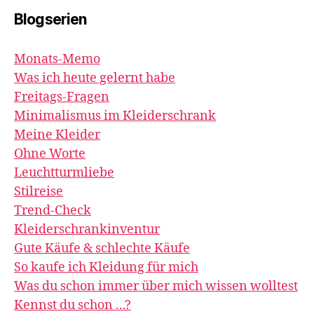
Blogserien
Monats-Memo
Was ich heute gelernt habe
Freitags-Fragen
Minimalismus im Kleiderschrank
Meine Kleider
Ohne Worte
Leuchtturmliebe
Stilreise
Trend-Check
Kleiderschrankinventur
Gute Käufe & schlechte Käufe
So kaufe ich Kleidung für mich
Was du schon immer über mich wissen wolltest
Kennst du schon ...?