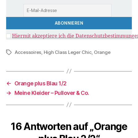
Hiermit akzeptiere ich die Datenschutzbestimmunge
Accessoires
,
High Class Leger Chic
,
Orange
Schlagwörter
←
Orange plus Blau 1/2
→
Meine Kleider – Pullover & Co.
16 Antworten auf „Orange