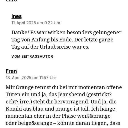
sagt:
Ines
11. April 2025 um 9:22 Uhr
Danke! Es war wirken besonders gelungener
Tag von Anfang bis Ende. Der letzte ganze
Tag auf der Urlaubsreise war es.
VOM BEITRAGSAUTOR
sagt:
Fran
13. April 2025 um 11:57 Uhr
Mir Orange rennst du bei mir momentan offene
Türen ein und ja, das Jeanshemd (gestrickt?
echt? irre.) steht dir hervorragend. Und ja, die
Kombi aus blau und orange ist toll. Ich hänge
momentan eher in der Phase weiß&orange
oder beige&orange – könnte daran liegen, dass