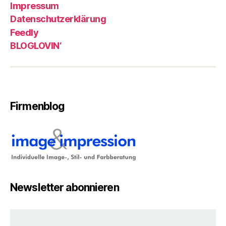
Impressum
Datenschutzerklärung
Feedly
BLOGLOVIN‘
Firmenblog
Newsletter abonnieren