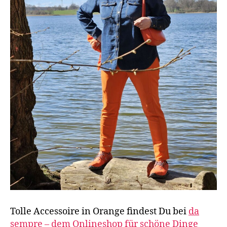
Tolle Accessoire in Orange findest Du bei
da
sempre – dem Onlineshop für schöne Dinge