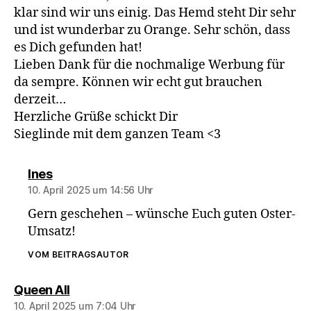
klar sind wir uns einig. Das Hemd steht Dir sehr
und ist wunderbar zu Orange. Sehr schön, dass
es Dich gefunden hat!
Lieben Dank für die nochmalige Werbung für
da sempre. Können wir echt gut brauchen
derzeit…
Herzliche Grüße schickt Dir
Sieglinde mit dem ganzen Team <3
sagt:
Ines
10. April 2025 um 14:56 Uhr
Gern geschehen – wünsche Euch guten Oster-
Umsatz!
VOM BEITRAGSAUTOR
sagt:
Queen All
10. April 2025 um 7:04 Uhr