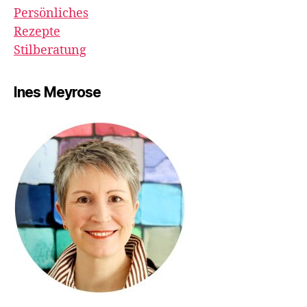
Persönliches
Rezepte
Stilberatung
Ines Meyrose