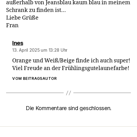
außerhalb von Jeansblau kaum blau in meinem
Schrank zu finden ist…
Liebe Grüße
Fran
sagt:
Ines
13. April 2025 um 13:28 Uhr
Orange und Weiß/Beige finde ich auch super!
Viel Freude an der Frühlingsgutelaunefarbe!
VOM BEITRAGSAUTOR
Die Kommentare sind geschlossen.