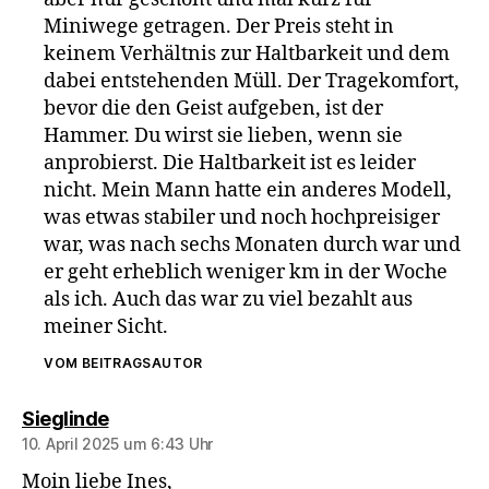
Miniwege getragen. Der Preis steht in
keinem Verhältnis zur Haltbarkeit und dem
dabei entstehenden Müll. Der Tragekomfort,
bevor die den Geist aufgeben, ist der
Hammer. Du wirst sie lieben, wenn sie
anprobierst. Die Haltbarkeit ist es leider
nicht. Mein Mann hatte ein anderes Modell,
was etwas stabiler und noch hochpreisiger
war, was nach sechs Monaten durch war und
er geht erheblich weniger km in der Woche
als ich. Auch das war zu viel bezahlt aus
meiner Sicht.
VOM BEITRAGSAUTOR
sagt:
Sieglinde
10. April 2025 um 6:43 Uhr
Moin liebe Ines,