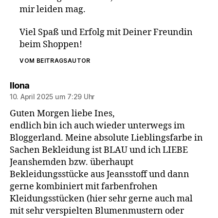
mir leiden mag.
Viel Spaß und Erfolg mit Deiner Freundin
beim Shoppen!
VOM BEITRAGSAUTOR
sagt:
Ilona
10. April 2025 um 7:29 Uhr
Guten Morgen liebe Ines,
endlich bin ich auch wieder unterwegs im
Bloggerland. Meine absolute Lieblingsfarbe in
Sachen Bekleidung ist BLAU und ich LIEBE
Jeanshemden bzw. überhaupt
Bekleidungsstücke aus Jeansstoff und dann
gerne kombiniert mit farbenfrohen
Kleidungsstücken (hier sehr gerne auch mal
mit sehr verspielten Blumenmustern oder