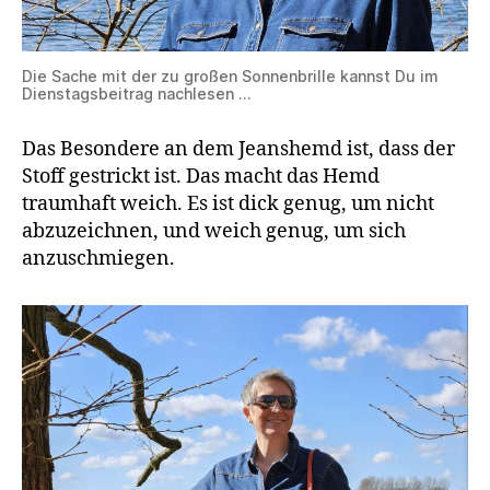
Die Sache mit der zu großen Sonnenbrille kannst Du im
Dienstagsbeitrag nachlesen …
Das Besondere an dem Jeanshemd ist, dass der
Stoff gestrickt ist. Das macht das Hemd
traumhaft weich. Es ist dick genug, um nicht
abzuzeichnen, und weich genug, um sich
anzuschmiegen.