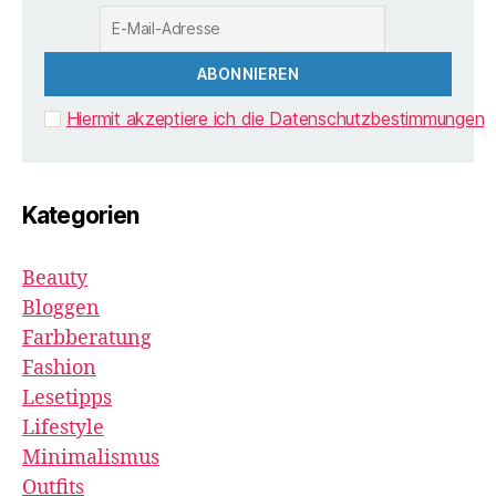
Hiermit akzeptiere ich die Datenschutzbestimmungen
Kategorien
Beauty
Bloggen
Farbberatung
Fashion
Lesetipps
Lifestyle
Minimalismus
Outfits