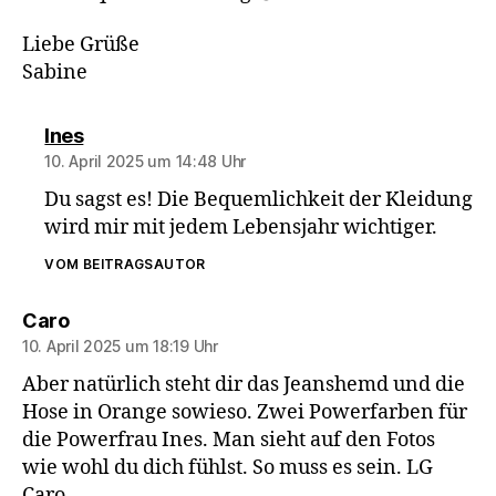
Liebe Grüße
Sabine
sagt:
Ines
10. April 2025 um 14:48 Uhr
Du sagst es! Die Bequemlichkeit der Kleidung
wird mir mit jedem Lebensjahr wichtiger.
VOM BEITRAGSAUTOR
sagt:
Caro
10. April 2025 um 18:19 Uhr
Aber natürlich steht dir das Jeanshemd und die
Hose in Orange sowieso. Zwei Powerfarben für
die Powerfrau Ines. Man sieht auf den Fotos
wie wohl du dich fühlst. So muss es sein. LG
Caro