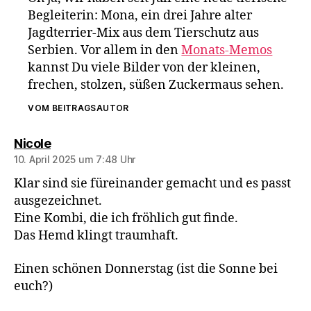
Begleiterin: Mona, ein drei Jahre alter
Jagdterrier-Mix aus dem Tierschutz aus
Serbien. Vor allem in den
Monats-Memos
kannst Du viele Bilder von der kleinen,
frechen, stolzen, süßen Zuckermaus sehen.
VOM BEITRAGSAUTOR
sagt:
Nicole
10. April 2025 um 7:48 Uhr
Klar sind sie füreinander gemacht und es passt
ausgezeichnet.
Eine Kombi, die ich fröhlich gut finde.
Das Hemd klingt traumhaft.
Einen schönen Donnerstag (ist die Sonne bei
euch?)