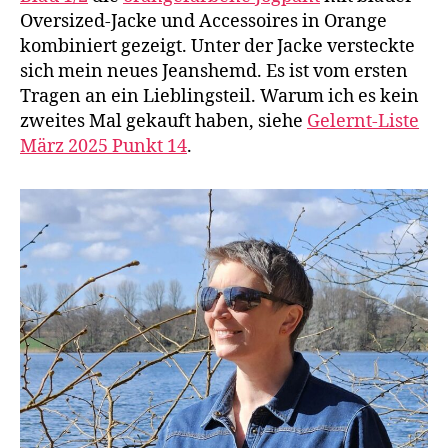
Oversized-Jacke und Accessoires in Orange
kombiniert gezeigt. Unter der Jacke versteckte
sich mein neues Jeanshemd. Es ist vom ersten
Tragen an ein Lieblingsteil. Warum ich es kein
zweites Mal gekauft haben, siehe
Gelernt-Liste
März 2025 Punkt 14
.