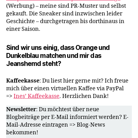
(Werbung) – meine sind PR-Muster und selbst
gekauft. Die Sneaker sind inzwischen leider
Geschichte – durchgetragen bis dorthinaus in
einer Saison.
Sind wir uns einig, dass Orange und
Dunkelblau matchen und mir das
Jeanshemd steht?
Kaffeekasse
: Du liest hier gerne mit? Ich freue
mich über einen virtuellen Kaffee via PayPal
=>
Ines’ Kaffeekasse
. Herzlichen Dank!
Newsletter
: Du möchtest über neue
Blogbeiträge per E-Mail informiert werden? E-
Mail-Adresse eintragen => Blog-News
bekommen!