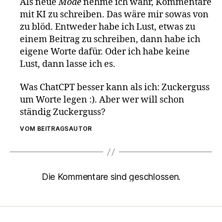
Als neue
Mode
nehme ich wahr, Kommentare
mit KI zu schreiben. Das wäre mir sowas von
zu blöd. Entweder habe ich Lust, etwas zu
einem Beitrag zu schreiben, dann habe ich
eigene Worte dafür. Oder ich habe keine
Lust, dann lasse ich es.
Was ChatCPT besser kann als ich: Zuckerguss
um Worte legen :). Aber wer will schon
ständig Zuckerguss?
VOM BEITRAGSAUTOR
Die Kommentare sind geschlossen.