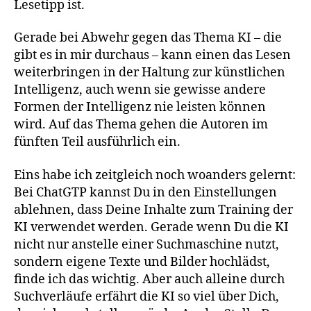
Lesetipp ist.
Gerade bei Abwehr gegen das Thema KI – die
gibt es in mir durchaus – kann einen das Lesen
weiterbringen in der Haltung zur künstlichen
Intelligenz, auch wenn sie gewisse andere
Formen der Intelligenz nie leisten können
wird. Auf das Thema gehen die Autoren im
fünften Teil ausführlich ein.
Eins habe ich zeitgleich noch woanders gelernt:
Bei ChatGTP kannst Du in den Einstellungen
ablehnen, dass Deine Inhalte zum Training der
KI verwendet werden. Gerade wenn Du die KI
nicht nur anstelle einer Suchmaschine nutzt,
sondern eigene Texte und Bilder hochlädst,
finde ich das wichtig. Aber auch alleine durch
Suchverläufe erfährt die KI so viel über Dich,