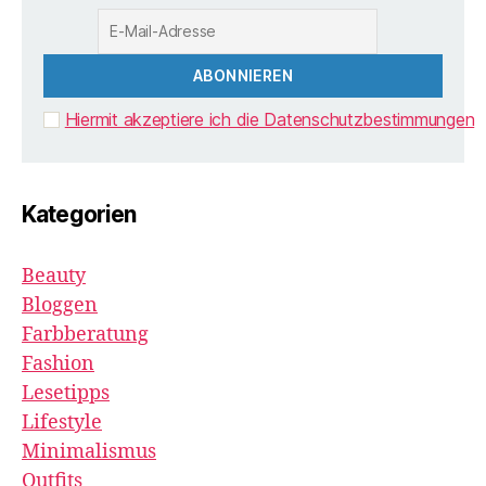
Hiermit akzeptiere ich die Datenschutzbestimmungen
Kategorien
Beauty
Bloggen
Farbberatung
Fashion
Lesetipps
Lifestyle
Minimalismus
Outfits