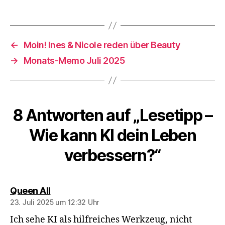
←
Moin! Ines & Nicole reden über Beauty
→
Monats-Memo Juli 2025
8 Antworten auf „Lesetipp –
Wie kann KI dein Leben
verbessern?“
sagt:
Queen All
23. Juli 2025 um 12:32 Uhr
Ich sehe KI als hilfreiches Werkzeug, nicht