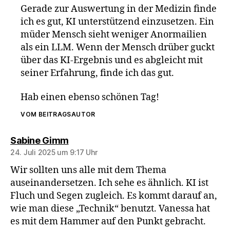
Gerade zur Auswertung in der Medizin finde
ich es gut, KI unterstützend einzusetzen. Ein
müder Mensch sieht weniger Anormailien
als ein LLM. Wenn der Mensch drüber guckt
über das KI-Ergebnis und es abgleicht mit
seiner Erfahrung, finde ich das gut.
Hab einen ebenso schönen Tag!
VOM BEITRAGSAUTOR
sagt:
Sabine Gimm
24. Juli 2025 um 9:17 Uhr
Wir sollten uns alle mit dem Thema
auseinandersetzen. Ich sehe es ähnlich. KI ist
Fluch und Segen zugleich. Es kommt darauf an,
wie man diese „Technik“ benutzt. Vanessa hat
es mit dem Hammer auf den Punkt gebracht.