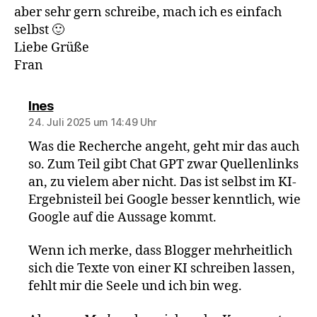
aber sehr gern schreibe, mach ich es einfach
selbst 🙂
Liebe Grüße
Fran
sagt:
Ines
24. Juli 2025 um 14:49 Uhr
Was die Recherche angeht, geht mir das auch
so. Zum Teil gibt Chat GPT zwar Quellenlinks
an, zu vielem aber nicht. Das ist selbst im KI-
Ergebnisteil bei Google besser kenntlich, wie
Google auf die Aussage kommt.
Wenn ich merke, dass Blogger mehrheitlich
sich die Texte von einer KI schreiben lassen,
fehlt mir die Seele und ich bin weg.