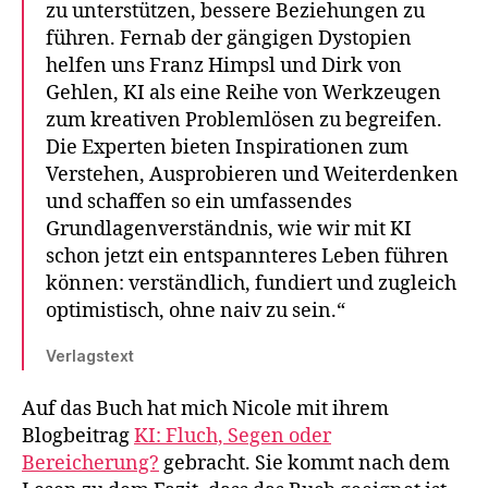
zu unterstützen, bessere Beziehungen zu
führen. Fernab der gängigen Dystopien
helfen uns Franz Himpsl und Dirk von
Gehlen, KI als eine Reihe von Werkzeugen
zum kreativen Problemlösen zu begreifen.
Die Experten bieten Inspirationen zum
Verstehen, Ausprobieren und Weiterdenken
und schaffen so ein umfassendes
Grundlagenverständnis, wie wir mit KI
schon jetzt ein entspannteres Leben führen
können: verständlich, fundiert und zugleich
optimistisch, ohne naiv zu sein.“
Verlagstext
Auf das Buch hat mich Nicole mit ihrem
Blogbeitrag
KI: Fluch, Segen oder
Bereicherung?
gebracht. Sie kommt nach dem