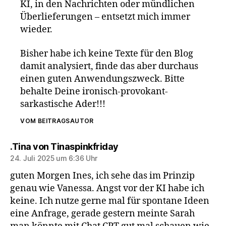
KI, in den Nachrichten oder mündlichen
Überlieferungen – entsetzt mich immer
wieder.
Bisher habe ich keine Texte für den Blog
damit analysiert, finde das aber durchaus
einen guten Anwendungszweck. Bitte
behalte Deine ironisch-provokant-
sarkastische Ader!!!
VOM BEITRAGSAUTOR
sagt:
.Tina von Tinaspinkfriday
24. Juli 2025 um 6:36 Uhr
guten Morgen Ines, ich sehe das im Prinzip
genau wie Vanessa. Angst vor der KI habe ich
keine. Ich nutze gerne mal für spontane Ideen
eine Anfrage, gerade gestern meinte Sarah