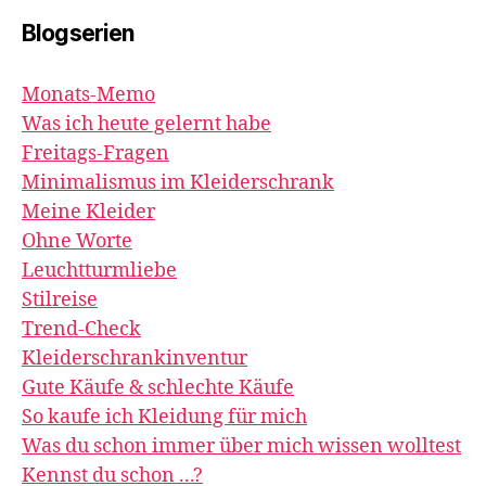
Blogserien
Monats-Memo
Was ich heute gelernt habe
Freitags-Fragen
Minimalismus im Kleiderschrank
Meine Kleider
Ohne Worte
Leuchtturmliebe
Stilreise
Trend-Check
Kleiderschrankinventur
Gute Käufe & schlechte Käufe
So kaufe ich Kleidung für mich
Was du schon immer über mich wissen wolltest
Kennst du schon ...?