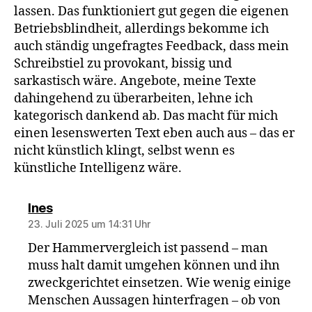
lassen. Das funktioniert gut gegen die eigenen
Betriebsblindheit, allerdings bekomme ich
auch ständig ungefragtes Feedback, dass mein
Schreibstiel zu provokant, bissig und
sarkastisch wäre. Angebote, meine Texte
dahingehend zu überarbeiten, lehne ich
kategorisch dankend ab. Das macht für mich
einen lesenswerten Text eben auch aus – das er
nicht künstlich klingt, selbst wenn es
künstliche Intelligenz wäre.
sagt:
Ines
23. Juli 2025 um 14:31 Uhr
Der Hammervergleich ist passend – man
muss halt damit umgehen können und ihn
zweckgerichtet einsetzen. Wie wenig einige
Menschen Aussagen hinterfragen – ob von