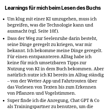
Learnings für mich beim Lesen des Buchs
Um klug mit einer KI umzugehen, muss ich
begreifen, was die Technologie kann und
ausmacht (vgl. Seite 10f).
Dass der Weg zur Seelenruhe darin besteht,
seine Dinge geregelt zu kriegen, war mir
bekannt. Ich bekomme meine Dinge geregelt.
Für einen entspannteren Alltag habe ich
keine für mich umsetzbaren Tipps zur
Nutzung von KI in dem Buch bekommen. Aber
natürlich nutze ich KI bereits im Alltag ständig
– von der Wetter-App und Fahrtrouten über
das Vorlesen von Texten bis zum Erkennen
von Pflanzen und Vogelstimmen.
Super finde ich die Anregung, Chat GPT & Co
als Trainingspartner zu benutzen, um die