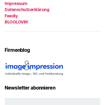
Impressum
Datenschutzerklärung
Feedly
BLOGLOVIN‘
Firmenblog
Newsletter abonnieren