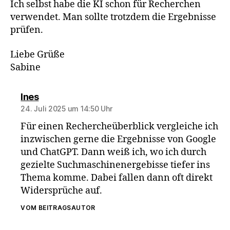
Ich selbst habe die KI schon für Recherchen
verwendet. Man sollte trotzdem die Ergebnisse
prüfen.
Liebe Grüße
Sabine
sagt:
Ines
24. Juli 2025 um 14:50 Uhr
Für einen Rechercheüberblick vergleiche ich
inzwischen gerne die Ergebnisse von Google
und ChatGPT. Dann weiß ich, wo ich durch
gezielte Suchmaschinenergebisse tiefer ins
Thema komme. Dabei fallen dann oft direkt
Widersprüche auf.
VOM BEITRAGSAUTOR