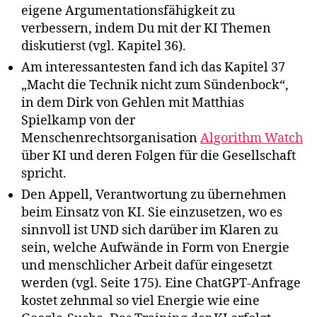
eigene Argumentationsfähigkeit zu
verbessern, indem Du mit der KI Themen
diskutierst (vgl. Kapitel 36).
Am interessantesten fand ich das Kapitel 37
„Macht die Technik nicht zum Sündenbock“,
in dem Dirk von Gehlen mit Matthias
Spielkamp von der
Menschenrechtsorganisation
Algorithm Watch
über KI und deren Folgen für die Gesellschaft
spricht.
Den Appell, Verantwortung zu übernehmen
beim Einsatz von KI. Sie einzusetzen, wo es
sinnvoll ist UND sich darüber im Klaren zu
sein, welche Aufwände in Form von Energie
und menschlicher Arbeit dafür eingesetzt
werden (vgl. Seite 175). Eine ChatGPT-Anfrage
kostet zehnmal so viel Energie wie eine