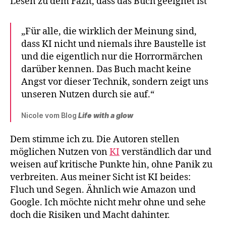
Lesen zu dem Fazit, dass das Buch geeignet ist
„Für alle, die wirklich der Meinung sind,
dass KI nicht und niemals ihre Baustelle ist
und die eigentlich nur die Horrormärchen
darüber kennen. Das Buch macht keine
Angst vor dieser Technik, sondern zeigt uns
unseren Nutzen durch sie auf.“
Nicole vom Blog
Life with a glow
Dem stimme ich zu. Die Autoren stellen
möglichen Nutzen von
KI
verständlich dar und
weisen auf kritische Punkte hin, ohne Panik zu
verbreiten. Aus meiner Sicht ist KI beides:
Fluch und Segen. Ähnlich wie Amazon und
Google. Ich möchte nicht mehr ohne und sehe
doch die Risiken und Macht dahinter.