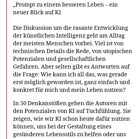
„Prompt zu einem besseren Leben – ein
neuer Blick auf KI
Die Diskussion um die rasante Entwicklung
der künstlichen Intelligenz geht am Alltag
der meisten Menschen vorbei. Viel ist von
technischen Details die Rede, von utopischen
Potenzialen und gesellschaftlichen
Gefahren. Aber selten gibt es Antworten auf
die Frage: Wie kann ich all das, was gerade
erst möglich geworden ist, ganz einfach und
konkret für mich und mein Leben nutzen?
In 50 Denkanstößen gehen die Autoren mit
den Potenzialen von KI auf Tuchfühlung. Sie
zeigen, wie wir KI schon heute dafür nutzen
können, uns bei der Gestaltung eines
gesünderen Lebensstils zu helfen oder uns