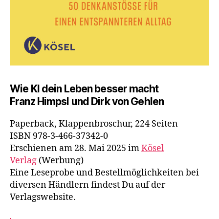
Wie KI dein Leben besser macht
Franz Himpsl und Dirk von Gehlen
Paperback, Klappenbroschur, 224 Seiten
ISBN 978-3-466-37342-0
Erschienen am 28. Mai 2025 im
Kösel
Verlag
(Werbung)
Eine Leseprobe und Bestellmöglichkeiten bei
diversen Händlern findest Du auf der
Verlagswebsite.