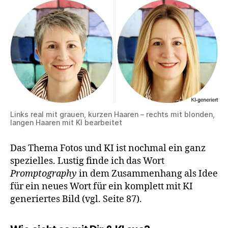
Links real mit grauen, kurzen Haaren – rechts mit blonden,
langen Haaren mit KI bearbeitet
Das Thema Fotos und KI ist nochmal ein ganz
spezielles. Lustig finde ich das Wort
Promptography
in dem Zusammenhang als Idee
für ein neues Wort für ein komplett mit KI
generiertes Bild (vgl. Seite 87).