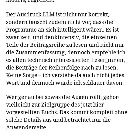
Models, zugreifen.
Der Ausdruck LLM ist nicht nur korrekt,
sondern täuscht zudem nicht vor, dass die
Programme an sich intelligent wären. Es ist
zwar zeit- und denkintensiv, die einzelnen
Teile der Beitragsreihe zu lesen und nicht nur
die Zusammenfassung, dennoch empfehle ich
es allen technisch interessierten Leser_innen,
die Beiträge der Reihenfolge nach zu lesen.
Keine Sorge – ich verstehe da auch nicht jedes
Wort und dennoch wurde ich schlauer davon.
Wer genau bei sowas die Augen rollt, gehört
vielleicht zur Zielgruppe des jetzt hier
vorgestellten Buchs. Das kommt komplett ohne
solche Details aus und betrachtet nur die
Anwenderseite.