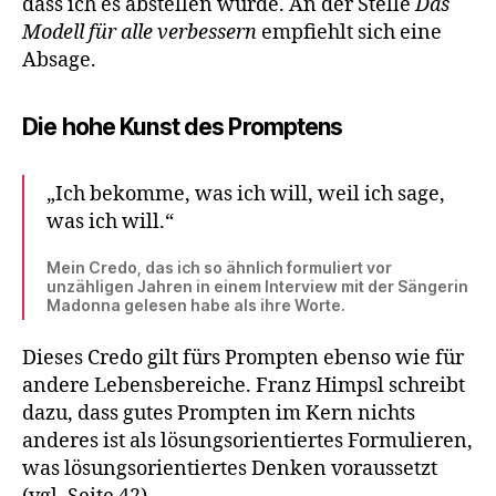
dass ich es abstellen würde. An der Stelle
Das
Modell für alle verbessern
empfiehlt sich eine
Absage.
Die hohe Kunst des Promptens
„Ich bekomme, was ich will, weil ich sage,
was ich will.“
Mein Credo, das ich so ähnlich formuliert vor
unzähligen Jahren in einem Interview mit der Sängerin
Madonna gelesen habe als ihre Worte.
Dieses Credo gilt fürs Prompten ebenso wie für
andere Lebensbereiche. Franz Himpsl schreibt
dazu, dass gutes Prompten im Kern nichts
anderes ist als lösungsorientiertes Formulieren,
was lösungsorientiertes Denken voraussetzt