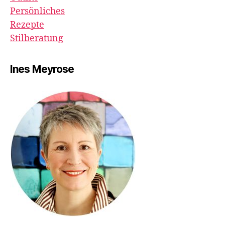
Persönliches
Rezepte
Stilberatung
Ines Meyrose