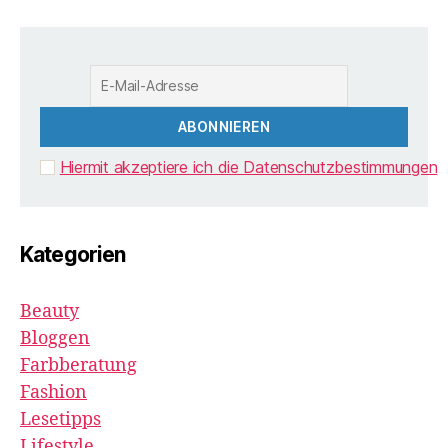
Hiermit akzeptiere ich die Datenschutzbestimmungen
Kategorien
Beauty
Bloggen
Farbberatung
Fashion
Lesetipps
Lifestyle