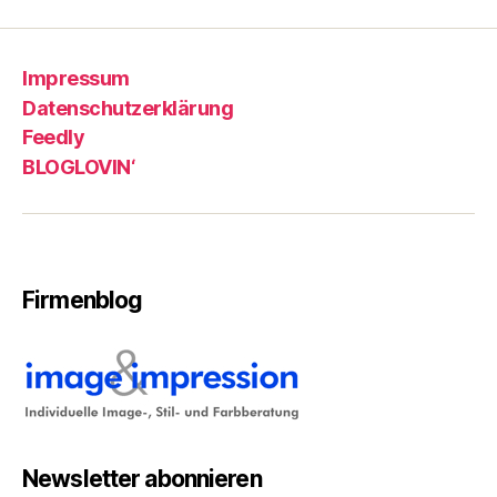
Beiträge
Impressum
Datenschutzerklärung
Feedly
BLOGLOVIN‘
Firmenblog
Newsletter abonnieren