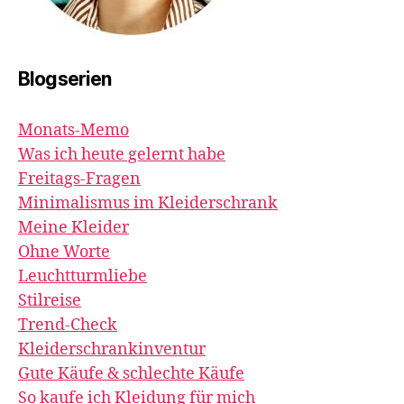
Blogserien
Monats-Memo
Was ich heute gelernt habe
Freitags-Fragen
Minimalismus im Kleiderschrank
Meine Kleider
Ohne Worte
Leuchtturmliebe
Stilreise
Trend-Check
Kleiderschrankinventur
Gute Käufe & schlechte Käufe
So kaufe ich Kleidung für mich