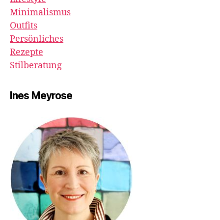
Minimalismus
Outfits
Persönliches
Rezepte
Stilberatung
Ines Meyrose