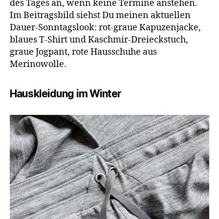
des Tages an, wenn keine Termine anstehen.
Im Beitragsbild siehst Du meinen aktuellen
Dauer-Sonntagslook: rot-graue Kapuzenjacke,
blaues T-Shirt und Kaschmir-Dreieckstuch,
graue Jogpant, rote Hausschuhe aus
Merinowolle.
Hauskleidung im Winter