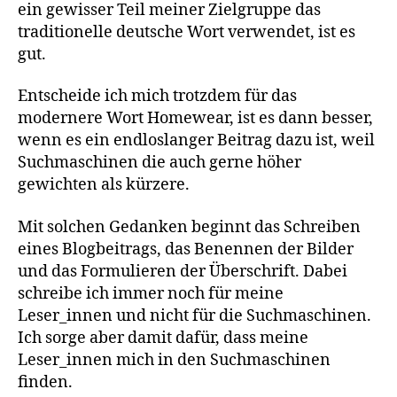
ein gewisser Teil meiner Zielgruppe das
traditionelle deutsche Wort verwendet, ist es
gut.
Entscheide ich mich trotzdem für das
modernere Wort Homewear, ist es dann besser,
wenn es ein endloslanger Beitrag dazu ist, weil
Suchmaschinen die auch gerne höher
gewichten als kürzere.
Mit solchen Gedanken beginnt das Schreiben
eines Blogbeitrags, das Benennen der Bilder
und das Formulieren der Überschrift. Dabei
schreibe ich immer noch für meine
Leser_innen und nicht für die Suchmaschinen.
Ich sorge aber damit dafür, dass meine
Leser_innen mich in den Suchmaschinen
finden.