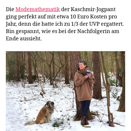
Die
Modemathematik
der Kaschmir-Jogpant
ging perfekt auf mit etwa 10 Euro Kosten pro
Jahr, denn die hatte ich zu 1/3 der UVP ergattert.
Bin gespannt, wie es bei der Nachfolgerin am
Ende aussieht.