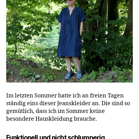
Im letzten Sommer hatte ich an freien Tagen
ständig eins dieser Jeanskleider an. Die sind so
gemütlich, dass ich im Sommer keine
besondere Hauskleidung brauche.
Funktionell und nicht schlumperig