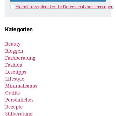
Hiermit akzeptiere ich die Datenschutzbestimmungen
Kategorien
Beauty
Bloggen
Farbberatung
Fashion
Lesetipps
Lifestyle
Minimalismus
Outfits
Persönliches
Rezepte
Stilberatung