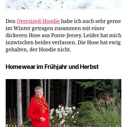
Den
Oversized-Hoodie
habe ich auch sehr gerne
im Winter getragen zusammen mit einer
dickeren Hose aus Ponte-Jersey. Leider hat mich
inzwischen beides verlassen. Die Hose hat ewig
gehalten, der Hoodie nicht.
Homewear im Frühjahr und Herbst