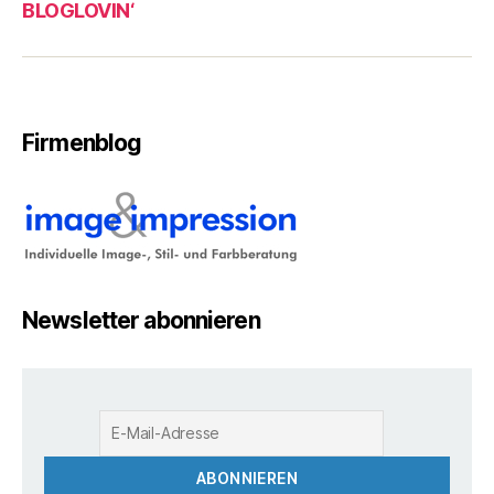
BLOGLOVIN‘
Firmenblog
Newsletter abonnieren