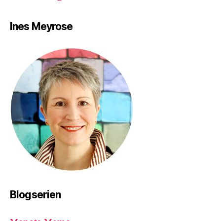
Ines Meyrose
Blogserien