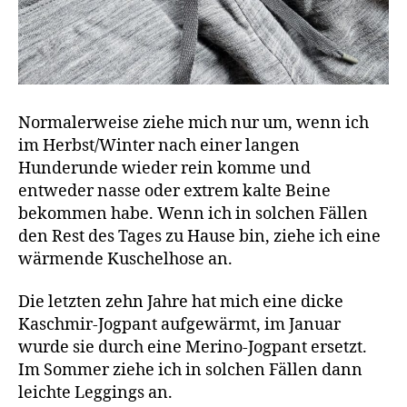
Normalerweise ziehe mich nur um, wenn ich
im Herbst/Winter nach einer langen
Hunderunde wieder rein komme und
entweder nasse oder extrem kalte Beine
bekommen habe. Wenn ich in solchen Fällen
den Rest des Tages zu Hause bin, ziehe ich eine
wärmende Kuschelhose an.
Die letzten zehn Jahre hat mich eine dicke
Kaschmir-Jogpant aufgewärmt, im Januar
wurde sie durch eine Merino-Jogpant ersetzt.
Im Sommer ziehe ich in solchen Fällen dann
leichte Leggings an.