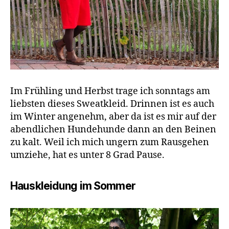
Im Frühling und Herbst trage ich sonntags am
liebsten dieses Sweatkleid. Drinnen ist es auch
im Winter angenehm, aber da ist es mir auf der
abendlichen Hundehunde dann an den Beinen
zu kalt. Weil ich mich ungern zum Rausgehen
umziehe, hat es unter 8 Grad Pause.
Hauskleidung im Sommer