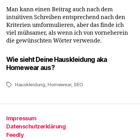
Man kann einen Beitrag auch nach dem
intuitiven Schreiben entsprechend nach den
Kriterien umformulieren, aber das finde ich
viel mühsamer, als wenn ich von vorneherein
die gewünschten Wörter verwende.
Wie sieht Deine Hauskleidung aka
Homewear aus?
Hauskleidung
,
Homewear
,
SEO
Schlagwörter
Impressum
Datenschutzerklärung
Feedly