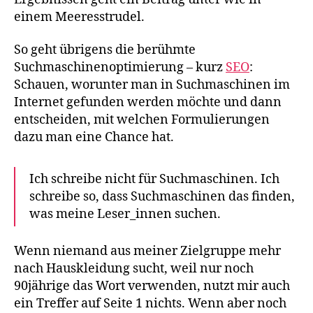
einem Meeresstrudel.
So geht übrigens die berühmte
Suchmaschinenoptimierung – kurz
SEO
:
Schauen, worunter man in Suchmaschinen im
Internet gefunden werden möchte und dann
entscheiden, mit welchen Formulierungen
dazu man eine Chance hat.
Ich schreibe nicht für Suchmaschinen. Ich
schreibe so, dass Suchmaschinen das finden,
was meine Leser_innen suchen.
Wenn niemand aus meiner Zielgruppe mehr
nach Hauskleidung sucht, weil nur noch
90jährige das Wort verwenden, nutzt mir auch
ein Treffer auf Seite 1 nichts. Wenn aber noch