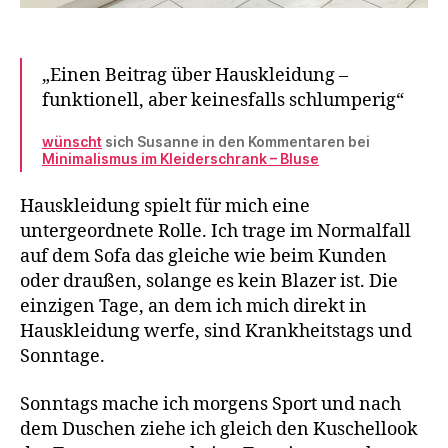
„Einen Beitrag über Hauskleidung –
funktionell, aber keinesfalls schlumperig“
wünscht
sich Susanne in den Kommentaren bei
Minimalismus im Kleiderschrank – Bluse
Hauskleidung spielt für mich eine
untergeordnete Rolle. Ich trage im Normalfall
auf dem Sofa das gleiche wie beim Kunden
oder draußen, solange es kein Blazer ist. Die
einzigen Tage, an dem ich mich direkt in
Hauskleidung werfe, sind Krankheitstags und
Sonntage.
Sonntags mache ich morgens Sport und nach
dem Duschen ziehe ich gleich den Kuschellook