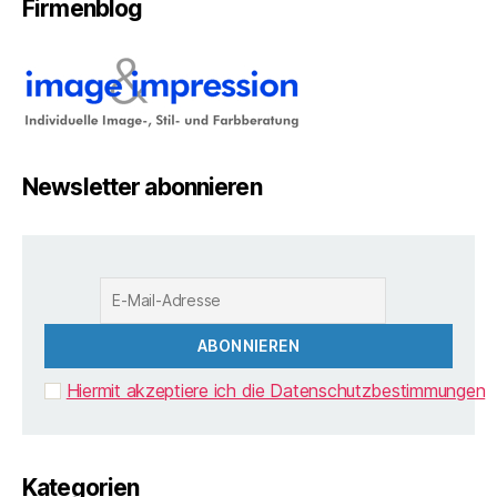
Firmenblog
Newsletter abonnieren
Hiermit akzeptiere ich die Datenschutzbestimmungen
Kategorien