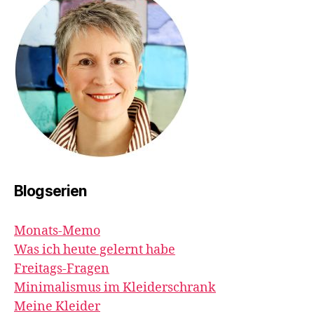
Blogserien
Monats-Memo
Was ich heute gelernt habe
Freitags-Fragen
Minimalismus im Kleiderschrank
Meine Kleider