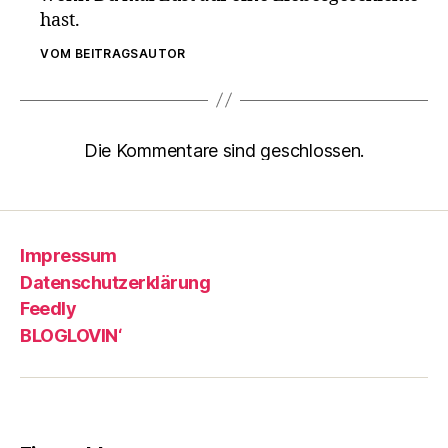
hast.
VOM BEITRAGSAUTOR
Die Kommentare sind geschlossen.
Impressum
Datenschutzerklärung
Feedly
BLOGLOVIN‘