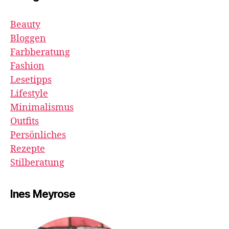
Beauty
Bloggen
Farbberatung
Fashion
Lesetipps
Lifestyle
Minimalismus
Outfits
Persönliches
Rezepte
Stilberatung
Ines Meyrose