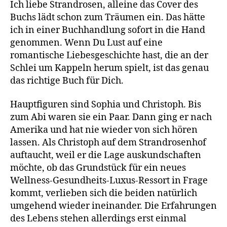
Ich liebe Strandrosen, alleine das Cover des
Buchs lädt schon zum Träumen ein. Das hätte
ich in einer Buchhandlung sofort in die Hand
genommen. Wenn Du Lust auf eine
romantische Liebesgeschichte hast, die an der
Schlei um Kappeln herum spielt, ist das genau
das richtige Buch für Dich.
Hauptfiguren sind Sophia und Christoph. Bis
zum Abi waren sie ein Paar. Dann ging er nach
Amerika und hat nie wieder von sich hören
lassen. Als Christoph auf dem Strandrosenhof
auftaucht, weil er die Lage auskundschaften
möchte, ob das Grundstück für ein neues
Wellness-Gesundheits-Luxus-Ressort in Frage
kommt, verlieben sich die beiden natürlich
umgehend wieder ineinander. Die Erfahrungen
des Lebens stehen allerdings erst einmal