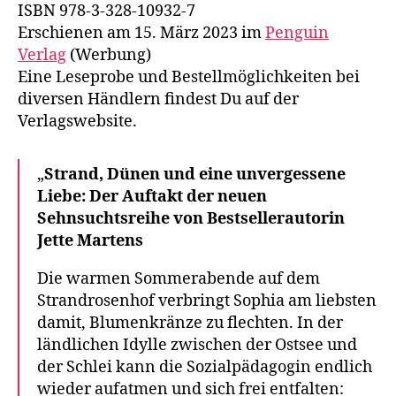
ISBN 978-3-328-10932-7
Erschienen am 15. März 2023 im
Penguin
Verlag
(Werbung)
Eine Leseprobe und Bestellmöglichkeiten bei
diversen Händlern findest Du auf der
Verlagswebsite.
„
Strand, Dünen und eine unvergessene
Liebe: Der Auftakt der neuen
Sehnsuchtsreihe von Bestsellerautorin
Jette Martens
Die warmen Sommerabende auf dem
Strandrosenhof verbringt Sophia am liebsten
damit, Blumenkränze zu flechten. In der
ländlichen Idylle zwischen der Ostsee und
der Schlei kann die Sozialpädagogin endlich
wieder aufatmen und sich frei entfalten: