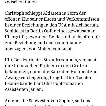
zwischen ihnen.
Christoph schleppt Altlasten in Form der
offenen Ehe seiner Eltern und Vorkommnissen
in einer Beziehung in den USA mit sich herum.
Sophie ist in Berlin Opfer eines gewaltsamen
Übergriffs geworden. Beide sind nicht offen für
eine Beziehung und doch voneinander
angezogen, wie Motten von Licht.
Ulli, Besitzerin des Strandrosenhofs, versucht
ihre finanziellen Problem in den Griff zu
bekommen, damit die Bank den Hof nicht zur
Zwangsversteigerung freigibt. Ihre Tochter
Leonie bandelt mit Christophs smarten
Assistenten Jan an.
Amelie, die Schwester von Sophie, soll das