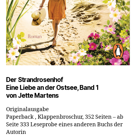
Der Strandrosenhof
Eine Liebe an der Ostsee, Band 1
von Jette Martens
Originalausgabe
Paperback , Klappenbroschur, 352 Seiten – ab
Seite 333 Leseprobe eines anderen Buchs der
Autorin