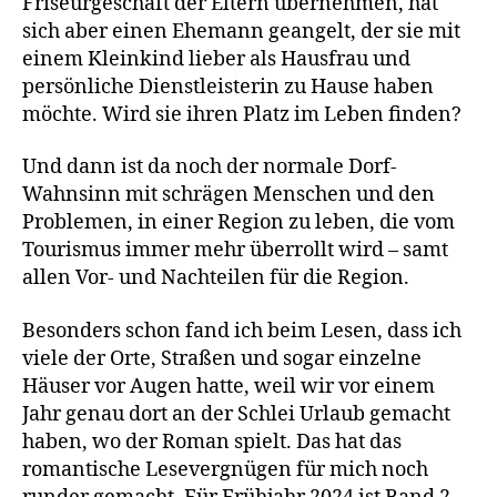
Friseurgeschäft der Eltern übernehmen, hat
sich aber einen Ehemann geangelt, der sie mit
einem Kleinkind lieber als Hausfrau und
persönliche Dienstleisterin zu Hause haben
möchte. Wird sie ihren Platz im Leben finden?
Und dann ist da noch der normale Dorf-
Wahnsinn mit schrägen Menschen und den
Problemen, in einer Region zu leben, die vom
Tourismus immer mehr überrollt wird – samt
allen Vor- und Nachteilen für die Region.
Besonders schon fand ich beim Lesen, dass ich
viele der Orte, Straßen und sogar einzelne
Häuser vor Augen hatte, weil wir vor einem
Jahr genau dort an der Schlei Urlaub gemacht
haben, wo der Roman spielt. Das hat das
romantische Lesevergnügen für mich noch