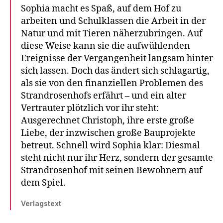
Sophia macht es Spaß, auf dem Hof zu
arbeiten und Schulklassen die Arbeit in der
Natur und mit Tieren näherzubringen. Auf
diese Weise kann sie die aufwühlenden
Ereignisse der Vergangenheit langsam hinter
sich lassen. Doch das ändert sich schlagartig,
als sie von den finanziellen Problemen des
Strandrosenhofs erfährt – und ein alter
Vertrauter plötzlich vor ihr steht:
Ausgerechnet Christoph, ihre erste große
Liebe, der inzwischen große Bauprojekte
betreut. Schnell wird Sophia klar: Diesmal
steht nicht nur ihr Herz, sondern der gesamte
Strandrosenhof mit seinen Bewohnern auf
dem Spiel.
Verlagstext