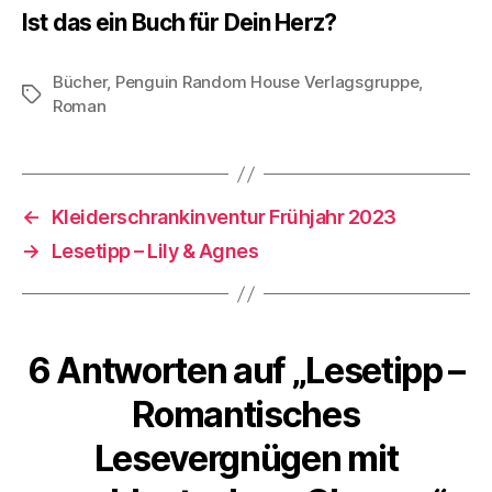
Ist das ein Buch für Dein Herz?
Bücher
,
Penguin Random House Verlagsgruppe
,
Schlagwörter
Roman
←
Kleiderschrankinventur Frühjahr 2023
→
Lesetipp – Lily & Agnes
6 Antworten auf „Lesetipp –
Romantisches
Lesevergnügen mit