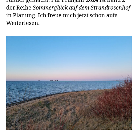
runder gemacht. Für Frühjahr 2024 ist Band 2
der Reihe
Sommerglück auf dem Strandrosenhof
in Planung. Ich freue mich jetzt schon aufs
Weiterlesen.