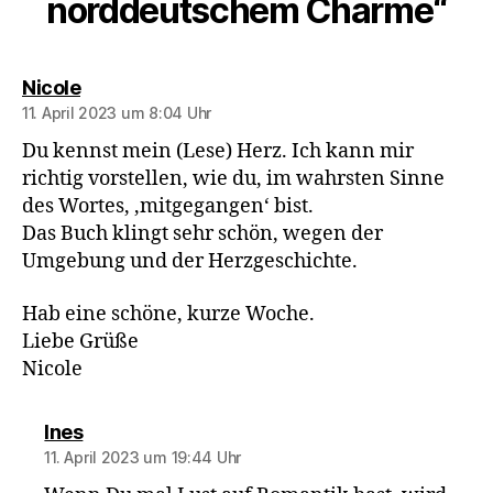
norddeutschem Charme“
sagt:
Nicole
11. April 2023 um 8:04 Uhr
Du kennst mein (Lese) Herz. Ich kann mir
richtig vorstellen, wie du, im wahrsten Sinne
des Wortes, ‚mitgegangen‘ bist.
Das Buch klingt sehr schön, wegen der
Umgebung und der Herzgeschichte.
Hab eine schöne, kurze Woche.
Liebe Grüße
Nicole
sagt:
Ines
11. April 2023 um 19:44 Uhr