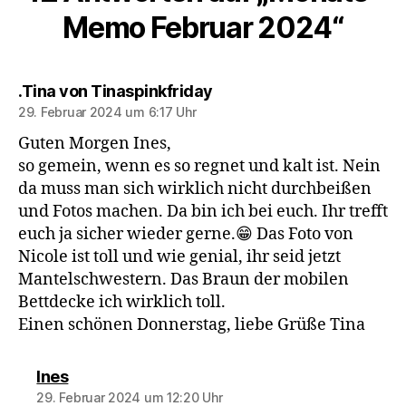
Memo Februar 2024“
sagt:
.Tina von Tinaspinkfriday
29. Februar 2024 um 6:17 Uhr
Guten Morgen Ines,
so gemein, wenn es so regnet und kalt ist. Nein
da muss man sich wirklich nicht durchbeißen
und Fotos machen. Da bin ich bei euch. Ihr trefft
euch ja sicher wieder gerne.😁 Das Foto von
Nicole ist toll und wie genial, ihr seid jetzt
Mantelschwestern. Das Braun der mobilen
Bettdecke ich wirklich toll.
Einen schönen Donnerstag, liebe Grüße Tina
sagt:
Ines
29. Februar 2024 um 12:20 Uhr