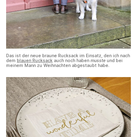
Das ist der neue braune Rucksack im Einsatz, den ich nach
dem
blauen Rucksack
auch noch haben
musste
und bei
meinem Mann zu Weihnachten abgestaubt habe.