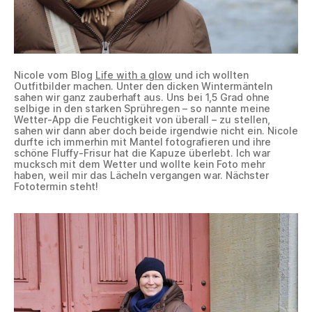
Nicole vom Blog
Life with a glow
und ich wollten
Outfitbilder machen. Unter den dicken Wintermänteln
sahen wir ganz zauberhaft aus. Uns bei 1,5 Grad ohne
selbige in den starken Sprühregen – so nannte meine
Wetter-App die Feuchtigkeit von überall – zu stellen,
sahen wir dann aber doch beide irgendwie nicht ein. Nicole
durfte ich immerhin mit Mantel fotografieren und ihre
schöne Fluffy-Frisur hat die Kapuze überlebt. Ich war
mucksch mit dem Wetter und wollte kein Foto mehr
haben, weil mir das Lächeln vergangen war. Nächster
Fototermin steht!