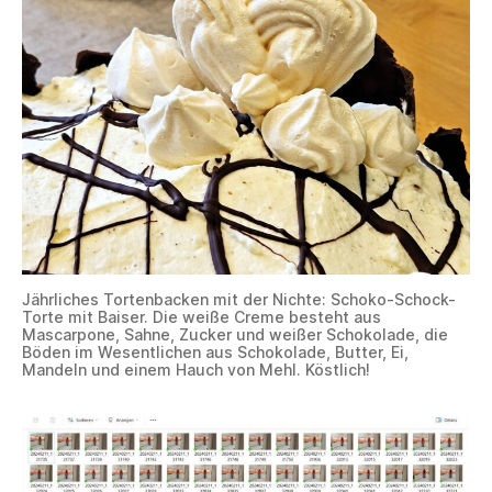
Jährliches Tortenbacken mit der Nichte: Schoko-Schock-
Torte mit Baiser. Die weiße Creme besteht aus
Mascarpone, Sahne, Zucker und weißer Schokolade, die
Böden im Wesentlichen aus Schokolade, Butter, Ei,
Mandeln und einem Hauch von Mehl. Köstlich!