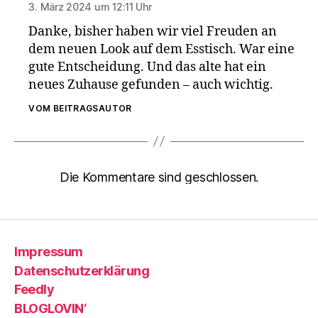
3. März 2024 um 12:11 Uhr
Danke, bisher haben wir viel Freuden an
dem neuen Look auf dem Esstisch. War eine
gute Entscheidung. Und das alte hat ein
neues Zuhause gefunden – auch wichtig.
VOM BEITRAGSAUTOR
Die Kommentare sind geschlossen.
Impressum
Datenschutzerklärung
Feedly
BLOGLOVIN‘