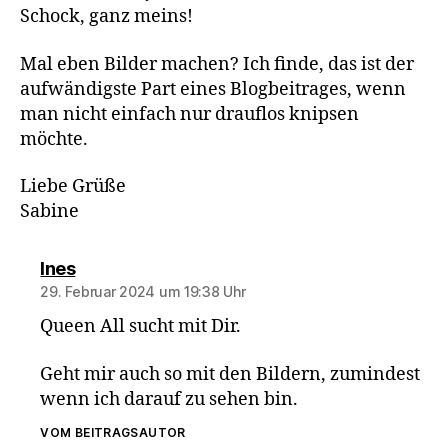
Schock, ganz meins!
Mal eben Bilder machen? Ich finde, das ist der
aufwändigste Part eines Blogbeitrages, wenn
man nicht einfach nur drauflos knipsen
möchte.
Liebe Grüße
Sabine
sagt:
Ines
29. Februar 2024 um 19:38 Uhr
Queen All sucht mit Dir.
Geht mir auch so mit den Bildern, zumindest
wenn ich darauf zu sehen bin.
VOM BEITRAGSAUTOR