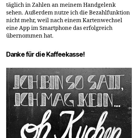
täglich in Zahlen an meinem Handgelenk
sehen. Außerdem nutze ich die Bezahlfunktion
nicht mehr, weil nach einem Kartenwechsel
eine App im Smartphone das erfolgreich
übernommen hat.
Danke für die Kaffeekasse!