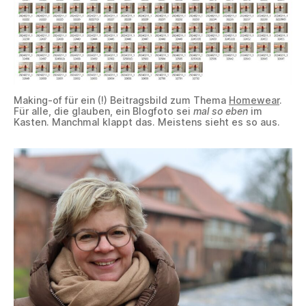
Making-of für ein (!) Beitragsbild zum Thema
Homewear
.
Für alle, die glauben, ein Blogfoto sei
mal so eben
im
Kasten. Manchmal klappt das. Meistens sieht es so aus.