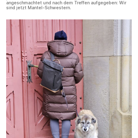
angeschmachtet und nach dem Treffen aufgegeben: Wir
sind jetzt Mantel-Schwestern.