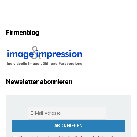
Firmenblog
Newsletter abonnieren