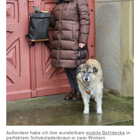
Außerdem habe ich ihre wunderbare
mobile Bettdecke
in
perfektem Schokoladenbraun in zwei Wintern