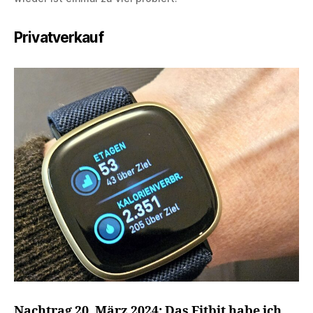
Privatverkauf
Nachtrag 20. März 2024: Das Fitbit habe ich