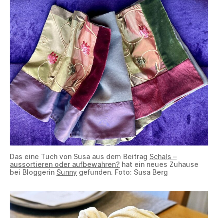
Das eine Tuch von Susa aus dem Beitrag
Schals –
aussortieren oder aufbewahren?
hat ein neues Zuhause
bei Bloggerin
Sunny
gefunden. Foto: Susa Berg