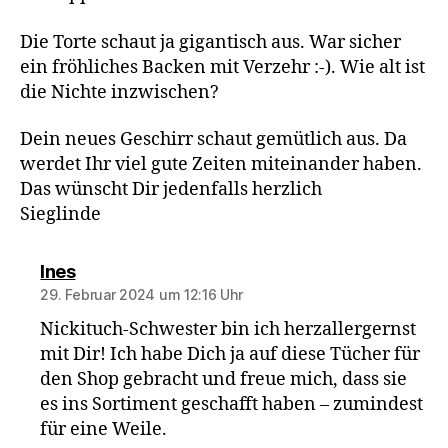
Die Torte schaut ja gigantisch aus. War sicher
ein fröhliches Backen mit Verzehr :-). Wie alt ist
die Nichte inzwischen?
Dein neues Geschirr schaut gemütlich aus. Da
werdet Ihr viel gute Zeiten miteinander haben.
Das wünscht Dir jedenfalls herzlich
Sieglinde
sagt:
Ines
29. Februar 2024 um 12:16 Uhr
Nickituch-Schwester bin ich herzallergernst
mit Dir! Ich habe Dich ja auf diese Tücher für
den Shop gebracht und freue mich, dass sie
es ins Sortiment geschafft haben – zumindest
für eine Weile.