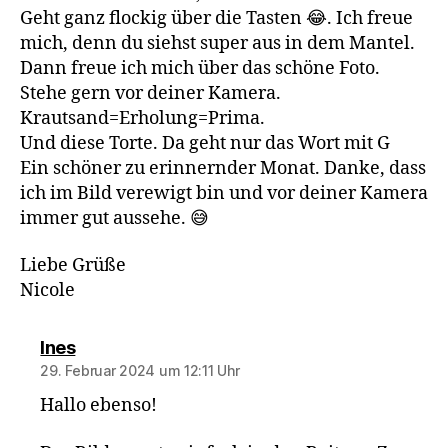
Geht ganz flockig über die Tasten 😂. Ich freue
mich, denn du siehst super aus in dem Mantel.
Dann freue ich mich über das schöne Foto.
Stehe gern vor deiner Kamera.
Krautsand=Erholung=Prima.
Und diese Torte. Da geht nur das Wort mit G
Ein schöner zu erinnernder Monat. Danke, dass
ich im Bild verewigt bin und vor deiner Kamera
immer gut aussehe. 😅
Liebe Grüße
Nicole
sagt:
Ines
29. Februar 2024 um 12:11 Uhr
Hallo ebenso!