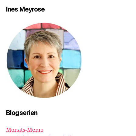
Ines Meyrose
Blogserien
Monats-Memo