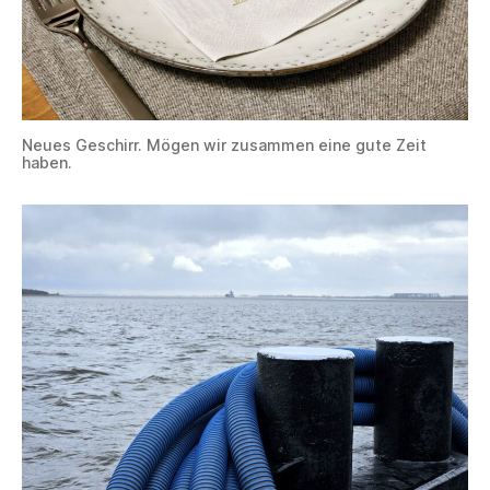
Neues Geschirr. Mögen wir zusammen eine gute Zeit
haben.