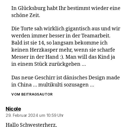
In Glücksburg habt Ihr bestimmt wieder eine
schöne Zeit.
Die Torte sah wirklich gigantisch aus und wir
werden immer besser in der Teamarbeit.
Bald ist sie 14, so langsam bekomme ich
keinen Herzkasper mehr, wenn sie scharfe
Messer in der Hand :). Man will das Kind ja
in einem Stück zurückgeben …
Das neue Geschirr ist dänisches Design made
in China … multikulti sozusagen …
VOM BEITRAGSAUTOR
sagt:
Nicole
29. Februar 2024 um 10:59 Uhr
Hallo Schwesterherz,