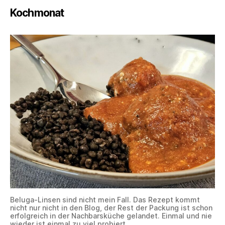
Kochmonat
Beluga-Linsen sind nicht mein Fall. Das Rezept kommt
nicht nur nicht in den Blog, der Rest der Packung ist schon
erfolgreich in der Nachbarsküche gelandet. Einmal und nie
wieder ist einmal zu viel probiert.