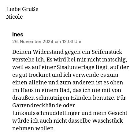
Liebe Grüße
Nicole
sagt:
Ines
26. November 2024 um 12:03 Uhr
Deinen Widerstand gegen ein Seifenstück
verstehe ich. Es wird bei mir nicht matschig,
weil es auf einer Sisalunterlage liegt, auf der
es gut trocknet und ich verwende es zum
einen alleine und zum anderen ist es oben
im Haus in einem Bad, das ich nie mit von
draußen schmutzigen Händen benutze. Für
Gartendreckhände oder
Einkaufsschmuddelfinger und mein Gesicht
würde ich auch nicht dasselbe Waschstück
nehmen wollen.