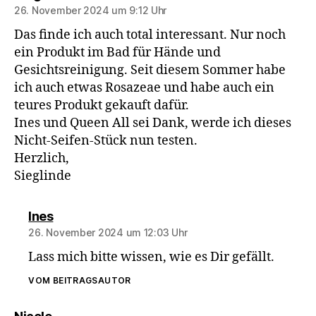
26. November 2024 um 9:12 Uhr
Das finde ich auch total interessant. Nur noch
ein Produkt im Bad für Hände und
Gesichtsreinigung. Seit diesem Sommer habe
ich auch etwas Rosazeae und habe auch ein
teures Produkt gekauft dafür.
Ines und Queen All sei Dank, werde ich dieses
Nicht-Seifen-Stück nun testen.
Herzlich,
Sieglinde
sagt:
Ines
26. November 2024 um 12:03 Uhr
Lass mich bitte wissen, wie es Dir gefällt.
VOM BEITRAGSAUTOR
sagt: