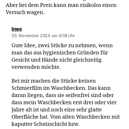
Aber bei dem Preis kann man risikolos einen
Versuch wagen.
sagt:
Ines
29. November 2024 um 9:08 Uhr
Gute Idee, zwei Stücke zu nehmen, wenn
man das aus hygienischen Gründen für
Gesicht und Hände nicht gleichzeitig
verwenden möchte.
Bei mir machen die Stücke keinen
Schmierfilm im Waschbecken. Das kann
daran liegen, dass sie seifenfrei sind oder
dass mein Waschbecken erst drei oder vier
Jahre alt ist und noch eine sehr glatte
Oberfläche hat. Vom alten Waschbecken mit
kaputter Schutzschicht bzw.