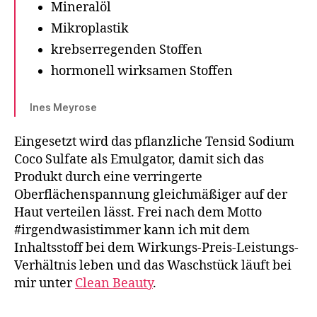
Mineralöl
Mikroplastik
krebserregenden Stoffen
hormonell wirksamen Stoffen
Ines Meyrose
Eingesetzt wird das pflanzliche Tensid Sodium
Coco Sulfate als Emulgator, damit sich das
Produkt durch eine verringerte
Oberflächenspannung gleichmäßiger auf der
Haut verteilen lässt. Frei nach dem Motto
#irgendwasistimmer kann ich mit dem
Inhaltsstoff bei dem Wirkungs-Preis-Leistungs-
Verhältnis leben und das Waschstück läuft bei
mir unter
Clean Beauty
.