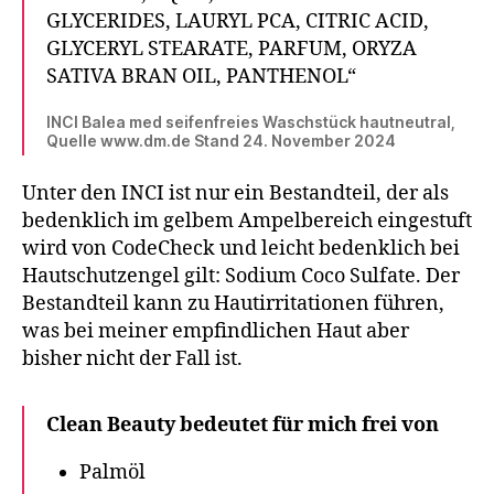
GLYCERIDES, LAURYL PCA, CITRIC ACID,
GLYCERYL STEARATE, PARFUM, ORYZA
SATIVA BRAN OIL, PANTHENOL“
INCI Balea med seifenfreies Waschstück hautneutral,
Quelle www.dm.de Stand 24. November 2024
Unter den INCI ist nur ein Bestandteil, der als
bedenklich im gelbem Ampelbereich eingestuft
wird von CodeCheck und leicht bedenklich bei
Hautschutzengel gilt: Sodium Coco Sulfate. Der
Bestandteil kann zu Hautirritationen führen,
was bei meiner empfindlichen Haut aber
bisher nicht der Fall ist.
Clean Beauty bedeutet für mich frei von
Palmöl