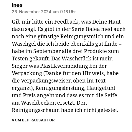
sagt:
Ines
26. November 2024 um 9:18 Uhr
Gib mir bitte ein Feedback, was Deine Haut
dazu sagt. Es gibt in der Serie Balea med auch
noch eine günstige Reinigungsmilch und ein
Waschgel die ich beide ebenfalls gut finde –
habe im September alle drei Produkte zum
Testen gekauft. Das Waschstück ist mein
Sieger was Plastikvermeidung bei der
Verpackung (Danke für den Hinweis, habe
die Verpackungsweisen oben im Text
ergänzt), Reinigungsleistung, Hautgefühl
und Preis angeht und dass es mir die Seife
am Waschbecken ersetzt. Den
Reinigungsschaum habe ich nicht getestet.
VOM BEITRAGSAUTOR