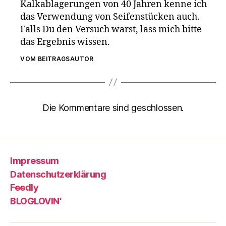
Kalkablagerungen von 40 Jahren kenne ich
das Verwendung von Seifenstücken auch.
Falls Du den Versuch warst, lass mich bitte
das Ergebnis wissen.
VOM BEITRAGSAUTOR
Die Kommentare sind geschlossen.
Impressum
Datenschutzerklärung
Feedly
BLOGLOVIN‘