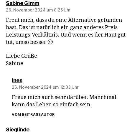
sagt:
Sabine Gimm
26. November 2024 um 8:25 Uhr
Freut mich, dass du eine Alternative gefunden
hast. Das ist natürlich ein ganz anderes Preis-
Leistungs-Verhältnis. Und wenn es der Haut gut
tut, umso besser 🙂
Liebe Grüße
Sabine
sagt:
Ines
26. November 2024 um 12:03 Uhr
Freue mich auch sehr darüber. Manchmal
kann das Leben so einfach sein.
VOM BEITRAGSAUTOR
sagt:
Sieglinde