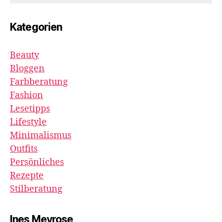
Kategorien
Beauty
Bloggen
Farbberatung
Fashion
Lesetipps
Lifestyle
Minimalismus
Outfits
Persönliches
Rezepte
Stilberatung
Ines Meyrose