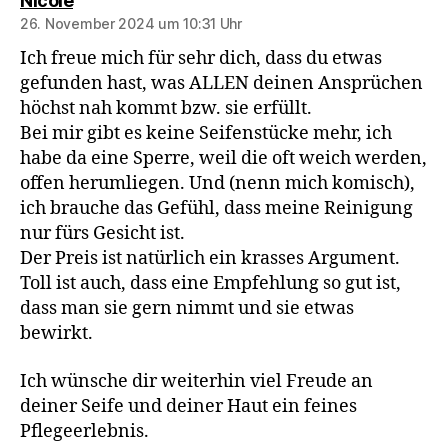
Nicole
26. November 2024 um 10:31 Uhr
Ich freue mich für sehr dich, dass du etwas
gefunden hast, was ALLEN deinen Ansprüchen
höchst nah kommt bzw. sie erfüllt.
Bei mir gibt es keine Seifenstücke mehr, ich
habe da eine Sperre, weil die oft weich werden,
offen herumliegen. Und (nenn mich komisch),
ich brauche das Gefühl, dass meine Reinigung
nur fürs Gesicht ist.
Der Preis ist natürlich ein krasses Argument.
Toll ist auch, dass eine Empfehlung so gut ist,
dass man sie gern nimmt und sie etwas
bewirkt.
Ich wünsche dir weiterhin viel Freude an
deiner Seife und deiner Haut ein feines
Pflegeerlebnis.