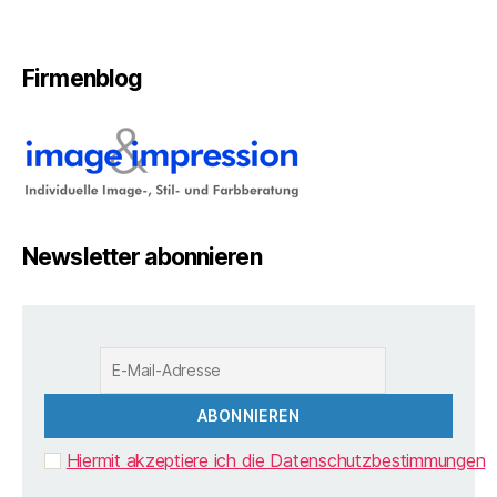
Firmenblog
Newsletter abonnieren
Hiermit akzeptiere ich die Datenschutzbestimmungen