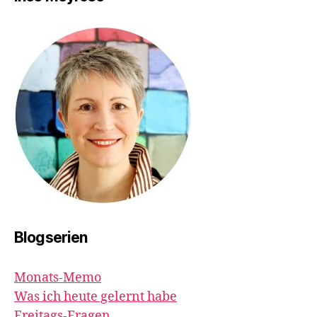
Blogserien
Monats-Memo
Was ich heute gelernt habe
Freitags-Fragen