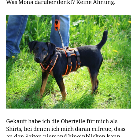
Was Mona darüber denkt? Keine Ahnung.
Gekauft habe ich die Oberteile für mich als
Shirts, bei denen ich mich daran erfreue, dass
an den Seiten niemand hineinblicken kann