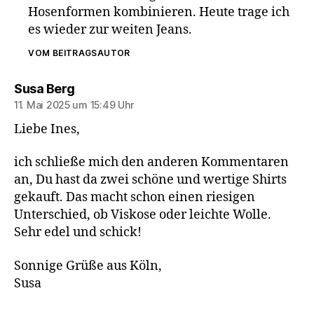
Hosenformen kombinieren. Heute trage ich
es wieder zur weiten Jeans.
VOM BEITRAGSAUTOR
sagt:
Susa Berg
11. Mai 2025 um 15:49 Uhr
Liebe Ines,
ich schließe mich den anderen Kommentaren
an, Du hast da zwei schöne und wertige Shirts
gekauft. Das macht schon einen riesigen
Unterschied, ob Viskose oder leichte Wolle.
Sehr edel und schick!
Sonnige Grüße aus Köln,
Susa