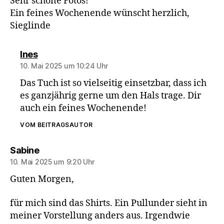
Sehr schöne Fotos!
Ein feines Wochenende wünscht herzlich,
Sieglinde
sagt:
Ines
10. Mai 2025 um 10:24 Uhr
Das Tuch ist so vielseitig einsetzbar, dass ich
es ganzjährig gerne um den Hals trage. Dir
auch ein feines Wochenende!
VOM BEITRAGSAUTOR
sagt:
Sabine
10. Mai 2025 um 9:20 Uhr
Guten Morgen,
für mich sind das Shirts. Ein Pullunder sieht in
meiner Vorstellung anders aus. Irgendwie