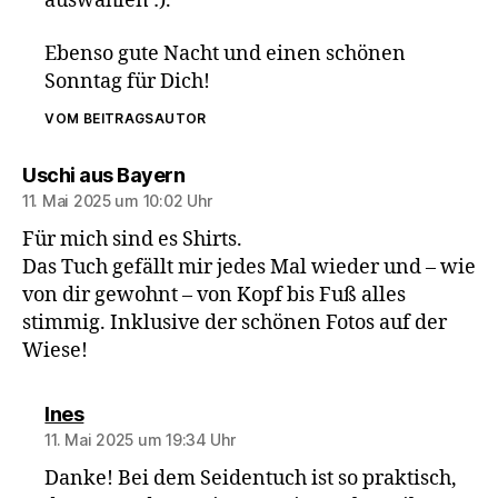
auswählen :).
Ebenso gute Nacht und einen schönen
Sonntag für Dich!
VOM BEITRAGSAUTOR
sagt:
Uschi aus Bayern
11. Mai 2025 um 10:02 Uhr
Für mich sind es Shirts.
Das Tuch gefällt mir jedes Mal wieder und – wie
von dir gewohnt – von Kopf bis Fuß alles
stimmig. Inklusive der schönen Fotos auf der
Wiese!
sagt:
Ines
11. Mai 2025 um 19:34 Uhr
Danke! Bei dem Seidentuch ist so praktisch,