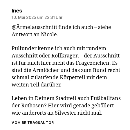
sagt:
Ines
10. Mai 2025 um 22:31 Uhr
@Ärmelausschnitt finde ich auch – siehe
Antwort an Nicole.
Pullunder kenne ich auch mit rundem
Ausschnitt oder Rollkragen – der Ausschnitt
ist für mich hier nicht das Fragezeichen. Es
sind die Armlöcher und das zum Bund recht
schmal zulaufende Körperteil mit dem
weiten Teil darüber.
Leben in Deinem Stadtteil auch Fußballfans
der Rothosen? Hier wird gerade geböllert
wie anderorts an Silvester nicht mal.
VOM BEITRAGSAUTOR