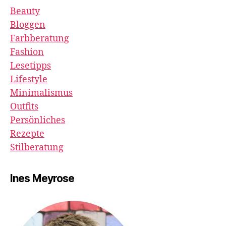
Beauty
Bloggen
Farbberatung
Fashion
Lesetipps
Lifestyle
Minimalismus
Outfits
Persönliches
Rezepte
Stilberatung
Ines Meyrose