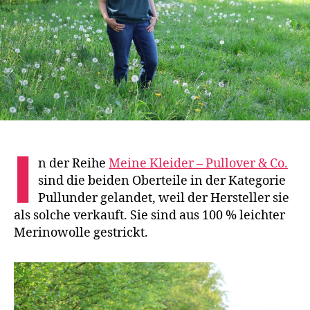
I
n der Reihe
Meine Kleider – Pullover & Co.
sind die beiden Oberteile in der Kategorie
Pullunder gelandet, weil der Hersteller sie
als solche verkauft. Sie sind aus 100 % leichter
Merinowolle gestrickt.