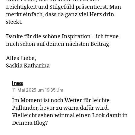
Leichtigkeit und Stilgefühl präsentierst. Man
merkt einfach, dass da ganz viel Herz drin
steckt.
Danke für die schöne Inspiration – ich freue
mich schon auf deinen nächsten Beitrag!
Alles Liebe,
Saskia Katharina
sagt:
Ines
11. Mai 2025 um 19:35 Uhr
Im Moment ist noch Wetter für leichte
Pullunder, bevor zu warm dafür wird.
Vielleicht sehen wir mal einen Look damit in
Deinem Blog?