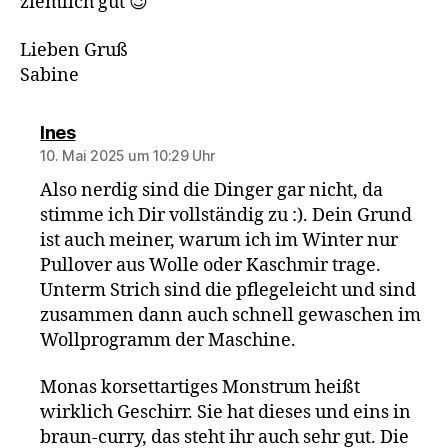
ziemlich gut 😉
Lieben Gruß
Sabine
sagt:
Ines
10. Mai 2025 um 10:29 Uhr
Also nerdig sind die Dinger gar nicht, da
stimme ich Dir vollständig zu :). Dein Grund
ist auch meiner, warum ich im Winter nur
Pullover aus Wolle oder Kaschmir trage.
Unterm Strich sind die pflegeleicht und sind
zusammen dann auch schnell gewaschen im
Wollprogramm der Maschine.
Monas korsettartiges Monstrum heißt
wirklich Geschirr. Sie hat dieses und eins in
braun-curry, das steht ihr auch sehr gut. Die