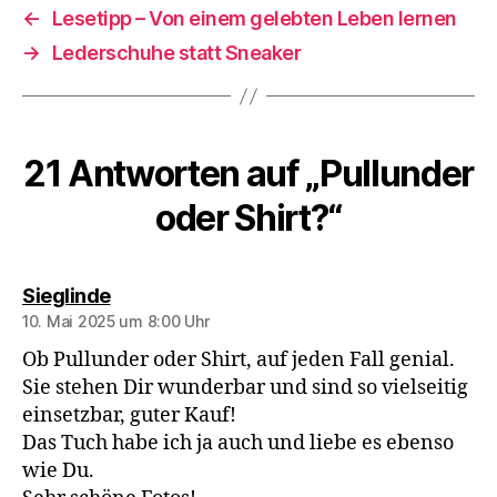
←
Lesetipp – Von einem gelebten Leben lernen
→
Lederschuhe statt Sneaker
21 Antworten auf „Pullunder
oder Shirt?“
sagt:
Sieglinde
10. Mai 2025 um 8:00 Uhr
Ob Pullunder oder Shirt, auf jeden Fall genial.
Sie stehen Dir wunderbar und sind so vielseitig
einsetzbar, guter Kauf!
Das Tuch habe ich ja auch und liebe es ebenso
wie Du.