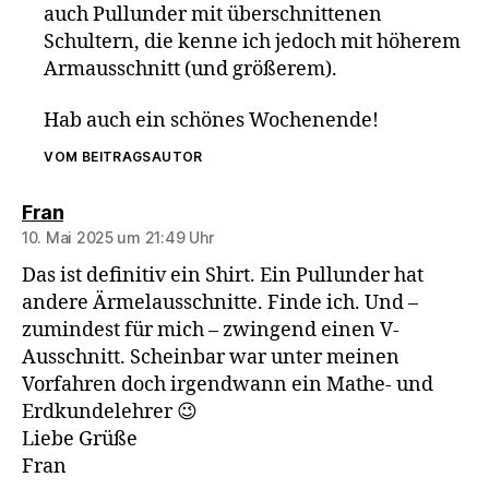
auch Pullunder mit überschnittenen
Schultern, die kenne ich jedoch mit höherem
Armausschnitt (und größerem).
Hab auch ein schönes Wochenende!
VOM BEITRAGSAUTOR
sagt:
Fran
10. Mai 2025 um 21:49 Uhr
Das ist definitiv ein Shirt. Ein Pullunder hat
andere Ärmelausschnitte. Finde ich. Und –
zumindest für mich – zwingend einen V-
Ausschnitt. Scheinbar war unter meinen
Vorfahren doch irgendwann ein Mathe- und
Erdkundelehrer 😉
Liebe Grüße
Fran