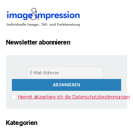
Newsletter abonnieren
Hiermit akzeptiere ich die Datenschutzbestimmungen
Kategorien