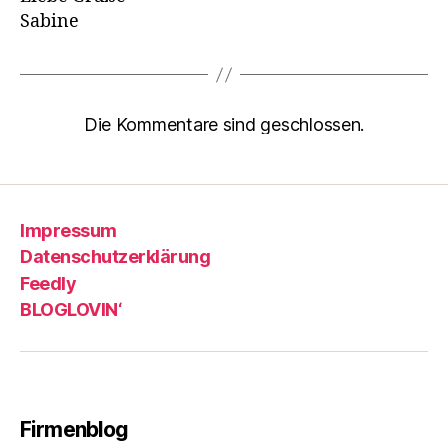
Sabine
Die Kommentare sind geschlossen.
Impressum
Datenschutzerklärung
Feedly
BLOGLOVIN‘
Firmenblog