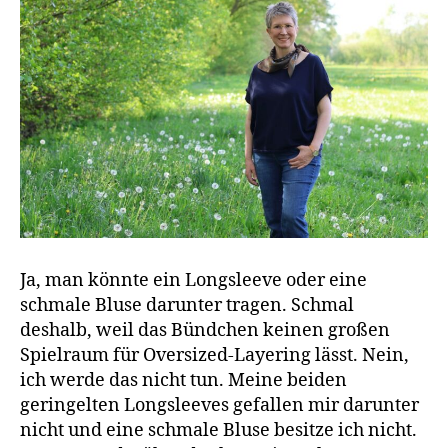
Ja, man könnte ein Longsleeve oder eine
schmale Bluse darunter tragen. Schmal
deshalb, weil das Bündchen keinen großen
Spielraum für Oversized-Layering lässt. Nein,
ich werde das nicht tun. Meine beiden
geringelten Longsleeves gefallen mir darunter
nicht und eine schmale Bluse besitze ich nicht.