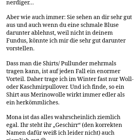
nerdiger…
Aber wie auch immer: Sie sehen an dir sehr gut
aus und auch wenn du eine schmale Bluse
darunter ablehnst, weil nicht in deinem
Fundus, könnte ich mir die sehr gut darunter
vorstellen.
Dass man die Shirts/ Pullunder mehrmals
tragen kann, ist auf jeden Fall ein enormer
Vorteil. Daher trage ich im Winter fast nur Woll-
oder Kaschmirpullover. Und ich finde, so ein
Shirt aus Merinowolle wirkt immer edler als
ein herkömmliches.
Mona ist das alles wahrscheinlich ziemlich
egal. Ihr steht ihr „Geschirr“ (den korrekten
Namen dafür weiß ich leider nicht) auch