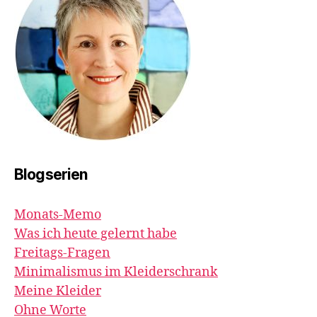
Blogserien
Monats-Memo
Was ich heute gelernt habe
Freitags-Fragen
Minimalismus im Kleiderschrank
Meine Kleider
Ohne Worte