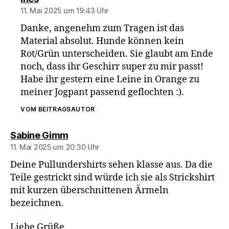
11. Mai 2025 um 19:43 Uhr
Danke, angenehm zum Tragen ist das
Material absolut. Hunde können kein
Rot/Grün unterscheiden. Sie glaubt am Ende
noch, dass ihr Geschirr super zu mir passt!
Habe ihr gestern eine Leine in Orange zu
meiner Jogpant passend geflochten :).
VOM BEITRAGSAUTOR
sagt:
Sabine Gimm
11. Mai 2025 um 20:30 Uhr
Deine Pullundershirts sehen klasse aus. Da die
Teile gestrickt sind würde ich sie als Strickshirt
mit kurzen überschnittenen Ärmeln
bezeichnen.
Liebe Grüße