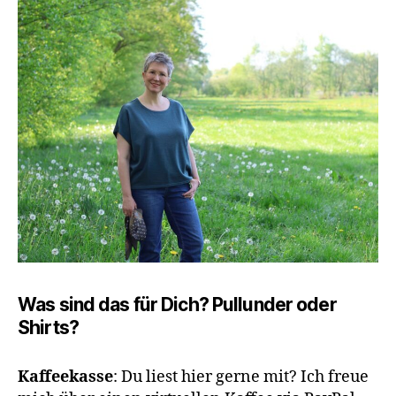
Was sind das für Dich? Pullunder oder
Shirts?
Kaffeekasse
: Du liest hier gerne mit? Ich freue