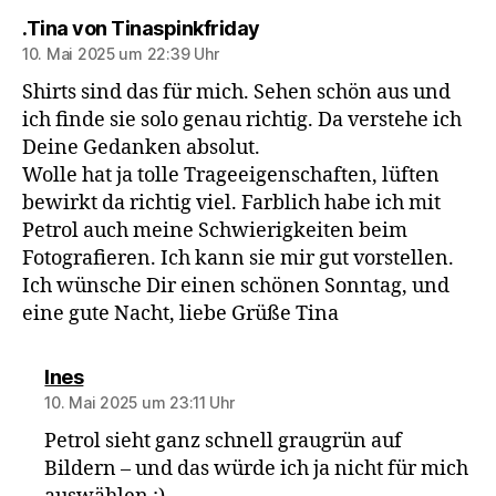
sagt:
.Tina von Tinaspinkfriday
10. Mai 2025 um 22:39 Uhr
Shirts sind das für mich. Sehen schön aus und
ich finde sie solo genau richtig. Da verstehe ich
Deine Gedanken absolut.
Wolle hat ja tolle Trageeigenschaften, lüften
bewirkt da richtig viel. Farblich habe ich mit
Petrol auch meine Schwierigkeiten beim
Fotografieren. Ich kann sie mir gut vorstellen.
Ich wünsche Dir einen schönen Sonntag, und
eine gute Nacht, liebe Grüße Tina
sagt:
Ines
10. Mai 2025 um 23:11 Uhr
Petrol sieht ganz schnell graugrün auf
Bildern – und das würde ich ja nicht für mich