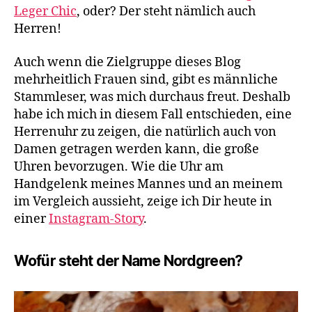
Leger Chic
, oder? Der steht nämlich auch
Herren!
Auch wenn die Zielgruppe dieses Blog
mehrheitlich Frauen sind, gibt es männliche
Stammleser, was mich durchaus freut. Deshalb
habe ich mich in diesem Fall entschieden, eine
Herrenuhr zu zeigen, die natürlich auch von
Damen getragen werden kann, die große
Uhren bevorzugen. Wie die Uhr am
Handgelenk meines Mannes und an meinem
im Vergleich aussieht, zeige ich Dir heute in
einer
Instagram-Story
.
Wofür steht der Name Nordgreen?