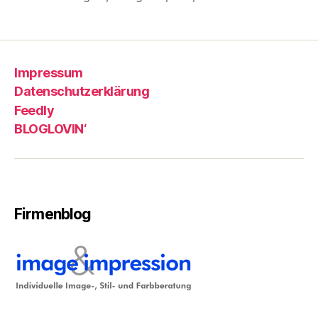
Impressum
Datenschutzerklärung
Feedly
BLOGLOVIN‘
Firmenblog