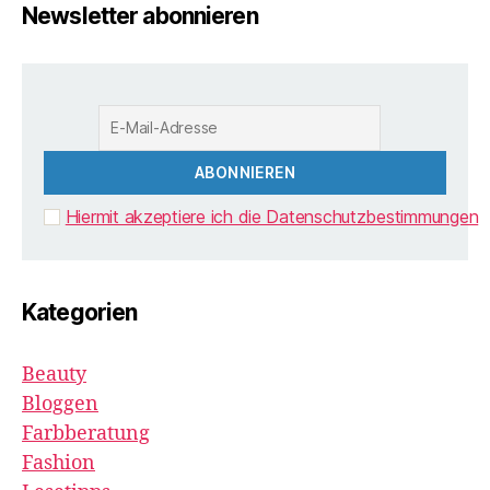
Newsletter abonnieren
Hiermit akzeptiere ich die Datenschutzbestimmungen
Kategorien
Beauty
Bloggen
Farbberatung
Fashion