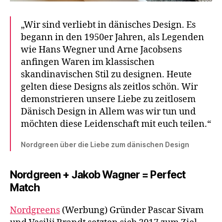
„Wir sind verliebt in dänisches Design. Es
begann in den 1950er Jahren, als Legenden
wie Hans Wegner und Arne Jacobsens
anfingen Waren im klassischen
skandinavischen Stil zu designen. Heute
gelten diese Designs als zeitlos schön. Wir
demonstrieren unsere Liebe zu zeitlosem
Dänisch Design in Allem was wir tun und
möchten diese Leidenschaft mit euch teilen.“
Nordgreen über die Liebe zum dänischen Design
Nordgreen + Jakob Wagner = Perfect
Match
Nordgreens
(Werbung) Gründer Pascar Sivam