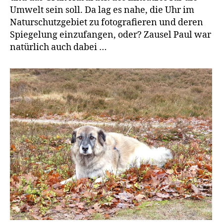
Umwelt sein soll. Da lag es nahe, die Uhr im
Naturschutzgebiet zu fotografieren und deren
Spiegelung einzufangen, oder? Zausel Paul war
natürlich auch dabei …