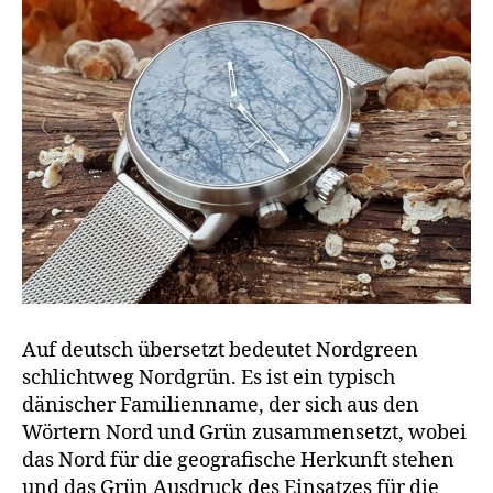
Auf deutsch übersetzt bedeutet Nordgreen
schlichtweg Nordgrün. Es ist ein typisch
dänischer Familienname, der sich aus den
Wörtern Nord und Grün zusammensetzt, wobei
das Nord für die geografische Herkunft stehen
und das Grün Ausdruck des Einsatzes für die