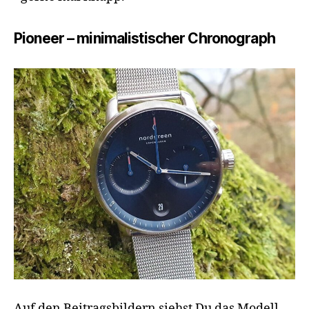
Pioneer – minimalistischer Chronograph
Auf den Beitragsbildern siehst Du das Modell