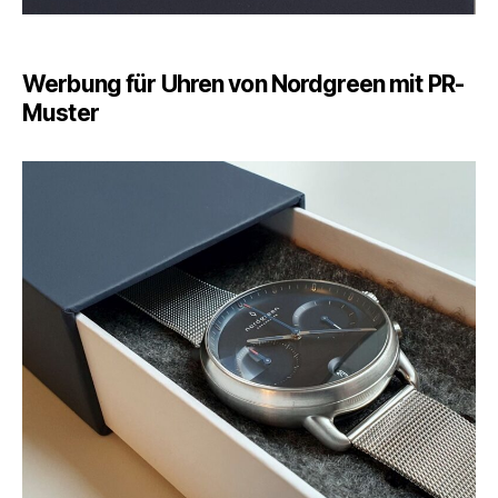
Werbung für Uhren von Nordgreen mit PR-
Muster