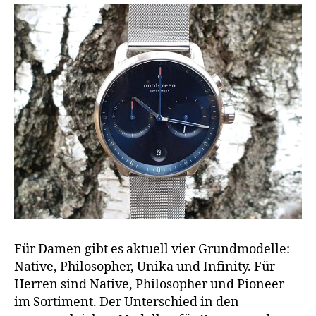
Für Damen gibt es aktuell vier Grundmodelle:
Native, Philosopher, Unika und Infinity. Für
Herren sind Native, Philosopher und Pioneer
im Sortiment. Der Unterschied in den