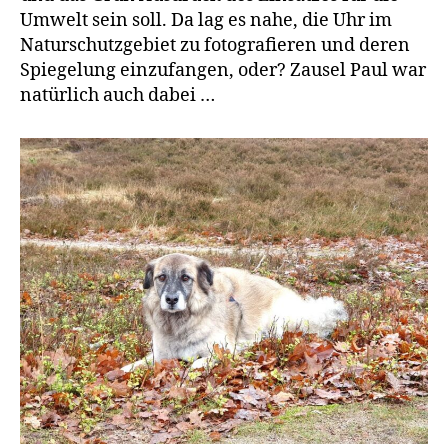
Umwelt sein soll. Da lag es nahe, die Uhr im
Naturschutzgebiet zu fotografieren und deren
Spiegelung einzufangen, oder? Zausel Paul war
natürlich auch dabei …