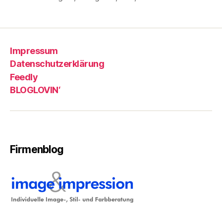
Impressum
Datenschutzerklärung
Feedly
BLOGLOVIN‘
Firmenblog