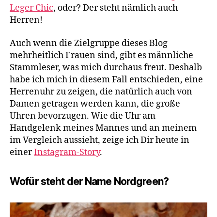
Leger Chic
, oder? Der steht nämlich auch
Herren!
Auch wenn die Zielgruppe dieses Blog
mehrheitlich Frauen sind, gibt es männliche
Stammleser, was mich durchaus freut. Deshalb
habe ich mich in diesem Fall entschieden, eine
Herrenuhr zu zeigen, die natürlich auch von
Damen getragen werden kann, die große
Uhren bevorzugen. Wie die Uhr am
Handgelenk meines Mannes und an meinem
im Vergleich aussieht, zeige ich Dir heute in
einer
Instagram-Story
.
Wofür steht der Name Nordgreen?