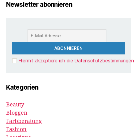
Newsletter abonnieren
Hiermit akzeptiere ich die Datenschutzbestimmungen
Kategorien
Beauty
Bloggen
Farbberatung
Fashion