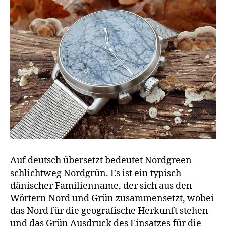
Auf deutsch übersetzt bedeutet Nordgreen
schlichtweg Nordgrün. Es ist ein typisch
dänischer Familienname, der sich aus den
Wörtern Nord und Grün zusammensetzt, wobei
das Nord für die geografische Herkunft stehen
und das Grün Ausdruck des Einsatzes für die