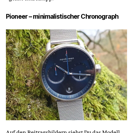
Pioneer – minimalistischer Chronograph
Auf den Beitragsbildern siehst Du das Modell