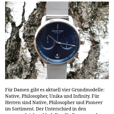
Für Damen gibt es aktuell vier Grundmodelle:
Native, Philosopher, Unika und Infinity. Für
Herren sind Native, Philosopher und Pioneer
im Sortiment. Der Unterschied in den