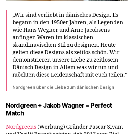
„Wir sind verliebt in dänisches Design. Es
begann in den 1950er Jahren, als Legenden
wie Hans Wegner und Arne Jacobsens
anfingen Waren im klassischen
skandinavischen Stil zu designen. Heute
gelten diese Designs als zeitlos schön. Wir
demonstrieren unsere Liebe zu zeitlosem
Dänisch Design in Allem was wir tun und
möchten diese Leidenschaft mit euch teilen.“
Nordgreen über die Liebe zum dänischen Design
Nordgreen + Jakob Wagner = Perfect
Match
Nordgreens
(Werbung) Gründer Pascar Sivam