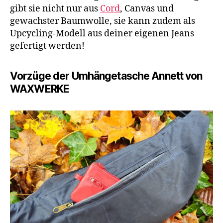
gibt sie nicht nur aus
Cord
, Canvas und
gewachster Baumwolle, sie kann zudem als
Upcycling-Modell aus deiner eigenen Jeans
gefertigt werden!
Vorzüge der Umhängetasche Annett von
WAXWERKE