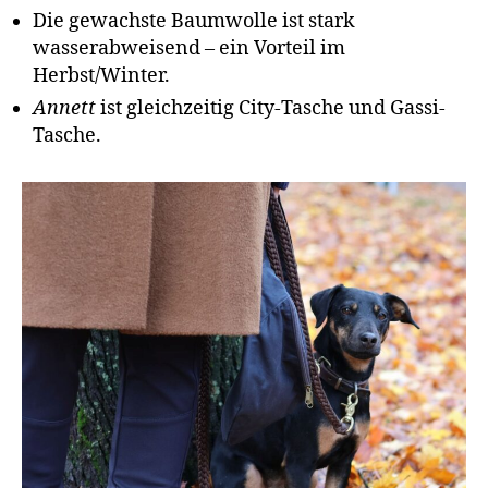
Die gewachste Baumwolle ist stark
wasserabweisend – ein Vorteil im
Herbst/Winter.
Annett
ist gleichzeitig City-Tasche und Gassi-
Tasche.