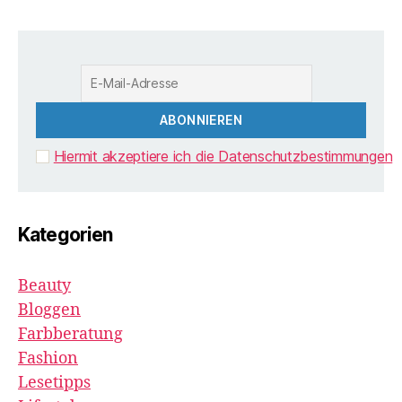
Hiermit akzeptiere ich die Datenschutzbestimmungen
Kategorien
Beauty
Bloggen
Farbberatung
Fashion
Lesetipps