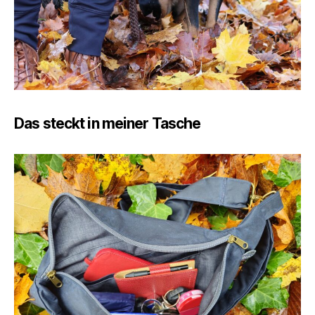
Das steckt in meiner Tasche