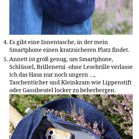
Es gibt eine Innentasche, in der mein
Smartphone einen kratzsicheren Platz findet.
Annett ist groß genug, um Smartphone,
Schlüssel, Brillenetui -ohne Lesebrille verlasse
ich das Haus nur noch ungern …,
Taschentücher und Kleinkram wie Lippenstift
oder Gassibeutel locker zu beherbergen.