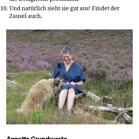
Und natürlich sieht sie gut aus! Findet der
Zausel auch.