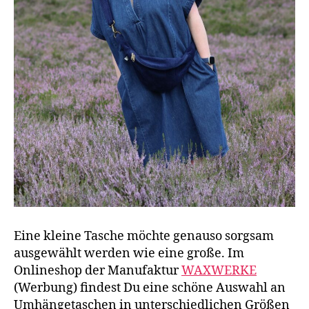
Eine kleine Tasche möchte genauso sorgsam
ausgewählt werden wie eine große. Im
Onlineshop der Manufaktur
WAXWERKE
(Werbung) findest Du eine schöne Auswahl an
Umhängetaschen in unterschiedlichen Größen