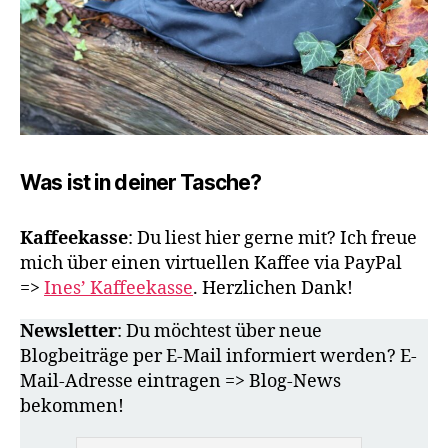
Was ist in deiner Tasche?
Kaffeekasse
: Du liest hier gerne mit? Ich freue
mich über einen virtuellen Kaffee via PayPal
=>
Ines’ Kaffeekasse
. Herzlichen Dank!
Newsletter
: Du möchtest über neue
Blogbeiträge per E-Mail informiert werden? E-
Mail-Adresse eintragen => Blog-News
bekommen!