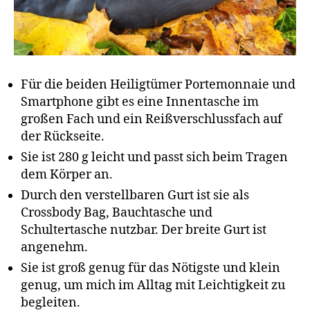
Für die beiden Heiligtümer Portemonnaie und
Smartphone gibt es eine Innentasche im
großen Fach und ein Reißverschlussfach auf
der Rückseite.
Sie ist 280 g leicht und passt sich beim Tragen
dem Körper an.
Durch den verstellbaren Gurt ist sie als
Crossbody Bag, Bauchtasche und
Schultertasche nutzbar. Der breite Gurt ist
angenehm.
Sie ist groß genug für das Nötigste und klein
genug, um mich im Alltag mit Leichtigkeit zu
begleiten.