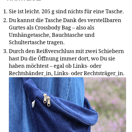
Sie ist leicht. 205 g sind nichts für eine Tasche.
Du kannst die Tasche Dank des verstellbaren
Gurtes als Crossbody Bag – also als
Umhängetasche, Bauchtasche und
Schultertasche tragen.
Durch den Reißverschluss mit zwei Schiebern
hast Du die Öffnung immer dort, wo Du sie
haben möchtest – egal ob Links- oder
Rechtshänder_in, Links- oder Rechtsträger_in.