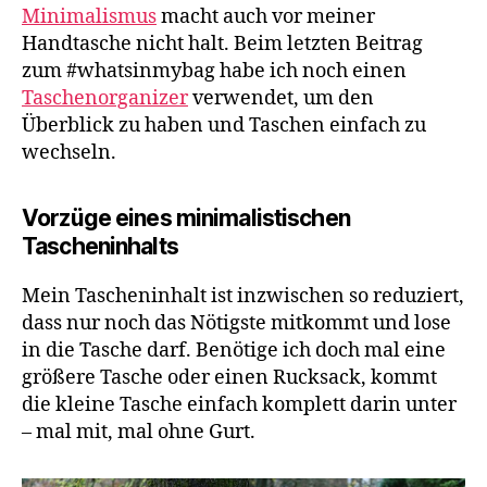
Minimalismus
macht auch vor meiner
Handtasche nicht halt. Beim letzten Beitrag
zum #whatsinmybag habe ich noch einen
Taschenorganizer
verwendet, um den
Überblick zu haben und Taschen einfach zu
wechseln.
Vorzüge eines minimalistischen
Tascheninhalts
Mein Tascheninhalt ist inzwischen so reduziert,
dass nur noch das Nötigste mitkommt und lose
in die Tasche darf. Benötige ich doch mal eine
größere Tasche oder einen Rucksack, kommt
die kleine Tasche einfach komplett darin unter
– mal mit, mal ohne Gurt.