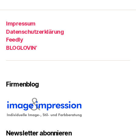
Impressum
Datenschutzerklärung
Feedly
BLOGLOVIN‘
Firmenblog
Newsletter abonnieren