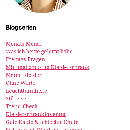
Blogserien
Monats-Memo
Was ich heute gelernt habe
Freitags-Fragen
Minimalismus im Kleiderschrank
Meine Kleider
Ohne Worte
Leuchtturmliebe
Stilreise
Trend-Check
Kleiderschrankinventur
Gute Käufe & schlechte Käufe