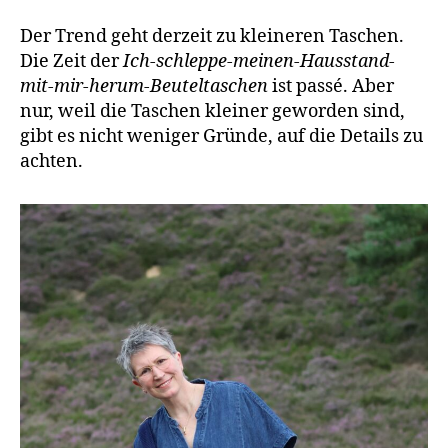
Der Trend geht derzeit zu kleineren Taschen.
Die Zeit der
Ich-schleppe-meinen-Hausstand-
mit-mir-herum-Beuteltaschen
ist passé. Aber
nur, weil die Taschen kleiner geworden sind,
gibt es nicht weniger Gründe, auf die Details zu
achten.