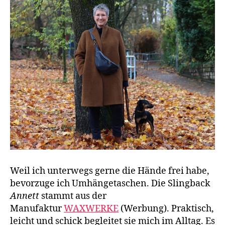
Weil ich unterwegs gerne die Hände frei habe,
bevorzuge ich Umhängetaschen. Die Slingback
Annett
stammt aus der
Manufaktur
WAXWERKE
(Werbung). Praktisch,
leicht und schick begleitet sie mich im Alltag. Es