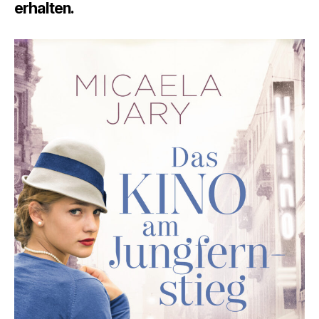
erhalten.