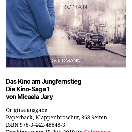
Das Kino am Jungfernstieg
Die Kino-Saga 1
von Micaela Jary
Originalausgabe
Paperback, Klappenbroschur, 368 Seiten
ISBN 978-3-442-48848-3