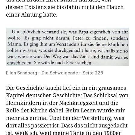
dessen Existenz sie bis dahin nicht den Hauch
einer Ahnung hatte.
Ellen Sandberg – Die Schweigende – Seite 228
Die Geschichte taucht tief ein in ein grausames
Kapitel deutscher Geschichte: Das Schicksal von
Heimkindern in der Nachkriegszeit und die
Rolle der Kirche dabei. Beim Lesen wurde mir
mehr als einmal Übel bei der Vorstellung, was
dort alles passiert ist. Dass das nicht ausgedacht
ist, weiß ich, weil meine Tante in den 1960er