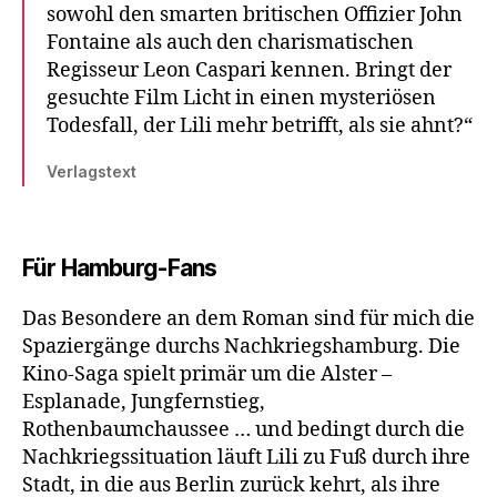
sowohl den smarten britischen Offizier John
Fontaine als auch den charismatischen
Regisseur Leon Caspari kennen. Bringt der
gesuchte Film Licht in einen mysteriösen
Todesfall, der Lili mehr betrifft, als sie ahnt?“
Verlagstext
Für Hamburg-Fans
Das Besondere an dem Roman sind für mich die
Spaziergänge durchs Nachkriegshamburg. Die
Kino-Saga spielt primär um die Alster –
Esplanade, Jungfernstieg,
Rothenbaumchaussee … und bedingt durch die
Nachkriegssituation läuft Lili zu Fuß durch ihre
Stadt, in die aus Berlin zurück kehrt, als ihre