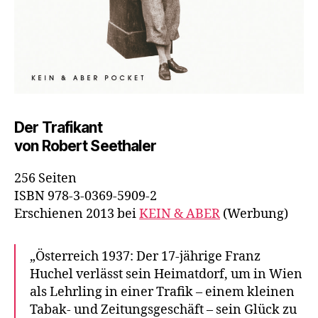
Der Trafikant
von Robert Seethaler
256 Seiten
ISBN 978-3-0369-5909-2
Erschienen 2013 bei
KEIN & ABER
(Werbung)
„Österreich 1937: Der 17-jährige Franz
Huchel verlässt sein Heimatdorf, um in Wien
als Lehrling in einer Trafik – einem kleinen
Tabak- und Zeitungsgeschäft – sein Glück zu