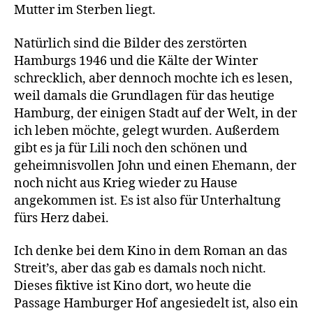
Mutter im Sterben liegt.
Natürlich sind die Bilder des zerstörten
Hamburgs 1946 und die Kälte der Winter
schrecklich, aber dennoch mochte ich es lesen,
weil damals die Grundlagen für das heutige
Hamburg, der einigen Stadt auf der Welt, in der
ich leben möchte, gelegt wurden. Außerdem
gibt es ja für Lili noch den schönen und
geheimnisvollen John und einen Ehemann, der
noch nicht aus Krieg wieder zu Hause
angekommen ist. Es ist also für Unterhaltung
fürs Herz dabei.
Ich denke bei dem Kino in dem Roman an das
Streit’s, aber das gab es damals noch nicht.
Dieses fiktive ist Kino dort, wo heute die
Passage Hamburger Hof angesiedelt ist, also ein