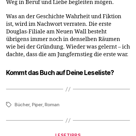
Weg in Beruf und Liebe begleiten mögen.
Was an der Geschichte Wahrheit und Fiktion
ist, wird im Nachwort verraten. Die erste
Douglas-Filiale am Neuen Wall besteht
übrigens immer noch in denselben Räumen
wie bei der Gründung. Wieder was gelernt – ich
dachte, dass die am Jungfernstieg die erste war.
Kommt das Buch auf Deine Leseliste?
Bücher
,
Piper
,
Roman
Schlagwörter
Kategorien
LESETIPPS