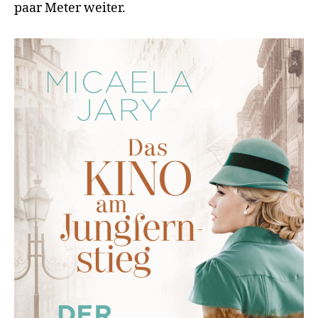
paar Meter weiter.