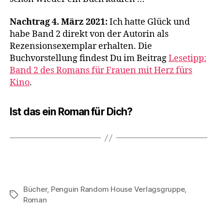
Nachtrag 4. März 2021:
Ich hatte Glück und
habe Band 2 direkt von der Autorin als
Rezensionsexemplar erhalten. Die
Buchvorstellung findest Du im Beitrag
Lesetipp:
Band 2 des Romans für Frauen mit Herz fürs
Kino
.
Ist das ein Roman für Dich?
Bücher
,
Penguin Random House Verlagsgruppe
,
Schlagwörter
Roman