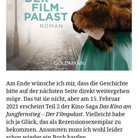
Am Ende wünsche ich mir, dass die Geschichte
bitte auf der nächsten Seite direkt weitergehen
möge. Das tut sie nicht, aber am 15. Februar
2021 erscheint Teil 2 der Kino-Saga
Das Kino am
Jungfernstieg – Der Filmpalast
. Vielleicht habe
ich ja Glück, das als Rezensionsexemplar zu
bekommen. Ansonsten muss ich wohl leider
schon wieder ein Buch kaufen …