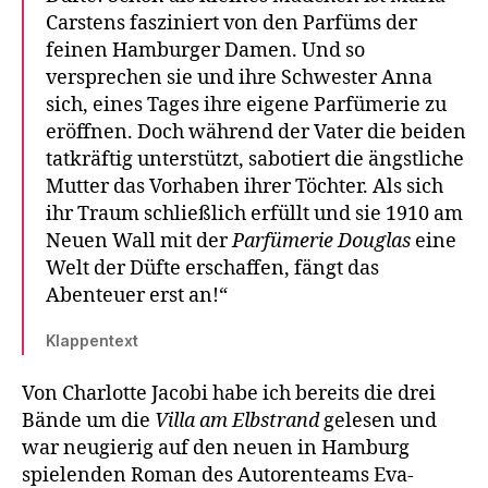
Carstens fasziniert von den Parfüms der
feinen Hamburger Damen. Und so
versprechen sie und ihre Schwester Anna
sich, eines Tages ihre eigene Parfümerie zu
eröffnen. Doch während der Vater die beiden
tatkräftig unterstützt, sabotiert die ängstliche
Mutter das Vorhaben ihrer Töchter. Als sich
ihr Traum schließlich erfüllt und sie 1910 am
Neuen Wall mit der
Parfümerie Douglas
eine
Welt der Düfte erschaffen, fängt das
Abenteuer erst an!“
Klappentext
Von Charlotte Jacobi habe ich bereits die drei
Bände um die
Villa am Elbstrand
gelesen und
war neugierig auf den neuen in Hamburg
spielenden Roman des Autorenteams Eva-