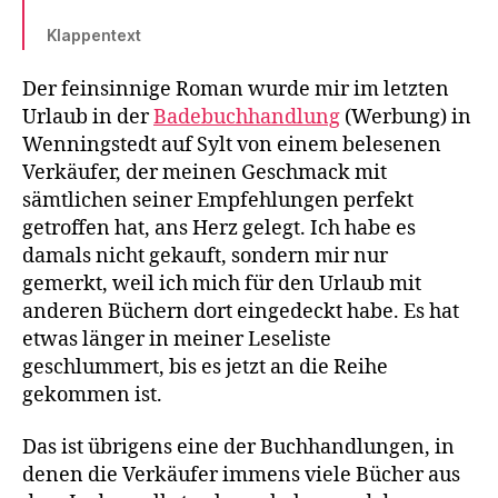
Klappentext
Der feinsinnige Roman wurde mir im letzten
Urlaub in der
Badebuchhandlung
(Werbung) in
Wenningstedt auf Sylt von einem belesenen
Verkäufer, der meinen Geschmack mit
sämtlichen seiner Empfehlungen perfekt
getroffen hat, ans Herz gelegt. Ich habe es
damals nicht gekauft, sondern mir nur
gemerkt, weil ich mich für den Urlaub mit
anderen Büchern dort eingedeckt habe. Es hat
etwas länger in meiner Leseliste
geschlummert, bis es jetzt an die Reihe
gekommen ist.
Das ist übrigens eine der Buchhandlungen, in
denen die Verkäufer immens viele Bücher aus