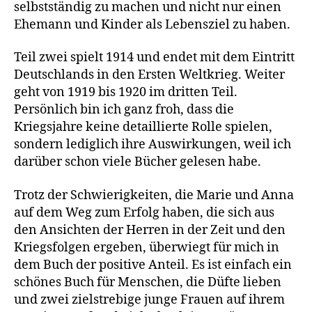
selbstständig zu machen und nicht nur einen
Ehemann und Kinder als Lebensziel zu haben.
Teil zwei spielt 1914 und endet mit dem Eintritt
Deutschlands in den Ersten Weltkrieg. Weiter
geht von 1919 bis 1920 im dritten Teil.
Persönlich bin ich ganz froh, dass die
Kriegsjahre keine detaillierte Rolle spielen,
sondern lediglich ihre Auswirkungen, weil ich
darüber schon viele Bücher gelesen habe.
Trotz der Schwierigkeiten, die Marie und Anna
auf dem Weg zum Erfolg haben, die sich aus
den Ansichten der Herren in der Zeit und den
Kriegsfolgen ergeben, überwiegt für mich in
dem Buch der positive Anteil. Es ist einfach ein
schönes Buch für Menschen, die Düfte lieben
und zwei zielstrebige junge Frauen auf ihrem