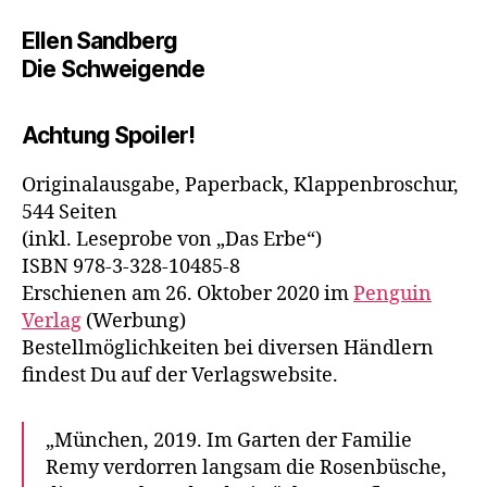
Ellen Sandberg
Die Schweigende
Achtung Spoiler!
Originalausgabe, Paperback, Klappenbroschur,
544 Seiten
(inkl. Leseprobe von „Das Erbe“)
ISBN 978-3-328-10485-8
Erschienen am 26. Oktober 2020 im
Penguin
Verlag
(Werbung)
Bestellmöglichkeiten bei diversen Händlern
findest Du auf der Verlagswebsite.
„München, 2019. Im Garten der Familie
Remy verdorren langsam die Rosenbüsche,