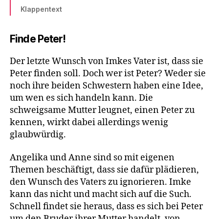
Klappentext
Finde Peter!
Der letzte Wunsch von Imkes Vater ist, dass sie
Peter finden soll. Doch wer ist Peter? Weder sie
noch ihre beiden Schwestern haben eine Idee,
um wen es sich handeln kann. Die
schweigsame Mutter leugnet, einen Peter zu
kennen, wirkt dabei allerdings wenig
glaubwürdig.
Angelika und Anne sind so mit eigenen
Themen beschäftigt, dass sie dafür plädieren,
den Wunsch des Vaters zu ignorieren. Imke
kann das nicht und macht sich auf die Such.
Schnell findet sie heraus, dass es sich bei Peter
um den Bruder ihrer Mutter handelt, von