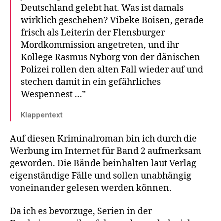
Deutschland gelebt hat. Was ist damals
wirklich geschehen? Vibeke Boisen, gerade
frisch als Leiterin der Flensburger
Mordkommission angetreten, und ihr
Kollege Rasmus Nyborg von der dänischen
Polizei rollen den alten Fall wieder auf und
stechen damit in ein gefährliches
Wespennest …”
Klappentext
Auf diesen Kriminalroman bin ich durch die
Werbung im Internet für Band 2 aufmerksam
geworden. Die Bände beinhalten laut Verlag
eigenständige Fälle und sollen unabhängig
voneinander gelesen werden können.
Da ich es bevorzuge, Serien in der