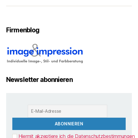
Firmenblog
Newsletter abonnieren
Hiermit akzeptiere ich die Datenschutzbestimmungen