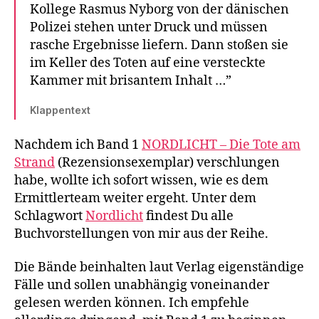
Kollege Rasmus Nyborg von der dänischen
Polizei stehen unter Druck und müssen
rasche Ergebnisse liefern. Dann stoßen sie
im Keller des Toten auf eine versteckte
Kammer mit brisantem Inhalt …”
Klappentext
Nachdem ich Band 1
NORDLICHT – Die Tote am
Strand
(Rezensionsexemplar) verschlungen
habe, wollte ich sofort wissen, wie es dem
Ermittlerteam weiter ergeht. Unter dem
Schlagwort
Nordlicht
findest Du alle
Buchvorstellungen von mir aus der Reihe.
Die Bände beinhalten laut Verlag eigenständige
Fälle und sollen unabhängig voneinander
gelesen werden können. Ich empfehle