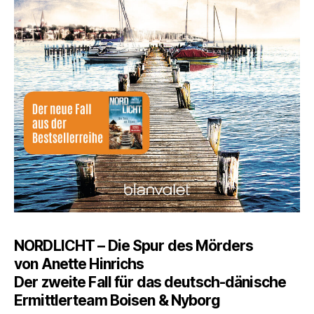
NORDLICHT – Die Spur des Mörders
von Anette Hinrichs
Der zweite Fall für das deutsch-dänische
Ermittlerteam Boisen & Nyborg