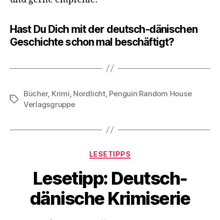
Hast Du Dich mit der deutsch-dänischen
Geschichte schon mal beschäftigt?
Bücher
,
Krimi
,
Nordlicht
,
Penguin Random House
Schlagwörter
Verlagsgruppe
Kategorien
LESETIPPS
Lesetipp: Deutsch-
dänische Krimiserie