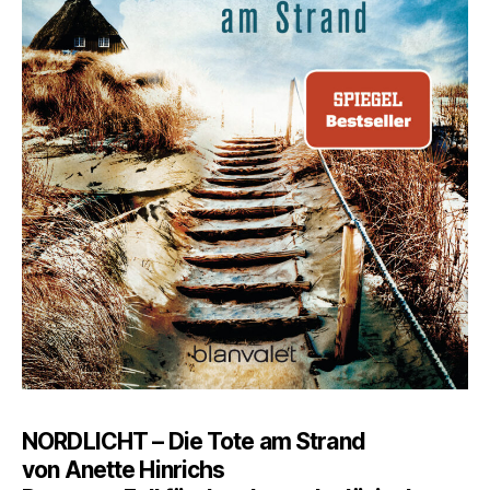
NORDLICHT – Die Tote am Strand
von Anette Hinrichs