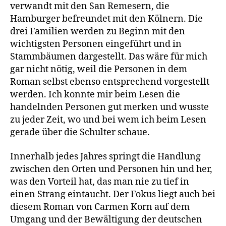
verwandt mit den San Remesern, die
Hamburger befreundet mit den Kölnern. Die
drei Familien werden zu Beginn mit den
wichtigsten Personen eingeführt und in
Stammbäumen dargestellt. Das wäre für mich
gar nicht nötig, weil die Personen in dem
Roman selbst ebenso entsprechend vorgestellt
werden. Ich konnte mir beim Lesen die
handelnden Personen gut merken und wusste
zu jeder Zeit, wo und bei wem ich beim Lesen
gerade über die Schulter schaue.
Innerhalb jedes Jahres springt die Handlung
zwischen den Orten und Personen hin und her,
was den Vorteil hat, das man nie zu tief in
einen Strang eintaucht. Der Fokus liegt auch bei
diesem Roman von Carmen Korn auf dem
Umgang und der Bewältigung der deutschen