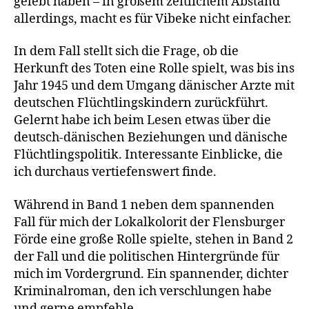
gelebt haben – in großem zeitlichem Abstand
allerdings, macht es für Vibeke nicht einfacher.
In dem Fall stellt sich die Frage, ob die
Herkunft des Toten eine Rolle spielt, was bis ins
Jahr 1945 und dem Umgang dänischer Arzte mit
deutschen Flüchtlingskindern zurückführt.
Gelernt habe ich beim Lesen etwas über die
deutsch-dänischen Beziehungen und dänische
Flüchtlingspolitik. Interessante Einblicke, die
ich durchaus vertiefenswert finde.
Während in Band 1 neben dem spannenden
Fall für mich der Lokalkolorit der Flensburger
Förde eine große Rolle spielte, stehen in Band 2
der Fall und die politischen Hintergründe für
mich im Vordergrund. Ein spannender, dichter
Kriminalroman, den ich verschlungen habe
und gerne empfehle.