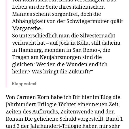
Leben an der Seite ihres italienischen
Mannes scheint sorgenfrei, doch die
Abhängigkeit von der Schwiegermutter quält
Margarethe.
So unterschiedlich man die Silvesternacht
verbracht hat – auf Jöck in Köln, still daheim
in Hamburg, mondän in San Remo -, die
Fragen am Neujahrsmorgen sind die
gleichen: Werden die Wunden endlich
heilen? Was bringt die Zukunft?“
Klappentext
Von Carmen Korn habe ich Dir hier im Blog die
Jahrhundert-Trilogie Töchter einer neuen Zeit,
Zeiten des Aufbruchs, Zeitenwende und den
Roman Die geliehene Schuld vorgestellt. Band 1
und 2 der Jahrhundert-Trilogie haben mir sehr