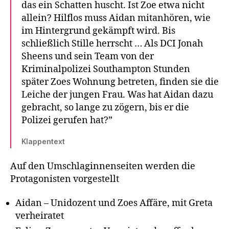
das ein Schatten huscht. Ist Zoe etwa nicht
allein? Hilflos muss Aidan mitanhören, wie
im Hintergrund gekämpft wird. Bis
schließlich Stille herrscht … Als DCI Jonah
Sheens und sein Team von der
Kriminalpolizei Southampton Stunden
später Zoes Wohnung betreten, finden sie die
Leiche der jungen Frau. Was hat Aidan dazu
gebracht, so lange zu zögern, bis er die
Polizei gerufen hat?”
Klappentext
Auf den Umschlaginnenseiten werden die
Protagonisten vorgestellt
Aidan – Unidozent und Zoes Affäre, mit Greta
verheiratet