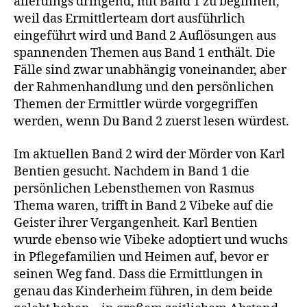
allerdings dringend, mit Band 1 zu beginnen,
weil das Ermittlerteam dort ausführlich
eingeführt wird und Band 2 Auflösungen aus
spannenden Themen aus Band 1 enthält. Die
Fälle sind zwar unabhängig voneinander, aber
der Rahmenhandlung und den persönlichen
Themen der Ermittler würde vorgegriffen
werden, wenn Du Band 2 zuerst lesen würdest.
Im aktuellen Band 2 wird der Mörder von Karl
Bentien gesucht. Nachdem in Band 1 die
persönlichen Lebensthemen von Rasmus
Thema waren, trifft in Band 2 Vibeke auf die
Geister ihrer Vergangenheit. Karl Bentien
wurde ebenso wie Vibeke adoptiert und wuchs
in Pflegefamilien und Heimen auf, bevor er
seinen Weg fand. Dass die Ermittlungen in
genau das Kinderheim führen, in dem beide