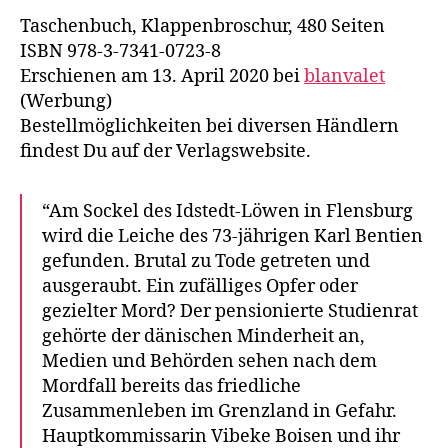
Taschenbuch, Klappenbroschur, 480 Seiten
ISBN 978-3-7341-0723-8
Erschienen am 13. April 2020 bei
blanvalet
(Werbung)
Bestellmöglichkeiten bei diversen Händlern
findest Du auf der Verlagswebsite.
“Am Sockel des Idstedt-Löwen in Flensburg
wird die Leiche des 73-jährigen Karl Bentien
gefunden. Brutal zu Tode getreten und
ausgeraubt. Ein zufälliges Opfer oder
gezielter Mord? Der pensionierte Studienrat
gehörte der dänischen Minderheit an,
Medien und Behörden sehen nach dem
Mordfall bereits das friedliche
Zusammenleben im Grenzland in Gefahr.
Hauptkommissarin Vibeke Boisen und ihr