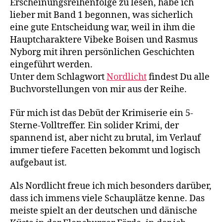
Erscheinungsreihenfolge zu lesen, habe ich
lieber mit Band 1 begonnen, was sicherlich
eine gute Entscheidung war, weil in ihm die
Hauptcharaktere Vibeke Boisen und Rasmus
Nyborg mit ihren persönlichen Geschichten
eingeführt werden.
Unter dem Schlagwort
Nordlicht
findest Du alle
Buchvorstellungen von mir aus der Reihe.
Für mich ist das Debüt der Krimiserie ein 5-
Sterne-Volltreffer. Ein solider Krimi, der
spannend ist, aber nicht zu brutal, im Verlauf
immer tiefere Facetten bekommt und logisch
aufgebaut ist.
Als Nordlicht freue ich mich besonders darüber,
dass ich immens viele Schauplätze kenne. Das
meiste spielt an der deutschen und dänische