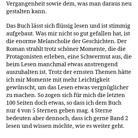
Vergangenheit sowie dem, was man daraus neu
gestalten kann.
Das Buch lässt sich flüssig lesen und ist stimmig
aufgebaut. Was mir nicht so gut gefallen hat, ist
die enorme Melancholie der Geschichten. Der
Roman strahlt trotz schöner Momente, die die
Protagonisten erleben, eine Schwermut aus, die
beim Lesen manchmal etwas anstrengend
auszuhalten ist. Trotz der ernsten Themen hätte
ich mir Momente mit mehr Leichtigkeit
gewünscht, um das Lesen etwas vergnüglicher
zu machen. So zogen sich für mich die letzten
100 Seiten doch etwas, so dass ich dem Buch
nur 4 von 5 Sternen geben mag. 4 Sterne
bedeuten aber dennoch, dass ich gerne Band 2
lesen und wissen möchte, wie es weiter geht.