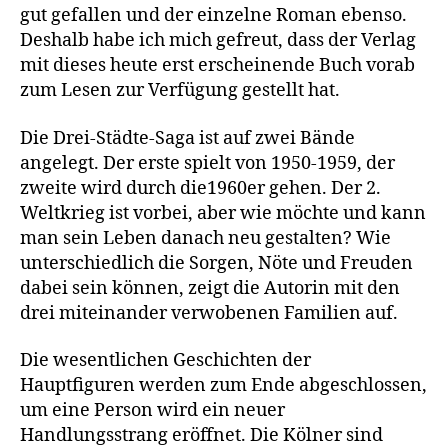
gut gefallen und der einzelne Roman ebenso.
Deshalb habe ich mich gefreut, dass der Verlag
mit dieses heute erst erscheinende Buch vorab
zum Lesen zur Verfügung gestellt hat.
Die Drei-Städte-Saga ist auf zwei Bände
angelegt. Der erste spielt von 1950-1959, der
zweite wird durch die1960er gehen. Der 2.
Weltkrieg ist vorbei, aber wie möchte und kann
man sein Leben danach neu gestalten? Wie
unterschiedlich die Sorgen, Nöte und Freuden
dabei sein können, zeigt die Autorin mit den
drei miteinander verwobenen Familien auf.
Die wesentlichen Geschichten der
Hauptfiguren werden zum Ende abgeschlossen,
um eine Person wird ein neuer
Handlungsstrang eröffnet. Die Kölner sind