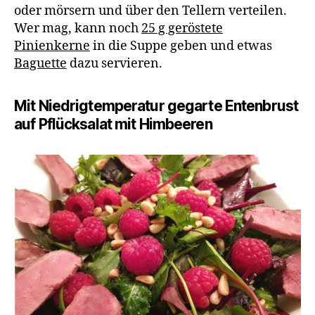
oder mörsern und über den Tellern verteilen.
Wer mag, kann noch
25 g geröstete
Pinienkerne
in die Suppe geben und etwas
Baguette
dazu servieren.
Mit Niedrigtemperatur gegarte Entenbrust
auf Pflücksalat mit Himbeeren