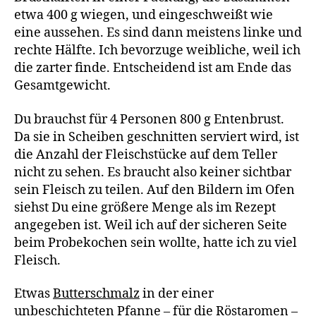
etwa 400 g wiegen, und eingeschweißt wie
eine aussehen. Es sind dann meistens linke und
rechte Hälfte. Ich bevorzuge weibliche, weil ich
die zarter finde. Entscheidend ist am Ende das
Gesamtgewicht.
Du brauchst für 4 Personen 800 g Entenbrust.
Da sie in Scheiben geschnitten serviert wird, ist
die Anzahl der Fleischstücke auf dem Teller
nicht zu sehen. Es braucht also keiner sichtbar
sein Fleisch zu teilen. Auf den Bildern im Ofen
siehst Du eine größere Menge als im Rezept
angegeben ist. Weil ich auf der sicheren Seite
beim Probekochen sein wollte, hatte ich zu viel
Fleisch.
Etwas
Butterschmalz
in der einer
unbeschichteten Pfanne – für die Röstaromen –