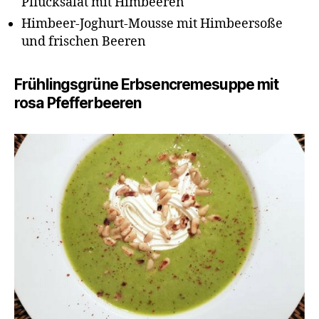
Pflücksalat mit Himbeeren
Himbeer-Joghurt-Mousse mit Himbeersoße
und frischen Beeren
Frühlingsgrüne Erbsencremesuppe mit
rosa Pfefferbeeren