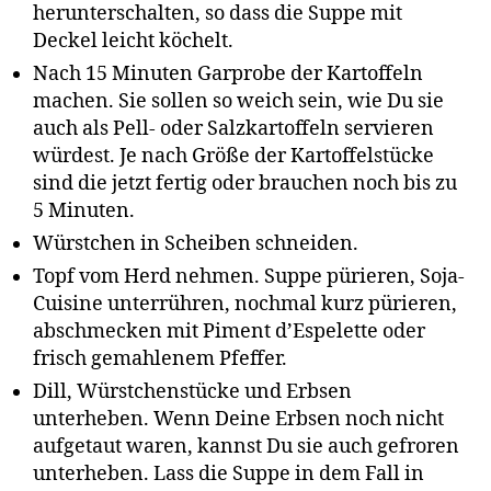
herunterschalten, so dass die Suppe mit
Deckel leicht köchelt.
Nach 15 Minuten Garprobe der Kartoffeln
machen. Sie sollen so weich sein, wie Du sie
auch als Pell- oder Salzkartoffeln servieren
würdest. Je nach Größe der Kartoffelstücke
sind die jetzt fertig oder brauchen noch bis zu
5 Minuten.
Würstchen in Scheiben schneiden.
Topf vom Herd nehmen. Suppe pürieren, Soja-
Cuisine unterrühren, nochmal kurz pürieren,
abschmecken mit Piment d’Espelette oder
frisch gemahlenem Pfeffer.
Dill, Würstchenstücke und Erbsen
unterheben. Wenn Deine Erbsen noch nicht
aufgetaut waren, kannst Du sie auch gefroren
unterheben. Lass die Suppe in dem Fall in