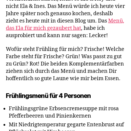
nicht Ela & Ines. Das Menü würde ich heute vier
Jahre später noch genauso kochen, deshalb
zieht es heute mit in diesen Blog um. Das
Menü,
das Ela für mich gezaubert hat
, habe ich
ausprobiert und kann nur sagen: Lecker!
Wofür steht Frühling für mich? Frische! Welche
Farbe steht für Frische? Grün! Was passt zu gut
zu Grün? Rot! Die beiden Komplementärfarben
ziehen sich durch das Menü und machen Dir
hoffentlich so gute Laune wie mir beim Essen.
Frühlingsmenü für 4 Personen
Frühlingsgrüne Erbsencremesuppe mit rosa
Pfefferbeeren und Pinienkernen
Mit Niedrigtemperatur gegarte Entenbrust auf