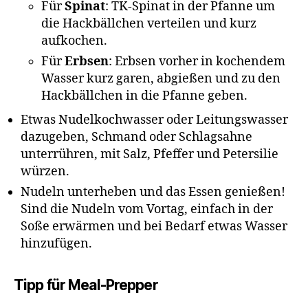
Für
Spinat
: TK-Spinat in der Pfanne um
die Hackbällchen verteilen und kurz
aufkochen.
Für
Erbsen
: Erbsen vorher in kochendem
Wasser kurz garen, abgießen und zu den
Hackbällchen in die Pfanne geben.
Etwas Nudelkochwasser oder Leitungswasser
dazugeben, Schmand oder Schlagsahne
unterrühren, mit Salz, Pfeffer und Petersilie
würzen.
Nudeln unterheben und das Essen genießen!
Sind die Nudeln vom Vortag, einfach in der
Soße erwärmen und bei Bedarf etwas Wasser
hinzufügen.
Tipp für Meal-Prepper