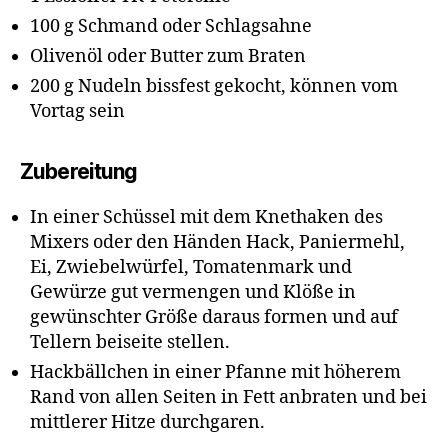
100 g Schmand oder Schlagsahne
Olivenöl oder Butter zum Braten
200 g Nudeln bissfest gekocht, können vom
Vortag sein
Zubereitung
In einer Schüssel mit dem Knethaken des
Mixers oder den Händen Hack, Paniermehl,
Ei, Zwiebelwürfel, Tomatenmark und
Gewürze gut vermengen und Klöße in
gewünschter Größe daraus formen und auf
Tellern beiseite stellen.
Hackbällchen in einer Pfanne mit höherem
Rand von allen Seiten in Fett anbraten und bei
mittlerer Hitze durchgaren.