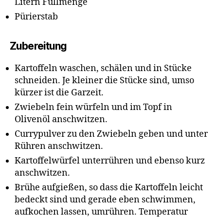
Litern Füllmenge
Pürierstab
Zubereitung
Kartoffeln waschen, schälen und in Stücke
schneiden. Je kleiner die Stücke sind, umso
kürzer ist die Garzeit.
Zwiebeln fein würfeln und im Topf in
Olivenöl anschwitzen.
Currypulver zu den Zwiebeln geben und unter
Rühren anschwitzen.
Kartoffelwürfel unterrühren und ebenso kurz
anschwitzen.
Brühe aufgießen, so dass die Kartoffeln leicht
bedeckt sind und gerade eben schwimmen,
aufkochen lassen, umrühren. Temperatur