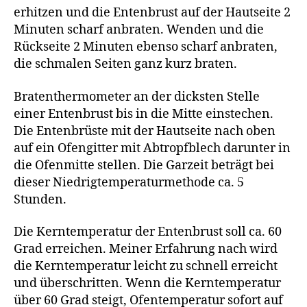
erhitzen und die Entenbrust auf der Hautseite 2
Minuten scharf anbraten. Wenden und die
Rückseite 2 Minuten ebenso scharf anbraten,
die schmalen Seiten ganz kurz braten.
Bratenthermometer an der dicksten Stelle
einer Entenbrust bis in die Mitte einstechen.
Die Entenbrüste mit der Hautseite nach oben
auf ein Ofengitter mit Abtropfblech darunter in
die Ofenmitte stellen. Die Garzeit beträgt bei
dieser Niedrigtemperaturmethode ca. 5
Stunden.
Die Kerntemperatur der Entenbrust soll ca. 60
Grad erreichen. Meiner Erfahrung nach wird
die Kerntemperatur leicht zu schnell erreicht
und überschritten. Wenn die Kerntemperatur
über 60 Grad steigt, Ofentemperatur sofort auf