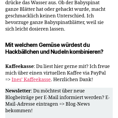
drücke das Wasser aus. Ob der Babyspinat
ganze Blätter hat oder gehackt wurde, macht
geschmacklich keinen Unterschied. Ich
bevorzuge ganze Babyspinatblätter, weil sie
sich leicht dosieren lassen.
Mit welchem Gemüse würdest du
Hackbällchen und Nudeln kombinieren?
Kaffeekasse
: Du liest hier gerne mit? Ich freue
mich über einen virtuellen Kaffee via PayPal
=>
Ines’ Kaffeekasse
. Herzlichen Dank!
Newsletter
: Du möchtest über neue
Blogbeiträge per E-Mail informiert werden? E-
Mail-Adresse eintragen => Blog-News
bekommen!