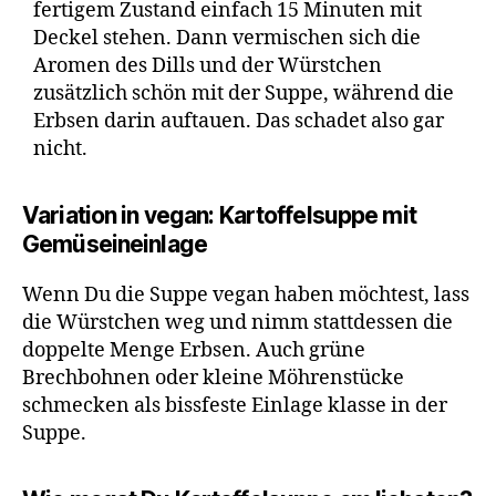
fertigem Zustand einfach 15 Minuten mit
Deckel stehen. Dann vermischen sich die
Aromen des Dills und der Würstchen
zusätzlich schön mit der Suppe, während die
Erbsen darin auftauen. Das schadet also gar
nicht.
Variation in vegan: Kartoffelsuppe mit
Gemüseineinlage
Wenn Du die Suppe vegan haben möchtest, lass
die Würstchen weg und nimm stattdessen die
doppelte Menge Erbsen. Auch grüne
Brechbohnen oder kleine Möhrenstücke
schmecken als bissfeste Einlage klasse in der
Suppe.