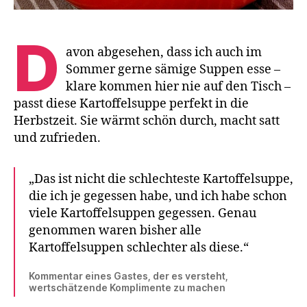
D
avon abgesehen, dass ich auch im
Sommer gerne sämige Suppen esse –
klare kommen hier nie auf den Tisch –
passt diese Kartoffelsuppe perfekt in die
Herbstzeit. Sie wärmt schön durch, macht satt
und zufrieden.
„Das ist nicht die schlechteste Kartoffelsuppe,
die ich je gegessen habe, und ich habe schon
viele Kartoffelsuppen gegessen. Genau
genommen waren bisher alle
Kartoffelsuppen schlechter als diese.“
Kommentar eines Gastes, der es versteht,
wertschätzende Komplimente zu machen