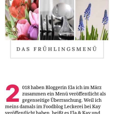
2
018 haben Bloggerin Ela ich im März
zusammen ein Menü veröffentlicht als
gegenseitige Überraschung. Weil ich
meins damals im Foodblog Leckerei bei Kay
veröffentlicht haben, heißt es Ela & Kay und