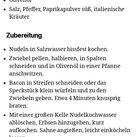
Olivenöl
Salz, Pfeffer, Paprikapulver süß, italienische
Kräuter
Zubereitung
Nudeln in Salzwasser bissfest kochen.
Zwiebel pellen, halbieren, in Spalten
schneiden und in Olivenöl in einer Pfanne
anschwitzen.
Bacon in Streifen schneiden oder das
Speckstück klein würfeln und zu den
Zwiebeln geben. Etwa 4 Minuten knusprig
braten.
Mit einer großen Kelle Nudelkochwasser
ablöschen, Erbsen hinzugeben, kurz
aufkochen. Sahne angießen, leicht einköcheln