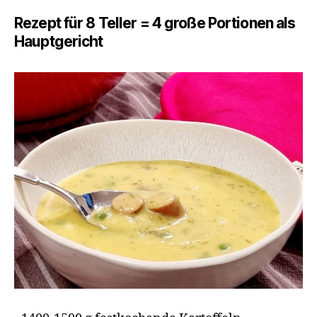
Rezept für 8 Teller = 4 große Portionen als
Hauptgericht