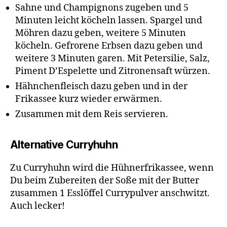
Sahne und Champignons zugeben und 5
Minuten leicht köcheln lassen. Spargel und
Möhren dazu geben, weitere 5 Minuten
köcheln. Gefrorene Erbsen dazu geben und
weitere 3 Minuten garen. Mit Petersilie, Salz,
Piment D’Espelette und Zitronensaft würzen.
Hähnchenfleisch dazu geben und in der
Frikassee kurz wieder erwärmen.
Zusammen mit dem Reis servieren.
Alternative Curryhuhn
Zu Curryhuhn wird die Hühnerfrikassee, wenn
Du beim Zubereiten der Soße mit der Butter
zusammen 1 Esslöffel Currypulver anschwitzt.
Auch lecker!