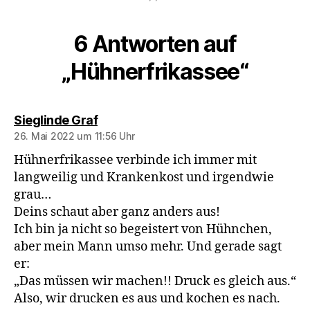
6 Antworten auf
„Hühnerfrikassee“
sagt:
Sieglinde Graf
26. Mai 2022 um 11:56 Uhr
Hühnerfrikassee verbinde ich immer mit
langweilig und Krankenkost und irgendwie
grau…
Deins schaut aber ganz anders aus!
Ich bin ja nicht so begeistert von Hühnchen,
aber mein Mann umso mehr. Und gerade sagt
er:
„Das müssen wir machen!! Druck es gleich aus.“
Also, wir drucken es aus und kochen es nach.