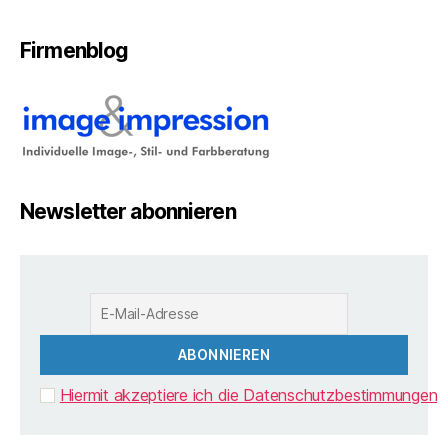
Firmenblog
Newsletter abonnieren
Hiermit akzeptiere ich die Datenschutzbestimmungen