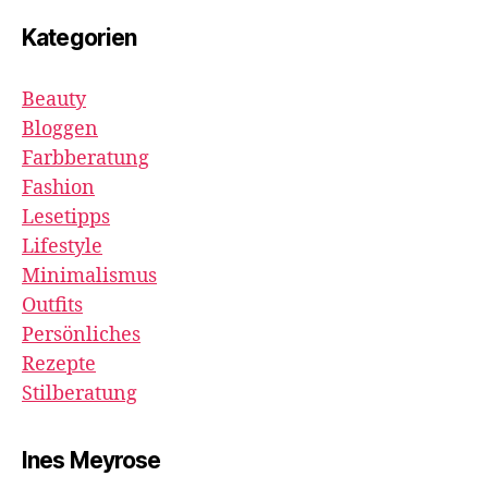
Kategorien
Beauty
Bloggen
Farbberatung
Fashion
Lesetipps
Lifestyle
Minimalismus
Outfits
Persönliches
Rezepte
Stilberatung
Ines Meyrose