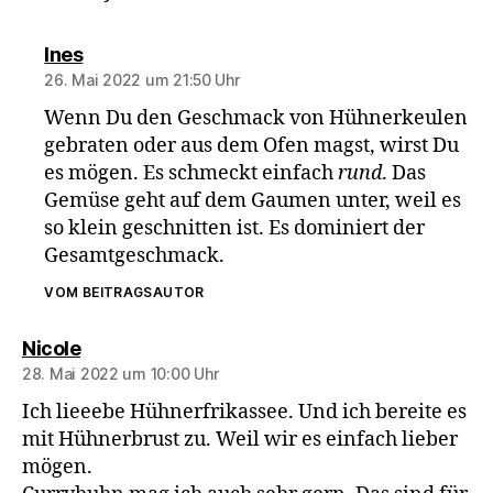
sagt:
Ines
26. Mai 2022 um 21:50 Uhr
Wenn Du den Geschmack von Hühnerkeulen
gebraten oder aus dem Ofen magst, wirst Du
es mögen. Es schmeckt einfach
rund
. Das
Gemüse geht auf dem Gaumen unter, weil es
so klein geschnitten ist. Es dominiert der
Gesamtgeschmack.
VOM BEITRAGSAUTOR
sagt:
Nicole
28. Mai 2022 um 10:00 Uhr
Ich lieeebe Hühnerfrikassee. Und ich bereite es
mit Hühnerbrust zu. Weil wir es einfach lieber
mögen.