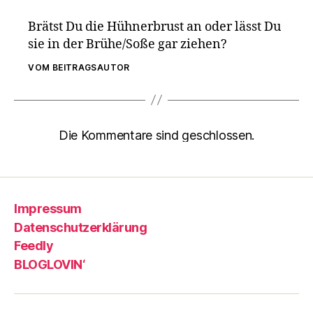
Brätst Du die Hühnerbrust an oder lässt Du
sie in der Brühe/Soße gar ziehen?
VOM BEITRAGSAUTOR
Die Kommentare sind geschlossen.
Impressum
Datenschutzerklärung
Feedly
BLOGLOVIN‘