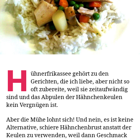
H
ühnerfrikassee gehört zu den
Gerichten, die ich liebe, aber nicht so
oft zubereite, weil sie zeitaufwändig
sind und das Abpulen der Hähnchenkeulen
kein Vergnügen ist.
Aber die Mühe lohnt sich! Und nein, es ist keine
Alternative, schiere Hähnchenbrust anstatt der
Keulen zu verwenden, weil dann Geschmack