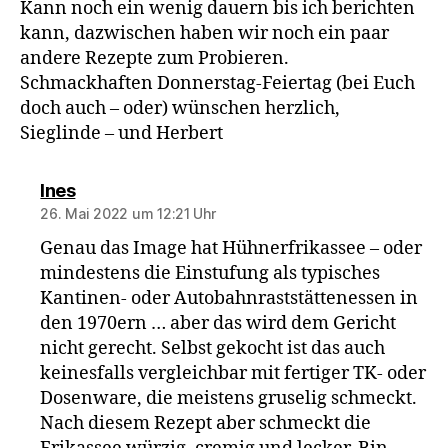
Kann noch ein wenig dauern bis ich berichten
kann, dazwischen haben wir noch ein paar
andere Rezepte zum Probieren.
Schmackhaften Donnerstag-Feiertag (bei Euch
doch auch – oder) wünschen herzlich,
Sieglinde – und Herbert
sagt:
Ines
26. Mai 2022 um 12:21 Uhr
Genau das Image hat Hühnerfrikassee – oder
mindestens die Einstufung als typisches
Kantinen- oder Autobahnraststättenessen in
den 1970ern … aber das wird dem Gericht
nicht gerecht. Selbst gekocht ist das auch
keinesfalls vergleichbar mit fertiger TK- oder
Dosenware, die meistens gruselig schmeckt.
Nach diesem Rezept aber schmeckt die