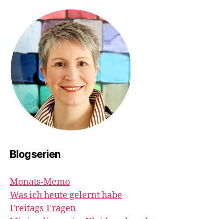
Blogserien
Monats-Memo
Was ich heute gelernt habe
Freitags-Fragen