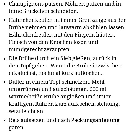
Champignons putzen, Möhren putzen und in
feine Stückchen schneiden.
Hähnchenkeulen mit einer Greifzange aus der
Brühe nehmen und lauwarm abkühlen lassen.
Hähnchenkeulen mit den Fingern häuten,
Fleisch von den Knochen lösen und
mundgerecht zerzupfen.
Die Brühe durch ein Sieb gießen, zurück in
den Topf geben. Wenn die Brühe inzwischen
erkaltet ist, nochmal kurz aufkochen.
Butter in einem Topf schmelzen. Mehl
unterrühren und aufschäumen. 600 ml
warme/heiße Brühe angießen und unter
kräftigem Rühren kurz aufkochen. Achtung:
setzt leicht an!
Reis aufsetzen und nach Packungsanleitung
garen.