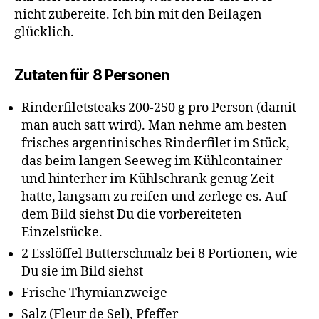
nicht zubereite. Ich bin mit den Beilagen
glücklich.
Zutaten für 8 Personen
Rinderfiletsteaks 200-250 g pro Person (damit
man auch satt wird). Man nehme am besten
frisches argentinisches Rinderfilet im Stück,
das beim langen Seeweg im Kühlcontainer
und hinterher im Kühlschrank genug Zeit
hatte, langsam zu reifen und zerlege es. Auf
dem Bild siehst Du die vorbereiteten
Einzelstücke.
2 Esslöffel Butterschmalz bei 8 Portionen, wie
Du sie im Bild siehst
Frische Thymianzweige
Salz (Fleur de Sel), Pfeffer