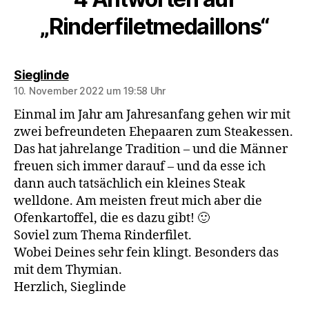
„Rinderfiletmedaillons“
sagt:
Sieglinde
10. November 2022 um 19:58 Uhr
Einmal im Jahr am Jahresanfang gehen wir mit
zwei befreundeten Ehepaaren zum Steakessen.
Das hat jahrelange Tradition – und die Männer
freuen sich immer darauf – und da esse ich
dann auch tatsächlich ein kleines Steak
welldone. Am meisten freut mich aber die
Ofenkartoffel, die es dazu gibt! 🙂
Soviel zum Thema Rinderfilet.
Wobei Deines sehr fein klingt. Besonders das
mit dem Thymian.
Herzlich, Sieglinde