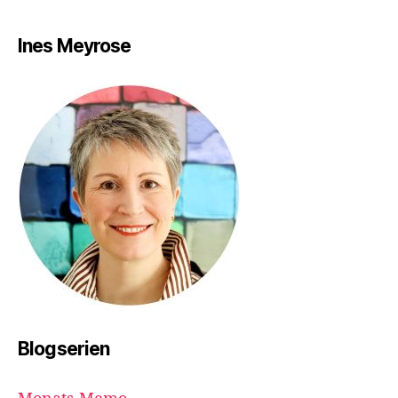
Ines Meyrose
Blogserien