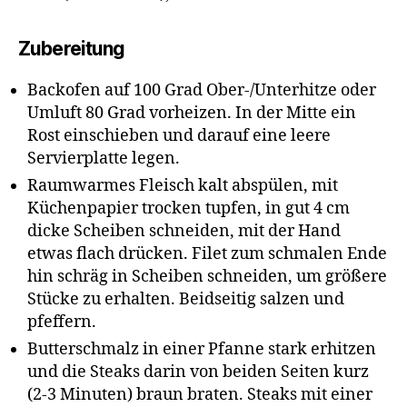
Zubereitung
Backofen auf 100 Grad Ober-/Unterhitze oder
Umluft 80 Grad vorheizen. In der Mitte ein
Rost einschieben und darauf eine leere
Servierplatte legen.
Raumwarmes Fleisch kalt abspülen, mit
Küchenpapier trocken tupfen, in gut 4 cm
dicke Scheiben schneiden, mit der Hand
etwas flach drücken. Filet zum schmalen Ende
hin schräg in Scheiben schneiden, um größere
Stücke zu erhalten. Beidseitig salzen und
pfeffern.
Butterschmalz in einer Pfanne stark erhitzen
und die Steaks darin von beiden Seiten kurz
(2-3 Minuten) braun braten. Steaks mit einer