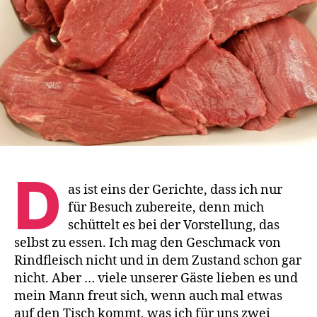
D
as ist eins der Gerichte, dass ich nur
für Besuch zubereite, denn mich
schüttelt es bei der Vorstellung, das
selbst zu essen. Ich mag den Geschmack von
Rindfleisch nicht und in dem Zustand schon gar
nicht. Aber … viele unserer Gäste lieben es und
mein Mann freut sich, wenn auch mal etwas
auf den Tisch kommt, was ich für uns zwei