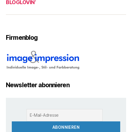
BLOGLOVIN‘
Firmenblog
Newsletter abonnieren