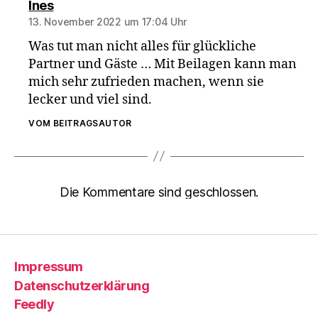
sagt:
Ines
13. November 2022 um 17:04 Uhr
Was tut man nicht alles für glückliche
Partner und Gäste … Mit Beilagen kann man
mich sehr zufrieden machen, wenn sie
lecker und viel sind.
VOM BEITRAGSAUTOR
Die Kommentare sind geschlossen.
Impressum
Datenschutzerklärung
Feedly