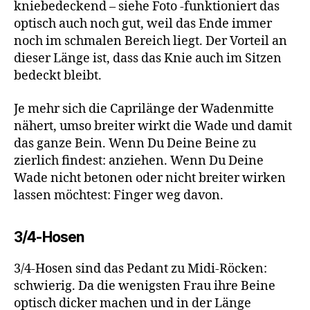
kniebedeckend – siehe Foto -funktioniert das
optisch auch noch gut, weil das Ende immer
noch im schmalen Bereich liegt. Der Vorteil an
dieser Länge ist, dass das Knie auch im Sitzen
bedeckt bleibt.
Je mehr sich die Caprilänge der Wadenmitte
nähert, umso breiter wirkt die Wade und damit
das ganze Bein. Wenn Du Deine Beine zu
zierlich findest: anziehen. Wenn Du Deine
Wade nicht betonen oder nicht breiter wirken
lassen möchtest: Finger weg davon.
3/4-Hosen
3/4-Hosen sind das Pedant zu Midi-Röcken:
schwierig. Da die wenigsten Frau ihre Beine
optisch dicker machen und in der Länge