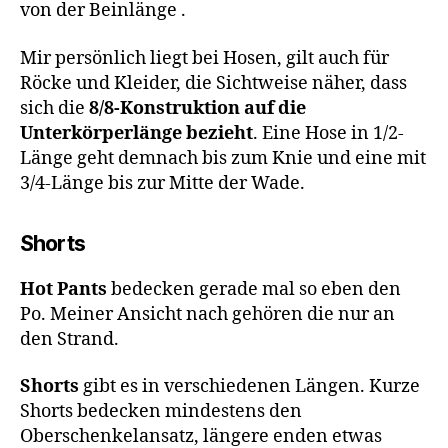
von der Beinlänge .
Mir persönlich liegt bei Hosen, gilt auch für
Röcke und Kleider, die Sichtweise näher, dass
sich die
8/8-Konstruktion auf die
Unterkörperlänge bezieht
. Eine Hose in 1/2-
Länge geht demnach bis zum Knie und eine mit
3/4-Länge bis zur Mitte der Wade.
Shorts
Hot Pants
bedecken gerade mal so eben den
Po. Meiner Ansicht nach gehören die nur an
den Strand.
Shorts
gibt es in verschiedenen Längen. Kurze
Shorts bedecken mindestens den
Oberschenkelansatz, längere enden etwas