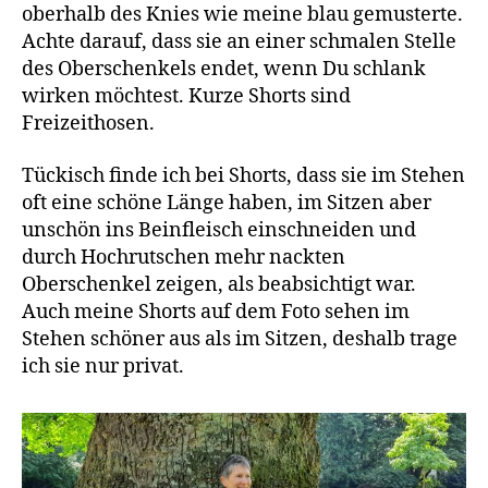
oberhalb des Knies wie meine blau gemusterte.
Achte darauf, dass sie an einer schmalen Stelle
des Oberschenkels endet, wenn Du schlank
wirken möchtest. Kurze Shorts sind
Freizeithosen.
Tückisch finde ich bei Shorts, dass sie im Stehen
oft eine schöne Länge haben, im Sitzen aber
unschön ins Beinfleisch einschneiden und
durch Hochrutschen mehr nackten
Oberschenkel zeigen, als beabsichtigt war.
Auch meine Shorts auf dem Foto sehen im
Stehen schöner aus als im Sitzen, deshalb trage
ich sie nur privat.