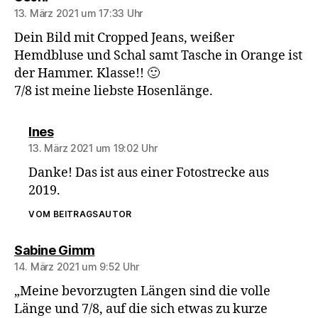
13. März 2021 um 17:33 Uhr
Dein Bild mit Cropped Jeans, weißer
Hemdbluse und Schal samt Tasche in Orange ist
der Hammer. Klasse!! 🙂
7/8 ist meine liebste Hosenlänge.
sagt:
Ines
13. März 2021 um 19:02 Uhr
Danke! Das ist aus einer Fotostrecke aus
2019.
VOM BEITRAGSAUTOR
sagt:
Sabine Gimm
14. März 2021 um 9:52 Uhr
„Meine bevorzugten Längen sind die volle
Länge und 7/8, auf die sich etwas zu kurze