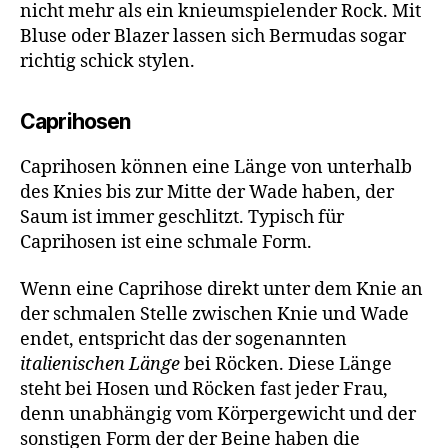
nicht mehr als ein knieumspielender Rock. Mit
Bluse oder Blazer lassen sich Bermudas sogar
richtig schick stylen.
Caprihosen
Caprihosen können eine Länge von unterhalb
des Knies bis zur Mitte der Wade haben, der
Saum ist immer geschlitzt. Typisch für
Caprihosen ist eine schmale Form.
Wenn eine Caprihose direkt unter dem Knie an
der schmalen Stelle zwischen Knie und Wade
endet, entspricht das der sogenannten
italienischen Länge
bei Röcken. Diese Länge
steht bei Hosen und Röcken fast jeder Frau,
denn unabhängig vom Körpergewicht und der
sonstigen Form der der Beine haben die