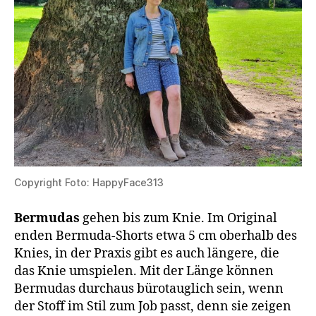
Copyright Foto: HappyFace313
Bermudas
gehen bis zum Knie. Im Original
enden Bermuda-Shorts etwa 5 cm oberhalb des
Knies, in der Praxis gibt es auch längere, die
das Knie umspielen. Mit der Länge können
Bermudas durchaus bürotauglich sein, wenn
der Stoff im Stil zum Job passt, denn sie zeigen