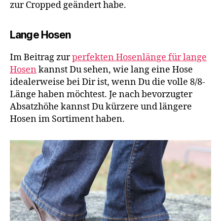
zur Cropped geändert habe.
Lange Hosen
Im Beitrag zur
perfekten Hosenlänge für lange
Hosen
kannst Du sehen, wie lang eine Hose
idealerweise bei Dir ist, wenn Du die volle 8/8-
Länge haben möchtest. Je nach bevorzugter
Absatzhöhe kannst Du kürzere und längere
Hosen im Sortiment haben.