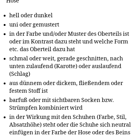
Hose
hell oder dunkel
uni oder gemustert
in der Farbe und/oder Muster des Oberteils ist
oder im Kontrast dazu steht und welche Form
etc. das Oberteil dazu hat
schmal oder weit, gerade geschnitten, nach
unten zulaufend (Karotte) oder auslaufend
(Schlag)
aus dünnem oder dickem, fließendem oder
festem Stoff ist
barfuß oder mit sichtbaren Socken bzw.
Strümpfen kombiniert wird
in der Wirkung mit den Schuhen (Farbe, Stil,
Absatzhöhe) steht oder die Schuhe sich neutral
einfügen in der Farbe der Hose oder des Beins