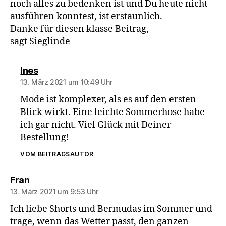
noch alles zu bedenken ist und Du heute nicht
ausführen konntest, ist erstaunlich.
Danke für diesen klasse Beitrag,
sagt Sieglinde
sagt:
Ines
13. März 2021 um 10:49 Uhr
Mode ist komplexer, als es auf den ersten
Blick wirkt. Eine leichte Sommerhose habe
ich gar nicht. Viel Glück mit Deiner
Bestellung!
VOM BEITRAGSAUTOR
sagt:
Fran
13. März 2021 um 9:53 Uhr
Ich liebe Shorts und Bermudas im Sommer und
trage, wenn das Wetter passt, den ganzen