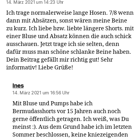
14. März 2021 um 14:23 Uhr
Ich trage normalerweise lange Hosen. 7/8 wenn
dann mit Absätzen, sonst wären meine Beine
zu kurz. Ich liebe bzw. liebte längere Shorts. mit
einer Bluse und Absatz können die auch schick
ausschauen. Jetzt trage ich sie selten, denn
dafür muss man schöne schlanke Beine haben.
Dein Beitrag gefällt mir richtig gut! Sehr
informativ! Liebe Grüße!
sagt:
Ines
14. März 2021 um 16:56 Uhr
Mit Bluse und Pumps habe ich
Bermudasshorts vor 15 Jahren auch noch
gerne öffentlich getragen. Ich weiß, was Du
meinst :). Aus dem Grund habe ich im letzten
Sommer beschlossen, keine kniezeigenden