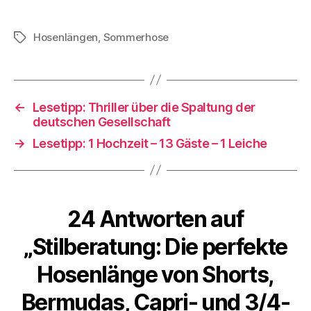
Hosenlängen
,
Sommerhose
Schlagwörter
←
Lesetipp: Thriller über die Spaltung der
deutschen Gesellschaft
→
Lesetipp: 1 Hochzeit – 13 Gäste – 1 Leiche
24 Antworten auf
„Stilberatung: Die perfekte
Hosenlänge von Shorts,
Bermudas, Capri- und 3/4-