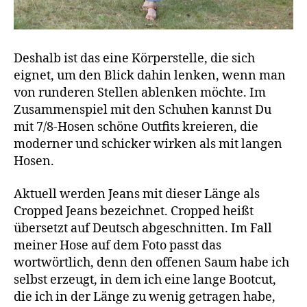
Deshalb ist das eine Körperstelle, die sich
eignet, um den Blick dahin lenken, wenn man
von runderen Stellen ablenken möchte. Im
Zusammenspiel mit den Schuhen kannst Du
mit 7/8-Hosen schöne Outfits kreieren, die
moderner und schicker wirken als mit langen
Hosen.
Aktuell werden Jeans mit dieser Länge als
Cropped Jeans bezeichnet. Cropped heißt
übersetzt auf Deutsch abgeschnitten. Im Fall
meiner Hose auf dem Foto passt das
wortwörtlich, denn den offenen Saum habe ich
selbst erzeugt, in dem ich eine lange Bootcut,
die ich in der Länge zu wenig getragen habe,