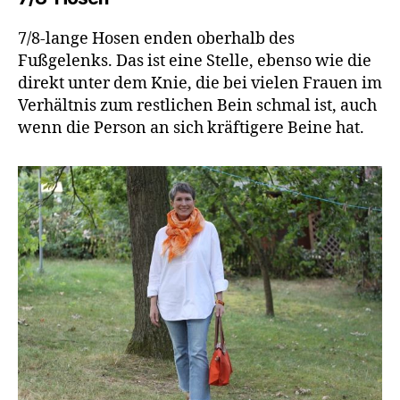
7/8-lange Hosen enden oberhalb des
Fußgelenks. Das ist eine Stelle, ebenso wie die
direkt unter dem Knie, die bei vielen Frauen im
Verhältnis zum restlichen Bein schmal ist, auch
wenn die Person an sich kräftigere Beine hat.