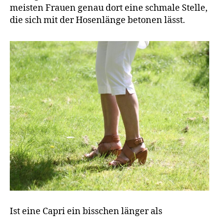
meisten Frauen genau dort eine schmale Stelle,
die sich mit der Hosenlänge betonen lässt.
Ist eine Capri ein bisschen länger als