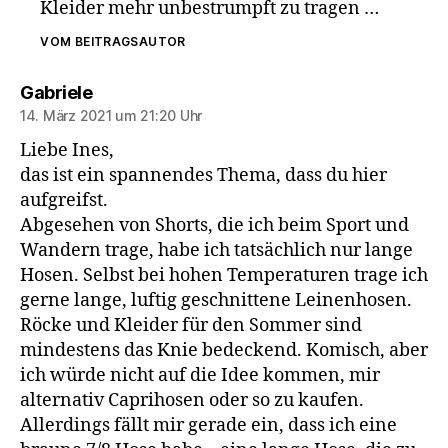
Kleider mehr unbestrumpft zu tragen …
VOM BEITRAGSAUTOR
sagt:
Gabriele
14. März 2021 um 21:20 Uhr
Liebe Ines,
das ist ein spannendes Thema, dass du hier
aufgreifst.
Abgesehen von Shorts, die ich beim Sport und
Wandern trage, habe ich tatsächlich nur lange
Hosen. Selbst bei hohen Temperaturen trage ich
gerne lange, luftig geschnittene Leinenhosen.
Röcke und Kleider für den Sommer sind
mindestens das Knie bedeckend. Komisch, aber
ich würde nicht auf die Idee kommen, mir
alternativ Caprihosen oder so zu kaufen.
Allerdings fällt mir gerade ein, dass ich eine