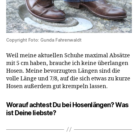
Copyright Foto: Gunda Fahrenwaldt
Weil meine aktuellen Schuhe maximal Absätze
mit 5 cm haben, brauche ich keine überlangen
Hosen. Meine bevorzugten Längen sind die
volle Länge und 7/8, auf die sich etwas zu kurze
Hosen außerdem gut krempeln lassen.
Worauf achtest Du bei Hosenlängen? Was
ist Deine liebste?