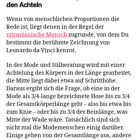
den Achteln
Wenn von menschlichen Proportionen die
Rede ist, liegt denen in der Regel der
vitruvianische Mensch
zugrunde, von dem Du
bestimmt die berühmte Zeichnung von
Leonardo da Vinci kennst.
In der Mode und Stilberatung wird mit einer
Achtelung des Körpers in der Länge gearbeitet,
die Mitte liegt dabei etwa auf Schritthöhe.
Daraus ergibt sich die Frage, ob eine in der
Mode als 3/4-lange bezeichnete Hose bis zu 3/4
der Gesamtkörperlänge geht – also bis etwa bis
zum Knie – oder bis zu 3/4 der Beinlänge, was
Mitte der Wade wäre. Tatsächlich sind sich
nicht mal die Modemenschen einig darüber.
Einige gehen von der Gesamtlänge aus, andere