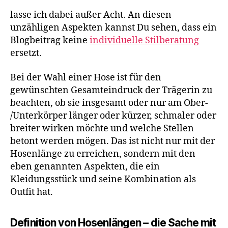
lasse ich dabei außer Acht. An diesen
unzähligen Aspekten kannst Du sehen, dass ein
Blogbeitrag keine
individuelle Stilberatung
ersetzt.
Bei der Wahl einer Hose ist für den
gewünschten Gesamteindruck der Trägerin zu
beachten, ob sie insgesamt oder nur am Ober-
/Unterkörper länger oder kürzer, schmaler oder
breiter wirken möchte und welche Stellen
betont werden mögen. Das ist nicht nur mit der
Hosenlänge zu erreichen, sondern mit den
eben genannten Aspekten, die ein
Kleidungsstück und seine Kombination als
Outfit hat.
Definition von Hosenlängen – die Sache mit