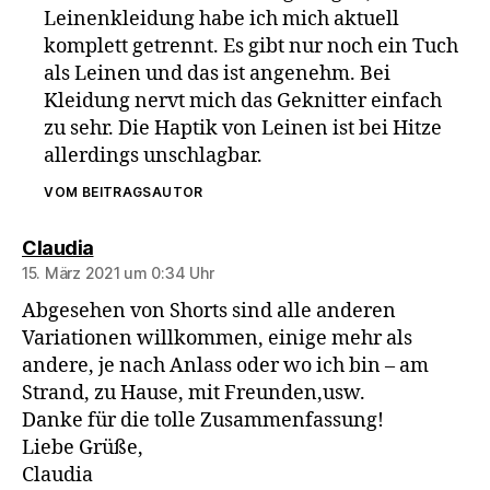
Leinenkleidung habe ich mich aktuell
komplett getrennt. Es gibt nur noch ein Tuch
als Leinen und das ist angenehm. Bei
Kleidung nervt mich das Geknitter einfach
zu sehr. Die Haptik von Leinen ist bei Hitze
allerdings unschlagbar.
VOM BEITRAGSAUTOR
sagt:
Claudia
15. März 2021 um 0:34 Uhr
Abgesehen von Shorts sind alle anderen
Variationen willkommen, einige mehr als
andere, je nach Anlass oder wo ich bin – am
Strand, zu Hause, mit Freunden,usw.
Danke für die tolle Zusammenfassung!
Liebe Grüße,
Claudia