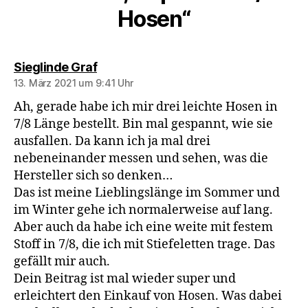
Hosen“
sagt:
Sieglinde Graf
13. März 2021 um 9:41 Uhr
Ah, gerade habe ich mir drei leichte Hosen in
7/8 Länge bestellt. Bin mal gespannt, wie sie
ausfallen. Da kann ich ja mal drei
nebeneinander messen und sehen, was die
Hersteller sich so denken…
Das ist meine Lieblingslänge im Sommer und
im Winter gehe ich normalerweise auf lang.
Aber auch da habe ich eine weite mit festem
Stoff in 7/8, die ich mit Stiefeletten trage. Das
gefällt mir auch.
Dein Beitrag ist mal wieder super und
erleichtert den Einkauf von Hosen. Was dabei