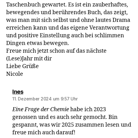
Taschenbuch gewartet. Es ist ein zauberhaftes,
bewegendes und berührendes Buch, das zeigt,
was man mit sich selbst und ohne lautes Drama
erreichen kann und das eigene Verantwortung
und positive Einstellung auch bei schlimmen
Dingen etwas bewegen.
Freue mich jetzt schon auf das nächste
(Lese)Jahr mit dir
Liebe Grüße
Nicole
sagt:
Ines
11. Dezember 2024 um 9:57 Uhr
Eine Frage der Chemie
habe ich 2023
genossen und es auch sehr gemocht. Bin
gespannt, was wir 2025 zusammen lesen und
freue mich auch darauf!