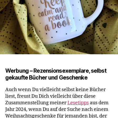
Werbung – Rezensionsexemplare, selbst
gekaufte Bücher und Geschenke
Auch wenn Du vielleicht selbst keine Bücher
liest, freust Du Dich vielleicht über diese
Zusammenstellung meiner
Lesetipps
aus dem
Jahr 2024, wenn Du auf der Suche nach einem
Weihnachtsgeschenke für jemanden bist, der