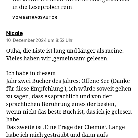
in die Leseproben rein!
VOM BEITRAGSAUTOR
sagt:
Nicole
10. Dezember 2024 um 8:52 Uhr
Ouha, die Liste ist lang und länger als meine.
Vieles haben wir ‚gemeinsam‘ gelesen.
Ich habe in diesem
Jahr zwei Bücher des Jahres: Offene See (Danke
für diese Empfehlung ), ich würde soweit gehen
zu sagen, dass es sprachlich und von der
sprachlichen Berührung eines der besten,
wenn nicht das beste Buch ist, das ich je gelesen
habe.
Das zweite ist ‚Eine Frage der Chemie‘. Lange
habe ich mich gesträubt und dann aufs