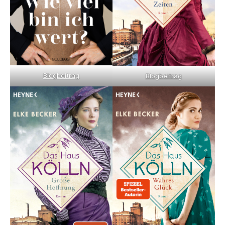
Blogbeitrag
Blogbeitrag