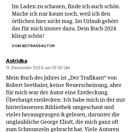
Im Laden zu schauen, finde ich auch schön.
Mache ich nur kaum noch, weil ich den
örtlichen hier nicht mag. Im Urlaub gehört
das für mich immer dazu. Dein Buch 2024
klingt schön!
VOM BEITRAGSAUTOR
sagt:
Astridka
11. Dezember 2024 um 10:20 Uhr
Mein Buch des Jahres ist „Der Trafikant“ von
Robert Seethaler, keine Neuerscheinung, aber
für mich war der Autor eine Entdeckung.
Überhaupt entdecken: Ich habe mich in der mir
hinterlassenen Bibliothek umgeschaut und
vieles herausgezogen & gelesen, darunter die
unglaubliche George Eliott, die mich ganz oft
zum Schmunzeln gebracht hat. Viele Autoren