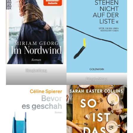
Blogbeitrag
Blogbeitrag