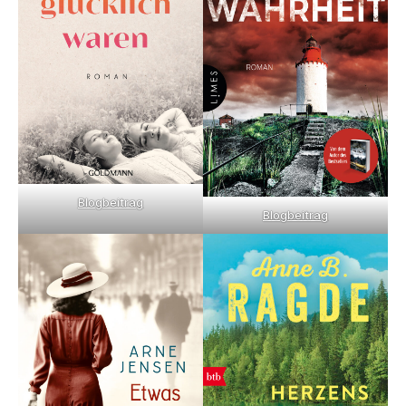
Blogbeitrag
Blogbeitrag