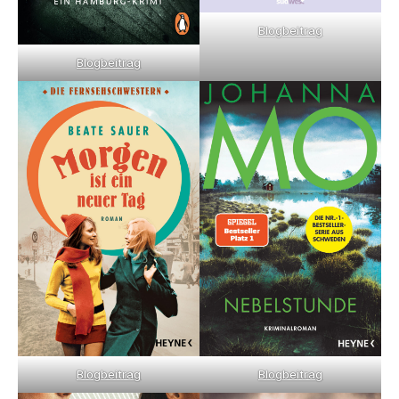
Blogbeitrag
Blogbeitrag
Blogbeitrag
Blogbeitrag