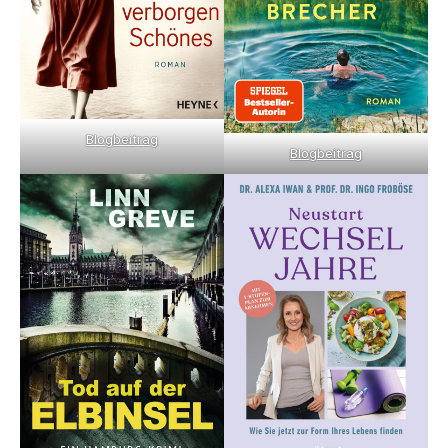
Blogbeitrag
Blogbeitrag