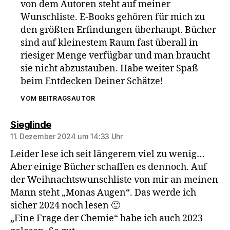
von dem Autoren steht auf meiner
Wunschliste. E-Books gehören für mich zu
den größten Erfindungen überhaupt. Bücher
sind auf kleinestem Raum fast überall in
riesiger Menge verfügbar und man braucht
sie nicht abzustauben. Habe weiter Spaß
beim Entdecken Deiner Schätze!
VOM BEITRAGSAUTOR
sagt:
Sieglinde
11. Dezember 2024 um 14:33 Uhr
Leider lese ich seit längerem viel zu wenig…
Aber einige Bücher schaffen es dennoch. Auf
der Weihnachtswunschliste von mir an meinen
Mann steht „Monas Augen“. Das werde ich
sicher 2024 noch lesen 🙂
„Eine Frage der Chemie“ habe ich auch 2023