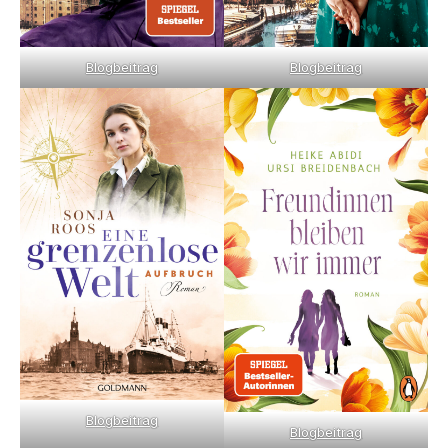
Blogbeitrag
Blogbeitrag
Blogbeitrag
Blogbeitrag