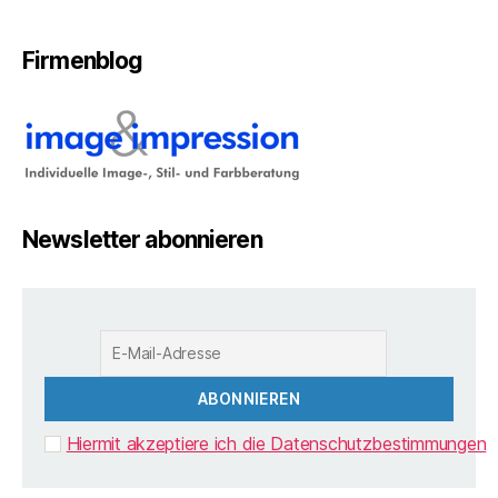
Firmenblog
Newsletter abonnieren
Hiermit akzeptiere ich die Datenschutzbestimmungen