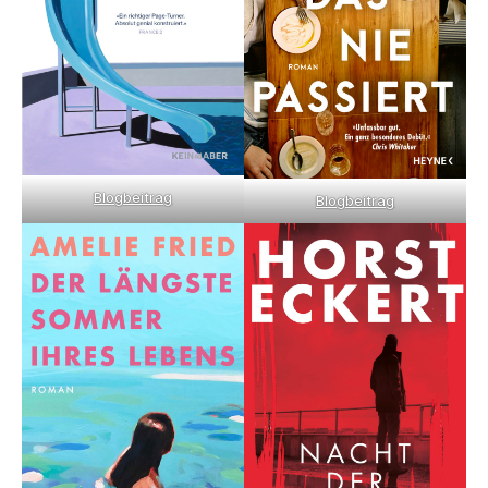
Blogbeitrag
Blogbeitrag