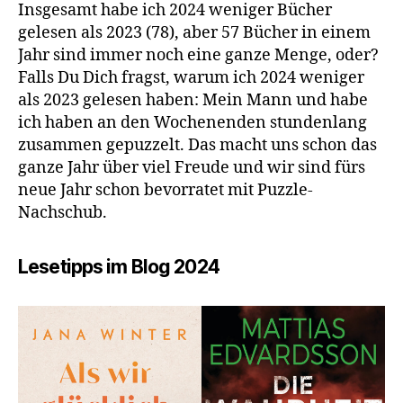
Insgesamt habe ich 2024 weniger Bücher
gelesen als 2023 (78), aber 57 Bücher in einem
Jahr sind immer noch eine ganze Menge, oder?
Falls Du Dich fragst, warum ich 2024 weniger
als 2023 gelesen haben: Mein Mann und habe
ich haben an den Wochenenden stundenlang
zusammen gepuzzelt. Das macht uns schon das
ganze Jahr über viel Freude und wir sind fürs
neue Jahr schon bevorratet mit Puzzle-
Nachschub.
Lesetipps im Blog 2024