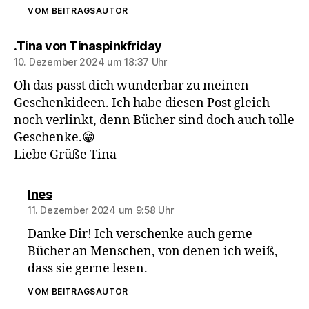
VOM BEITRAGSAUTOR
sagt:
.Tina von Tinaspinkfriday
10. Dezember 2024 um 18:37 Uhr
Oh das passt dich wunderbar zu meinen
Geschenkideen. Ich habe diesen Post gleich
noch verlinkt, denn Bücher sind doch auch tolle
Geschenke.😁
Liebe Grüße Tina
sagt:
Ines
11. Dezember 2024 um 9:58 Uhr
Danke Dir! Ich verschenke auch gerne
Bücher an Menschen, von denen ich weiß,
dass sie gerne lesen.
VOM BEITRAGSAUTOR