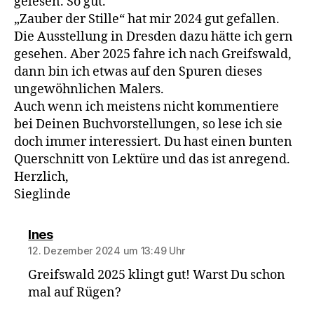
gelesen. So gut.
„Zauber der Stille“ hat mir 2024 gut gefallen.
Die Ausstellung in Dresden dazu hätte ich gern
gesehen. Aber 2025 fahre ich nach Greifswald,
dann bin ich etwas auf den Spuren dieses
ungewöhnlichen Malers.
Auch wenn ich meistens nicht kommentiere
bei Deinen Buchvorstellungen, so lese ich sie
doch immer interessiert. Du hast einen bunten
Querschnitt von Lektüre und das ist anregend.
Herzlich,
Sieglinde
sagt:
Ines
12. Dezember 2024 um 13:49 Uhr
Greifswald 2025 klingt gut! Warst Du schon
mal auf Rügen?