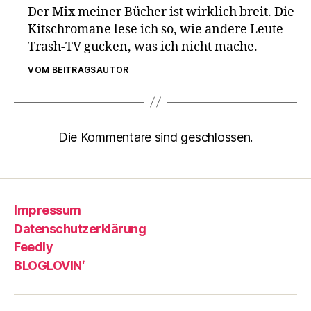
Der Mix meiner Bücher ist wirklich breit. Die
Kitschromane lese ich so, wie andere Leute
Trash-TV gucken, was ich nicht mache.
VOM BEITRAGSAUTOR
Die Kommentare sind geschlossen.
Impressum
Datenschutzerklärung
Feedly
BLOGLOVIN‘