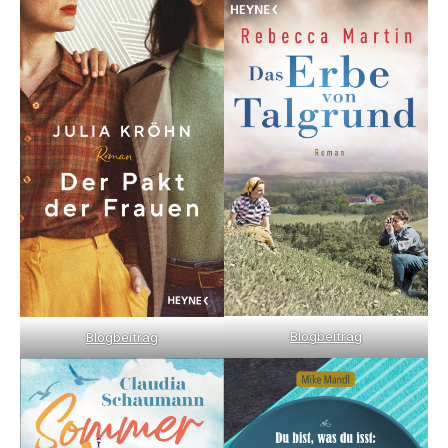
Blogbeitrag
Blogbeitrag