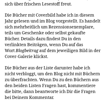
sich über frischen Lesestoff freut.
Die Bücher mit Coverbild habe ich in diesem
Jahr gelesen und im Blog vorgestellt. Es handelt
sich mehrheitlich um Rezensionsexemplare,
teils um Geschenke oder selbst gekaufte
Bücher. Details dazu findest Du in den
verlinkten Beiträgen, wenn Du auf das
Wort
Blogbeitrag
auf dem jeweiligen Bild in der
Cover-Galerie klickst.
Die Bücher aus der Liste darunter habe ich
nicht verbloggt, um den Blog nicht mit Büchern
zu überfrachten. Wenn Du zu den Büchern aus
den beiden Listen Fragen hast, kommentiere
die bitte, dann beantworte ich Dir die Fragen
bei Deinem Kommentar.