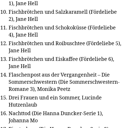
1), Jane Hell
Fischbrötchen und Salzkaramell (Fördeliebe
2), Jane Hell
Fischbrötchen und Schokoküsse (Fördeliebe
4), Jane Hell
Fischbrötchen und Roibuschtee (Fördeliebe 5),
Jane Hell
Fischbrötchen und Eiskaffee (Fördeliebe 6),
Jane Hell
Flaschenpost aus der Vergangenheit – Die
Sommerschwestern (Die Sommerschwestern-
Romane 3), Monika Peetz
Drei Frauen und ein Sommer, Lucinde
Hutzenlaub
Nachttod (Die Hanna Duncker-Serie 1),
Johanna Mo