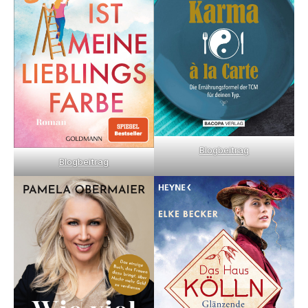
Blogbeitrag
Blogbeitrag