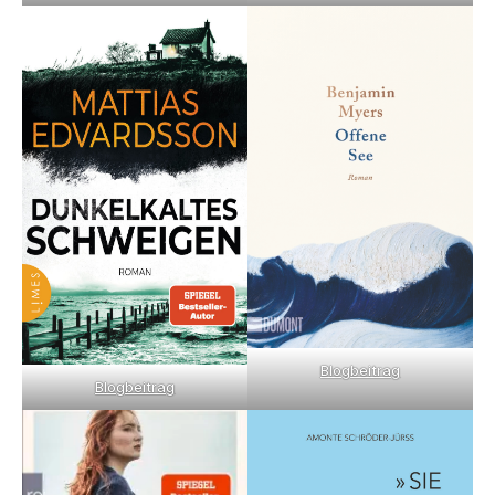
Blogbeitrag
Blogbeitrag