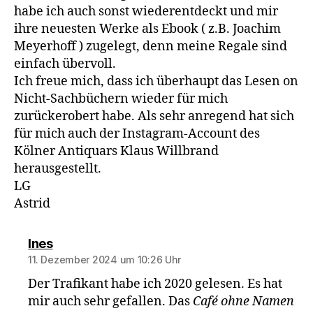
habe ich auch sonst wiederentdeckt und mir
ihre neuesten Werke als Ebook ( z.B. Joachim
Meyerhoff ) zugelegt, denn meine Regale sind
einfach übervoll.
Ich freue mich, dass ich überhaupt das Lesen on
Nicht-Sachbüchern wieder für mich
zurückerobert habe. Als sehr anregend hat sich
für mich auch der Instagram-Account des
Kölner Antiquars Klaus Willbrand
herausgestellt.
LG
Astrid
sagt:
Ines
11. Dezember 2024 um 10:26 Uhr
Der Trafikant habe ich 2020 gelesen. Es hat
mir auch sehr gefallen. Das
Café ohne Namen