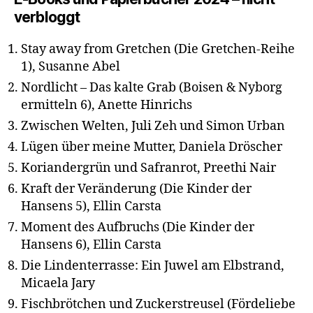
verbloggt
Stay away from Gretchen (Die Gretchen-Reihe
1), Susanne Abel
Nordlicht – Das kalte Grab (Boisen & Nyborg
ermitteln 6), Anette Hinrichs
Zwischen Welten, Juli Zeh und Simon Urban
Lügen über meine Mutter, Daniela Dröscher
Koriandergrün und Safranrot, Preethi Nair
Kraft der Veränderung (Die Kinder der
Hansens 5), Ellin Carsta
Moment des Aufbruchs (Die Kinder der
Hansens 6), Ellin Carsta
Die Lindenterrasse: Ein Juwel am Elbstrand,
Micaela Jary
Fischbrötchen und Zuckerstreusel (Fördeliebe