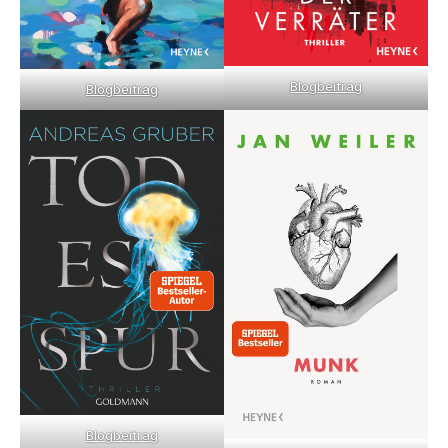
Blogbeitrag
Blogbeitrag
Blogbeitrag