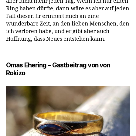
aber nicht mehr jeden Tag. Wenn ich nur einen
Ring haben dürfte, dann wäre es aber auf jeden
Fall dieser. Er erinnert mich an eine
wunderbare Zeit, an den lieben Menschen, den
ich verloren habe, und er gibt aber auch
Hoffnung, dass Neues entstehen kann.
Omas Ehering – Gastbeitrag von von
Rokizo