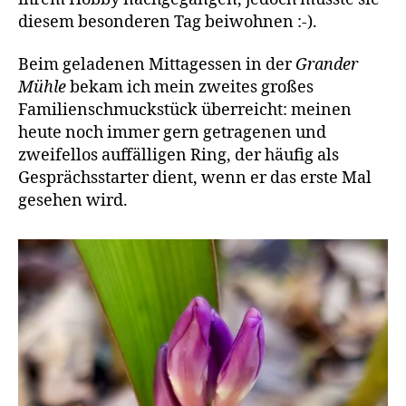
diesem besonderen Tag beiwohnen :-).
Beim geladenen Mittagessen in der
Grander
Mühle
bekam ich mein zweites großes
Familienschmuckstück überreicht: meinen
heute noch immer gern getragenen und
zweifellos auffälligen Ring, der häufig als
Gesprächsstarter dient, wenn er das erste Mal
gesehen wird.