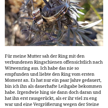
Für meine Mutter sah der Ring mit den
verbundenen Ringschienen offensichtlich nach
Witwenring aus. Ich habe das nie so
empfunden und liebte den Ring vom ersten
Moment an. Es hat nur ein paar Jahre gedauert,
bin ich ihn als dauerhafte Leihgabe bekommen
habe. Irgendwie hing sie dann doch daran und
hat ihn erst rausgerückt, als er ihr viel zu eng
war und eine Vergrößerung wegen der Steine