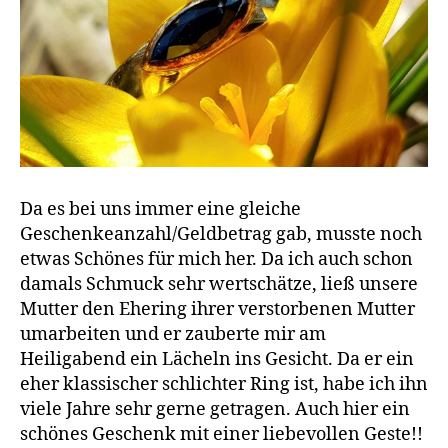
Da es bei uns immer eine gleiche
Geschenkeanzahl/Geldbetrag gab, musste noch
etwas Schönes für mich her. Da ich auch schon
damals Schmuck sehr wertschätze, ließ unsere
Mutter den Ehering ihrer verstorbenen Mutter
umarbeiten und er zauberte mir am
Heiligabend ein Lächeln ins Gesicht. Da er ein
eher klassischer schlichter Ring ist, habe ich ihn
viele Jahre sehr gerne getragen. Auch hier ein
schönes Geschenk mit einer liebevollen Geste!!