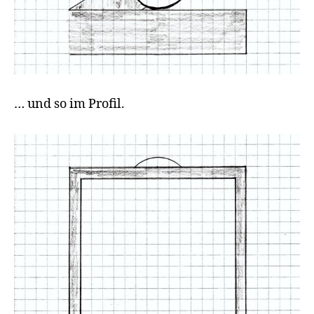
… und so im Profil.