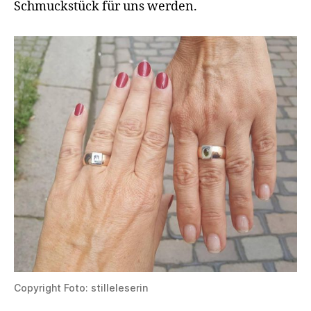
Schmuckstück für uns werden.
Copyright Foto: stilleleserin