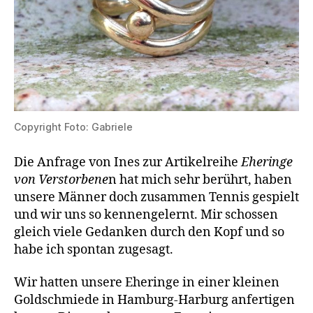
Copyright Foto: Gabriele
Die Anfrage von Ines zur Artikelreihe
Eheringe
von Verstorbene
n hat mich sehr berührt, haben
unsere Männer doch zusammen Tennis gespielt
und wir uns so kennengelernt. Mir schossen
gleich viele Gedanken durch den Kopf und so
habe ich spontan zugesagt.
Wir hatten unsere Eheringe in einer kleinen
Goldschmiede in Hamburg-Harburg anfertigen