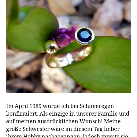
Im April 1989 wurde ich bei Schneeregen
konfirmiert. Als einzige in unserer Familie und
auf meinen ausdrücklichen Wunsch! Meine
große Schwester wäre an diesem Tag lieber
ihrem Hobby nachgegangen, jedoch musste sie