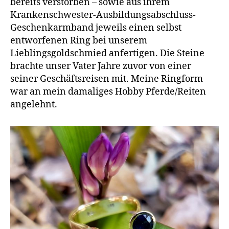
bereits verstorben – sowie aus ihrem
Krankenschwester-Ausbildungsabschluss-
Geschenkarmband jeweils einen selbst
entworfenen Ring bei unserem
Lieblingsgoldschmied anfertigen. Die Steine
brachte unser Vater Jahre zuvor von einer
seiner Geschäftsreisen mit. Meine Ringform
war an mein damaliges Hobby Pferde/Reiten
angelehnt.