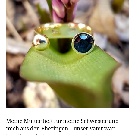
Meine Mutter ließ für meine Schwester und
mich aus den Eheringen – unser Vater war