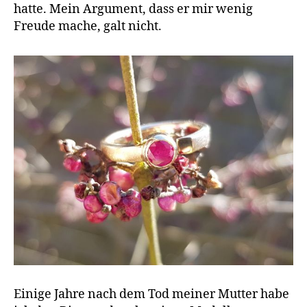
hatte. Mein Argument, dass er mir wenig
Freude mache, galt nicht.
Einige Jahre nach dem Tod meiner Mutter habe