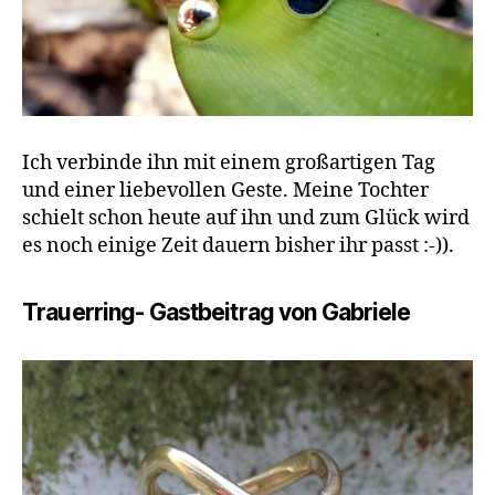
Ich verbinde ihn mit einem großartigen Tag
und einer liebevollen Geste. Meine Tochter
schielt schon heute auf ihn und zum Glück wird
es noch einige Zeit dauern bisher ihr passt :-)).
Trauerring- Gastbeitrag von Gabriele