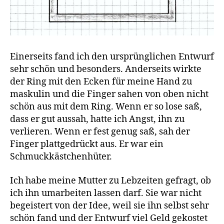
Einerseits fand ich den ursprünglichen Entwurf
sehr schön und besonders. Anderseits wirkte
der Ring mit den Ecken für meine Hand zu
maskulin und die Finger sahen von oben nicht
schön aus mit dem Ring. Wenn er so lose saß,
dass er gut aussah, hatte ich Angst, ihn zu
verlieren. Wenn er fest genug saß, sah der
Finger plattgedrückt aus. Er war ein
Schmuckkästchenhüter.
Ich habe meine Mutter zu Lebzeiten gefragt, ob
ich ihn umarbeiten lassen darf. Sie war nicht
begeistert von der Idee, weil sie ihn selbst sehr
schön fand und der Entwurf viel Geld gekostet