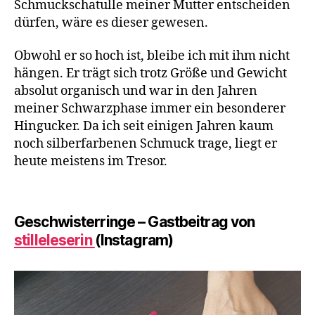
Schmuckschatulle meiner Mutter entscheiden
dürfen, wäre es dieser gewesen.
Obwohl er so hoch ist, bleibe ich mit ihm nicht
hängen. Er trägt sich trotz Größe und Gewicht
absolut organisch und war in den Jahren
meiner Schwarzphase immer ein besonderer
Hingucker. Da ich seit einigen Jahren kaum
noch silberfarbenen Schmuck trage, liegt er
heute meistens im Tresor.
Geschwisterringe – Gastbeitrag von
stilleleserin
(Instagram)