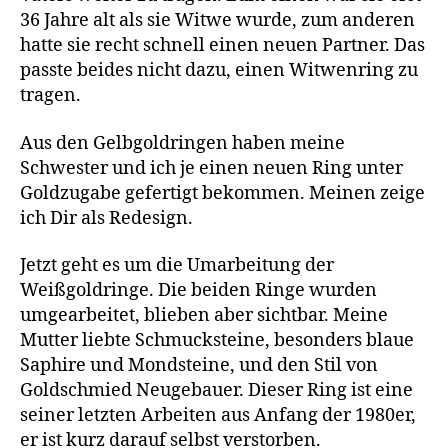
36 Jahre alt als sie Witwe wurde, zum anderen
hatte sie recht schnell einen neuen Partner. Das
passte beides nicht dazu, einen Witwenring zu
tragen.
Aus den Gelbgoldringen haben meine
Schwester und ich je einen neuen Ring unter
Goldzugabe gefertigt bekommen. Meinen zeige
ich Dir als Redesign.
Jetzt geht es um die Umarbeitung der
Weißgoldringe. Die beiden Ringe wurden
umgearbeitet, blieben aber sichtbar. Meine
Mutter liebte Schmucksteine, besonders blaue
Saphire und Mondsteine, und den Stil von
Goldschmied Neugebauer. Dieser Ring ist eine
seiner letzten Arbeiten aus Anfang der 1980er,
er ist kurz darauf selbst verstorben.