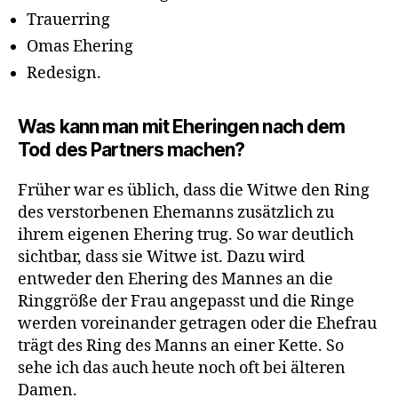
Trauerring
Omas Ehering
Redesign.
Was kann man mit Eheringen nach dem
Tod des Partners machen?
Früher war es üblich, dass die Witwe den Ring
des verstorbenen Ehemanns zusätzlich zu
ihrem eigenen Ehering trug. So war deutlich
sichtbar, dass sie Witwe ist. Dazu wird
entweder den Ehering des Mannes an die
Ringgröße der Frau angepasst und die Ringe
werden voreinander getragen oder die Ehefrau
trägt des Ring des Manns an einer Kette. So
sehe ich das auch heute noch oft bei älteren
Damen.