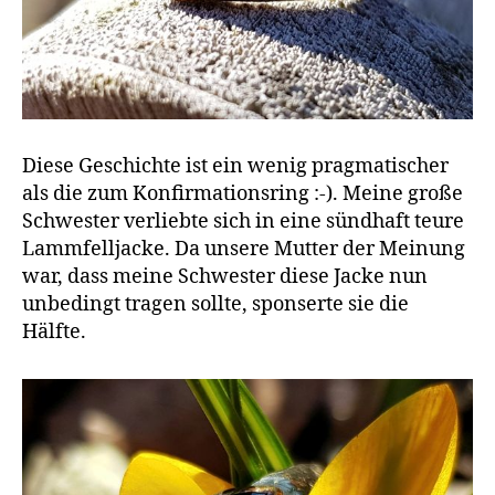
Diese Geschichte ist ein wenig pragmatischer
als die zum Konfirmationsring :-). Meine große
Schwester verliebte sich in eine sündhaft teure
Lammfelljacke. Da unsere Mutter der Meinung
war, dass meine Schwester diese Jacke nun
unbedingt tragen sollte, sponserte sie die
Hälfte.