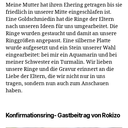
Meine Mutter hat ihren Ehering getragen bis sie
friedlich in unserer Mitte eingeschlafen ist.
Eine Goldschmiedin hat die Ringe der Eltern
nach unseren Ideen für uns umgearbeitet. Die
Ringe wurden gestaucht und damit an unsere
Ringgrößen angepasst. Eine silberne Platte
wurde aufgesetzt und ein Stein unserer Wahl
eingearbeitet: bei mir ein Aquamarin und bei
meiner Schwester ein Turmalin. Wir lieben
unsere Ringe und die Gravur erinnert an die
Liebe der Eltern, die wir nicht nur in uns
tragen, sondern nun auch zum Anschauen
haben.
Konfirmationsring- Gastbeitrag von Rokizo