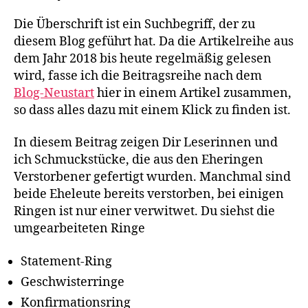
Die Überschrift ist ein Suchbegriff, der zu
diesem Blog geführt hat. Da die Artikelreihe aus
dem Jahr 2018 bis heute regelmäßig gelesen
wird, fasse ich die Beitragsreihe nach dem
Blog-Neustart
hier in einem Artikel zusammen,
so dass alles dazu mit einem Klick zu finden ist.
In diesem Beitrag zeigen Dir Leserinnen und
ich Schmuckstücke, die aus den Eheringen
Verstorbener gefertigt wurden. Manchmal sind
beide Eheleute bereits verstorben, bei einigen
Ringen ist nur einer verwitwet. Du siehst die
umgearbeiteten Ringe
Statement-Ring
Geschwisterringe
Konfirmationsring