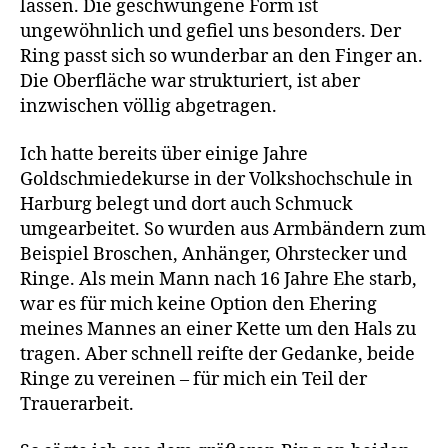
lassen. Die geschwungene Form ist
ungewöhnlich und gefiel uns besonders. Der
Ring passt sich so wunderbar an den Finger an.
Die Oberfläche war strukturiert, ist aber
inzwischen völlig abgetragen.
Ich hatte bereits über einige Jahre
Goldschmiedekurse in der Volkshochschule in
Harburg belegt und dort auch Schmuck
umgearbeitet. So wurden aus Armbändern zum
Beispiel Broschen, Anhänger, Ohrstecker und
Ringe. Als mein Mann nach 16 Jahre Ehe starb,
war es für mich keine Option den Ehering
meines Mannes an einer Kette um den Hals zu
tragen. Aber schnell reifte der Gedanke, beide
Ringe zu vereinen – für mich ein Teil der
Trauerarbeit.