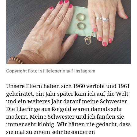
Copyright Foto: stilleleserin auf Instagram
Unsere Eltern haben sich 1960 verlobt und 1961
geheiratet, ein Jahr später kam ich auf die Welt
und ein weiteres Jahr darauf meine Schwester.
Die Eheringe aus Rotgold waren damals sehr
modern. Meine Schwester und ich fanden sie
immer sehr klobig. Wir hätten nie gedacht, dass
sie mal zu einem sehr besonderen