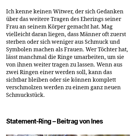
Ich kenne keinen Witwer, der sich Gedanken
über das weitere Tragen des Eherings seiner
Frau an seinem Körper gemacht hat. Mag
vielleicht daran liegen, dass Männer oft zuerst
sterben oder sich weniger aus Schmuck und
Symbolen machen als Frauen. Wer Töchter hat,
lässt manchmal die Ringe umarbeiten, um sie
von ihnen weiter tragen zu lassen. Wenn aus
zwei Ringen einer werden soll, kann das
sichtbar bleiben oder sie können komplett
verschmolzen werden zu einem ganz neuen
Schmuckstück.
Statement-Ring – Beitrag von Ines