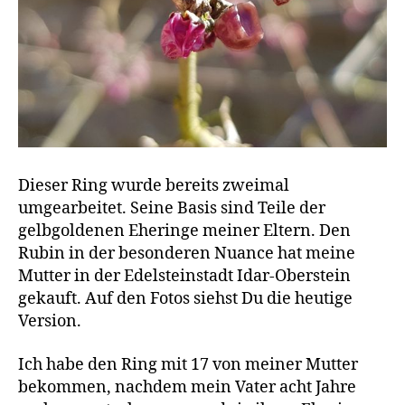
Dieser Ring wurde bereits zweimal
umgearbeitet. Seine Basis sind Teile der
gelbgoldenen Eheringe meiner Eltern. Den
Rubin in der besonderen Nuance hat meine
Mutter in der Edelsteinstadt Idar-Oberstein
gekauft. Auf den Fotos siehst Du die heutige
Version.
Ich habe den Ring mit 17 von meiner Mutter
bekommen, nachdem mein Vater acht Jahre