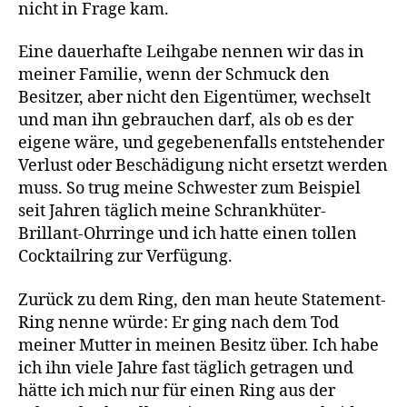
nicht in Frage kam.
Eine dauerhafte Leihgabe nennen wir das in
meiner Familie, wenn der Schmuck den
Besitzer, aber nicht den Eigentümer, wechselt
und man ihn gebrauchen darf, als ob es der
eigene wäre, und gegebenenfalls entstehender
Verlust oder Beschädigung nicht ersetzt werden
muss. So trug meine Schwester zum Beispiel
seit Jahren täglich meine Schrankhüter-
Brillant-Ohrringe und ich hatte einen tollen
Cocktailring zur Verfügung.
Zurück zu dem Ring, den man heute Statement-
Ring nenne würde: Er ging nach dem Tod
meiner Mutter in meinen Besitz über. Ich habe
ich ihn viele Jahre fast täglich getragen und
hätte ich mich nur für einen Ring aus der