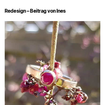
Redesign – Beitrag von Ines