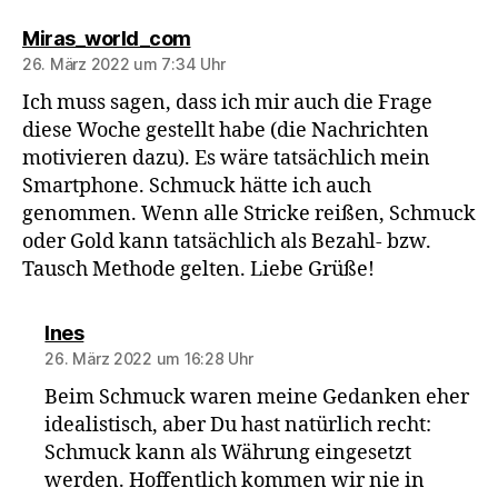
sagt:
Miras_world_com
26. März 2022 um 7:34 Uhr
Ich muss sagen, dass ich mir auch die Frage
diese Woche gestellt habe (die Nachrichten
motivieren dazu). Es wäre tatsächlich mein
Smartphone. Schmuck hätte ich auch
genommen. Wenn alle Stricke reißen, Schmuck
oder Gold kann tatsächlich als Bezahl- bzw.
Tausch Methode gelten. Liebe Grüße!
sagt:
Ines
26. März 2022 um 16:28 Uhr
Beim Schmuck waren meine Gedanken eher
idealistisch, aber Du hast natürlich recht:
Schmuck kann als Währung eingesetzt
werden. Hoffentlich kommen wir nie in