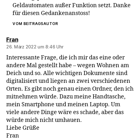
Geldautomaten außer Funktion setzt. Danke
für diesen Gedankenanstoss!
VOM BEITRAGSAUTOR
sagt:
Fran
26. März 2022 um 8:46 Uhr
Interessante Frage, die ich mir das eine oder
andere Mal gestellt habe – wegen Wohnen am
Deich und so. Alle wichtigen Dokumente sind
digitalisiert und liegen an zwei verschiedenen
Orten. Es gibt noch genau einen Ordner, den ich
mitnehmen würde. Dazu meine Handtasche,
mein Smartphone und meinen Laptop. Um
viele andere Dinge wäre es schade, aber das
würde mich nicht umhauen.
Liebe Grüße
Fran