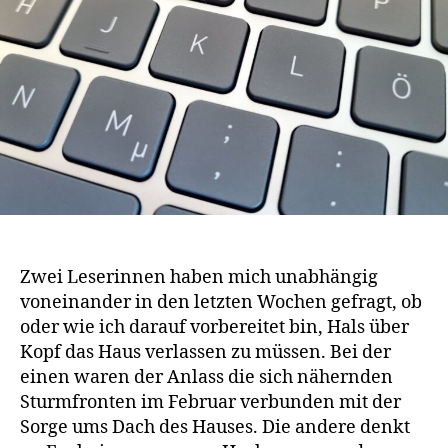
…
Zwei Leserinnen haben mich unabhängig
voneinander in den letzten Wochen gefragt, ob
oder wie ich darauf vorbereitet bin, Hals über
Kopf das Haus verlassen zu müssen. Bei der
einen waren der Anlass die sich nähernden
Sturmfronten im Februar verbunden mit der
Sorge ums Dach des Hauses. Die andere denkt