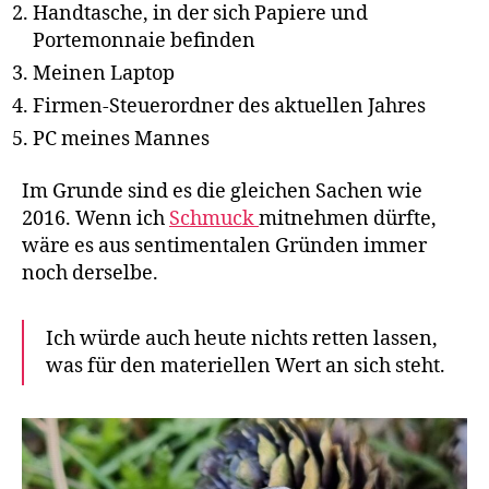
Handtasche, in der sich Papiere und
Portemonnaie befinden
Meinen Laptop
Firmen-Steuerordner des aktuellen Jahres
PC meines Mannes
Im Grunde sind es die gleichen Sachen wie
2016. Wenn ich
Schmuck
mitnehmen dürfte,
wäre es aus sentimentalen Gründen immer
noch derselbe.
Ich würde auch heute nichts retten lassen,
was für den materiellen Wert an sich steht.