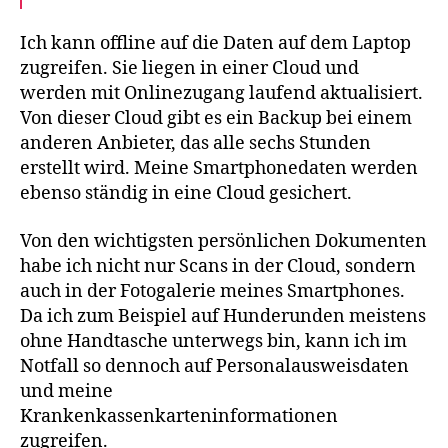
Ich kann offline auf die Daten auf dem Laptop
zugreifen. Sie liegen in einer Cloud und
werden mit Onlinezugang laufend aktualisiert.
Von dieser Cloud gibt es ein Backup bei einem
anderen Anbieter, das alle sechs Stunden
erstellt wird. Meine Smartphonedaten werden
ebenso ständig in eine Cloud gesichert.
Von den wichtigsten persönlichen Dokumenten
habe ich nicht nur Scans in der Cloud, sondern
auch in der Fotogalerie meines Smartphones.
Da ich zum Beispiel auf Hunderunden meistens
ohne Handtasche unterwegs bin, kann ich im
Notfall so dennoch auf Personalausweisdaten
und meine
Krankenkassenkarteninformationen
zugreifen.