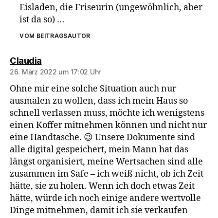
Eisladen, die Friseurin (ungewöhnlich, aber
ist da so) …
VOM BEITRAGSAUTOR
sagt:
Claudia
26. März 2022 um 17:02 Uhr
Ohne mir eine solche Situation auch nur
ausmalen zu wollen, dass ich mein Haus so
schnell verlassen muss, möchte ich wenigstens
einen Koffer mitnehmen können und nicht nur
eine Handtasche. 😉 Unsere Dokumente sind
alle digital gespeichert, mein Mann hat das
längst organisiert, meine Wertsachen sind alle
zusammen im Safe – ich weiß nicht, ob ich Zeit
hätte, sie zu holen. Wenn ich doch etwas Zeit
hätte, würde ich noch einige andere wertvolle
Dinge mitnehmen, damit ich sie verkaufen