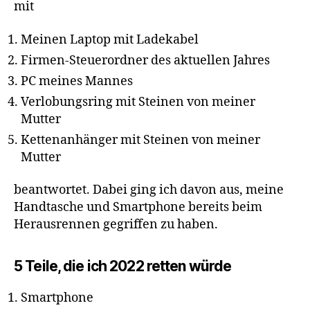
mit
Meinen Laptop mit Ladekabel
Firmen-Steuerordner des aktuellen Jahres
PC meines Mannes
Verlobungsring mit Steinen von meiner
Mutter
Kettenanhänger mit Steinen von meiner
Mutter
beantwortet. Dabei ging ich davon aus, meine
Handtasche und Smartphone bereits beim
Herausrennen gegriffen zu haben.
5 Teile, die ich 2022 retten würde
Smartphone