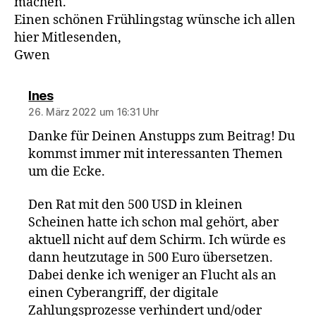
machen.
Einen schönen Frühlingstag wünsche ich allen
hier Mitlesenden,
Gwen
sagt:
Ines
26. März 2022 um 16:31 Uhr
Danke für Deinen Anstupps zum Beitrag! Du
kommst immer mit interessanten Themen
um die Ecke.
Den Rat mit den 500 USD in kleinen
Scheinen hatte ich schon mal gehört, aber
aktuell nicht auf dem Schirm. Ich würde es
dann heutzutage in 500 Euro übersetzen.
Dabei denke ich weniger an Flucht als an
einen Cyberangriff, der digitale
Zahlungsprozesse verhindert und/oder