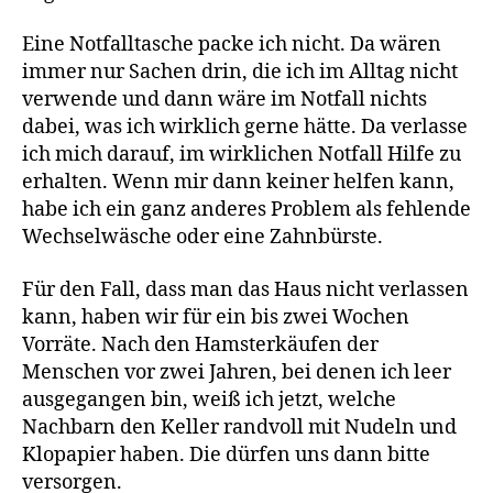
Eine Notfalltasche packe ich nicht. Da wären
immer nur Sachen drin, die ich im Alltag nicht
verwende und dann wäre im Notfall nichts
dabei, was ich wirklich gerne hätte. Da verlasse
ich mich darauf, im wirklichen Notfall Hilfe zu
erhalten. Wenn mir dann keiner helfen kann,
habe ich ein ganz anderes Problem als fehlende
Wechselwäsche oder eine Zahnbürste.
Für den Fall, dass man das Haus nicht verlassen
kann, haben wir für ein bis zwei Wochen
Vorräte. Nach den Hamsterkäufen der
Menschen vor zwei Jahren, bei denen ich leer
ausgegangen bin, weiß ich jetzt, welche
Nachbarn den Keller randvoll mit Nudeln und
Klopapier haben. Die dürfen uns dann bitte
versorgen.