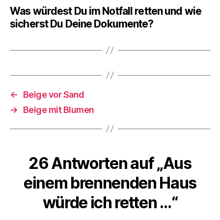
Was würdest Du im Notfall retten und wie
sicherst Du Deine Dokumente?
←
Beige vor Sand
→
Beige mit Blumen
26 Antworten auf „Aus
einem brennenden Haus
würde ich retten …“