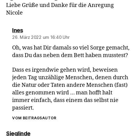
Liebe Grüße und Danke für die Anregung
Nicole
sagt:
Ines
26. März 2022 um 16:40 Uhr
Oh, was hat Dir damals so viel Sorge gemacht,
dass Du das neben dem Bett haben musstest?
Dass es irgendwie gehen wird, beweisen
jeden Tag unzählige Menschen, denen durch
die Natur oder Taten andere Menschen (fast)
alles genommen wird … man hofft halt
immer einfach, dass einem das selbst nie
passiert.
VOM BEITRAGSAUTOR
sagt:
Sieglinde