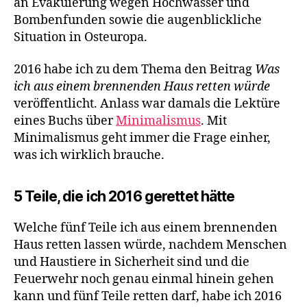
an Evakuierung wegen Hochwasser und
Bombenfunden sowie die augenblickliche
Situation in Osteuropa.
2016 habe ich zu dem Thema den Beitrag
Was
ich aus einem brennenden Haus retten würde
veröffentlicht. Anlass war damals die Lektüre
eines Buchs über
Minimalismus
. Mit
Minimalismus geht immer die Frage einher,
was ich wirklich brauche.
5 Teile, die ich 2016 gerettet hätte
Welche fünf Teile ich aus einem brennenden
Haus retten lassen würde, nachdem Menschen
und Haustiere in Sicherheit sind und die
Feuerwehr noch genau einmal hinein gehen
kann und fünf Teile retten darf, habe ich 2016