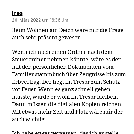
sagt:
Ines
26. März 2022 um 16:36 Uhr
Beim Wohnen am Deich wäre mir die Frage
auch sehr präsent gewesen.
Wenn ich noch einen Ordner nach dem
Steuerordner nehmen könnte, wäre es der
mit den persönlichen Dokumenten vom
Familienstammbuch über Zeugnisse bis zum
Erbvertrag. Der liegt im Tresor zum Schutz
vor Feuer. Wenn es ganz schnell gehen
müsste, würde er wohl im Tresor bleiben.
Dann müssen die digitalen Kopien reichen.
Mit etwas mehr Zeit und Platz wäre mir der
auch wichtig.
Ich habe etwas vergessen, das ich anstelle