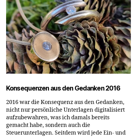
Konsequenzen aus den Gedanken 2016
2016 war die Konsequenz aus den Gedanken,
nicht nur persönliche Unterlagen digitalisiert
aufzubewahren, was ich damals bereits
gemacht habe, sondern auch die
Steuerunterlagen. Seitdem wird jede Ein- und