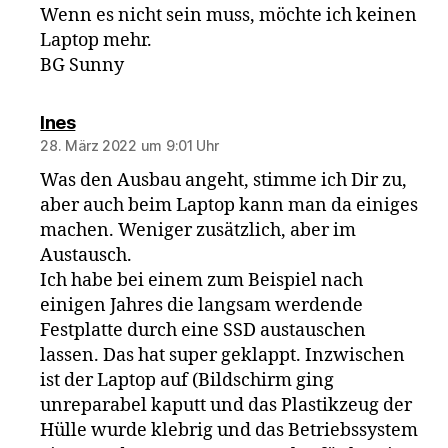
Wenn es nicht sein muss, möchte ich keinen
Laptop mehr.
BG Sunny
sagt:
Ines
28. März 2022 um 9:01 Uhr
Was den Ausbau angeht, stimme ich Dir zu,
aber auch beim Laptop kann man da einiges
machen. Weniger zusätzlich, aber im
Austausch.
Ich habe bei einem zum Beispiel nach
einigen Jahres die langsam werdende
Festplatte durch eine SSD austauschen
lassen. Das hat super geklappt. Inzwischen
ist der Laptop auf (Bildschirm ging
unreparabel kaputt und das Plastikzeug der
Hülle wurde klebrig und das Betriebssystem