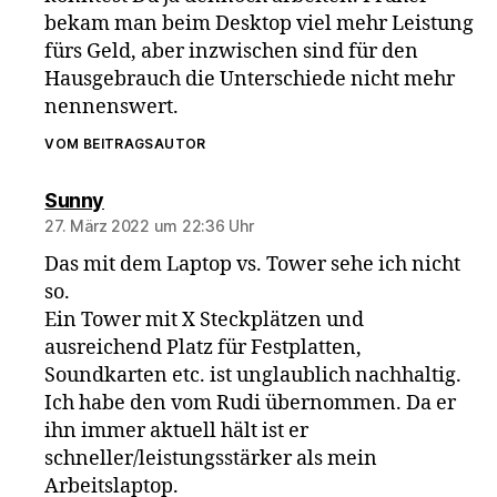
bekam man beim Desktop viel mehr Leistung
fürs Geld, aber inzwischen sind für den
Hausgebrauch die Unterschiede nicht mehr
nennenswert.
VOM BEITRAGSAUTOR
sagt:
Sunny
27. März 2022 um 22:36 Uhr
Das mit dem Laptop vs. Tower sehe ich nicht
so.
Ein Tower mit X Steckplätzen und
ausreichend Platz für Festplatten,
Soundkarten etc. ist unglaublich nachhaltig.
Ich habe den vom Rudi übernommen. Da er
ihn immer aktuell hält ist er
schneller/leistungsstärker als mein
Arbeitslaptop.