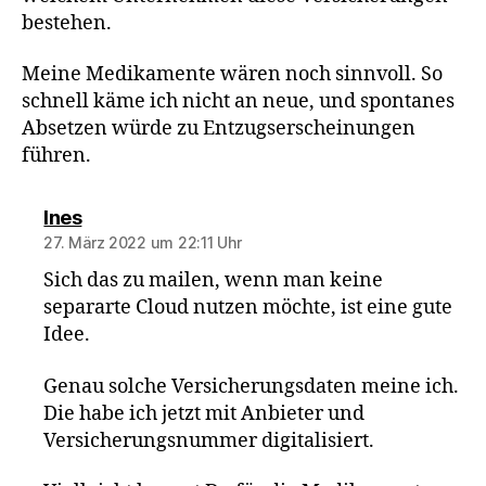
bestehen.
Meine Medikamente wären noch sinnvoll. So
schnell käme ich nicht an neue, und spontanes
Absetzen würde zu Entzugserscheinungen
führen.
sagt:
Ines
27. März 2022 um 22:11 Uhr
Sich das zu mailen, wenn man keine
separarte Cloud nutzen möchte, ist eine gute
Idee.
Genau solche Versicherungsdaten meine ich.
Die habe ich jetzt mit Anbieter und
Versicherungsnummer digitalisiert.