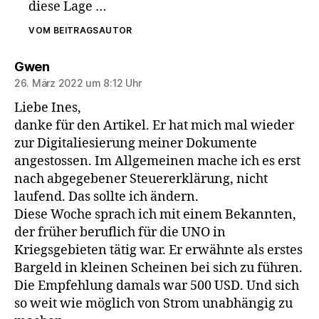
diese Lage …
VOM BEITRAGSAUTOR
sagt:
Gwen
26. März 2022 um 8:12 Uhr
Liebe Ines,
danke für den Artikel. Er hat mich mal wieder
zur Digitaliesierung meiner Dokumente
angestossen. Im Allgemeinen mache ich es erst
nach abgegebener Steuererklärung, nicht
laufend. Das sollte ich ändern.
Diese Woche sprach ich mit einem Bekannten,
der früher beruflich für die UNO in
Kriegsgebieten tätig war. Er erwähnte als erstes
Bargeld in kleinen Scheinen bei sich zu führen.
Die Empfehlung damals war 500 USD. Und sich
so weit wie möglich von Strom unabhängig zu