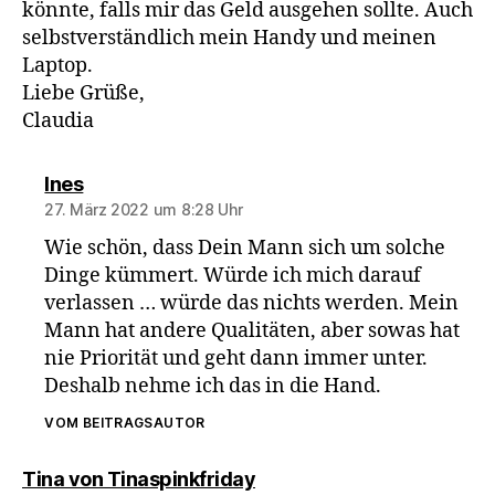
könnte, falls mir das Geld ausgehen sollte. Auch
selbstverständlich mein Handy und meinen
Laptop.
Liebe Grüße,
Claudia
sagt:
Ines
27. März 2022 um 8:28 Uhr
Wie schön, dass Dein Mann sich um solche
Dinge kümmert. Würde ich mich darauf
verlassen … würde das nichts werden. Mein
Mann hat andere Qualitäten, aber sowas hat
nie Priorität und geht dann immer unter.
Deshalb nehme ich das in die Hand.
VOM BEITRAGSAUTOR
sagt:
Tina von Tinaspinkfriday