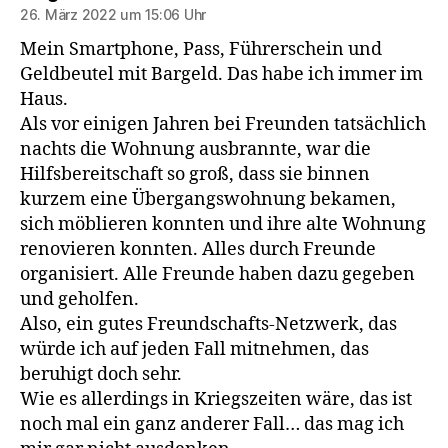
26. März 2022 um 15:06 Uhr
Mein Smartphone, Pass, Führerschein und
Geldbeutel mit Bargeld. Das habe ich immer im
Haus.
Als vor einigen Jahren bei Freunden tatsächlich
nachts die Wohnung ausbrannte, war die
Hilfsbereitschaft so groß, dass sie binnen
kurzem eine Übergangswohnung bekamen,
sich möblieren konnten und ihre alte Wohnung
renovieren konnten. Alles durch Freunde
organisiert. Alle Freunde haben dazu gegeben
und geholfen.
Also, ein gutes Freundschafts-Netzwerk, das
würde ich auf jeden Fall mitnehmen, das
beruhigt doch sehr.
Wie es allerdings in Kriegszeiten wäre, das ist
noch mal ein ganz anderer Fall… das mag ich