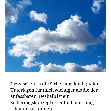
Inzwischen ist die Sicherung der digitalen
Unterlagen für mich wichtiger als die der
anfassbaren. Deshalb ist ein
Sicherungskonzept essentiell, um ruhig
schlafen zu können.