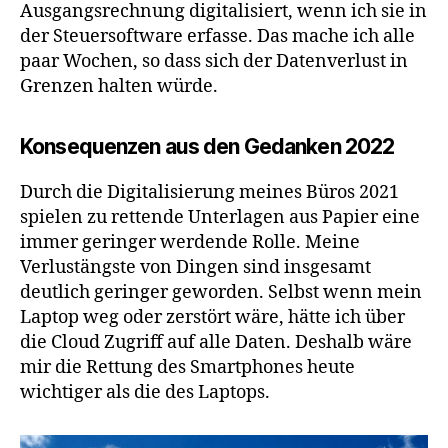
Ausgangsrechnung digitalisiert, wenn ich sie in
der Steuersoftware erfasse. Das mache ich alle
paar Wochen, so dass sich der Datenverlust in
Grenzen halten würde.
Konsequenzen aus den Gedanken 2022
Durch die Digitalisierung meines Büros 2021
spielen zu rettende Unterlagen aus Papier eine
immer geringer werdende Rolle. Meine
Verlustängste von Dingen sind insgesamt
deutlich geringer geworden. Selbst wenn mein
Laptop weg oder zerstört wäre, hätte ich über
die Cloud Zugriff auf alle Daten. Deshalb wäre
mir die Rettung des Smartphones heute
wichtiger als die des Laptops.