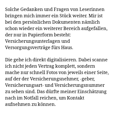
Solche Gedanken und Fragen von Leserinnen
bringen mich immer ein Stück weiter. Mir ist
bei den persönlichen Dokumenten nämlich
schon wieder ein weiterer Bereich aufgefallen,
der nur in Papierform besteht:
Versicherungsunterlagen und
Versorgungsverträge fürs Haus.
Die gehe ich direkt digitalisieren. Dabei scanne
ich nicht jeden Vertrag komplett, sondern
mache nur schnell Fotos von jeweils einer Seite,
auf der der Versicherungsnehmer, -geber,
Versicherungsart- und Versicherungsnummer
zu sehen sind. Das dürfte meiner Einschätzung
nach im Notfall reichen, um Kontakt
aufnehmen zu können.