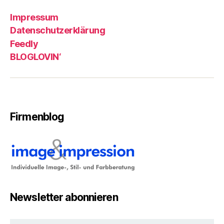
Impressum
Datenschutzerklärung
Feedly
BLOGLOVIN‘
Firmenblog
Newsletter abonnieren