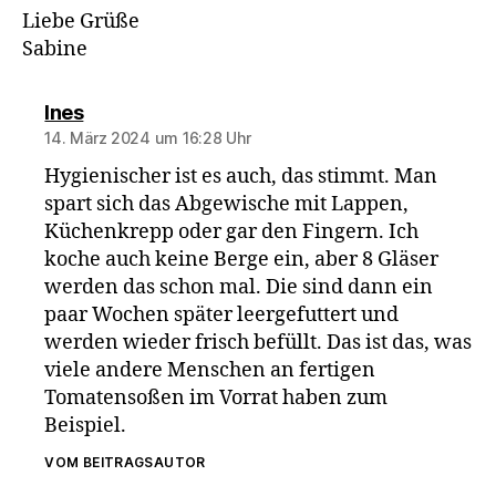
Liebe Grüße
Sabine
sagt:
Ines
14. März 2024 um 16:28 Uhr
Hygienischer ist es auch, das stimmt. Man
spart sich das Abgewische mit Lappen,
Küchenkrepp oder gar den Fingern. Ich
koche auch keine Berge ein, aber 8 Gläser
werden das schon mal. Die sind dann ein
paar Wochen später leergefuttert und
werden wieder frisch befüllt. Das ist das, was
viele andere Menschen an fertigen
Tomatensoßen im Vorrat haben zum
Beispiel.
VOM BEITRAGSAUTOR