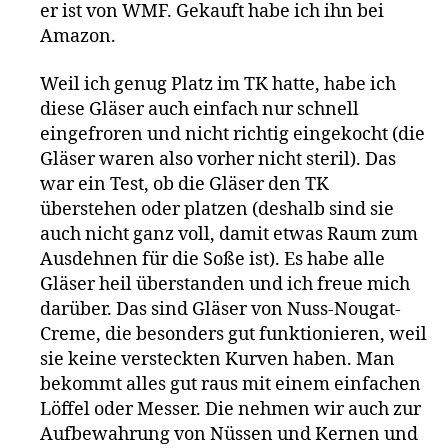
er ist von WMF. Gekauft habe ich ihn bei
Amazon.
Weil ich genug Platz im TK hatte, habe ich
diese Gläser auch einfach nur schnell
eingefroren und nicht richtig eingekocht (die
Gläser waren also vorher nicht steril). Das
war ein Test, ob die Gläser den TK
überstehen oder platzen (deshalb sind sie
auch nicht ganz voll, damit etwas Raum zum
Ausdehnen für die Soße ist). Es habe alle
Gläser heil überstanden und ich freue mich
darüber. Das sind Gläser von Nuss-Nougat-
Creme, die besonders gut funktionieren, weil
sie keine versteckten Kurven haben. Man
bekommt alles gut raus mit einem einfachen
Löffel oder Messer. Die nehmen wir auch zur
Aufbewahrung von Nüssen und Kernen und