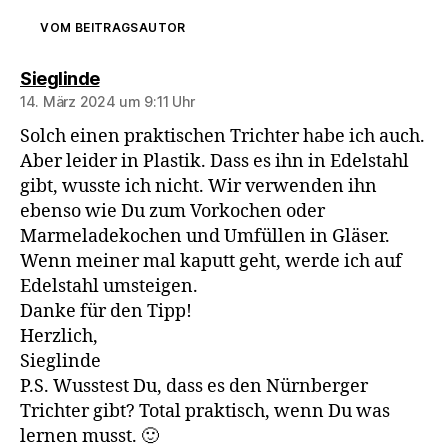
VOM BEITRAGSAUTOR
sagt:
Sieglinde
14. März 2024 um 9:11 Uhr
Solch einen praktischen Trichter habe ich auch.
Aber leider in Plastik. Dass es ihn in Edelstahl
gibt, wusste ich nicht. Wir verwenden ihn
ebenso wie Du zum Vorkochen oder
Marmeladekochen und Umfüllen in Gläser.
Wenn meiner mal kaputt geht, werde ich auf
Edelstahl umsteigen.
Danke für den Tipp!
Herzlich,
Sieglinde
P.S. Wusstest Du, dass es den Nürnberger
Trichter gibt? Total praktisch, wenn Du was
lernen musst. 🙂