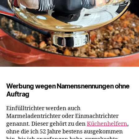
Werbung wegen Namensnennungen ohne
Auftrag
Einfülltrichter werden auch
Marmeladentrichter oder Einmachtrichter
genannt. Dieser gehört zu den
Küchenhelfern
,
ohne die ich 52 Jahre bestens ausgekommen