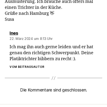
Ausmusterung. Ich brauche auch öfters mal
einen Trichter in der Küche.
Grüße nach Hamburg 👋
Susa
sagt:
Ines
22. März 2024 um 8:13 Uhr
Ich mag ihn auch gerne leiden und er hat
genau den richtigen Schwerpunkt. Deine
Platiktrichter bibbern zu recht :).
VOM BEITRAGSAUTOR
Die Kommentare sind geschlossen.