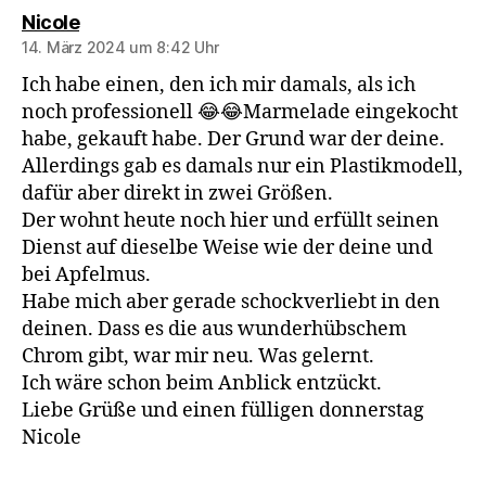
sagt:
Nicole
14. März 2024 um 8:42 Uhr
Ich habe einen, den ich mir damals, als ich
noch professionell 😂😂Marmelade eingekocht
habe, gekauft habe. Der Grund war der deine.
Allerdings gab es damals nur ein Plastikmodell,
dafür aber direkt in zwei Größen.
Der wohnt heute noch hier und erfüllt seinen
Dienst auf dieselbe Weise wie der deine und
bei Apfelmus.
Habe mich aber gerade schockverliebt in den
deinen. Dass es die aus wunderhübschem
Chrom gibt, war mir neu. Was gelernt.
Ich wäre schon beim Anblick entzückt.
Liebe Grüße und einen fülligen donnerstag
Nicole