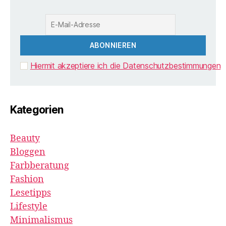
Hiermit akzeptiere ich die Datenschutzbestimmungen
Kategorien
Beauty
Bloggen
Farbberatung
Fashion
Lesetipps
Lifestyle
Minimalismus