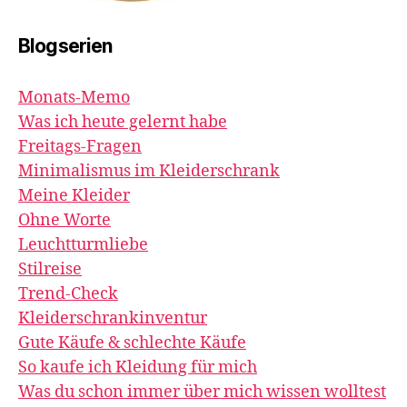
Blogserien
Monats-Memo
Was ich heute gelernt habe
Freitags-Fragen
Minimalismus im Kleiderschrank
Meine Kleider
Ohne Worte
Leuchtturmliebe
Stilreise
Trend-Check
Kleiderschrankinventur
Gute Käufe & schlechte Käufe
So kaufe ich Kleidung für mich
Was du schon immer über mich wissen wolltest