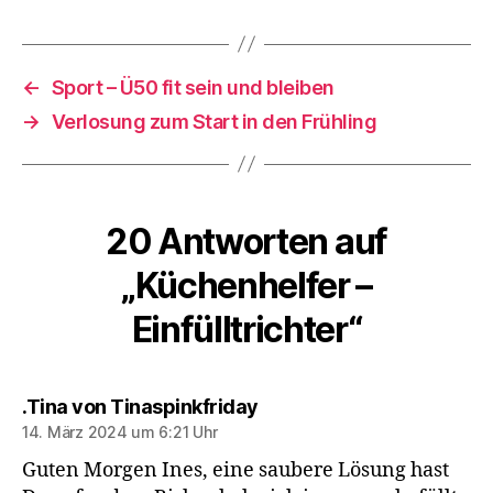
←
Sport – Ü50 fit sein und bleiben
→
Verlosung zum Start in den Frühling
20 Antworten auf
„Küchenhelfer –
Einfülltrichter“
sagt:
.Tina von Tinaspinkfriday
14. März 2024 um 6:21 Uhr
Guten Morgen Ines, eine saubere Lösung hast