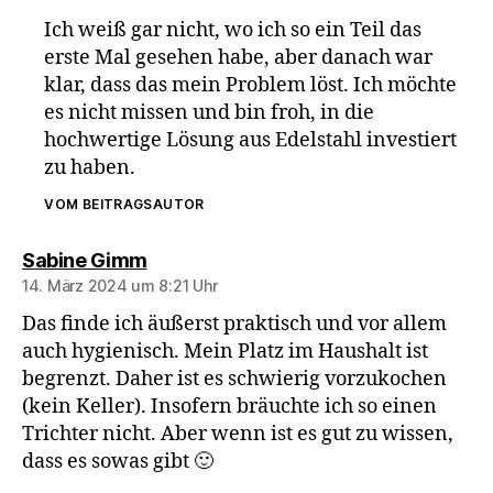
Ich weiß gar nicht, wo ich so ein Teil das
erste Mal gesehen habe, aber danach war
klar, dass das mein Problem löst. Ich möchte
es nicht missen und bin froh, in die
hochwertige Lösung aus Edelstahl investiert
zu haben.
VOM BEITRAGSAUTOR
sagt:
Sabine Gimm
14. März 2024 um 8:21 Uhr
Das finde ich äußerst praktisch und vor allem
auch hygienisch. Mein Platz im Haushalt ist
begrenzt. Daher ist es schwierig vorzukochen
(kein Keller). Insofern bräuchte ich so einen
Trichter nicht. Aber wenn ist es gut zu wissen,
dass es sowas gibt 🙂