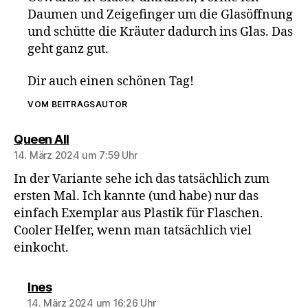
Daumen und Zeigefinger um die Glasöffnung
und schütte die Kräuter dadurch ins Glas. Das
geht ganz gut.
Dir auch einen schönen Tag!
VOM BEITRAGSAUTOR
sagt:
Queen All
14. März 2024 um 7:59 Uhr
In der Variante sehe ich das tatsächlich zum
ersten Mal. Ich kannte (und habe) nur das
einfach Exemplar aus Plastik für Flaschen.
Cooler Helfer, wenn man tatsächlich viel
einkocht.
sagt:
Ines
14. März 2024 um 16:26 Uhr