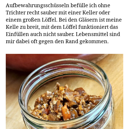
Aufbewahrungsschüsseln befülle ich ohne
Trichter recht sauber mit einer Keller oder
einem großen Löffel. Bei den Gläsern ist meine
Kelle zu breit, mit dem Löffel funktioniert das
Einfüllen auch nicht sauber. Lebensmittel sind
mir dabei oft gegen den Rand gekommen.