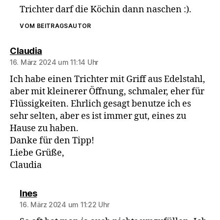
Trichter darf die Köchin dann naschen :).
VOM BEITRAGSAUTOR
sagt:
Claudia
16. März 2024 um 11:14 Uhr
Ich habe einen Trichter mit Griff aus Edelstahl,
aber mit kleinerer Öffnung, schmaler, eher für
Flüssigkeiten. Ehrlich gesagt benutze ich es
sehr selten, aber es ist immer gut, eines zu
Hause zu haben.
Danke für den Tipp!
Liebe Grüße,
Claudia
sagt:
Ines
16. März 2024 um 11:22 Uhr