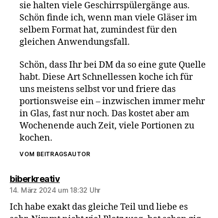
sie halten viele Geschirrspülergänge aus.
Schön finde ich, wenn man viele Gläser im
selbem Format hat, zumindest für den
gleichen Anwendungsfall.
Schön, dass Ihr bei DM da so eine gute Quelle
habt. Diese Art Schnellessen koche ich für
uns meistens selbst vor und friere das
portionsweise ein – inzwischen immer mehr
in Glas, fast nur noch. Das kostet aber am
Wochenende auch Zeit, viele Portionen zu
kochen.
VOM BEITRAGSAUTOR
sagt:
biberkreativ
14. März 2024 um 18:32 Uhr
Ich habe exakt das gleiche Teil und liebe es