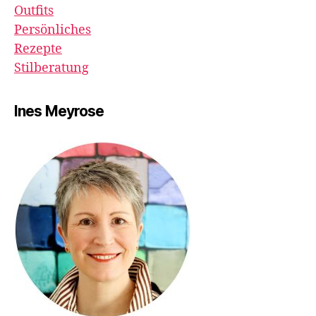
Outfits
Persönliches
Rezepte
Stilberatung
Ines Meyrose