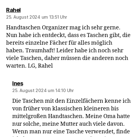
sagt:
Rahel
25. August 2024 um 13:51 Uhr
Handtaschen Organizer mag ich sehr gerne.
Nun habe ich entdeckt, dass es Taschen gibt, die
bereits einzelne Fächer für alles möglich
haben. Traumhaft! Leider habe ich noch sehr
viele Taschen, daher müssen die anderen noch
warten. LG, Rahel
sagt:
Ines
25. August 2024 um 14:10 Uhr
Die Taschen mit den Einzelfächern kenne ich
von früher von klassischen kleineren bis
mittelgroßen Handtaschen. Meine Oma hatte
nur solche, meine Mutter auch viele davon.
Wenn man nur eine Tasche verwendet, finde