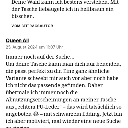
Deine Wahl kann ich bestens verstehen. Mit
der Tasche liebäugele ich in hellbraun ein
bisschen.
VOM BEITRAGSAUTOR
sagt:
Queen All
25. August 2024 um 11:07 Uhr
Immer noch auf der Suche…
Um deine Tasche kann man dich nur beneiden,
die passt perfekt zu dir. Eine ganz ähnliche
Variante schwebt mir auch vor aber noch habe
ich nicht das passende gefunden. Daher
übermale ich immer noch die
Abnutzungserscheinungen an meiner Tasche
aus „echtem PU-Leder“ – das wird tatsächlich so
angeboten 😂 – mit schwarzem Edding. Jetzt bin
ich aber motiviert, mal wieder eine neue Suche