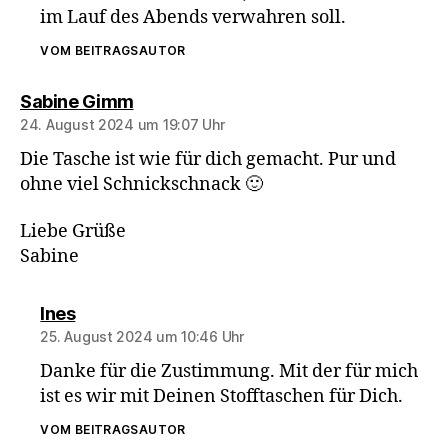
im Lauf des Abends verwahren soll.
VOM BEITRAGSAUTOR
sagt:
Sabine Gimm
24. August 2024 um 19:07 Uhr
Die Tasche ist wie für dich gemacht. Pur und
ohne viel Schnickschnack 🙂
Liebe Grüße
Sabine
sagt:
Ines
25. August 2024 um 10:46 Uhr
Danke für die Zustimmung. Mit der für mich
ist es wir mit Deinen Stofftaschen für Dich.
VOM BEITRAGSAUTOR