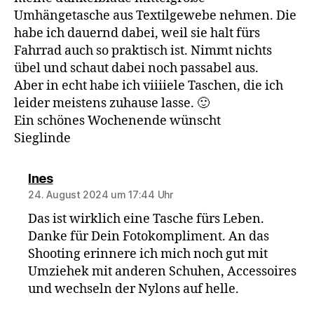
Umhängetasche aus Textilgewebe nehmen. Die
habe ich dauernd dabei, weil sie halt fürs
Fahrrad auch so praktisch ist. Nimmt nichts
übel und schaut dabei noch passabel aus.
Aber in echt habe ich viiiiele Taschen, die ich
leider meistens zuhause lasse. 🙂
Ein schönes Wochenende wünscht
Sieglinde
sagt:
Ines
24. August 2024 um 17:44 Uhr
Das ist wirklich eine Tasche fürs Leben.
Danke für Dein Fotokompliment. An das
Shooting erinnere ich mich noch gut mit
Umziehek mit anderen Schuhen, Accessoires
und wechseln der Nylons auf helle.