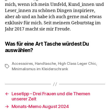
mich, wenn ich mein Umfeld, Kund_innen und
Leser_innen zu schönen Dingen inspiriere,
aber ab und an habe ich auch gerne mal etwas
exklusiv für mich. Seit meinem Geburtstag im
Jahr 2017 macht sie mir Freude.
Was für eine Art Tasche würdest Du
auswählen?
Accessoires
,
Handtasche
,
High Class Leger Chic
,
Schlagwörter
Minimalismus im Kleiderschrank
←
Lesetipp – Drei Frauen und die Themen
unserer Zeit
→
Monats-Memo August 2024