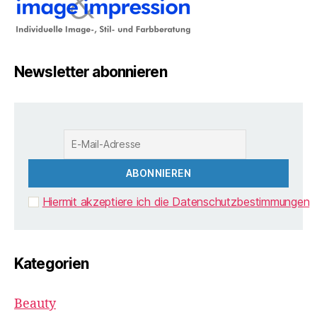
Newsletter abonnieren
Hiermit akzeptiere ich die Datenschutzbestimmungen
Kategorien
Beauty