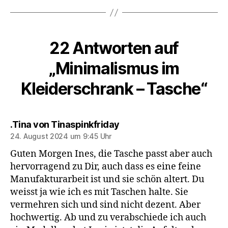
22 Antworten auf
„Minimalismus im
Kleiderschrank – Tasche“
sagt:
.Tina von Tinaspinkfriday
24. August 2024 um 9:45 Uhr
Guten Morgen Ines, die Tasche passt aber auch
hervorragend zu Dir, auch dass es eine feine
Manufakturarbeit ist und sie schön altert. Du
weisst ja wie ich es mit Taschen halte. Sie
vermehren sich und sind nicht dezent. Aber
hochwertig. Ab und zu verabschiede ich auch