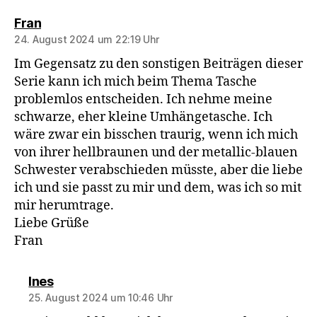
sagt:
Fran
24. August 2024 um 22:19 Uhr
Im Gegensatz zu den sonstigen Beiträgen dieser
Serie kann ich mich beim Thema Tasche
problemlos entscheiden. Ich nehme meine
schwarze, eher kleine Umhängetasche. Ich
wäre zwar ein bisschen traurig, wenn ich mich
von ihrer hellbraunen und der metallic-blauen
Schwester verabschieden müsste, aber die liebe
ich und sie passt zu mir und dem, was ich so mit
mir herumtrage.
Liebe Grüße
Fran
sagt:
Ines
25. August 2024 um 10:46 Uhr