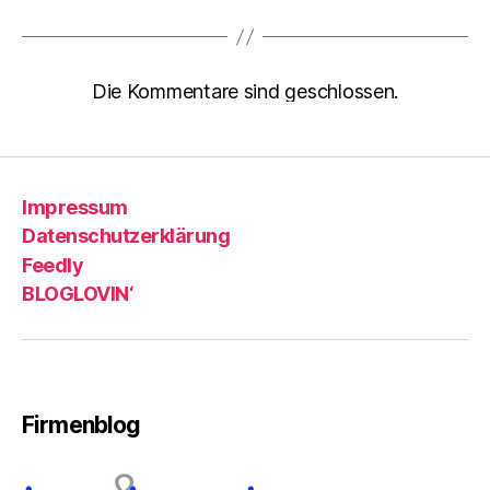
Die Kommentare sind geschlossen.
Impressum
Datenschutzerklärung
Feedly
BLOGLOVIN‘
Firmenblog