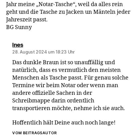
Jahr meine „Notar-Tasche“, weil da alles rein
geht und die Tasche zu Jacken un Mänteln jeder
Jahreszeit passt.
BG Sunny
sagt:
Ines
28. August 2024 um 18:23 Uhr
Das dunkle Braun ist so unauffällig und
natürlich, dass es vermutlich den meisten
Menschen als Tasche passt. Für genau solche
Termine wir beim Notar oder wenn man
andere offizielle Sachen in der
Schreibmappe darin ordentlich
transportieren möchte, nehme ich sie auch.
Hoffentlich hält Deine auch noch lange!
VOM BEITRAGSAUTOR