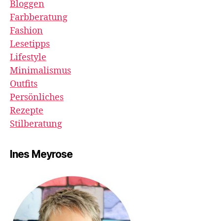
Bloggen
Farbberatung
Fashion
Lesetipps
Lifestyle
Minimalismus
Outfits
Persönliches
Rezepte
Stilberatung
Ines Meyrose