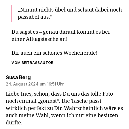
„Nimmt nichts übel und schaut dabei noch
passabel aus.“
Du sagst es – genau darauf kommt es bei
einer Alltagstasche an!
Dir auch ein schönes Wochenende!
VOM BEITRAGSAUTOR
sagt:
Susa Berg
24. August 2024 um 16:51 Uhr
Liebe Ines, schön, dass Du uns das tolle Foto
noch einmal „gönnst“. Die Tasche passt
wirklich perfekt zu Dir. Wahrscheinlich wäre es
auch meine Wahl, wenn ich nur eine besitzen
dürfte.