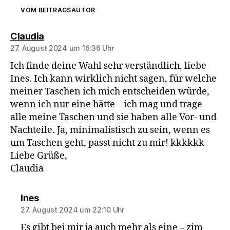
VOM BEITRAGSAUTOR
sagt:
Claudia
27. August 2024 um 16:36 Uhr
Ich finde deine Wahl sehr verständlich, liebe
Ines. Ich kann wirklich nicht sagen, für welche
meiner Taschen ich mich entscheiden würde,
wenn ich nur eine hätte – ich mag und trage
alle meine Taschen und sie haben alle Vor- und
Nachteile. Ja, minimalistisch zu sein, wenn es
um Taschen geht, passt nicht zu mir! kkkkkk
Liebe Grüße,
Claudia
sagt:
Ines
27. August 2024 um 22:10 Uhr
Es gibt bei mir ja auch mehr als eine – zim