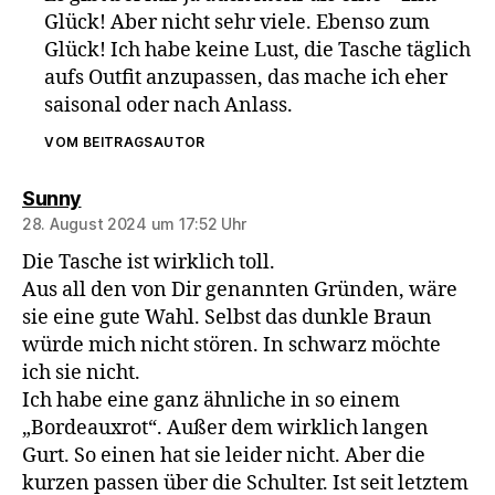
Glück! Aber nicht sehr viele. Ebenso zum
Glück! Ich habe keine Lust, die Tasche täglich
aufs Outfit anzupassen, das mache ich eher
saisonal oder nach Anlass.
VOM BEITRAGSAUTOR
sagt:
Sunny
28. August 2024 um 17:52 Uhr
Die Tasche ist wirklich toll.
Aus all den von Dir genannten Gründen, wäre
sie eine gute Wahl. Selbst das dunkle Braun
würde mich nicht stören. In schwarz möchte
ich sie nicht.
Ich habe eine ganz ähnliche in so einem
„Bordeauxrot“. Außer dem wirklich langen
Gurt. So einen hat sie leider nicht. Aber die
kurzen passen über die Schulter. Ist seit letztem