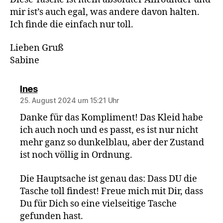
mir ist’s auch egal, was andere davon halten.
Ich finde die einfach nur toll.
Lieben Gruß
Sabine
sagt:
Ines
25. August 2024 um 15:21 Uhr
Danke für das Kompliment! Das Kleid habe
ich auch noch und es passt, es ist nur nicht
mehr ganz so dunkelblau, aber der Zustand
ist noch völlig in Ordnung.
Die Hauptsache ist genau das: Dass DU die
Tasche toll findest! Freue mich mit Dir, dass
Du für Dich so eine vielseitige Tasche
gefunden hast.