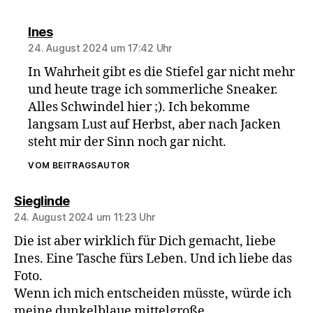
sagt:
Ines
24. August 2024 um 17:42 Uhr
In Wahrheit gibt es die Stiefel gar nicht mehr
und heute trage ich sommerliche Sneaker.
Alles Schwindel hier ;). Ich bekomme
langsam Lust auf Herbst, aber nach Jacken
steht mir der Sinn noch gar nicht.
VOM BEITRAGSAUTOR
sagt:
Sieglinde
24. August 2024 um 11:23 Uhr
Die ist aber wirklich für Dich gemacht, liebe
Ines. Eine Tasche fürs Leben. Und ich liebe das
Foto.
Wenn ich mich entscheiden müsste, würde ich
meine dunkelblaue mittelgroße