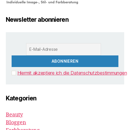
Newsletter abonnieren
Hiermit akzeptiere ich die Datenschutzbestimmungen
Kategorien
Beauty
Bloggen