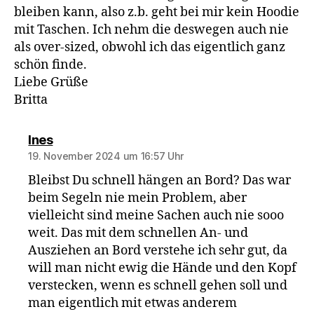
bleiben kann, also z.b. geht bei mir kein Hoodie
mit Taschen. Ich nehm die deswegen auch nie
als over-sized, obwohl ich das eigentlich ganz
schön finde.
Liebe Grüße
Britta
sagt:
Ines
19. November 2024 um 16:57 Uhr
Bleibst Du schnell hängen an Bord? Das war
beim Segeln nie mein Problem, aber
vielleicht sind meine Sachen auch nie sooo
weit. Das mit dem schnellen An- und
Ausziehen an Bord verstehe ich sehr gut, da
will man nicht ewig die Hände und den Kopf
verstecken, wenn es schnell gehen soll und
man eigentlich mit etwas anderem