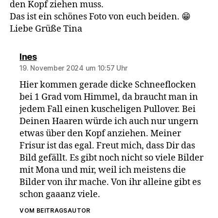
den Kopf ziehen muss.
Das ist ein schönes Foto von euch beiden. 😁
Liebe Grüße Tina
sagt:
Ines
19. November 2024 um 10:57 Uhr
Hier kommen gerade dicke Schneeflocken
bei 1 Grad vom Himmel, da braucht man in
jedem Fall einen kuscheligen Pullover. Bei
Deinen Haaren würde ich auch nur ungern
etwas über den Kopf anziehen. Meiner
Frisur ist das egal. Freut mich, dass Dir das
Bild gefällt. Es gibt noch nicht so viele Bilder
mit Mona und mir, weil ich meistens die
Bilder von ihr mache. Von ihr alleine gibt es
schon gaaanz viele.
VOM BEITRAGSAUTOR