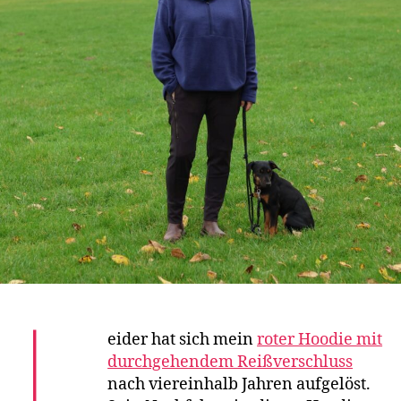
L
eider hat sich mein
roter Hoodie mit
durchgehendem Reißverschluss
nach viereinhalb Jahren aufgelöst.