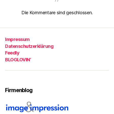
Die Kommentare sind geschlossen.
Impressum
Datenschutzerklärung
Feedly
BLOGLOVIN‘
Firmenblog