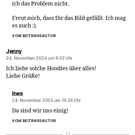
ich das Problem nicht.
Freut mich, dass Dir das Bild gefällt. Ich mag
es auch :).
VOM BEITRAGSAUTOR
sagt:
Jenny
24. November 2024 um 9:02 Uhr
Ich liebe solche Hoodies über alles!
Liebe Grüße!
sagt:
Ines
24. November 2024 um 14:26 Uhr
Da sind wir uns einig!
VOM BEITRAGSAUTOR