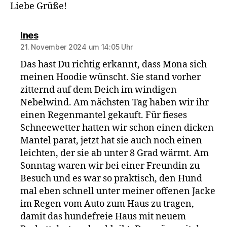
Liebe Grüße!
sagt:
Ines
21. November 2024 um 14:05 Uhr
Das hast Du richtig erkannt, dass Mona sich
meinen Hoodie wünscht. Sie stand vorher
zitternd auf dem Deich im windigen
Nebelwind. Am nächsten Tag haben wir ihr
einen Regenmantel gekauft. Für fieses
Schneewetter hatten wir schon einen dicken
Mantel parat, jetzt hat sie auch noch einen
leichten, der sie ab unter 8 Grad wärmt. Am
Sonntag waren wir bei einer Freundin zu
Besuch und es war so praktisch, den Hund
mal eben schnell unter meiner offenen Jacke
im Regen vom Auto zum Haus zu tragen,
damit das hundefreie Haus mit neuem