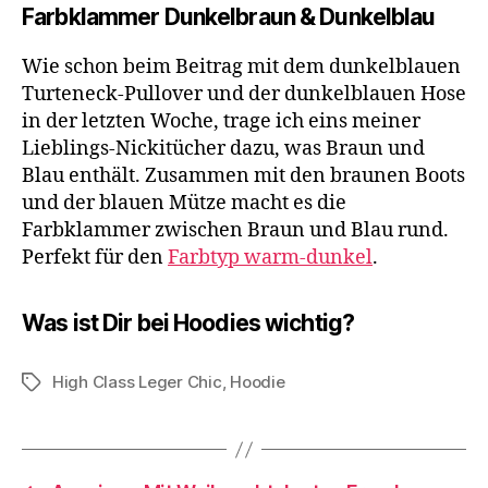
Farbklammer Dunkelbraun & Dunkelblau
Wie schon beim Beitrag mit dem dunkelblauen
Turteneck-Pullover und der dunkelblauen Hose
in der letzten Woche, trage ich eins meiner
Lieblings-Nickitücher dazu, was Braun und
Blau enthält. Zusammen mit den braunen Boots
und der blauen Mütze macht es die
Farbklammer zwischen Braun und Blau rund.
Perfekt für den
Farbtyp warm-dunkel
.
Was ist Dir bei Hoodies wichtig?
High Class Leger Chic
,
Hoodie
Schlagwörter