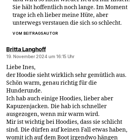
Sie hält hoffentlich noch lange. Im Moment
trage ich eh lieber meine Hüte, aber
unterwegs verstauen die sich so schlecht.
VOM BEITRAGSAUTOR
sagt:
Britta Langhoff
19. November 2024 um 16:15 Uhr
Liebe Ines,
der Hoodie sieht wirklich sehr gemütlich aus.
Schön warm, genau richtig für die
Hunderunde.
Ich hab auch einige Hoodies, lieber aber
Kapuzenjacken. Die hab ich schneller
ausgezogen, wenn mir warm wird.
Mir ist wichtig bei Hoodies, dass sie schlicht
sind. Die dürfen auf keinen Fall etwas haben,
womit ich auf dem Boot irgendwo hängen