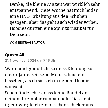
Danke, die kleine Auszeit war wirklich sehr
entspannend. Diese Woche hat mich leider
eine HNO-Erkältung aus den Schuhen
gezogen, aber das geht auch wieder vorbei.
Hoodies dürften eine Spur zu rustikal für
Dich sein.
VOM BEITRAGSAUTOR
sagt:
Queen All
21. November 2024 um 7:16 Uhr
Warm und gemütlich, so muss Kleidung zu
dieser Jahreszeit sein! Mona schaut ein
bisschen, als ob sie sich in deinen Hoodie
wünscht.
Schön finde ich es, dass keine Bändel an
deinem Exemplar rumbaumeln. Das sieht
irgendwie gleich ein bisschen schicker aus.