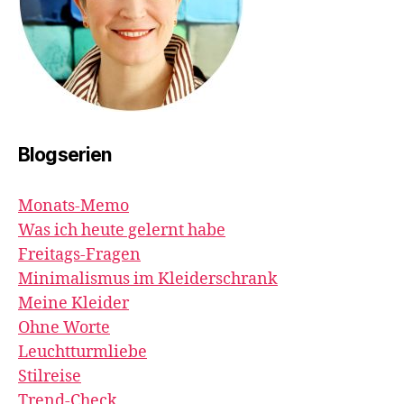
Blogserien
Monats-Memo
Was ich heute gelernt habe
Freitags-Fragen
Minimalismus im Kleiderschrank
Meine Kleider
Ohne Worte
Leuchtturmliebe
Stilreise
Trend-Check