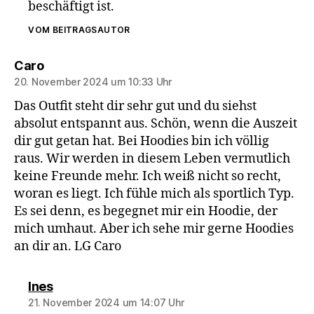
beschäftigt ist.
VOM BEITRAGSAUTOR
sagt:
Caro
20. November 2024 um 10:33 Uhr
Das Outfit steht dir sehr gut und du siehst
absolut entspannt aus. Schön, wenn die Auszeit
dir gut getan hat. Bei Hoodies bin ich völlig
raus. Wir werden in diesem Leben vermutlich
keine Freunde mehr. Ich weiß nicht so recht,
woran es liegt. Ich fühle mich als sportlich Typ.
Es sei denn, es begegnet mir ein Hoodie, der
mich umhaut. Aber ich sehe mir gerne Hoodies
an dir an. LG Caro
sagt:
Ines
21. November 2024 um 14:07 Uhr