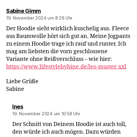
sagt:
Sabine Gimm
19. November 2024 um 8:26 Uhr
Der Hoodie sieht wirklich kuschelig aus. Fleece
aus Baumwolle hört sich gut an. Meine Jogpants
zu einem Hoodie trage ich rauf und runter. Ich
mag am liebsten die vorn geschlossene
Variante ohne Reißverschluss – wie hier:
https://www.lifestylebybine.de/leo-muster-xxl
Liebe Grüße
Sabine
sagt:
Ines
19. November 2024 um 10:58 Uhr
Der Schnitt von Deinem Hoodie ist auch toll,
den würde ich auch mögen. Dazu würden