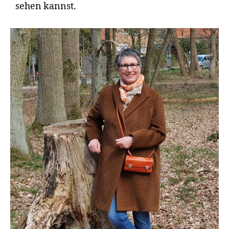
sehen kannst.