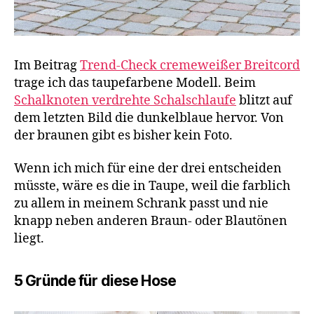
Im Beitrag
Trend-Check cremeweißer Breitcord
trage ich das taupefarbene Modell. Beim
Schalknoten verdrehte Schalschlaufe
blitzt auf
dem letzten Bild die dunkelblaue hervor. Von
der braunen gibt es bisher kein Foto.
Wenn ich mich für eine der drei entscheiden
müsste, wäre es die in Taupe, weil die farblich
zu allem in meinem Schrank passt und nie
knapp neben anderen Braun- oder Blautönen
liegt.
5 Gründe für diese Hose