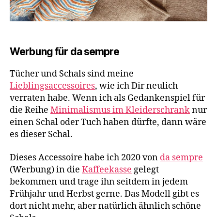
Werbung für da sempre
Tücher und Schals sind meine
Lieblingsaccessoires
, wie ich Dir neulich
verraten habe. Wenn ich als Gedankenspiel für
die Reihe
Minimalismus im Kleiderschrank
nur
einen Schal oder Tuch haben dürfte, dann wäre
es dieser Schal.
Dieses Accessoire habe ich 2020 von
da sempre
(Werbung) in die
Kaffeekasse
gelegt
bekommen und trage ihn seitdem in jedem
Frühjahr und Herbst gerne. Das Modell gibt es
dort nicht mehr, aber natürlich ähnlich schöne