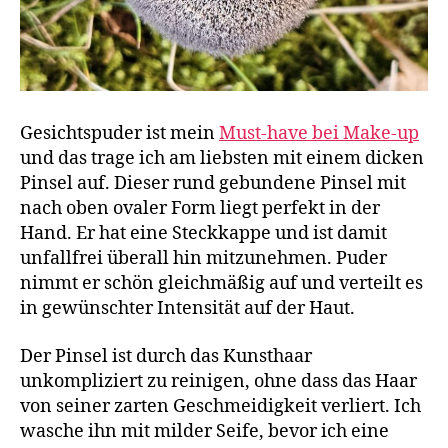
Gesichtspuder ist mein
Must-have bei Make-up
und das trage ich am liebsten mit einem dicken
Pinsel auf. Dieser rund gebundene Pinsel mit
nach oben ovaler Form liegt perfekt in der
Hand. Er hat eine Steckkappe und ist damit
unfallfrei überall hin mitzunehmen. Puder
nimmt er schön gleichmäßig auf und verteilt es
in gewünschter Intensität auf der Haut.
Der Pinsel ist durch das Kunsthaar
unkompliziert zu reinigen, ohne dass das Haar
von seiner zarten Geschmeidigkeit verliert. Ich
wasche ihn mit milder Seife, bevor ich eine