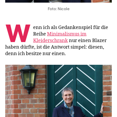
Foto: Nicole
W
enn ich als Gedankenspiel für die
Reihe
Minimalismus im
Kleiderschrank
nur einen Blazer
haben dürfte, ist die Antwort simpel: diesen,
denn ich besitze nur einen.