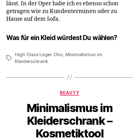
lässt. In der Oper habe ich es ebenso schon
getragen wie zu Kundenterminen oder zu
Hause auf dem Sofa.
Was für ein Kleid würdest Du wählen?
High Class Leger Chic
,
Minimalismus im
Schlagwörter
Kleiderschrank
Kategorien
BEAUTY
Minimalismus im
Kleiderschrank –
Kosmetiktool