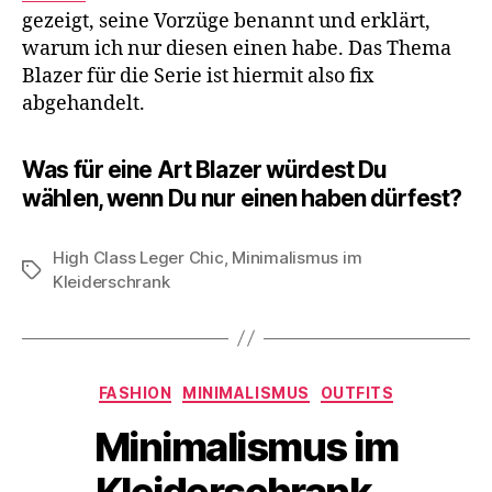
gezeigt, seine Vorzüge benannt und erklärt,
warum ich nur diesen einen habe. Das Thema
Blazer für die Serie ist hiermit also fix
abgehandelt.
Was für eine Art Blazer würdest Du
wählen, wenn Du nur einen haben dürfest?
High Class Leger Chic
,
Minimalismus im
Schlagwörter
Kleiderschrank
Kategorien
FASHION
MINIMALISMUS
OUTFITS
Minimalismus im