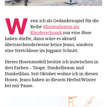
W
enn ich als Gedankenspiel für die
Reihe
Minimalismus im
Kleiderschrank
nur eine Hose
haben dürfte, dann wäre es aktuell
überraschenderweise keine Jeans, sondern
eine Stretchhose im Jogpant-Schnitt.
Dieses Hosenmodell besitze ich inzwischen in
drei Farben – Taupe, Dunkelbraun und
Dunkelblau. Seit Oktober wohne ich in diesen
Hosen. Jeans haben in diesem Herbst/Winter
bei mir Pause.