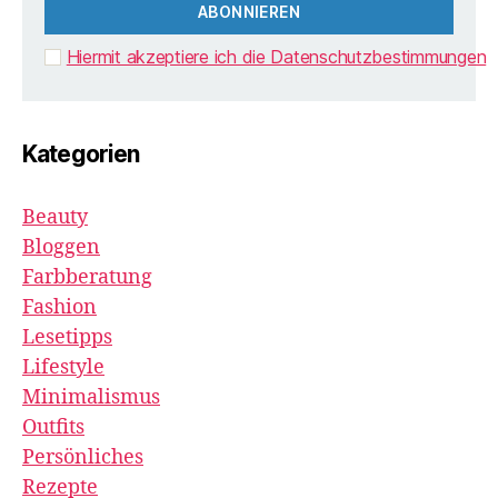
Hiermit akzeptiere ich die Datenschutzbestimmungen
Kategorien
Beauty
Bloggen
Farbberatung
Fashion
Lesetipps
Lifestyle
Minimalismus
Outfits
Persönliches
Rezepte