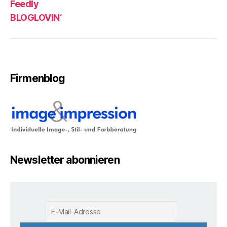
Feedly
BLOGLOVIN‘
Firmenblog
Newsletter abonnieren