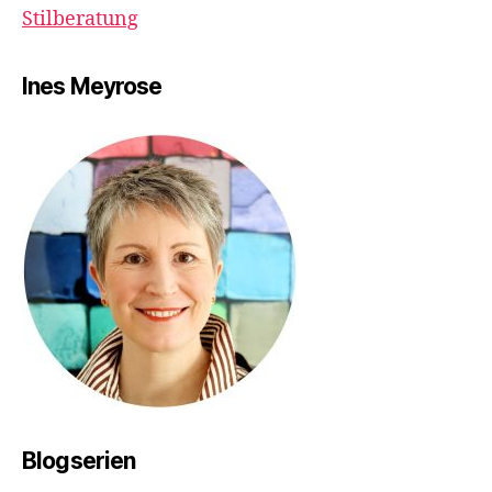
Stilberatung
Ines Meyrose
Blogserien