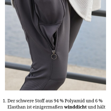
Der schwere Stoff aus 94 % Polyamid und 6 %
Elasthan ist einigermaßen
winddicht
und hält