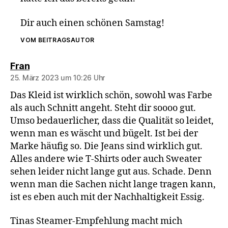
Dir auch einen schönen Samstag!
VOM BEITRAGSAUTOR
sagt:
Fran
25. März 2023 um 10:26 Uhr
Das Kleid ist wirklich schön, sowohl was Farbe
als auch Schnitt angeht. Steht dir soooo gut.
Umso bedauerlicher, dass die Qualität so leidet,
wenn man es wäscht und bügelt. Ist bei der
Marke häufig so. Die Jeans sind wirklich gut.
Alles andere wie T-Shirts oder auch Sweater
sehen leider nicht lange gut aus. Schade. Denn
wenn man die Sachen nicht lange tragen kann,
ist es eben auch mit der Nachhaltigkeit Essig.
Tinas Steamer-Empfehlung macht mich