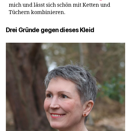
mich und lässt sich schön mit Ketten und
Tüchern kombinieren.
Drei Gründe gegen dieses Kleid