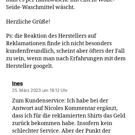
Seide-Waschmittel wäscht.
Herzliche Grüße!
Ps: die Reaktion des Herstellers auf
Reklamationen finde ich nicht besonders
kundenfreundlich, scheint aber öfters der Fall
zu sein, wenn man nach Erfahrungen mit dem
Hersteller googelt.
sagt:
Ines
25. März 2023 um 18:12 Uhr
Zum Kundenservice: Ich habe bei der
Antwort auf Nicoles Kommentar ergänzt,
dass ich für die reklamierten Shirts das Geld
zurück bekommen habe. Insofern kein
schlechter Service. Aber der Punkt der