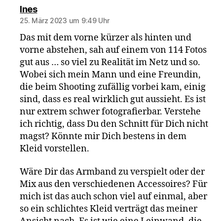
sagt:
Ines
25. März 2023 um 9:49 Uhr
Das mit dem vorne kürzer als hinten und
vorne abstehen, sah auf einem von 114 Fotos
gut aus … so viel zu Realität im Netz und so.
Wobei sich mein Mann und eine Freundin,
die beim Shooting zufällig vorbei kam, einig
sind, dass es real wirklich gut aussieht. Es ist
nur extrem schwer fotografierbar. Verstehe
ich richtig, dass Du den Schnitt für Dich nicht
magst? Könnte mir Dich bestens in dem
Kleid vorstellen.
Wäre Dir das Armband zu verspielt oder der
Mix aus den verschiedenen Accessoires? Für
mich ist das auch schon viel auf einmal, aber
so ein schlichtes Kleid verträgt das meiner