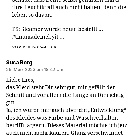
ihre Leuchtkraft auch nicht halten, denn die
leben so davon.
PS: Steamer wurde heute bestellt …
#tinamademebyit …
VOM BEITRAGSAUTOR
sagt:
Susa Berg
26. März 2023 um 18:42 Uhr
Liebe Ines,
das Kleid steht Dir sehr gut, mir gefällt der
Schnitt und vor allem die Länge an Dir richtig
gut.
Ja, ich würde mir auch über die „Entwicklung“
des Kleides was Farbe und Waschverhalten
betrifft, ärgern. Dieses Material möchte ich jetzt
auch nicht mehr kaufen. Glanz verschwindet