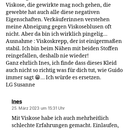
Viskose, die gewirkte mag noch gehen, die
gewebte hat auch alle diese negativen
Eigenschaften. Verkäuferinnen verstehen
meine Abneigung gegen Viskoseblusen oft
nicht. Aber da bin ich wirklich pingelig…
Ausnahme : Viskoskrepp, der ist einigermaßen
stabil. Ich bin beim Nähen mit beiden Stoffen
reingefallen, deshalb nie wieder!
Ganz ehrlich Ines, ich finde dass dieses Kleid
auch nicht so richtig was für dich tut, wie Guido
immer sagt 😁… Ich würde es ersetzen.
LG Susanne
sagt:
Ines
25. März 2023 um 15:31 Uhr
Mit Viskose habe ich auch mehrheitlich
schlechte Erfahrungen gemacht. Einlaufen,