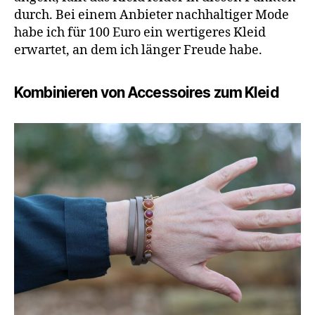
durch. Bei einem Anbieter nachhaltiger Mode
habe ich für 100 Euro ein wertigeres Kleid
erwartet, an dem ich länger Freude habe.
Kombinieren von Accessoires zum Kleid