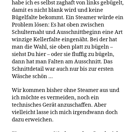
habe ich es selbst zaghaft von links gebügelt,
damit es nicht blank wird und keine
Bügelfalte bekommt. Ein Steamer würde ein
Problem lösen: Es hat oben zwischen
Schulternaht und Ausschnittbeginn eine Art
winzige Kellerfalte eingenäht. Bei der hat
man die Wahl, sie oben platt zu bügeln –
siehst Du hier – oder sie fluffig zu bügeln,
dann hat man Falten am Ausschnitt. Das
Schnittdetail war auch nur bis zur ersten
Wäsche schön …
Wir kommen bisher ohne Steamer aus und
ich möchte es vermeiden, noch ein
technisches Gerät anzuschaffen. Aber
vielleicht lasse ich mich irgendwann doch
dazu erweichen.