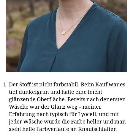
Der Stoff ist nicht farbstabil. Beim Kauf war es
tief dunkelgrün und hatte eine leicht
glänzende Oberfläche. Bereits nach der ersten
Wäsche war der Glanz weg – meiner
Erfahrung nach typisch für Lyocell, und mit
jeder Wäsche wurde die Farbe heller und man
sieht helle Farbverläufe an Knautschfalten