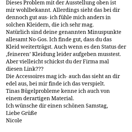
Dieses Problem mit der Ausstellung oben ist
mir wohlbekannt. Allerdings sieht das bei dir
dennoch gut aus- ich fühle mich anders in
solchen Kleidern, die ich sehr mag.
Natürlich sind deine genannten Minuspunkte
allesamt No-Gos. Ich finde gut, dass du das
Kleid weiterträgst. Auch wenn es den Status der
‚feineren’ Kleidung leider aufgeben musstest.
Aber vielleicht schickst du der Firma mal
diesen Link???
Die Accessoires mag ich- auch das sieht an dir
edel aus, bei mir finde ich das verspielt.
Tinas Bügelprobleme kenne ich auch von
einem derartigen Material.
Ich wünsche dir einen schönen Samstag,
Liebe Grüße
Nicole