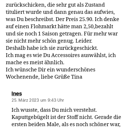
zurückschicken, die sehr gut als Zustand
tituliert wurde und dann genau das aufwies,
was Du beschreibst. Der Preis 25.90. Ich denke
auf einen Flohmarkt hätte man 2,50,bezahlt
und sie noch 1 Saison getragen. Für mehr war
sie nicht mehr schön genug. Leider.
Deshalb habe ich sie zurückgeschickt.
Ich mag es wie Du Accessoires auswählst, ich
mache es meist ähnlich.
Ich wünsche Dir ein wunderschönes
Wochenende, liebe Grüße Tina
sagt:
Ines
25. März 2023 um 9:43 Uhr
Ich wusste, dass Du mich verstehst.
Kaputtgebügelt ist der Stoff nicht. Gerade die
ersten beiden Male, als es noch schöner war,