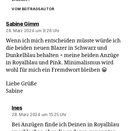
VOM BEITRAGSAUTOR
sagt:
Sabine Gimm
28. März 2024 um 9:26 Uhr
Wenn ich mich entscheiden müsste würde ich
die beiden neuen Blazer in Schwarz und
Dunkelblau behalten + meine beiden Anzüge
in Royalblau und Pink. Minimalismus wird
wohl für mich ein Fremdwort bleiben 😀
Liebe Grüße
Sabine
sagt:
Ines
28. März 2024 um 15:25 Uhr
Bei Anzügen finde ich Deinen in Royalblau