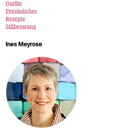
Outfits
Persönliches
Rezepte
Stilberatung
Ines Meyrose