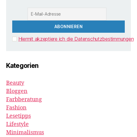
Hiermit akzeptiere ich die Datenschutzbestimmungen
Kategorien
Beauty
Bloggen
Farbberatung
Fashion
Lesetipps
Lifestyle
Minimalismus