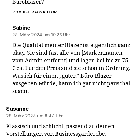
Büroblazer?
VOM BEITRAGSAUTOR
sagt:
Sabine
28. März 2024 um 19:26 Uhr
Die Qualität meiner Blazer ist eigentlich ganz
okay. Sie sind fast alle von [Markennamen
vom Admin entfernt] und lagen bei bis zu 75
€ ca. Für den Preis sind sie schon in Ordnung.
Was ich für einen „guten“ Büro-Blazer
ausgeben würde, kann ich gar nicht pauschal
sagen.
sagt:
Susanne
28. März 2024 um 8:44 Uhr
Klassisch und schlicht, passend zu deinen
Vorstellungen von Businessgarderobe.