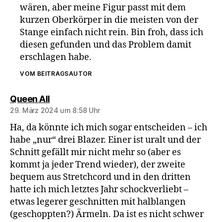
wären, aber meine Figur passt mit dem
kurzen Oberkörper in die meisten von der
Stange einfach nicht rein. Bin froh, dass ich
diesen gefunden und das Problem damit
erschlagen habe.
VOM BEITRAGSAUTOR
sagt:
Queen All
29. März 2024 um 8:58 Uhr
Ha, da könnte ich mich sogar entscheiden – ich
habe „nur“ drei Blazer. Einer ist uralt und der
Schnitt gefällt mir nicht mehr so (aber es
kommt ja jeder Trend wieder), der zweite
bequem aus Stretchcord und in den dritten
hatte ich mich letztes Jahr schockverliebt –
etwas legerer geschnitten mit halblangen
(geschoppten?) Ärmeln. Da ist es nicht schwer