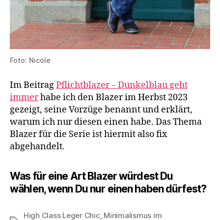
Foto: Nicole
Im Beitrag
Pflichtblazer – Dunkelblau geht
immer
habe ich den Blazer im Herbst 2023
gezeigt, seine Vorzüge benannt und erklärt,
warum ich nur diesen einen habe. Das Thema
Blazer für die Serie ist hiermit also fix
abgehandelt.
Was für eine Art Blazer würdest Du
wählen, wenn Du nur einen haben dürfest?
High Class Leger Chic
,
Minimalismus im