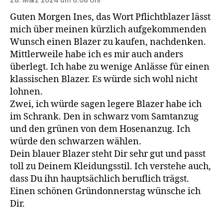
Guten Morgen Ines, das Wort Pflichtblazer lässt
mich über meinen kürzlich aufgekommenden
Wunsch einen Blazer zu kaufen, nachdenken.
Mittlerweile habe ich es mir auch anders
überlegt. Ich habe zu wenige Anlässe für einen
klassischen Blazer. Es würde sich wohl nicht
lohnen.
Zwei, ich würde sagen legere Blazer habe ich
im Schrank. Den in schwarz vom Samtanzug
und den grünen von dem Hosenanzug. Ich
würde den schwarzen wählen.
Dein blauer Blazer steht Dir sehr gut und passt
toll zu Deinem Kleidungsstil. Ich verstehe auch,
dass Du ihn hauptsächlich beruflich trägst.
Einen schönen Gründonnerstag wünsche ich
Dir.