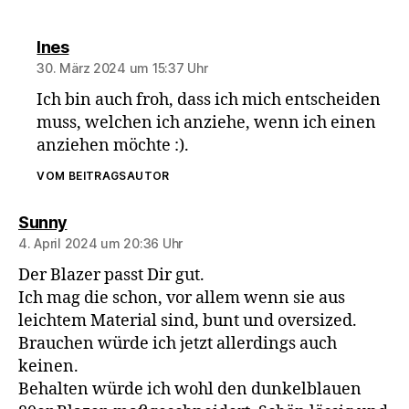
sagt:
Ines
30. März 2024 um 15:37 Uhr
Ich bin auch froh, dass ich mich entscheiden
muss, welchen ich anziehe, wenn ich einen
anziehen möchte :).
VOM BEITRAGSAUTOR
sagt:
Sunny
4. April 2024 um 20:36 Uhr
Der Blazer passt Dir gut.
Ich mag die schon, vor allem wenn sie aus
leichtem Material sind, bunt und oversized.
Brauchen würde ich jetzt allerdings auch
keinen.
Behalten würde ich wohl den dunkelblauen