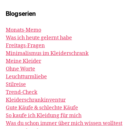
Blogserien
Monats-Memo
Was ich heute gelernt habe
Freitags-Fragen
Minimalismus im Kleiderschrank
Meine Kleider
Ohne Worte
Leuchtturmliebe
Stilreise
Trend-Check
Kleiderschrankinventur
Gute Käufe & schlechte Käufe
So kaufe ich Kleidung für mich
Was du schon immer über mich wissen wolltest