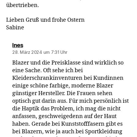
übertrieben.
Lieben Gruß und frohe Ostern
Sabine
sagt:
Ines
28. März 2024 um 7:31 Uhr
Blazer und die Preisklasse sind wirklich so
eine Sache. Oft sehe ich bei
Kleiderschrankinventuren bei Kundinnen
einige schöne farbige, moderne Blazer
günstiger Hersteller. Die Frauen sehen
optisch gut darin aus. Für mich persönlich ist
die Haptik das Problem, ich mag die nicht
anfassen, geschweigedenn auf der Haut
haben. Gerade bei Kunststofffasern gibt es
bei Blazern, wie ja auch bei Sportkleidung