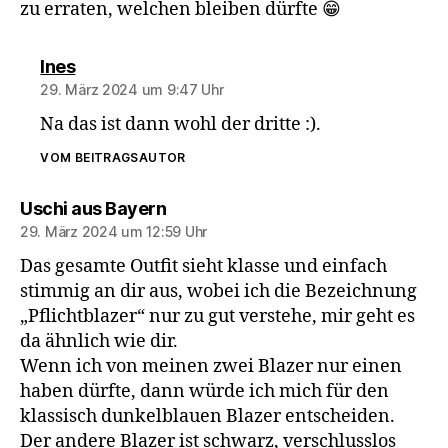
zu erraten, welchen bleiben dürfte 😁
sagt:
Ines
29. März 2024 um 9:47 Uhr
Na das ist dann wohl der dritte :).
VOM BEITRAGSAUTOR
sagt:
Uschi aus Bayern
29. März 2024 um 12:59 Uhr
Das gesamte Outfit sieht klasse und einfach
stimmig an dir aus, wobei ich die Bezeichnung
„Pflichtblazer“ nur zu gut verstehe, mir geht es
da ähnlich wie dir.
Wenn ich von meinen zwei Blazer nur einen
haben dürfte, dann würde ich mich für den
klassisch dunkelblauen Blazer entscheiden.
Der andere Blazer ist schwarz, verschlusslos