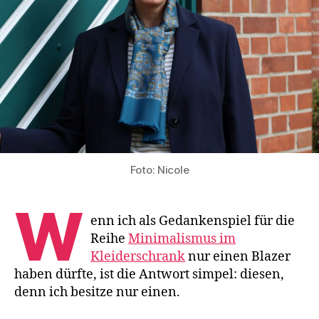
Foto: Nicole
W
enn ich als Gedankenspiel für die
Reihe
Minimalismus im
Kleiderschrank
nur einen Blazer
haben dürfte, ist die Antwort simpel: diesen,
denn ich besitze nur einen.