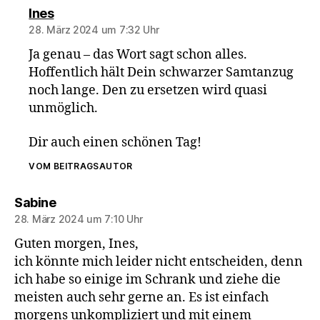
sagt:
Ines
28. März 2024 um 7:32 Uhr
Ja genau – das Wort sagt schon alles.
Hoffentlich hält Dein schwarzer Samtanzug
noch lange. Den zu ersetzen wird quasi
unmöglich.
Dir auch einen schönen Tag!
VOM BEITRAGSAUTOR
sagt:
Sabine
28. März 2024 um 7:10 Uhr
Guten morgen, Ines,
ich könnte mich leider nicht entscheiden, denn
ich habe so einige im Schrank und ziehe die
meisten auch sehr gerne an. Es ist einfach
morgens unkompliziert und mit einem