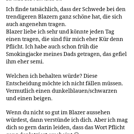
Ich finde tatsächlich, dass der Schwede bei den
trendigeren Blazern ganz schöne hat, die sich
auch angenehm tragen.
Blazer liebe ich sehr und könnte jeden Tag
einen tragen, die sind für mich eher Kür denn
Pflicht. Ich habe auch schon früh die
Smokingjacke meines Dads getragen, das gefiel
ihm eher semi.
Welchen ich behalten würde? Diese
Entscheidung möchte ich nicht fällen müssen.
Vermutlich einen dunkelblauen/schwarzen
und einen beigen.
Wenn du nicht so gut im Blazer aussehen
würdest, dann verstünde ich dich. Aber ich mag
dich so gern darin leiden, dass das Wort Pflicht