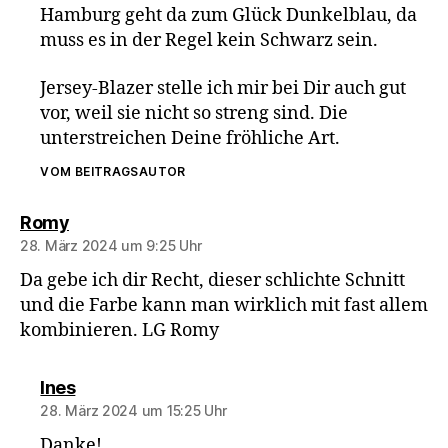
Hamburg geht da zum Glück Dunkelblau, da
muss es in der Regel kein Schwarz sein.
Jersey-Blazer stelle ich mir bei Dir auch gut
vor, weil sie nicht so streng sind. Die
unterstreichen Deine fröhliche Art.
VOM BEITRAGSAUTOR
sagt:
Romy
28. März 2024 um 9:25 Uhr
Da gebe ich dir Recht, dieser schlichte Schnitt
und die Farbe kann man wirklich mit fast allem
kombinieren. LG Romy
sagt:
Ines
28. März 2024 um 15:25 Uhr
Danke!