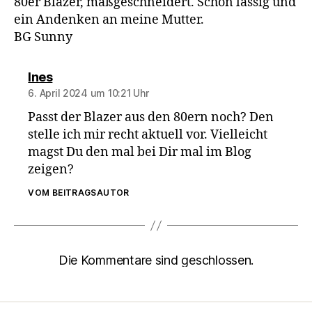
80er Blazer, maßgeschneidert. Schön lässig und
ein Andenken an meine Mutter.
BG Sunny
sagt:
Ines
6. April 2024 um 10:21 Uhr
Passt der Blazer aus den 80ern noch? Den
stelle ich mir recht aktuell vor. Vielleicht
magst Du den mal bei Dir mal im Blog
zeigen?
VOM BEITRAGSAUTOR
Die Kommentare sind geschlossen.