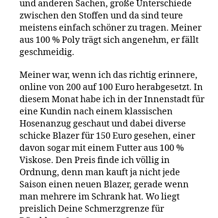
und anderen Sachen, große Unterschiede
zwischen den Stoffen und da sind teure
meistens einfach schöner zu tragen. Meiner
aus 100 % Poly trägt sich angenehm, er fällt
geschmeidig.
Meiner war, wenn ich das richtig erinnere,
online von 200 auf 100 Euro herabgesetzt. In
diesem Monat habe ich in der Innenstadt für
eine Kundin nach einem klassischen
Hosenanzug geschaut und dabei diverse
schicke Blazer für 150 Euro gesehen, einer
davon sogar mit einem Futter aus 100 %
Viskose. Den Preis finde ich völlig in
Ordnung, denn man kauft ja nicht jede
Saison einen neuen Blazer, gerade wenn
man mehrere im Schrank hat. Wo liegt
preislich Deine Schmerzgrenze für