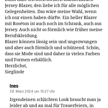
Jersey-Blazer, den liebe ich für alle möglichen
Gelegenheiten. Das wäre meine Wahl, wenn
ich nur einen haben dürfte. Ein heller Blazer
mit Roséton ist auch noch im Schrank, auch aus
Jersey. Auch nicht so förmlich wie früher meine
Berufskleidung.
Blazer können lässig sein und ungezwungen
und aber auch förmlich und schützend. Schön,
dass sie Mode sind und daher in vielen Farben
und Formen erhältlich.
Herzlichst,
Sieglinde
sagt:
Ines
28. März 2024 um 15:27 Uhr
Irgendeinen schlichten Look braucht man ja
leider ab und an mal für Trauerfeiern, in