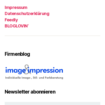
Impressum
Datenschutzerklärung
Feedly
BLOGLOVIN‘
Firmenblog
Newsletter abonnieren