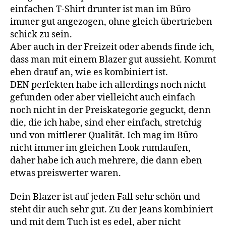
einfachen T-Shirt drunter ist man im Büro
immer gut angezogen, ohne gleich übertrieben
schick zu sein.
Aber auch in der Freizeit oder abends finde ich,
dass man mit einem Blazer gut aussieht. Kommt
eben drauf an, wie es kombiniert ist.
DEN perfekten habe ich allerdings noch nicht
gefunden oder aber vielleicht auch einfach
noch nicht in der Preiskategorie geguckt, denn
die, die ich habe, sind eher einfach, stretchig
und von mittlerer Qualität. Ich mag im Büro
nicht immer im gleichen Look rumlaufen,
daher habe ich auch mehrere, die dann eben
etwas preiswerter waren.
Dein Blazer ist auf jeden Fall sehr schön und
steht dir auch sehr gut. Zu der Jeans kombiniert
und mit dem Tuch ist es edel, aber nicht