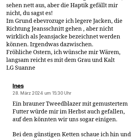
sehen nett aus, aber die Haptik gefällt mir
nicht, du sagst es!
Im Grund ebevrozuge ich legere Jacken, die
Richtung Jeansschnitt gehen , aber nicht
wirklich als Jeansjacke bezeichnet werden
können. Irgendwas dazwischen.
Fröhliche Ostern, ich wünsche mir Wärem,
langsam reicht es mit dem Grau und Kalt
LG Suanne
sagt:
Ines
28. März 2024 um 15:30 Uhr
Ein brauner Tweedblazer mit gemustertem
Futter würde mir im Herbst auch gefallen,
auf den könnten wir uns sogar einigen.
Bei den günstigen Ketten schaue ich hin und