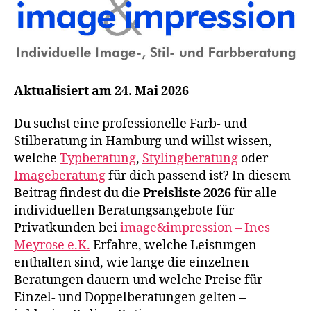
Aktualisiert am 24. Mai 2026
Du suchst eine professionelle Farb- und
Stilberatung in Hamburg und willst wissen,
welche
Typberatung
,
Stylingberatung
oder
Imageberatung
für dich passend ist? In diesem
Beitrag findest du die
Preisliste 2026
für alle
individuellen Beratungsangebote für
Privatkunden bei
image&impression – Ines
Meyrose e.K.
Erfahre, welche Leistungen
enthalten sind, wie lange die einzelnen
Beratungen dauern und welche Preise für
Einzel- und Doppelberatungen gelten –