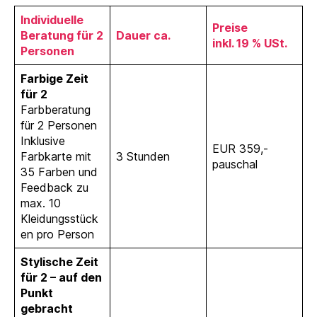
Individuelle
Preise
Beratung für 2
Dauer ca.
inkl. 19 % USt.
Personen
Farbige Zeit
für 2
Farbberatung
für 2 Personen
Inklusive
EUR 359,-
Farbkarte mit
3 Stunden
pauschal
35 Farben und
Feedback zu
max. 10
Kleidungsstück
en pro Person
Stylische Zeit
für 2 – auf den
Punkt
gebracht