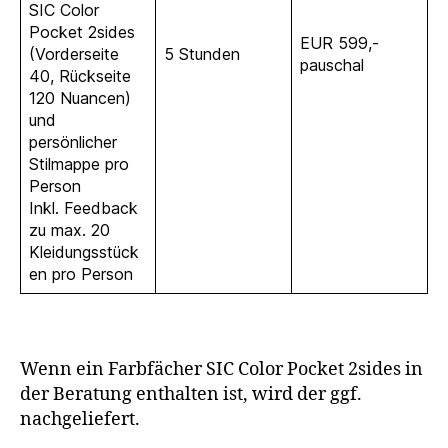
SIC Color
Pocket 2sides
EUR 599,-
(Vorderseite
5 Stunden
pauschal
40, Rückseite
120 Nuancen)
und
persönlicher
Stilmappe pro
Person
Inkl. Feedback
zu max. 20
Kleidungsstück
en pro Person
Wenn ein Farbfächer SIC Color Pocket 2sides in
der Beratung enthalten ist, wird der ggf.
nachgeliefert.