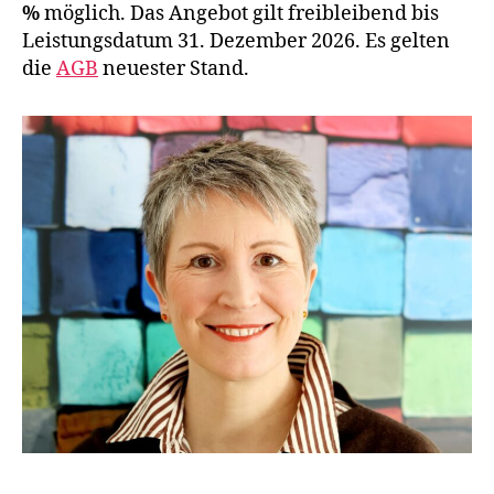
%
möglich. Das Angebot gilt freibleibend bis
Leistungsdatum 31. Dezember 2026. Es gelten
die
AGB
neuester Stand.