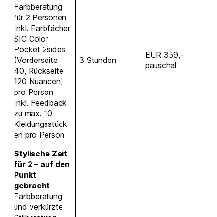
Farbberatung
für 2 Personen
Inkl. Farbfächer
SIC Color
Pocket 2sides
EUR 359,-
(Vorderseite
3 Stunden
pauschal
40, Rückseite
120 Nuancen)
pro Person
Inkl. Feedback
zu max. 10
Kleidungsstück
en pro Person
Stylische Zeit
für 2 – auf den
Punkt
gebracht
Farbberatung
und verkürzte