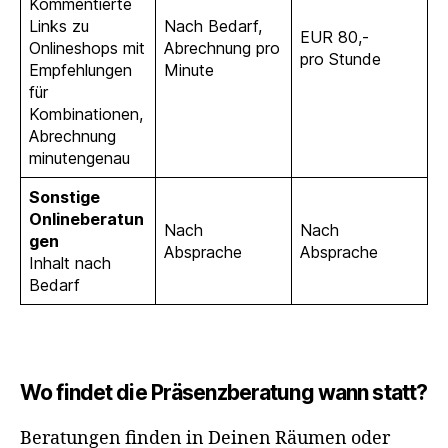
Kommentierte
Links zu
Nach Bedarf,
EUR 80,-
Onlineshops mit
Abrechnung pro
pro Stunde
Empfehlungen
Minute
für
Kombinationen,
Abrechnung
minutengenau
Sonstige
Onlineberatun
Nach
Nach
gen
Absprache
Absprache
Inhalt nach
Bedarf
Wo findet die Präsenzberatung wann statt?
Beratungen finden in Deinen Räumen oder