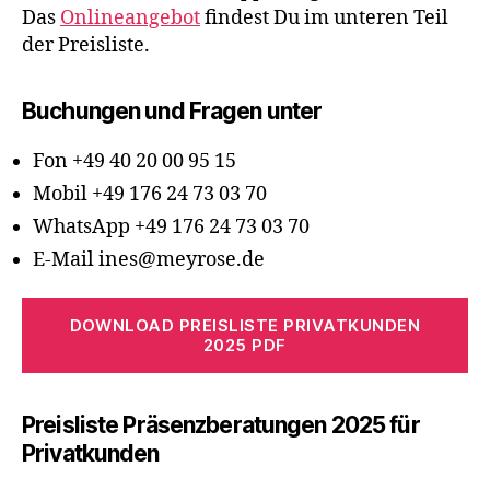
Das
Onlineangebot
findest Du im unteren Teil
der Preisliste.
Buchungen und Fragen unter
Fon +49 40 20 00 95 15
Mobil +49 176 24 73 03 70
WhatsApp +49 176 24 73 03 70
E-Mail ines@meyrose.de
DOWNLOAD PREISLISTE PRIVATKUNDEN
2025 PDF
Preisliste Präsenzberatungen 2025 für
Privatkunden