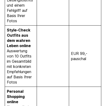
und einem
Fehlgriff auf
Basis Ihrer
Fotos
Style-Check
Outfits aus
dem wahren
Leben online
Auswertung
EUR 99,-
von 10 Outfits
pauschal
im Gesamtbild
mit konkreten
Empfehlungen
auf Basis Ihrer
Fotos
Personal
Shopping
online